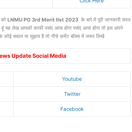
Click Here
ं को
LNMU PG 3rd Merit lIst 2023
के बारे में पूरी जानकारी सरल
 हूं यह लेख आपको काफी पसंद आया होगा पसंद आया होगा तो इस अपने
े कोई सवाल या सुझाव है तो नीचे कमेंट बॉक्स में जरूर लिखें
News Update Social Media
Youtube
Twitter
Facebook