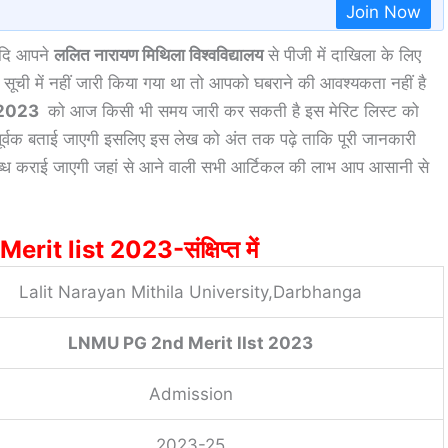
Join Now
 यदि आपने
ललित नारायण मिथिला विश्वविद्यालय
से पीजी में दाखिला के लिए
ी में नहीं जारी किया गया था तो आपको घबराने की आवश्यकता नहीं है
 2023
को आज किसी भी समय जारी कर सकती है इस मेरिट लिस्ट को
रपूर्वक बताई जाएगी इसलिए इस लेख को अंत तक पढ़े ताकि पूरी जानकारी
पलब्ध कराई जाएगी जहां से आने वाली सभी आर्टिकल की लाभ आप आसानी से
t list 2023-संक्षिप्त में
Lalit Narayan Mithila University,Darbhanga
LNMU PG 2nd Merit lIst 2023
Admission
2023-25