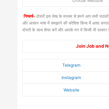
Official Website
निष्कर्ष-
दोस्तों इस लेख के माध्यम से हमने आप सभी पाठको
और आसान भाषा में समझाने की कोशिश किया मैं आशा करता
दोस्तों के साथ शेयर करें और आपके मन में किसी भी प्रकार क
Join Job and 
Telegram
Instagram
Website