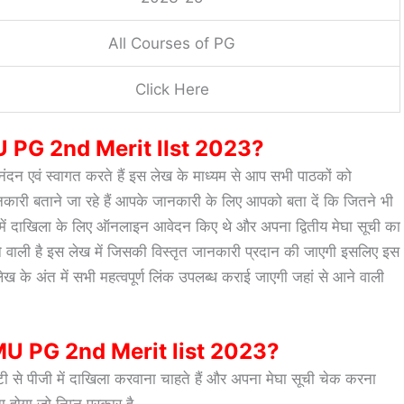
All Courses of PG
Click Here
LNMU PG 2nd Merit lIst 2023?
िनंदन एवं स्वागत करते हैं इस लेख के माध्यम से आप सभी पाठकों को
 जानकारी बताने जा रहे हैं आपके जानकारी के लिए आपको बता दें कि जितने भी
ी में दाखिला के लिए ऑनलाइन आवेदन किए थे और अपना द्वितीय मेघा सूची का
े वाली है इस लेख में जिसकी विस्तृत जानकारी प्रदान की जाएगी इसलिए इस
के अंत में सभी महत्वपूर्ण लिंक उपलब्ध कराई जाएगी जहां से आने वाली
 PG 2nd Merit list 2023?
ी से पीजी में दाखिला करवाना चाहते हैं और अपना मेघा सूची चेक करना