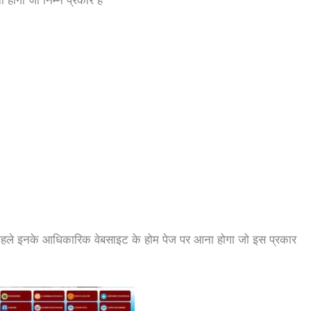
 होगा जो निम्न प्रकार है
पहले इनके आधिकारिक वेबसाइट के होम पेज पर आना होगा जो इस प्रकार