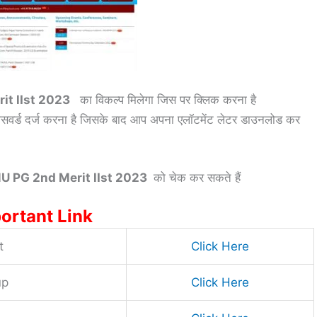
it lIst 2023
का विकल्प मिलेगा जिस पर क्लिक करना है
र्ड दर्ज करना है जिसके बाद आप अपना एलॉटमेंट लेटर डाउनलोड कर
 PG 2nd Merit lIst 2023
को चेक कर सकते हैं
ortant Link
t
Click Here
up
Click Here