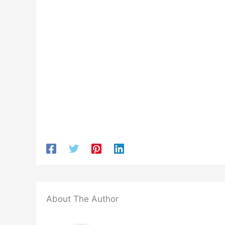
About The Author