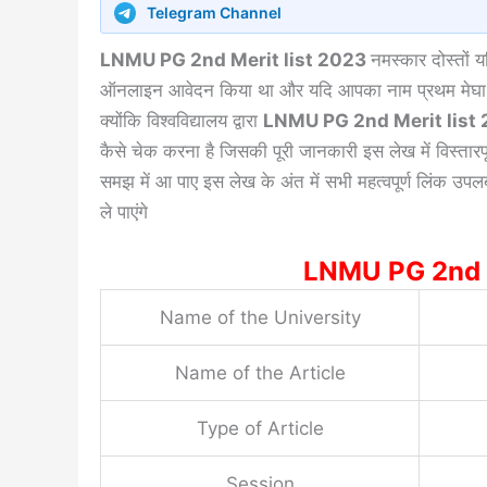
Telegram Channel
LNMU PG 2nd Merit list 2023
नमस्कार दोस्तों
ऑनलाइन आवेदन किया था और यदि आपका नाम प्रथम मेघा सूच
क्योंकि विश्वविद्यालय द्वारा
LNMU PG 2nd Merit list
कैसे चेक करना है जिसकी पूरी जानकारी इस लेख में विस्ता
समझ में आ पाए इस लेख के अंत में सभी महत्वपूर्ण लिंक उ
ले पाएंगे
LNMU PG 2nd Meri
Name of the University
Name of the Article
Type of Article
Session