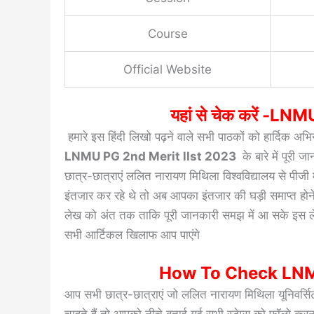
Course
Official Website
यहां से चेक करें -
हमारे इस हिंदी लिखो पढ़ने वाले सभी पाठकों को हार्दिक अभ
LNMU PG 2nd Merit lIst 2023
के बारे में पूरी
छात्र-छात्राएं ललित नारायण मिथिला विश्वविद्यालय से पीज
इंतजार कर रहे थे तो अब आपका इंतजार की घड़ी समाप्त होन
लेख को अंत तक ताकि पूरी जानकारी समझ में आ सके इस लेख 
सभी आर्टिकल खिलाफ आप पाएंगे
How To Check LNMU
आप सभी छात्र-छात्राएं जो ललित नारायण मिथिला यूनिवर्सिट