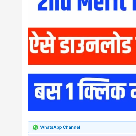
WhatsApp Channel