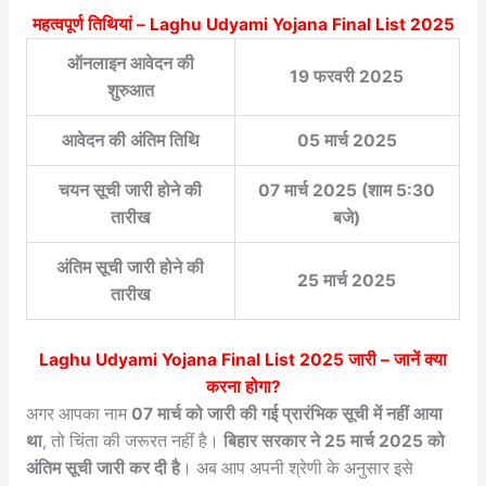
महत्वपूर्ण तिथियां –
Laghu Udyami Yojana Final List 2025
ऑनलाइन आवेदन की
19 फरवरी 2025
शुरुआत
आवेदन की अंतिम तिथि
05 मार्च 2025
चयन सूची जारी होने की
07 मार्च 2025 (शाम 5:30
तारीख
बजे)
अंतिम सूची जारी होने की
25 मार्च 2025
तारीख
Laghu Udyami Yojana Final List 2025
जारी – जानें क्या
करना होगा?
अगर आपका नाम
07 मार्च को जारी की गई प्रारंभिक सूची में नहीं आया
था
, तो चिंता की जरूरत नहीं है।
बिहार सरकार ने 25 मार्च 2025 को
अंतिम सूची जारी कर दी है
। अब आप अपनी श्रेणी के अनुसार इसे