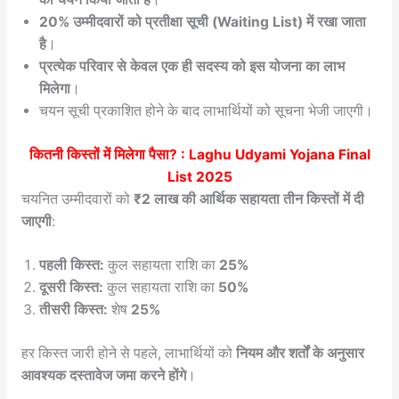
20% उम्मीदवारों को प्रतीक्षा सूची (Waiting List) में रखा जाता
है
।
प्रत्येक परिवार से केवल एक ही सदस्य को इस योजना का लाभ
मिलेगा
।
चयन सूची प्रकाशित होने के बाद लाभार्थियों को सूचना भेजी जाएगी।
कितनी किस्तों में मिलेगा पैसा? :
Laghu Udyami Yojana Final
List 2025
चयनित उम्मीदवारों को
₹2 लाख की आर्थिक सहायता तीन किस्तों में दी
जाएगी
:
पहली किस्त:
कुल सहायता राशि का
25%
दूसरी किस्त:
कुल सहायता राशि का
50%
तीसरी किस्त:
शेष
25%
हर किस्त जारी होने से पहले, लाभार्थियों को
नियम और शर्तों के अनुसार
आवश्यक दस्तावेज जमा करने होंगे
।