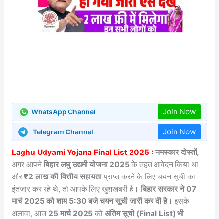
Join Now
WhatsApp Channel
Join Now
Telegram Channel
Laghu Udyami Yojana Final List 2025 :
नमस्कार दोस्तों,
अगर आपने
बिहार लघु उद्यमी योजना 2025
के तहत आवेदन किया था
और
₹2 लाख की वित्तीय सहायता
प्राप्त करने के लिए चयन सूची का
इंतजार कर रहे थे, तो आपके लिए खुशखबरी है।
बिहार सरकार ने 07
मार्च 2025 को शाम 5:30 बजे चयन सूची जारी कर दी है
। इसके
अलावा, आज
25 मार्च 2025
को
अंतिम सूची (Final List) भी