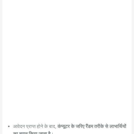
आवेदन प्राप्त होने के बाद,
कंप्यूटर के जरिए रैंडम तरीके से लाभार्थियों
का चयन किया जाता है
।