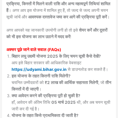
प्रक्रिया, किस्तों में मिलने वाली राशि और अन्य महत्वपूर्ण तिथियां शामिल
हैं
। अगर आप इस योजना में शामिल हुए हैं, तो जल्द से जल्द अपनी चयन
सूची जांचें और
आवश्यक दस्तावेज जमा कर आगे की प्रक्रिया पूरी करें
।
अगर आपको यह जानकारी उपयोगी लगी हो तो इसे
शेयर करें और दूसरों
को भी इस योजना का लाभ उठाने में मदद करें
!
अक्सर पूछे जाने वाले सवाल (FAQs)
बिहार लघु उद्यमी योजना 2025 के लिए चयन सूची कैसे देखें?
आप इसे बिहार सरकार की आधिकारिक वेबसाइट
https://udyami.bihar.gov.in
से डाउनलोड कर सकते हैं।
इस योजना के तहत कितनी राशि मिलेगी?
चयनित उम्मीदवारों को
₹2 लाख की आर्थिक सहायता मिलेगी
, जो
तीन
किस्तों में दी जाएगी
।
क्या आवेदन करने की प्रक्रिया पूरी हो चुकी है?
हाँ, आवेदन की अंतिम तिथि
05 मार्च 2025
थी, और अब चयन सूची
जारी कर दी गई है।
योजना के तहत किसे प्राथमिकता दी जाती है?