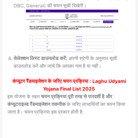
OBC, General) की चयन सूची दिखेगी।
सेलेक्शन लिस्ट डाउनलोड करें:
अपनी श्रेणी के अनुसार सूची
डाउनलोड करें और जांचें कि आपका नाम है या नहीं।
कंप्यूटर रैंडमाइजेशन के जरिए चयन प्रक्रिया :
Laghu Udyami
Yojana Final List 2025
इस योजना के तहत
चयन प्रक्रिया पूरी तरह से पारदर्शी है और
कंप्यूटराइज्ड रैंडमाइजेशन तकनीक
के जरिए लाभार्थियों का चयन किया
जाता है। चयन प्रक्रिया इस प्रकार होती है: