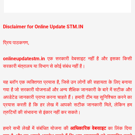
Disclaimer for Online Update STM.IN
प्रिय पाठकगण,
onlineupdatestm.in
एक सरकारी वेबसाइट नहीं है और इसका किसी
सरकारी मंत्रालय या विभाग से कोई संबंध नहीं है।
यह ब्लॉग एक व्यक्तिगत प्रयास है, जिसे उन लोगों की सहायता के लिए बनाया
गया है जो सरकारी योजनाओं और अन्य शैक्षिक जानकारी के बारे में सटीक और
अपडेटेड जानकारी प्राप्त करना चाहते हैं। हमारी टीम यह सुनिश्चित करने का
प्रयास करती है कि हर लेख में आपको सटीक जानकारी मिले, लेकिन हम
त्रुटियों की संभावना से इंकार नहीं कर सकते।
हमारे सभी लेखों में संबंधित योजना की
आधिकारिक वेबसाइट
का लिंक दिया