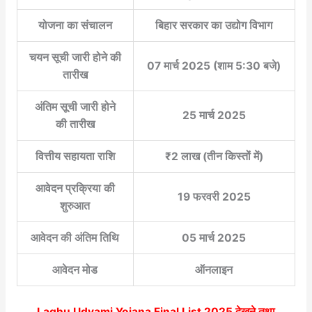
योजना का संचालन
बिहार सरकार का उद्योग विभाग
चयन सूची जारी होने की
07 मार्च 2025 (शाम 5:30 बजे)
तारीख
अंतिम सूची जारी होने
25 मार्च 2025
की तारीख
वित्तीय सहायता राशि
₹2 लाख (तीन किस्तों में)
आवेदन प्रक्रिया की
19 फरवरी 2025
शुरुआत
आवेदन की अंतिम तिथि
05 मार्च 2025
आवेदन मोड
ऑनलाइन
Laghu Udyami Yojana Final List 2025
देखने तथा