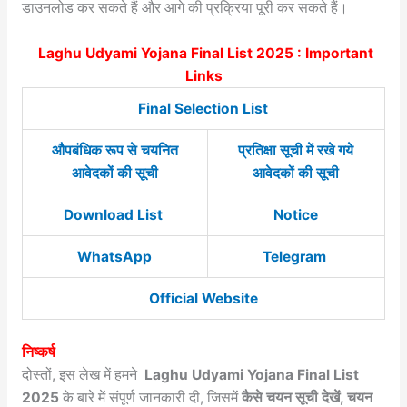
डाउनलोड कर सकते हैं और आगे की प्रक्रिया पूरी कर सकते हैं।
Laghu Udyami Yojana Final List 2025 : Important
Links
Final Selection List
औपबंधिक रूप से चयनित
प्रतिक्षा सूची में रखे गये
आवेदकों की सूची
आवेदकों की सूची
Download List
Notice
WhatsApp
Telegram
Official Website
निष्कर्ष
दोस्तों, इस लेख में हमने
Laghu Udyami Yojana Final List
2025
के बारे में संपूर्ण जानकारी दी, जिसमें
कैसे चयन सूची देखें, चयन