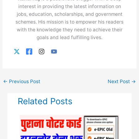
interest in providing the latest information on
jobs, education, scholarships, and government
schemes. His mission is to empower his readers
with the knowledge they need to achieve their
goals and lead fulfilling lives.
←
Previous Post
Next Post
→
Related Posts