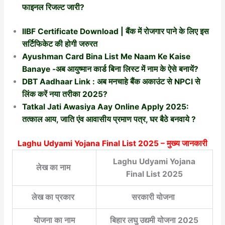
फाइनल रिजल्ट जारी?
IIBF Certificate Download | बैंक में रोजगार पाने के लिए इस
सर्टिफिकेट की होगी जरुरत
Ayushman Card Bina List Me Naam Ke Kaise
Banaye -अब आयुष्मान कार्ड बिना लिस्ट में नाम के ऐसे बनायें?
DBT Aadhaar Link : अब मनचाहे बैंक अकाउंट से NPCI से
लिंक करें नया तरीका 2025?
Tatkal Jati Awasiya Aay Online Apply 2025:
तत्काल आय, जाति एंव आवासीय प्रमाण पत्र, घर बैठे बनवाये ?
Laghu Udyami Yojana Final List 2025
– मुख्य जानकारी
Laghu Udyami Yojana
लेख का नाम
Final List 2025
लेख का प्रकार
सरकारी योजना
योजना का नाम
बिहार लघु उद्यमी योजना 2025