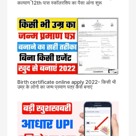
कल्याण 12th पास स्कॉलरशिप का पैसा आना शुरू
Birth certificate online apply 2022- किसी भी
उम्र के लोगो का जन्म प्रमाण पत्र कैसे बनाएं