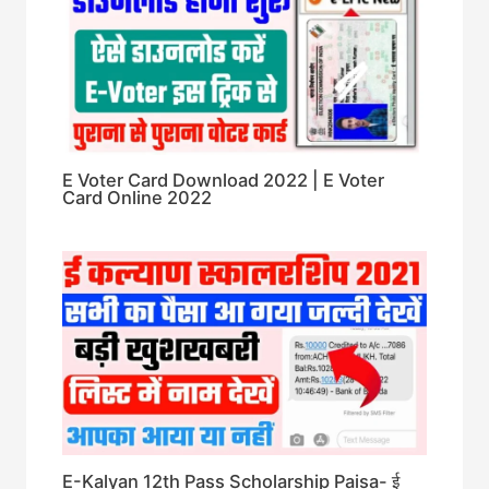
E Voter Card Download 2022 | E Voter
Card Online 2022
E-Kalyan 12th Pass Scholarship Paisa- ई