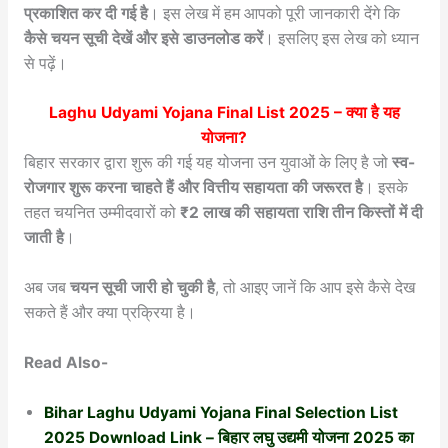
प्रकाशित कर दी गई है
। इस लेख में हम आपको पूरी जानकारी देंगे कि
कैसे चयन सूची देखें और इसे डाउनलोड करें
। इसलिए इस लेख को ध्यान
से पढ़ें।
Laghu Udyami Yojana Final List 2025
– क्या है यह
योजना?
बिहार सरकार द्वारा शुरू की गई यह योजना उन युवाओं के लिए है जो
स्व-
रोजगार शुरू करना चाहते हैं और वित्तीय सहायता की जरूरत है
। इसके
तहत चयनित उम्मीदवारों को
₹2 लाख की सहायता राशि तीन किस्तों में दी
जाती है
।
अब जब
चयन सूची जारी हो चुकी है
, तो आइए जानें कि आप इसे कैसे देख
सकते हैं और क्या प्रक्रिया है।
Read Also-
Bihar Laghu Udyami Yojana Final Selection List
2025 Download Link – बिहार लघु उद्यमी योजना 2025 का