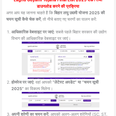
डाउनलोड करने की प्रक्रिया
अगर आप यह जानना चाहते हैं कि
बिहार लघु उद्यमी योजना 2025 की
चयन सूची कैसे चेक करें
, तो नीचे बताए गए चरणों का पालन करें:
आधिकारिक वेबसाइट पर जाएं:
सबसे पहले बिहार सरकार की उद्योग
विभाग की आधिकारिक वेबसाइट पर जाएं।
होमपेज पर जाएं:
वहां आपको
“लेटेस्ट अपडेट” या “चयन सूची
2025”
का विकल्प मिलेगा।
अपनी श्रेणी का चयन करें:
आपको अलग-अलग श्रेणियों (SC, ST,