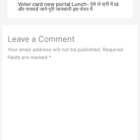
Voter card new portal Lunch- ऐसे ले फ्री में id
और पासवर्ड जाने पुरी जानकारी इस पोस्ट में
Leave a Comment
Your email address will not be published.
Required
fields are marked
*