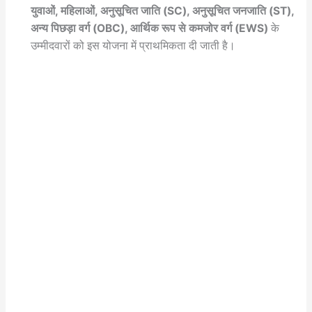
युवाओं, महिलाओं, अनुसूचित जाति (SC), अनुसूचित जनजाति (ST),
अन्य पिछड़ा वर्ग (OBC), आर्थिक रूप से कमजोर वर्ग (EWS)
के
उम्मीदवारों को इस योजना में प्राथमिकता दी जाती है।