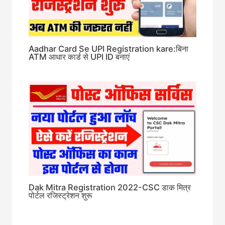
Aadhar Card Se UPI Registration kare:बिना
ATM आधार कार्ड से UPI ID बनाएं
Dak Mitra Registration 2022-CSC डाक मित्र
पोर्टल रजिस्ट्रेशन शुरू