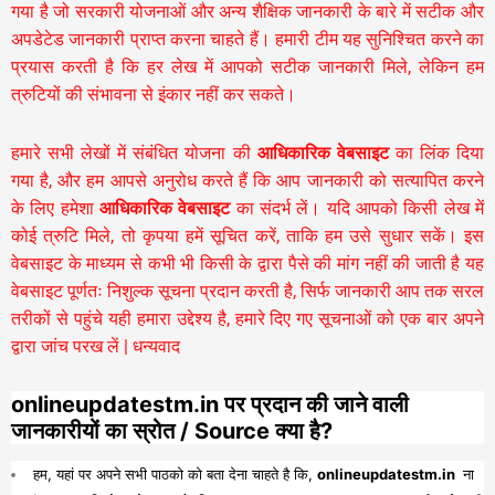
गया है जो सरकारी योजनाओं और अन्य शैक्षिक जानकारी के बारे में सटीक और
अपडेटेड जानकारी प्राप्त करना चाहते हैं। हमारी टीम यह सुनिश्चित करने का
प्रयास करती है कि हर लेख में आपको सटीक जानकारी मिले, लेकिन हम
त्रुटियों की संभावना से इंकार नहीं कर सकते।
हमारे सभी लेखों में संबंधित योजना की
आधिकारिक वेबसाइट
का लिंक दिया
गया है, और हम आपसे अनुरोध करते हैं कि आप जानकारी को सत्यापित करने
के लिए हमेशा
आधिकारिक वेबसाइट
का संदर्भ लें। यदि आपको किसी लेख में
कोई त्रुटि मिले, तो कृपया हमें सूचित करें, ताकि हम उसे सुधार सकें। इस
वेबसाइट के माध्यम से कभी भी किसी के द्वारा पैसे की मांग नहीं की जाती है यह
वेबसाइट पूर्णतः निशुल्क सूचना प्रदान करती है,
सिर्फ जानकारी आप तक सरल
तरीकों से पहुंचे यही हमारा उद्देश्य है, हमारे दिए गए सूचनाओं को एक बार अपने
द्वारा जांच परख लें | धन्यवाद
onlineupdatestm.in पर प्रदान की जाने वाली
जानकारीयों का स्रोत / Source क्या है?
हम, यहां पर अपने सभी पाठको को बता देना चाहते है कि,
onlineupdatestm.in
ना