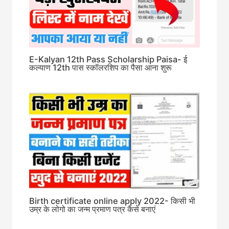
E-Kalyan 12th Pass Scholarship Paisa- ई
कल्याण 12th पास स्कॉलरशिप का पैसा आना शुरू
Birth certificate online apply 2022- किसी भी
उम्र के लोगो का जन्म प्रमाण पत्र कैसे बनाएं