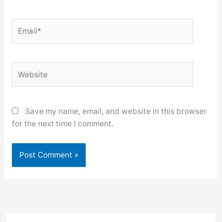
Email*
Website
Save my name, email, and website in this browser
for the next time I comment.