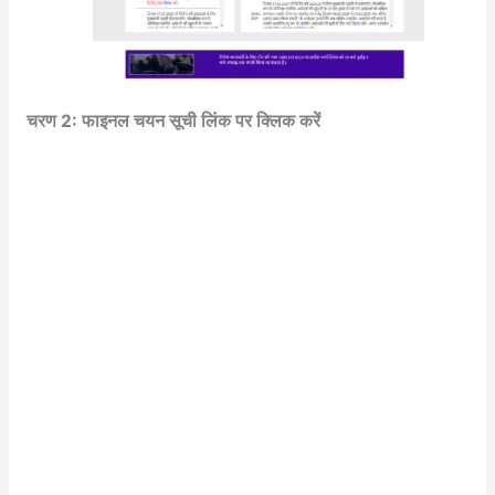
चरण 2: फाइनल चयन सूची लिंक पर क्लिक करें