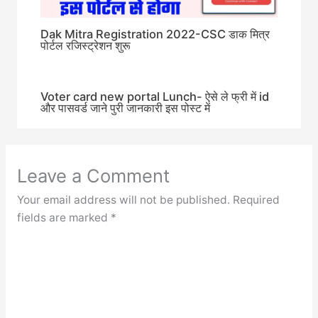
Dak Mitra Registration 2022-CSC डाक मित्र
पोर्टल रजिस्ट्रेशन शुरू
Voter card new portal Lunch- ऐसे ले फ्री में id
और पासवर्ड जाने पुरी जानकारी इस पोस्ट में
Leave a Comment
Your email address will not be published.
Required
fields are marked
*