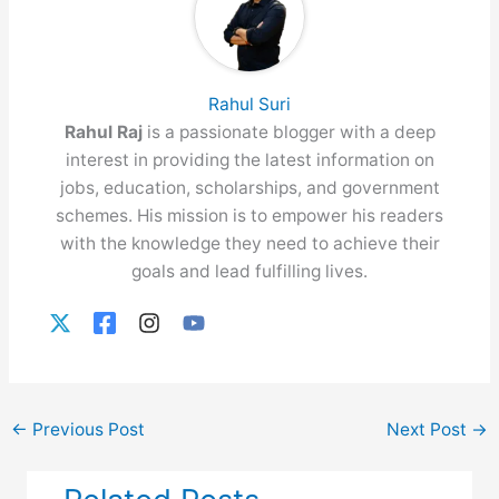
Rahul Suri
Rahul Raj
is a passionate blogger with a deep
interest in providing the latest information on
jobs, education, scholarships, and government
schemes. His mission is to empower his readers
with the knowledge they need to achieve their
goals and lead fulfilling lives.
←
Previous Post
Next Post
→