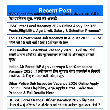
Recent Post
NVS Class 6th Admission 2026 | नवोदय विद्यालय कक्षा 6वीं के
लिए एडमिशन शुरू, जल्दी करे अप्लाई?
JSSC Inter Level Vacancy 2026 Online Apply For 326
Posts,Eligibility, Age Limit, Salary & Selection Process?
Top 10 Government Job Vacancy in August 2026 | अगस्त
महीने की 10 बड़ी भर्ती 10वी,12वी पास के लिए
CSC Aadhar Supervisor Vacancy 2026 | 12वी पास सीधी
बहाली आधार ऑपरेटर और सुपरवाइज़र के पदों पर ऑनलाइन अप्लाई
शुरू?
Indian Air Force IAF Agniveervayu Non-Combatant
Vacancy 2026 : 10वीं पास के लिए सुनहरा मौका एयरफोर्स में निकली
10वी पास के लिए शानदार भर्ती आवेदन शुरू
Bihar Police Sub Inspector Vacancy 2026 Online Apply
For 150 Post Eligibility, Age,Apply Dates, Selection
Process & Full Details Here-
BPSSC Forest Range Officer Vacancy 2026-बिहार वन
विभाग मे आई फॉरेस्ट रेंज ऑफिसर की नई भर्ती आवेदन शुरू जल्दी देखे ?