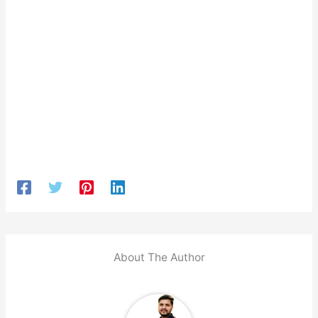
About The Author