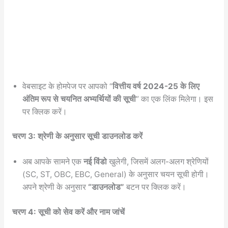
वेबसाइट के होमपेज पर आपको “
वित्तीय वर्ष 2024-25 के लिए
अंतिम रूप से चयनित अभ्यर्थियों की सूची
” का एक लिंक मिलेगा। इस
पर क्लिक करें।
चरण 3: श्रेणी के अनुसार सूची डाउनलोड करें
अब आपके सामने एक
नई विंडो
खुलेगी, जिसमें अलग-अलग श्रेणियों
(SC, ST, OBC, EBC, General) के अनुसार चयन सूची होगी।
अपने श्रेणी के अनुसार
“डाउनलोड”
बटन पर क्लिक करें।
चरण 4: सूची को सेव करें और नाम जांचें