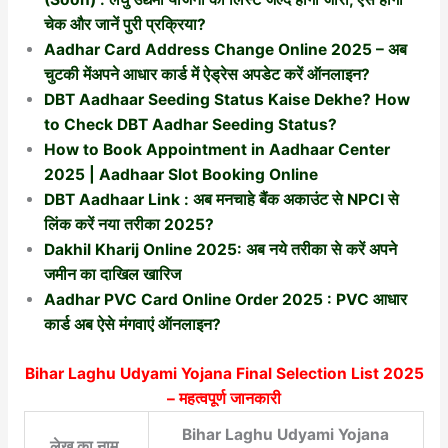
चेक और जानें पुरी प्रक्रिया?
Aadhar Card Address Change Online 2025 – अब
चुटकी मेंअपने आधार कार्ड में ऐड्रेस अपडेट करें ऑनलाइन?
DBT Aadhaar Seeding Status Kaise Dekhe? How
to Check DBT Aadhar Seeding Status?
How to Book Appointment in Aadhaar Center
2025 | Aadhaar Slot Booking Online
DBT Aadhaar Link : अब मनचाहे बैंक अकाउंट से NPCI से
लिंक करें नया तरीका 2025?
Dakhil Kharij Online 2025: अब नये तरीका से करें अपने
जमीन का दाखिल खारिज
Aadhar PVC Card Online Order 2025 : PVC आधार
कार्ड अब ऐसे मंगवाएं ऑनलाइन?
Bihar Laghu Udyami Yojana Final Selection List 2025
– महत्वपूर्ण जानकारी
Bihar Laghu Udyami Yojana
लेख का नाम