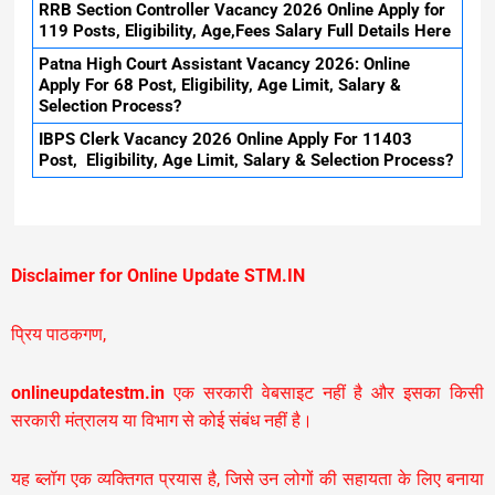
RRB Section Controller Vacancy 2026 Online Apply for
119 Posts, Eligibility, Age,Fees Salary Full Details Here
Patna High Court Assistant Vacancy 2026: Online
Apply For 68 Post, Eligibility, Age Limit, Salary &
Selection Process?
IBPS Clerk Vacancy 2026 Online Apply For 11403
Post, Eligibility, Age Limit, Salary & Selection Process?
Disclaimer for Online Update STM.IN
प्रिय पाठकगण,
onlineupdatestm.in
एक सरकारी वेबसाइट नहीं है और इसका किसी
सरकारी मंत्रालय या विभाग से कोई संबंध नहीं है।
यह ब्लॉग एक व्यक्तिगत प्रयास है, जिसे उन लोगों की सहायता के लिए बनाया