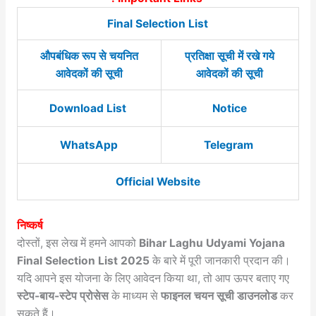
Final Selection List
औपबंधिक रूप से चयनित
प्रतिक्षा सूची में रखे गये
आवेदकों की सूची
आवेदकों की सूची
Download List
Notice
WhatsApp
Telegram
Official Website
निष्कर्ष
दोस्तों, इस लेख में हमने आपको
Bihar Laghu Udyami Yojana
Final Selection List 2025
के बारे में पूरी जानकारी प्रदान की।
यदि आपने इस योजना के लिए आवेदन किया था, तो आप ऊपर बताए गए
स्टेप-बाय-स्टेप प्रोसेस
के माध्यम से
फाइनल चयन सूची डाउनलोड
कर
सकते हैं।