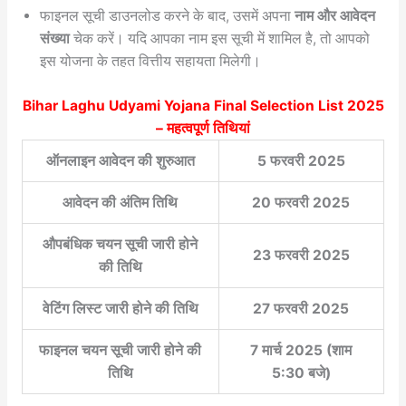
फाइनल सूची डाउनलोड करने के बाद, उसमें अपना
नाम और आवेदन
संख्या
चेक करें। यदि आपका नाम इस सूची में शामिल है, तो आपको
इस योजना के तहत वित्तीय सहायता मिलेगी।
Bihar Laghu Udyami Yojana Final Selection List 2025
– महत्वपूर्ण तिथियां
ऑनलाइन आवेदन की शुरुआत
5 फरवरी 2025
आवेदन की अंतिम तिथि
20 फरवरी 2025
औपबंधिक चयन सूची जारी होने
23 फरवरी 2025
की तिथि
वेटिंग लिस्ट जारी होने की तिथि
27 फरवरी 2025
फाइनल चयन सूची जारी होने की
7 मार्च 2025 (शाम
तिथि
5:30 बजे)