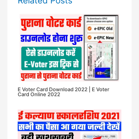
Related Posts
E Voter Card Download 2022 | E Voter
Card Online 2022