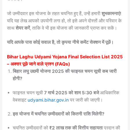
जो उम्मीदवार इस योजना के तहत चयनित हुए हैं, उन्हें हमारी
शुभकामनाएं!
यदि यह लेख आपको उपयोगी लगा हो, तो इसे अपने दोस्तों और परिवार के
साथ
शेयर करें
, ताकि वे भी इस योजना की जानकारी प्राप्त कर सकें।
यदि आपके पास कोई सवाल है, तो कृपया नीचे कमेंट सेक्शन में पूछें।
Bihar Laghu Udyami Yojana Final Selection List 2025
– अक्सर पूछे जाने वाले प्रश्न (FAQs)
बिहार लघु उद्यमी योजना 2025 की फाइनल चयन सूची कब जारी
होगी?
फाइनल चयन सूची
7 मार्च 2025 को शाम 5:30 बजे
आधिकारिक
वेबसाइट
udyami.bihar.gov.in
पर जारी की जाएगी।
इस योजना में चयनित उम्मीदवारों को कितनी राशि मिलेगी?
चयनित उम्मीदवारों को
₹2 लाख तक की वित्तीय सहायता
प्रदान की