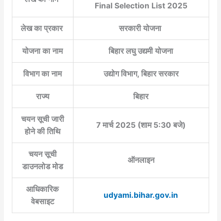
Final Selection List 2025
लेख का प्रकार
सरकारी योजना
योजना का नाम
बिहार लघु उद्यमी योजना
विभाग का नाम
उद्योग विभाग, बिहार सरकार
राज्य
बिहार
चयन सूची जारी
7 मार्च 2025 (शाम 5:30 बजे)
होने की तिथि
चयन सूची
ऑनलाइन
डाउनलोड मोड
आधिकारिक
udyami.bihar.gov.in
वेबसाइट