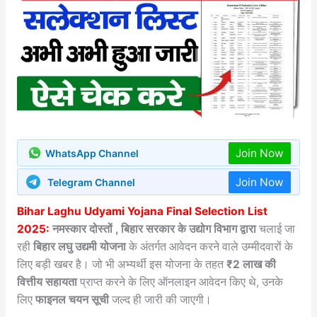
Join Now
WhatsApp Channel
Join Now
Telegram Channel
Bihar Laghu Udyami Yojana Final Selection List
2025:
नमस्कार दोस्तों , बिहार सरकार के उद्योग विभाग द्वारा
चलाई जा
रही
बिहार लघु उद्यमी योजना
के अंतर्गत आवेदन करने वाले उम्मीदवारों के
लिए बड़ी खबर है। जो भी अभ्यर्थी इस योजना के तहत
₹2 लाख की
वित्तीय सहायता
प्राप्त करने के लिए ऑनलाइन आवेदन किए थे, उनके
लिए
फाइनल चयन सूची
जल्द ही जारी की जाएगी।