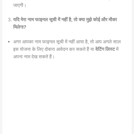
जाएगी।
यदि मेरा नाम फाइनल सूची में नहीं है, तो क्या मुझे कोई और मौका
मिलेगा?
अगर आपका नाम फाइनल सूची में नहीं आया है, तो आप अगले साल
इस योजना के लिए दोबारा आवेदन कर सकते हैं या
वेटिंग लिस्ट
में
अपना नाम देख सकते हैं।