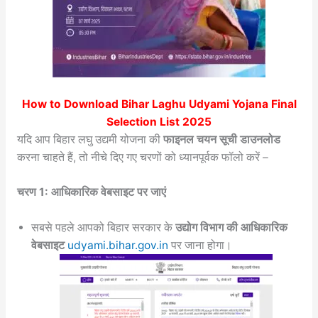
How to Download Bihar Laghu Udyami Yojana Final
Selection List 2025
यदि आप बिहार लघु उद्यमी योजना की
फाइनल चयन सूची डाउनलोड
करना चाहते हैं, तो नीचे दिए गए चरणों को ध्यानपूर्वक फॉलो करें –
चरण 1: आधिकारिक वेबसाइट पर जाएं
सबसे पहले आपको बिहार सरकार के
उद्योग विभाग की आधिकारिक
वेबसाइट
udyami.bihar.gov.in
पर जाना होगा।