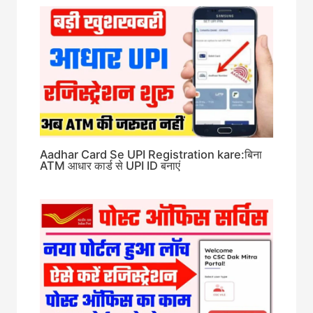
Aadhar Card Se UPI Registration kare:बिना
ATM आधार कार्ड से UPI ID बनाएं