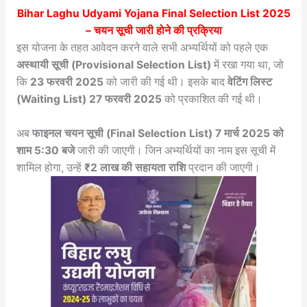
Bihar Laghu Udyami Yojana Final Selection List 2025
– चयन सूची जारी होने की प्रक्रिया
इस योजना के तहत आवेदन करने वाले सभी अभ्यर्थियों को पहले एक
अस्थायी सूची (Provisional Selection List)
में रखा गया था, जो
कि
23 फरवरी 2025
को जारी की गई थी। इसके बाद
वेटिंग लिस्ट
(Waiting List)
27 फरवरी 2025
को प्रकाशित की गई थी।
अब
फाइनल चयन सूची (Final Selection List)
7 मार्च 2025 को
शाम 5:30 बजे
जारी की जाएगी। जिन अभ्यर्थियों का नाम इस सूची में
शामिल होगा, उन्हें
₹2 लाख की सहायता राशि
प्रदान की जाएगी।