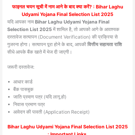
फाइनल चयन सूची में नाम आने के बाद क्या करें? : Bihar Laghu
Udyami Yojana Final Selection List 2025
यदि आपका नाम
Bihar Laghu Udyami Yojana Final
Selection List 2025
में शामिल है, तो आपको आगे के आवश्यक
दस्तावेज सत्यापन (Document Verification) की प्रक्रिया से
गुजरना होगा। सत्यापन पूरा होने के बाद, आपकी
वित्तीय सहायता राशि
सीधे आपके बैंक खाते में भेज दी जाएगी।
जरूरी दस्तावेज:
आधार कार्ड
बैंक पासबुक
जाति प्रमाण पत्र (यदि लागू हो)
निवास प्रमाण पत्र
आवेदन की पावती (Application Receipt)
Bihar Laghu Udyami Yojana Final Selection List 2025
: Important Links