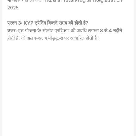
भी फीस नहीं ली जाती।Kushal Yuva Program Registration
2025
प्रश्न 3: KYP ट्रेनिंग कितने समय की होती है?
उत्तर:
इस योजना के अंतर्गत प्रशिक्षण की अवधि लगभग
3 से 4 महीने
होती है, जो अलग-अलग मॉड्यूल्स पर आधारित होती है।