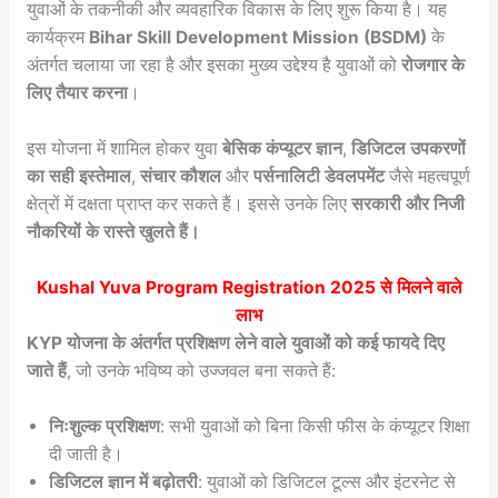
युवाओं के तकनीकी और व्यवहारिक विकास के लिए शुरू किया है। यह
कार्यक्रम
Bihar Skill Development Mission (BSDM)
के
अंतर्गत चलाया जा रहा है और इसका मुख्य उद्देश्य है युवाओं को
रोजगार के
लिए तैयार करना
।
इस योजना में शामिल होकर युवा
बेसिक कंप्यूटर ज्ञान
,
डिजिटल उपकरणों
का सही इस्तेमाल
,
संचार कौशल
और
पर्सनालिटी डेवलपमेंट
जैसे महत्वपूर्ण
क्षेत्रों में दक्षता प्राप्त कर सकते हैं। इससे उनके लिए
सरकारी और निजी
नौकरियों के रास्ते खुलते हैं।
Kushal Yuva Program Registration 2025
से मिलने वाले
लाभ
KYP योजना के अंतर्गत प्रशिक्षण लेने वाले युवाओं को कई फायदे दिए
जाते हैं
, जो उनके भविष्य को उज्जवल बना सकते हैं:
निःशुल्क प्रशिक्षण
: सभी युवाओं को बिना किसी फीस के कंप्यूटर शिक्षा
दी जाती है।
डिजिटल ज्ञान में बढ़ोतरी
: युवाओं को डिजिटल टूल्स और इंटरनेट से