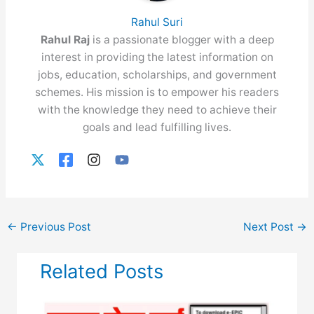
Rahul Suri
Rahul Raj
is a passionate blogger with a deep
interest in providing the latest information on
jobs, education, scholarships, and government
schemes. His mission is to empower his readers
with the knowledge they need to achieve their
goals and lead fulfilling lives.
←
Previous Post
Next Post
→
Related Posts