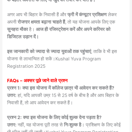
अगर आप भी बिहार के निवासी हैं और
फ्री में कंप्यूटर प्रशिक्षण
लेकर
अपनी
रोजगार क्षमता बढ़ाना चाहते हैं
, तो यह योजना आपके लिए एक
सुनहरा मौका
है।
आज ही रजिस्ट्रेशन करें और अपने करियर को
डिजिटल उड़ान दें।
इस जानकारी को ज्यादा से ज्यादा युवाओं तक पहुंचाएं
, ताकि वे भी इस
योजना से लाभान्वित हो सकें।Kushal Yuva Program
Registration 2025
FAQs – अक्सर पूछे जाने वाले प्रश्न
प्रश्न 1: क्या इस योजना में कॉलेज छात्र भी आवेदन कर सकते हैं?
उत्तर:
हां, यदि आपकी उम्र 15 से 25 वर्ष के बीच है और आप बिहार के
निवासी हैं, तो आप आवेदन कर सकते हैं।
प्रश्न 2: क्या इस योजना के लिए कोई शुल्क देना पड़ता है?
उत्तर:
नहीं, यह योजना पूरी तरह से
निःशुल्क है
। प्रशिक्षण के लिए कोई