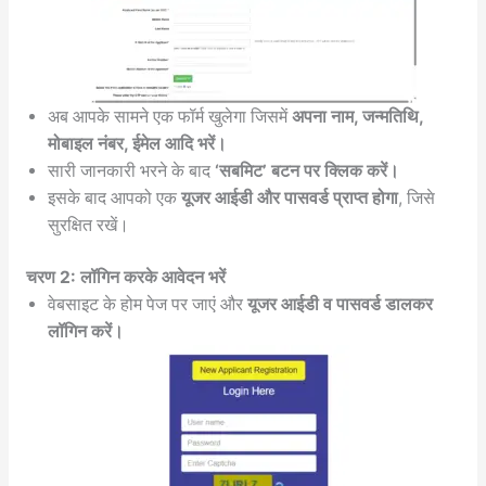
अब आपके सामने एक फॉर्म खुलेगा जिसमें
अपना नाम, जन्मतिथि,
मोबाइल नंबर, ईमेल आदि भरें।
सारी जानकारी भरने के बाद
‘सबमिट’ बटन पर क्लिक करें।
इसके बाद आपको एक
यूजर आईडी और पासवर्ड प्राप्त होगा
, जिसे
सुरक्षित रखें।
चरण 2: लॉगिन करके आवेदन भरें
वेबसाइट के होम पेज पर जाएं और
यूजर आईडी व पासवर्ड डालकर
लॉगिन करें।