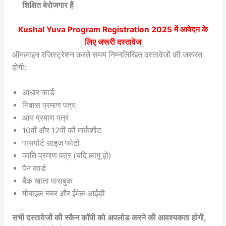
शिक्षित बेरोजगार हैं
।
Kushal Yuva Program Registration 2025
में आवेदन के
लिए जरूरी दस्तावेज
ऑनलाइन रजिस्ट्रेशन करते समय निम्नलिखित दस्तावेजों की जरूरत
होगी:
आधार कार्ड
निवास प्रमाण पत्र
आय प्रमाण पत्र
10वीं और 12वीं की मार्कशीट
पासपोर्ट साइज फोटो
जाति प्रमाण पत्र (यदि लागू हो)
पैन कार्ड
बैंक खाता पासबुक
मोबाइल नंबर और ईमेल आईडी
सभी दस्तावेजों की स्कैन कॉपी को अपलोड करने की आवश्यकता होगी,