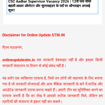
CSC Aadhar Supervisor Vacancy 2026 | 12वी पास सीधी
बहाली आधार ऑपरेटर और सुपरवाइज़र के पदों पर ऑनलाइन अप्लाई
शुरू?
Disclaimer for Online Update STM.IN
प्रिय पाठकगण,
onlineupdatestm.in
एक सरकारी वेबसाइट नहीं है और इसका किसी
सरकारी मंत्रालय या विभाग से कोई संबंध नहीं है।
यह ब्लॉग एक व्यक्तिगत प्रयास है, जिसे उन लोगों की सहायता के लिए बनाया
गया है जो सरकारी योजनाओं और अन्य शैक्षिक जानकारी के बारे में सटीक और
अपडेटेड जानकारी प्राप्त करना चाहते हैं। हमारी टीम यह सुनिश्चित करने का
प्रयास करती है कि हर लेख में आपको सटीक जानकारी मिले, लेकिन हम
त्रुटियों की संभावना से इंकार नहीं कर सकते।