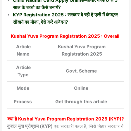
Child Aadhar Card Apply Online-आधार कार्ड 0 से 5
साल के बच्चो का कैसे बनायें?
KYP Registration 2025 : सरकार दे रही है फ्री में कंप्यूटर
सीखने का मौका, ऐसे करें आवेदन?
Kushal Yuva Program Registration 2025 : Overall
Article
Kushal Yuva Program
Name
Registration 2025
Article
Govt. Scheme
Type
Mode
Online
Process
Get through this article
क्या है
Kushal Yuva Program Registration 2025
(KYP)?
कुशल युवा प्रोग्राम (KYP)
एक सरकारी पहल है, जिसे बिहार सरकार ने