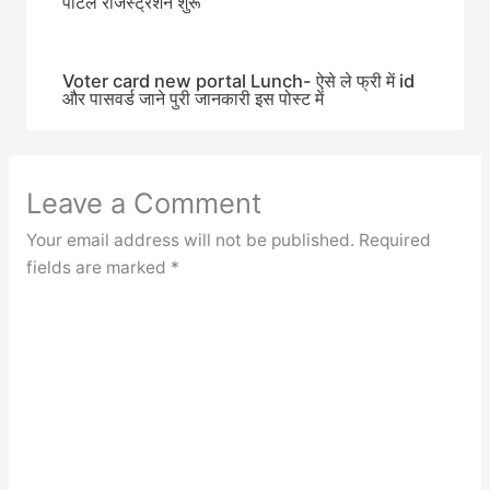
पोर्टल रजिस्ट्रेशन शुरू
Voter card new portal Lunch- ऐसे ले फ्री में id
और पासवर्ड जाने पुरी जानकारी इस पोस्ट में
Leave a Comment
Your email address will not be published.
Required
fields are marked
*