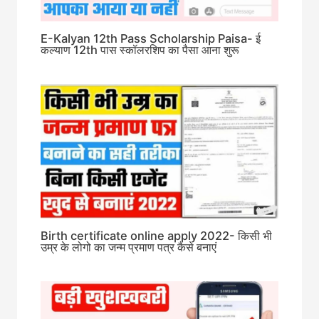
E-Kalyan 12th Pass Scholarship Paisa- ई
कल्याण 12th पास स्कॉलरशिप का पैसा आना शुरू
Birth certificate online apply 2022- किसी भी
उम्र के लोगो का जन्म प्रमाण पत्र कैसे बनाएं