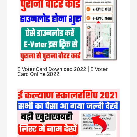
E Voter Card Download 2022 | E Voter
Card Online 2022