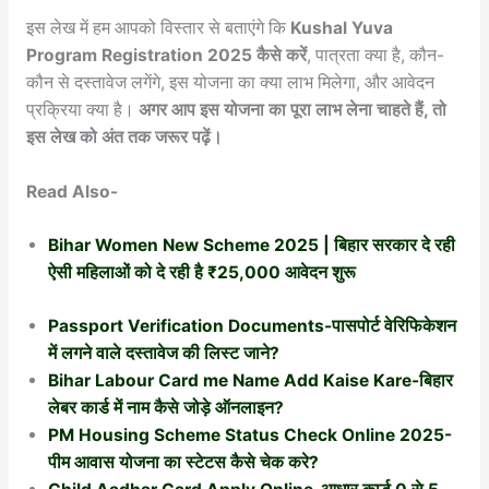
इस लेख में हम आपको विस्तार से बताएंगे कि
Kushal Yuva
Program Registration 2025 कैसे करें
, पात्रता क्या है, कौन-
कौन से दस्तावेज लगेंगे, इस योजना का क्या लाभ मिलेगा, और आवेदन
प्रक्रिया क्या है।
अगर आप इस योजना का पूरा लाभ लेना चाहते हैं, तो
इस लेख को अंत तक जरूर पढ़ें।
Read Also-
Bihar Women New Scheme 2025 | बिहार सरकार दे रही
ऐसी महिलाओं को दे रही है ₹25,000 आवेदन शुरू
Passport Verification Documents-पासपोर्ट वेरिफिकेशन
में लगने वाले दस्तावेज की लिस्ट जाने?
Bihar Labour Card me Name Add Kaise Kare-बिहार
लेबर कार्ड में नाम कैसे जोड़े ऑनलाइन?
PM Housing Scheme Status Check Online 2025-
पीम आवास योजना का स्टेटस कैसे चेक करे?