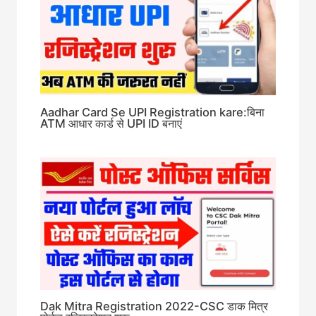
Aadhar Card Se UPI Registration kare:बिना
ATM आधार कार्ड से UPI ID बनाएं
Dak Mitra Registration 2022-CSC डाक मित्र