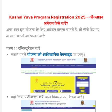
Kushal Yuva Program Registration 2025
– ऑनलाइन
आवेदन कैसे करें?
अगर आप इस योजना के लिए आवेदन करना चाहते हैं, तो नीचे दिए गए
आसान चरणों का पालन करें:
चरण 1: रजिस्ट्रेशन करें
सबसे पहले
योजना की आधिकारिक वेबसाइट
पर जाएं।
वहां
‘नया पंजीकरण करें’
वाले विकल्प पर क्लिक करें।