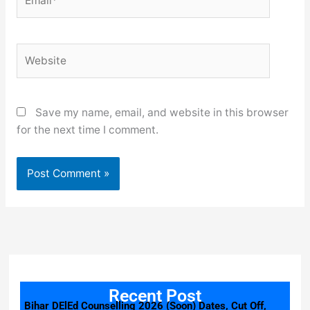
Website
Save my name, email, and website in this browser
for the next time I comment.
Recent Post
Bihar DElEd Counselling 2026 (Soon) Dates, Cut Off,