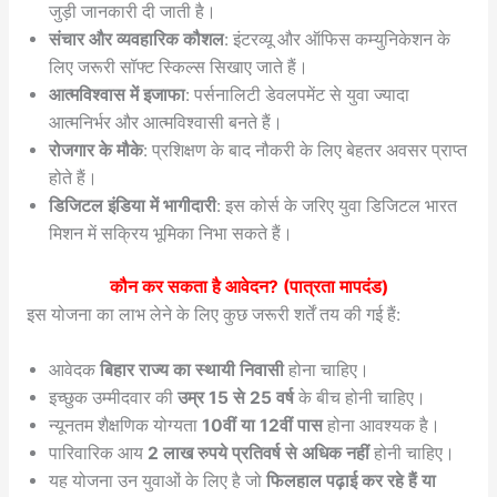
जुड़ी जानकारी दी जाती है।
संचार और व्यवहारिक कौशल
: इंटरव्यू और ऑफिस कम्युनिकेशन के
लिए जरूरी सॉफ्ट स्किल्स सिखाए जाते हैं।
आत्मविश्वास में इजाफा
: पर्सनालिटी डेवलपमेंट से युवा ज्यादा
आत्मनिर्भर और आत्मविश्वासी बनते हैं।
रोजगार के मौके
: प्रशिक्षण के बाद नौकरी के लिए बेहतर अवसर प्राप्त
होते हैं।
डिजिटल इंडिया में भागीदारी
: इस कोर्स के जरिए युवा डिजिटल भारत
मिशन में सक्रिय भूमिका निभा सकते हैं।
कौन कर सकता है आवेदन? (पात्रता मापदंड)
इस योजना का लाभ लेने के लिए कुछ जरूरी शर्तें तय की गई हैं:
आवेदक
बिहार राज्य का स्थायी निवासी
होना चाहिए।
इच्छुक उम्मीदवार की
उम्र 15 से 25 वर्ष
के बीच होनी चाहिए।
न्यूनतम शैक्षणिक योग्यता
10वीं या 12वीं पास
होना आवश्यक है।
पारिवारिक आय
2 लाख रुपये प्रतिवर्ष से अधिक नहीं
होनी चाहिए।
यह योजना उन युवाओं के लिए है जो
फिलहाल पढ़ाई कर रहे हैं या