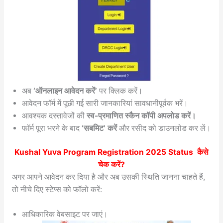
अब
‘ऑनलाइन आवेदन करें’
पर क्लिक करें।
आवेदन फॉर्म में पूछी गई सारी जानकारियां सावधानीपूर्वक भरें।
आवश्यक दस्तावेजों की
स्व-प्रमाणित स्कैन कॉपी अपलोड करें।
फॉर्म पूरा भरने के बाद
‘सबमिट’ करें
और रसीद को डाउनलोड कर लें।
Kushal Yuva Program Registration 2025
Status कैसे
चेक करें?
अगर आपने आवेदन कर दिया है और अब उसकी स्थिति जानना चाहते हैं,
तो नीचे दिए स्टेप्स को फॉलो करें:
आधिकारिक वेबसाइट पर जाएं।