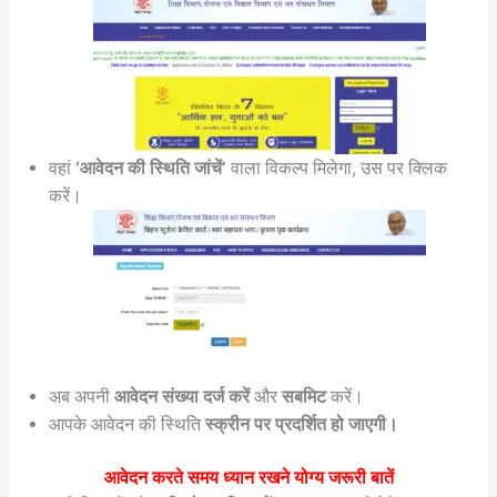
वहां
‘आवेदन की स्थिति जांचें’
वाला विकल्प मिलेगा, उस पर क्लिक
करें।
अब अपनी
आवेदन संख्या दर्ज करें
और
सबमिट
करें।
आपके आवेदन की स्थिति
स्क्रीन पर प्रदर्शित हो जाएगी।
आवेदन करते समय ध्यान रखने योग्य जरूरी बातें