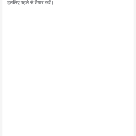
इसलिए पहले से तैयार रखें।