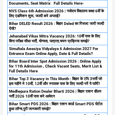
Documents, Seat Matrix Full Details Here-
NVS Class 6th Admission 2026 | नवोदय विद्यालय कक्षा 6वीं के
लिए एडमिशन शुरू, जल्दी करे अप्लाई?
Bihar DELED Result 2026 : बिहार Deled का रिजल्ट जारी जल्दी
देखे?
Jehanabad Vikas Mitra Vacancy 2026: 10वीं पास के लिए
बिना परीक्षा सीधा भर्ती, योग्यता, पात्रता,चयन प्रक्रिया समझे?
Simultala Awasiya Vidyalaya 6 Admission 2027 For
Entrance Exam Online Apply, Date & Full Details?
Bihar Board Inter Spot Admission 2026 : Online Apply
for 11th Admission , Check Vacant Seats, Merit List &
Full Details Here
Bihar Top 3 Vacancy in This Month : बिहार के टॉप 3भर्ती जो
इस महीने मे 10वीं, 12वीं और स्नातक पास के लिए जल्दी भरें ये फॉर्म?
Medhepura Ration Dealer Bharti 2026 | बिहार राशन डीलर
भर्ती 2026 10वीं पास करे आवेदन
Bihar Smart PDS 2026 : बिहार राशन कार्ड Smart PDS पोर्टल
हुआ लॉन्च,पुरी जानकारी समझे?