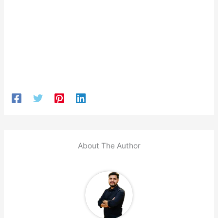
About The Author