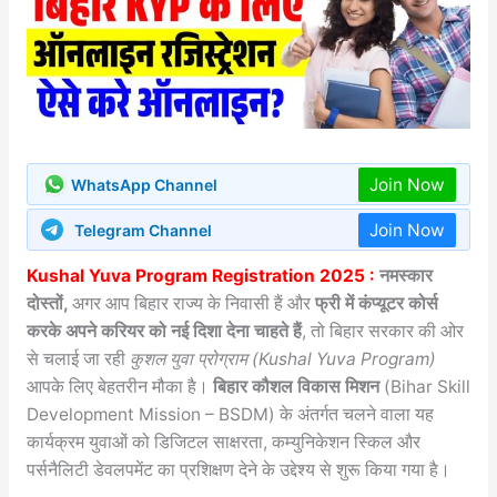
Join Now
WhatsApp Channel
Join Now
Telegram Channel
Kushal Yuva Program Registration 2025 :
नमस्कार
दोस्तों,
अगर आप बिहार राज्य के निवासी हैं और
फ्री में कंप्यूटर कोर्स
करके अपने करियर को नई दिशा देना चाहते हैं
, तो बिहार सरकार की ओर
से चलाई जा रही
कुशल युवा प्रोग्राम (Kushal Yuva Program)
आपके लिए बेहतरीन मौका है।
बिहार कौशल विकास मिशन
(Bihar Skill
Development Mission – BSDM) के अंतर्गत चलने वाला यह
कार्यक्रम युवाओं को डिजिटल साक्षरता, कम्युनिकेशन स्किल और
पर्सनैलिटी डेवलपमेंट का प्रशिक्षण देने के उद्देश्य से शुरू किया गया है।