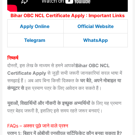
Bihar OBC NCL Certificate Apply : Important Links
Apply Online
Official Website
Telegram
WhatsApp
निष्कर्ष
दोस्तों, इस लेख के माध्यम से हमने आपको
Bihar OBC NCL
Certificate Apply
से जुड़ी सभी जरूरी जानकारियां सरल भाषा में
समझाई हैं। अब आप बिना किसी दिक्कत के
घर बैठे, अपने मोबाइल या
कंप्यूटर से
इस प्रमाण पत्र के लिए आवेदन कर सकते हैं।
युवाओं, विद्यार्थियों और नौकरी के इच्छुक अभ्यर्थियों
के लिए यह प्रमाण
पत्र बेहद जरूरी है, इसलिए इसे समय रहते जरूर बनवाएं।
FAQs – अक्सर पूछे जाने वाले प्रश्न
प्रश्न 1: बिहार में ओबीसी एनसीएल सर्टिफिकेट कौन बनवा सकता है?