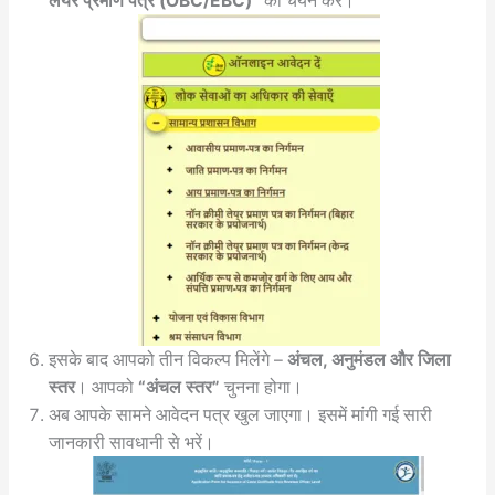
लेयर प्रमाण पत्र (OBC/EBC)”
का चयन करें।
इसके बाद आपको तीन विकल्प मिलेंगे –
अंचल, अनुमंडल और जिला
स्तर
। आपको
“अंचल स्तर”
चुनना होगा।
अब आपके सामने आवेदन पत्र खुल जाएगा। इसमें मांगी गई सारी
जानकारी सावधानी से भरें।