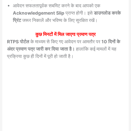
आवेदन सफलतापूर्वक सबमिट करने के बाद आपको एक
Acknowledgement Slip
प्राप्त होगी। इसे
डाउनलोड करके
प्रिंट
जरूर निकालें और भविष्य के लिए सुरक्षित रखें।
कुछ मिनटों में मिल जाएगा प्रमाण पत्र
RTPS पोर्टल
के माध्यम से किए गए आवेदन पर आमतौर पर
10 दिनों के
अंदर प्रमाण पत्र जारी कर दिया जाता है।
हालांकि कई मामलों में यह
प्रक्रिया कुछ ही दिनों में पूरी हो जाती है।