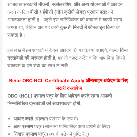
आजकल
सरकारी नौकरी, स्कॉलरशिप, और अन्य योजनाओं
में आवेदन
करने के लिए
बीसी / ईबीसी (नॉन क्रीमी लेयर) प्रमाण पत्र
की
आवश्यकता होती है। पहले इस सर्टिफिकेट को बनवाने में काफी समय
लगता था, लेकिन अब यह कार्य
कुछ ही मिनटों में ऑनलाइन किया जा
सकता है।
इस लेख में हम आपको न केवल आवेदन की प्रक्रिया बताएंगे, बल्कि
किन
दस्तावेज़ों की जरूरत होती है
, यह भी स्पष्ट करेंगे ताकि आप बिना किसी
रुकावट के इस सेवा का लाभ ले सकें।
Bihar OBC NCL Certificate Apply ऑनलाइन
आवेदन के लिए
जरूरी दस्तावेज
OBC (NCL) प्रमाण पत्र के लिए आवेदन करते समय आपको
निम्नलिखित दस्तावेजों की आवश्यकता होगी:
आधार कार्ड
(पहचान प्रमाण के रूप में)
आय प्रमाण पत्र
(सालाना पारिवारिक आय दर्शाने के लिए)
निवास प्रमाण पत्र
(स्थायी पते की पुष्टि हेतु)