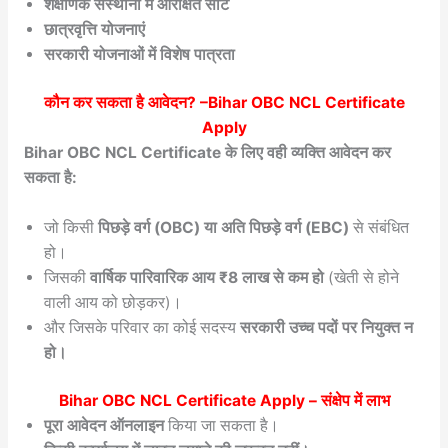
शैक्षणिक संस्थानों में आरक्षित सीटें
छात्रवृत्ति योजनाएं
सरकारी योजनाओं में विशेष पात्रता
कौन कर सकता है आवेदन? –
Bihar OBC NCL Certificate
Apply
Bihar OBC NCL Certificate के लिए वही व्यक्ति आवेदन कर
सकता है:
जो किसी
पिछड़े वर्ग (OBC) या अति पिछड़े वर्ग (EBC)
से संबंधित
हो।
जिसकी
वार्षिक पारिवारिक आय ₹8 लाख से कम हो
(खेती से होने
वाली आय को छोड़कर)।
और जिसके परिवार का कोई सदस्य
सरकारी उच्च पदों पर नियुक्त न
हो।
Bihar OBC NCL Certificate Apply
– संक्षेप में लाभ
पूरा आवेदन ऑनलाइन
किया जा सकता है।