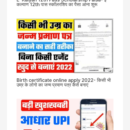
कल्याण 12th पास स्कॉलरशिप का पैसा आना शुरू
Birth certificate online apply 2022- किसी भी
उम्र के लोगो का जन्म प्रमाण पत्र कैसे बनाएं