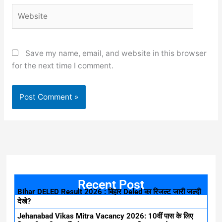
Website
Save my name, email, and website in this browser
for the next time I comment.
Recent Post
Bihar DELED Result 2026 : बिहार Deled का रिजल्ट जारी जल्दी
देखे?
Jehanabad Vikas Mitra Vacancy 2026: 10वीं पास के लिए