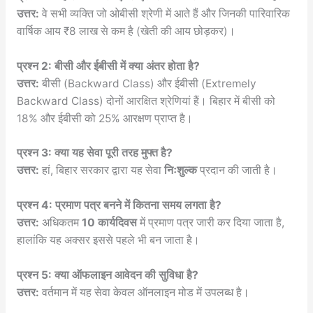
उत्तर:
वे सभी व्यक्ति जो ओबीसी श्रेणी में आते हैं और जिनकी पारिवारिक
वार्षिक आय ₹8 लाख से कम है (खेती की आय छोड़कर)।
प्रश्न 2: बीसी और ईबीसी में क्या अंतर होता है?
उत्तर:
बीसी (Backward Class) और ईबीसी (Extremely
Backward Class) दोनों आरक्षित श्रेणियां हैं। बिहार में बीसी को
18% और ईबीसी को 25% आरक्षण प्राप्त है।
प्रश्न 3: क्या यह सेवा पूरी तरह मुफ्त है?
उत्तर:
हां, बिहार सरकार द्वारा यह सेवा
निःशुल्क
प्रदान की जाती है।
प्रश्न 4: प्रमाण पत्र बनने में कितना समय लगता है?
उत्तर:
अधिकतम
10 कार्यदिवस
में प्रमाण पत्र जारी कर दिया जाता है,
हालांकि यह अक्सर इससे पहले भी बन जाता है।
प्रश्न 5: क्या ऑफलाइन आवेदन की सुविधा है?
उत्तर:
वर्तमान में यह सेवा केवल ऑनलाइन मोड में उपलब्ध है।