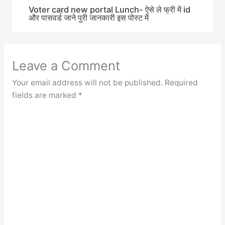
Voter card new portal Lunch- ऐसे ले फ्री में id
और पासवर्ड जाने पुरी जानकारी इस पोस्ट में
Leave a Comment
Your email address will not be published.
Required
fields are marked
*