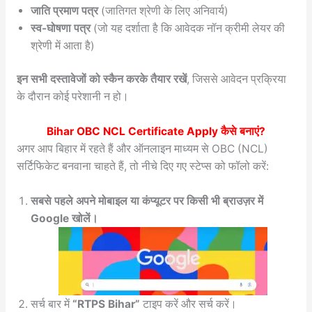
जाति प्रमाण पत्र
(जातिगत श्रेणी के लिए अनिवार्य)
स्व-घोषणा पत्र
(जो यह दर्शाता है कि आवेदक नॉन क्रीमी लेयर की
श्रेणी में आता है)
इन सभी दस्तावेजों को स्कैन करके तैयार रखें
, जिससे आवेदन प्रक्रिया
के दौरान कोई परेशानी न हो।
Bihar OBC NCL Certificate Apply
कैसे बनाएं?
अगर आप बिहार में रहते हैं और ऑनलाइन माध्यम से OBC (NCL)
सर्टिफिकेट बनवाना चाहते हैं, तो नीचे दिए गए स्टेप्स को फॉलो करें:
सबसे पहले अपने मोबाइल या कंप्यूटर पर किसी भी ब्राउज़र में
Google खोलें।
सर्च बार में
“RTPS Bihar”
टाइप करें और सर्च करें।