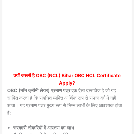
क्यों जरूरी है OBC (NCL)
Bihar OBC NCL Certificate
Apply
?
OBC (नॉन क्रीमी लेयर) प्रमाण पत्र
एक ऐसा दस्तावेज है जो यह
साबित करता है कि संबंधित व्यक्ति आर्थिक रूप से संपन्न वर्ग में नहीं
आता। यह प्रमाण पत्र मुख्य रूप से निम्न लाभों के लिए आवश्यक होता
है:
सरकारी नौकरियों में आरक्षण का लाभ