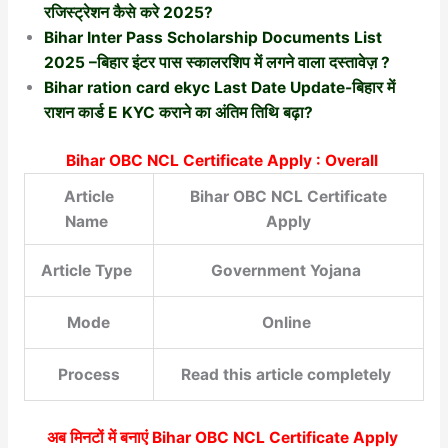
रजिस्ट्रेशन कैसे करे 2025?
Bihar Inter Pass Scholarship Documents List
2025 –बिहार इंटर पास स्कालरशिप में लगने वाला दस्तावेज़ ?
Bihar ration card ekyc Last Date Update-बिहार में
राशन कार्ड E KYC कराने का अंतिम तिथि बढ़ा?
Bihar OBC NCL Certificate Apply : Overall
Article
Bihar OBC NCL Certificate
Name
Apply
Article Type
Government Yojana
Mode
Online
Process
Read this article completely
अब मिनटों में बनाएं
Bihar OBC NCL Certificate Apply