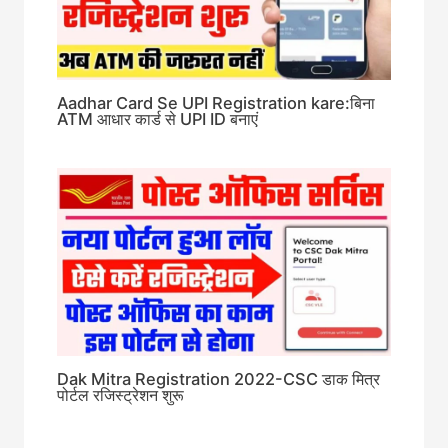
Aadhar Card Se UPI Registration kare:बिना
ATM आधार कार्ड से UPI ID बनाएं
Dak Mitra Registration 2022-CSC डाक मित्र
पोर्टल रजिस्ट्रेशन शुरू