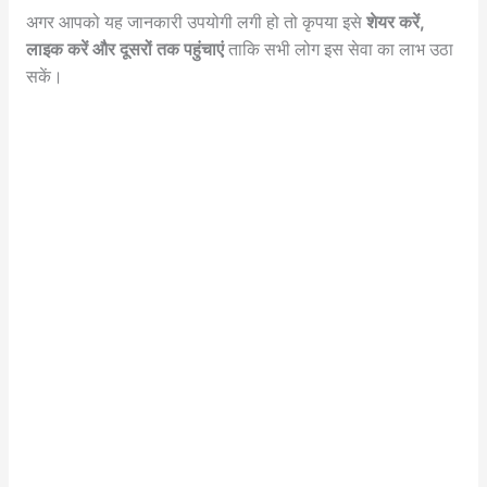
अगर आपको यह जानकारी उपयोगी लगी हो तो कृपया इसे
शेयर करें,
लाइक करें और दूसरों तक पहुंचाएं
ताकि सभी लोग इस सेवा का लाभ उठा
सकें।