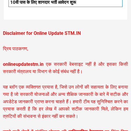
10वी पास के लिए शानदार भर्ती आवेदन शुरू
Disclaimer for Online Update STM.IN
प्रिय पाठकगण,
onlineupdatestm.in
एक सरकारी वेबसाइट नहीं है और इसका किसी
सरकारी मंत्रालय या विभाग से कोई संबंध नहीं है।
यह ब्लॉग एक व्यक्तिगत प्रयास है, जिसे उन लोगों की सहायता के लिए बनाया
गया है जो सरकारी योजनाओं और अन्य शैक्षिक जानकारी के बारे में सटीक और
अपडेटेड जानकारी प्राप्त करना चाहते हैं। हमारी टीम यह सुनिश्चित करने का
प्रयास करती है कि हर लेख में आपको सटीक जानकारी मिले, लेकिन हम
त्रुटियों की संभावना से इंकार नहीं कर सकते।