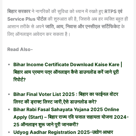
बिहार सरकार
ने नागरिकों की सुविधा को ध्यान में रखते हुए
RTPS एवं
Service Plus पोर्टल
की शुरुआत की है, जिससे अब हर व्यक्ति बहुत ही
आसान तरीके से अपने
जाति, आय, निवास और एनसीएल सर्टिफिकेट
के
लिए ऑनलाइन आवेदन कर सकता है।
Read Also-
Bihar Income Certificate Download Kaise Kare |
बिहार आय प्रमाण पत्र ऑनलाइन कैसे डाउनलोड करें जाने पूरी
रिपोर्ट?
Bihar Final Voter List 2025 : बिहार का फाईनल वोटर
लिस्ट की ड्राफ्ट लिस्ट जारी,ऐसे डाउनलोड करे?
Bihar Rabi Fasal Sahayata Yojana 2025 Online
Apply (Start) – बिहार राज्य रवि फसल सहायता योजना 2024-
25 ऑनलाइन शुरू जाने पुरी जानकरी?
Udyog Aadhar Registration 2025-उद्योग आधार