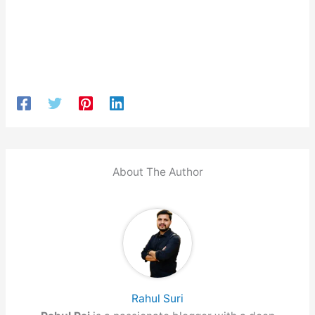
About The Author
Rahul Suri