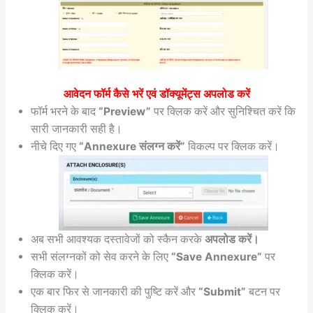
आवेदन फॉर्म कैसे भरें एवं डॉक्यूमेंट्स अपलोड करें
फॉर्म भरने के बाद
“Preview”
पर क्लिक करें और सुनिश्चित करें कि
सारी जानकारी सही है।
नीचे दिए गए
“Annexure संलग्न करें”
विकल्प पर क्लिक करें।
अब सभी आवश्यक दस्तावेजों को स्कैन करके
अपलोड करें।
सभी संलग्नकों को सेव करने के लिए
“Save Annexure”
पर
क्लिक करें।
एक बार फिर से जानकारी की पुष्टि करें और
“Submit”
बटन पर
क्लिक करें।