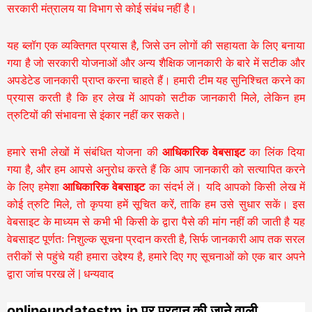
सरकारी मंत्रालय या विभाग से कोई संबंध नहीं है।
यह ब्लॉग एक व्यक्तिगत प्रयास है, जिसे उन लोगों की सहायता के लिए बनाया
गया है जो सरकारी योजनाओं और अन्य शैक्षिक जानकारी के बारे में सटीक और
अपडेटेड जानकारी प्राप्त करना चाहते हैं। हमारी टीम यह सुनिश्चित करने का
प्रयास करती है कि हर लेख में आपको सटीक जानकारी मिले, लेकिन हम
त्रुटियों की संभावना से इंकार नहीं कर सकते।
हमारे सभी लेखों में संबंधित योजना की
आधिकारिक वेबसाइट
का लिंक दिया
गया है, और हम आपसे अनुरोध करते हैं कि आप जानकारी को सत्यापित करने
के लिए हमेशा
आधिकारिक वेबसाइट
का संदर्भ लें। यदि आपको किसी लेख में
कोई त्रुटि मिले, तो कृपया हमें सूचित करें, ताकि हम उसे सुधार सकें। इस
वेबसाइट के माध्यम से कभी भी किसी के द्वारा पैसे की मांग नहीं की जाती है यह
वेबसाइट पूर्णतः निशुल्क सूचना प्रदान करती है,
सिर्फ जानकारी आप तक सरल
तरीकों से पहुंचे यही हमारा उद्देश्य है, हमारे दिए गए सूचनाओं को एक बार अपने
द्वारा जांच परख लें | धन्यवाद
onlineupdatestm.in पर प्रदान की जाने वाली