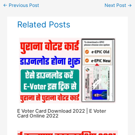
←
Previous Post
Next Post
→
Related Posts
E Voter Card Download 2022 | E Voter
Card Online 2022