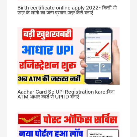
Birth certificate online apply 2022- किसी भी
उम्र के लोगो का जन्म प्रमाण पत्र कैसे बनाएं
Aadhar Card Se UPI Registration kare:बिना
ATM आधार कार्ड से UPI ID बनाएं