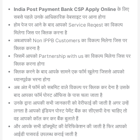
India Post Payment Bank CSP Apply Online
के लिए
सबसे पहले उनके आधिकारिक वेबसाइट पर आना होगा
होम पेज पर आने के बाद आपको Service Reqest का विकल्प
मिलेगा जिस पर क्लिक करना है
अबआपको Non IPPB Customers का विकल्प मिलेगा जिस पर
क्लिक करना है
जिसमें आपको Partnership with us का विकल्प मिलेगा जिस पर
क्लिक करना होगा
क्लिक करने के बाद आपके सामने एक फॉर्म खुलेगा जिससे आपको
ध्यानपूर्वक भरना होगा
अब अंत में फॉर्म को सबमिट वाले विकल्प पर क्लिक कर देना है उसके
बाद आपका फॉर्म पोस्ट ऑफिस के पास चला जाता है
उनके द्वारा आपकी सभी जानकारी को वेरीफाई की जाती है अगर उन्हें
लगता है आपको इंडियन पोस्ट पेमेंट बैंक का सीएसपी देना चाहिए तो
वह आपको कॉल कर कर बैंक बुलाते हैं
और आपके सभी डॉक्यूमेंट की वेरिफिकेशन की जाती है फिर आपको
आईडी पासवर्ड उपलब्ध कराई जाती है