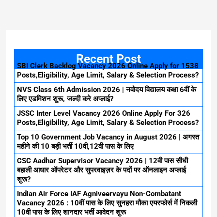
Recent Post
SBI Clerk Backlog Vacancy 2026 Online Apply for 1538
Posts,Eligibility, Age Limit, Salary & Selection Process?
NVS Class 6th Admission 2026 | नवोदय विद्यालय कक्षा 6वीं के
लिए एडमिशन शुरू, जल्दी करे अप्लाई?
JSSC Inter Level Vacancy 2026 Online Apply For 326
Posts,Eligibility, Age Limit, Salary & Selection Process?
Top 10 Government Job Vacancy in August 2026 | अगस्त
महीने की 10 बड़ी भर्ती 10वी,12वी पास के लिए
CSC Aadhar Supervisor Vacancy 2026 | 12वी पास सीधी
बहाली आधार ऑपरेटर और सुपरवाइज़र के पदों पर ऑनलाइन अप्लाई
शुरू?
Indian Air Force IAF Agniveervayu Non-Combatant
Vacancy 2026 : 10वीं पास के लिए सुनहरा मौका एयरफोर्स में निकली
10वी पास के लिए शानदार भर्ती आवेदन शुरू