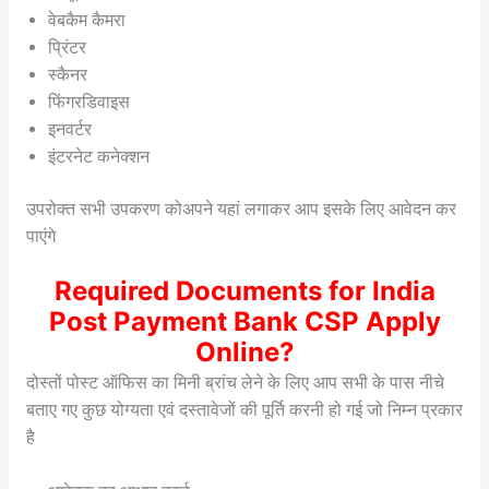
वेबकैम कैमरा
प्रिंटर
स्कैनर
फिंगरडिवाइस
इनवर्टर
इंटरनेट कनेक्शन
उपरोक्त सभी उपकरण कोअपने यहां लगाकर आप इसके लिए आवेदन कर
पाएंगे
Required Documents for India
Post Payment Bank CSP Apply
Online?
दोस्तों पोस्ट ऑफिस का मिनी ब्रांच लेने के लिए आप सभी के पास नीचे
बताए गए कुछ योग्यता एवं दस्तावेजों की पूर्ति करनी हो गई जो निम्न प्रकार
है