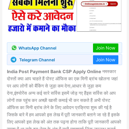
Join Now
WhatsApp Channel
Join Now
Telegram Channel
India Post Payment Bank CSP Apply Online
नमस्कार
दोस्तों क्या आप चाहते हैं पोस्ट ऑफिस का एक मिनी ब्रांच खोलना जहां
पर आप लोगों को बैंकिंग से जुड़ा कम देना,आधार से जुड़ा कम
देना,इंश्योरेंस अन्य कई सारे सर्विस इसमें जोड़ गए हैंइस सर्विस को आप
लोगों तक पहुंच कर अच्छी खासी कमाई भी कर सकते हैं अभी पोस्ट
ऑफिस का मिनी ब्रांच लेने के लिए आवेदन प्रक्रिया शुरू की गई है
जिसके बारे में हम आपको इस लेख में पूरी जानकारी बताने जा रहे हैं इसके
लिए आपको इस लेख को अंत तक पढ़ना होगा ताकि पूरी जानकारी आपको