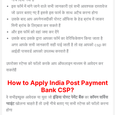
इस फॉर्म में मांगे जाने वाले सभी जानकारी एवं सभी आवश्यक दस्तावेज
जो ऊपर बताए गए हैं इससे इस फार्म के साथ अटैच करना होगा
उसके बाद आप अपनेनजदीकी पोस्ट ऑफिस के हेड ब्रांच में जाकर
मिनी ब्रांच के लिएबात कर सकते हैं
और इस फॉर्म को वहां जमा कर देंगे
उसके बाद उसके द्वारा आपका फॉर्म का वेरिफिकेशन किया जाता है
अगर आपके सभी जानकारी सही पाई जाती है तो वह आपको csp का
आईडी पासवर्ड आपको उपलब्ध करवाते हैं
उपरोक्त स्टेप्स को फॉलो करके आप ऑफलाइन माध्यम से आवेदन कर
सकतेहैं
How to Apply India Post Payment
Bank CSP?
वे सभीइच्छुक आवेदक या युवा जो
इंडिया पोस्ट पेमेंट बैंक
का
कॉमन सर्विस
प्वाइंट
खोलना चाहते हैं तो उन्हें नीचे बताए गए सभी स्टेप्स को फॉलो करना
होगा