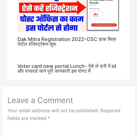
Dak Mitra Registration 2022-CSC डाक मित्र
पोर्टल रजिस्ट्रेशन शुरू
Voter card new portal Lunch- ऐसे ले फ्री में id
और पासवर्ड जाने पुरी जानकारी इस पोस्ट में
Leave a Comment
Your email address will not be published.
Required
fields are marked
*