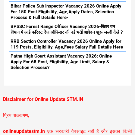
Bihar Police Sub Inspector Vacancy 2026 Online Apply
For 150 Post Eligibility, Age,Apply Dates, Selection
Process & Full Details Here-
BPSSC Forest Range Officer Vacancy 2026-बिहार वन
विभाग मे आई फॉरेस्ट रेंज ऑफिसर की नई भर्ती आवेदन शुरू जल्दी देखे ?
RRB Section Controller Vacancy 2026 Online Apply for
119 Posts, Eligibility, Age,Fees Salary Full Details Here
Patna High Court Assistant Vacancy 2026: Online
Apply For 68 Post, Eligibility, Age Limit, Salary &
Selection Process?
Disclaimer for Online Update STM.IN
प्रिय पाठकगण,
onlineupdatestm.in
एक सरकारी वेबसाइट नहीं है और इसका किसी