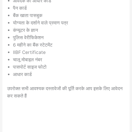
आवेदक का आधार कार्ड
पैन कार्ड
बैंक खाता पासबुक
योग्यता के दर्शाने वाले प्रमाण पत्र
कंप्यूटर के ज्ञान
पुलिस वेरीफिकेशन
6 महीने का बैंक स्टेटमेंट
IIBF Certificate
चालू मोबाइल नंबर
पासपोर्ट साइज फोटो
आधार कार्ड
उपरोक्त सभी आवश्यक दस्तावेजों की पूर्ति करके आप इसके लिए आवेदन
कर सकते हैं