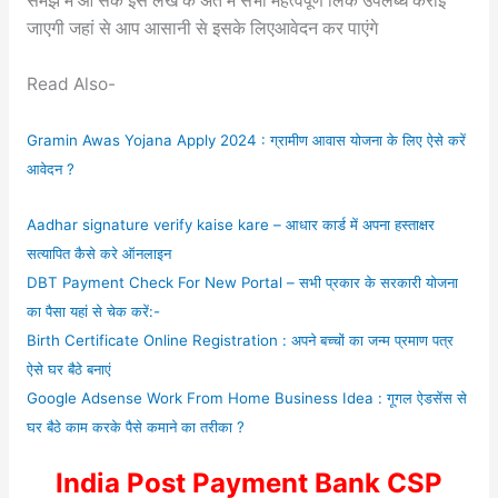
समझ में आ सके इस लेख के अंत में सभी महत्वपूर्ण लिंक उपलब्ध कराई
जाएगी जहां से आप आसानी से इसके लिएआवेदन कर पाएंगे
Read Also-
Gramin Awas Yojana Apply 2024 : ग्रामीण आवास योजना के लिए ऐसे करें
आवेदन ?
Aadhar signature verify kaise kare – आधार कार्ड में अपना हस्ताक्षर
सत्यापित कैसे करे ऑनलाइन
DBT Payment Check For New Portal – सभी प्रकार के सरकारी योजना
का पैसा यहां से चेक करें:-
Birth Certificate Online Registration : अपने बच्चों का जन्म प्रमाण पत्र
ऐसे घर बैठे बनाएं
Google Adsense Work From Home Business Idea : गूगल ऐडसेंस से
घर बैठे काम करके पैसे कमाने का तरीका ?
India Post Payment Bank CSP