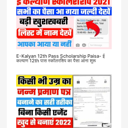
E-Kalyan 12th Pass Scholarship Paisa- ई
कल्याण 12th पास स्कॉलरशिप का पैसा आना शुरू