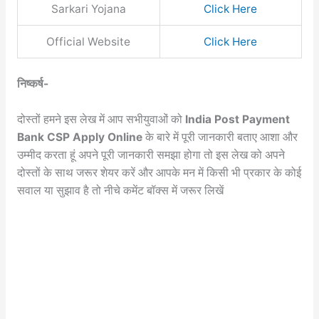
Sarkari Yojana
Click Here
Official Website
Click Here
निष्कर्ष-
दोस्तों हमने इस लेख में आप सभीयुवाओं को
India Post Payment
Bank CSP Apply Online
के बारे में पूरी जानकारी बताए आशा और
उम्मीद करता हूं अपने पूरी जानकारी समझा होगा तो इस लेख को अपने
दोस्तों के साथ जरूर शेयर करें और आपके मन में किसी भी प्रकार के कोई
सवाल या सुझाव है तो नीचे कमेंट बॉक्स में जरूर लिखें