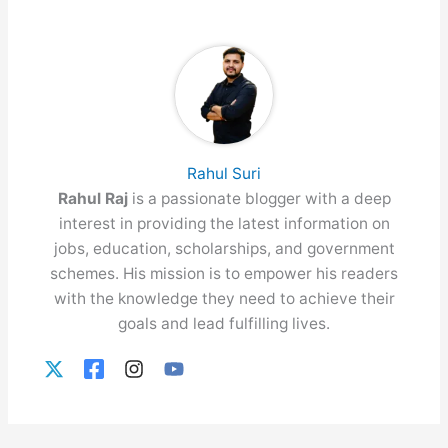
Rahul Suri
Rahul Raj
is a passionate blogger with a deep
interest in providing the latest information on
jobs, education, scholarships, and government
schemes. His mission is to empower his readers
with the knowledge they need to achieve their
goals and lead fulfilling lives.