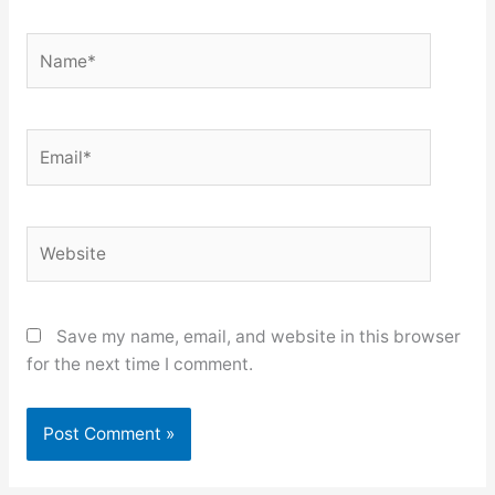
Name*
Email*
Website
Save my name, email, and website in this browser
for the next time I comment.