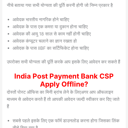
नीचे बताया गया सभी योग्यता की पूर्ति करनी होगी जो निम्न प्रकार है
आवेदक भारतीय नागरिक होने चाहिए
आवेदक के पास एक कमरा या दुकान होना चाहिए
आवेदक की आयु 18 साल से काम नहीं होनी चाहिए
आवेदक कंप्यूटर चलाने का ज्ञान रखता हो
आवेदक के पास IIBF का सर्टिफिकेट होना चाहिए
उपरोक्त सभी योग्यता की पूर्ति करके आप इसके लिए आवेदन कर सकते हैं
India Post Payment Bank CSP
Apply Offline?
दोस्तों पोस्ट ऑफिस का मिनी ब्रांच लेने के लिएअगर आप ऑफलाइन
माध्यम से आवेदन करते हैं तो आपकी आवेदन जल्दी स्वीकार कर दिए जाते
हैं
सबसे पहले इसके लिए एक फॉर्म डाउनलोड करना होगा जिसका लिंक
नीचे दिया गया है