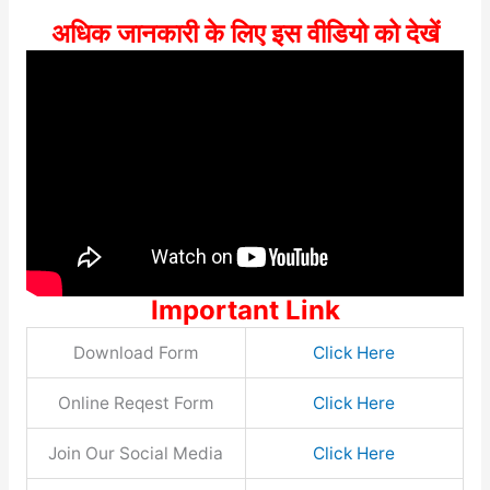
अधिक जानकारी के लिए इस वीडियो को देखें
Important Link
Download Form
Click Here
Online Reqest Form
Click Here
Join Our Social Media
Click Here