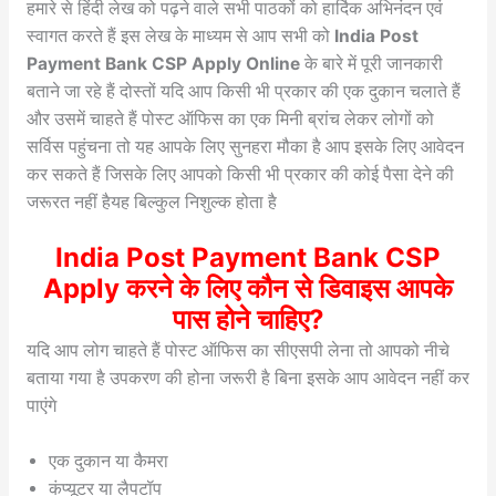
हमारे से हिंदी लेख को पढ़ने वाले सभी पाठकों को हार्दिक अभिनंदन एवं
स्वागत करते हैं इस लेख के माध्यम से आप सभी को
India Post
Payment Bank CSP Apply Online
के बारे में पूरी जानकारी
बताने जा रहे हैं दोस्तों यदि आप किसी भी प्रकार की एक दुकान चलाते हैं
और उसमें चाहते हैं पोस्ट ऑफिस का एक मिनी ब्रांच लेकर लोगों को
सर्विस पहुंचना तो यह आपके लिए सुनहरा मौका है आप इसके लिए आवेदन
कर सकते हैं जिसके लिए आपको किसी भी प्रकार की कोई पैसा देने की
जरूरत नहीं हैयह बिल्कुल निशुल्क होता है
India Post Payment Bank CSP
Apply करने के लिए कौन से डिवाइस आपके
पास होने चाहिए?
यदि आप लोग चाहते हैं पोस्ट ऑफिस का सीएसपी लेना तो आपको नीचे
बताया गया है उपकरण की होना जरूरी है बिना इसके आप आवेदन नहीं कर
पाएंगे
एक दुकान या कैमरा
कंप्यूटर या लैपटॉप