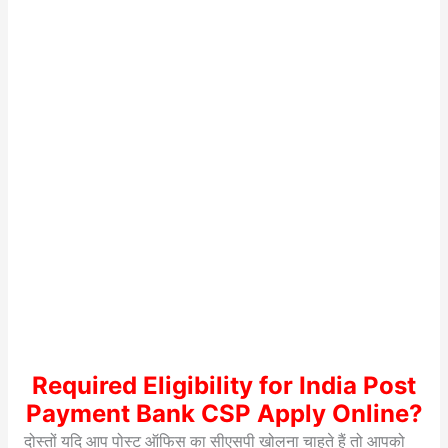
Required Eligibility for India Post
Payment Bank CSP Apply Online?
दोस्तों यदि आप पोस्ट ऑफिस का सीएसपी खोलना चाहते हैं तो आपको