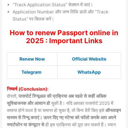
“Track Application Status” सेक्शन में जाएं।
Application Number और जन्म तिथि डालें और “Track
Status” पर क्लिक करें।
How to renew Passport online in
2025 : Important Links
Renew Now
Official Website
Telegram
WhatsApp
निष्कर्ष (Conclusion):
दोस्तों,
पासपोर्ट रिन्यूअल की प्रक्रिया अब पहले से कहीं अधिक
सुविधाजनक और आसान हो
चुकी है। यदि आपका पासपोर्ट 2025 में
समाप्त होने वाला है या समाप्त हो चुका है, तो बिना देरी किए इसे
ऑनलाइन
माध्यम से रिन्यू कराएं। ऊपर दिए गए स्टेप्स को फॉलो करके आप अपने
स्मार्टफोन या कंप्यूटर से
ही इस प्रक्रिया को पूरा कर सकते हैं। ध्यान