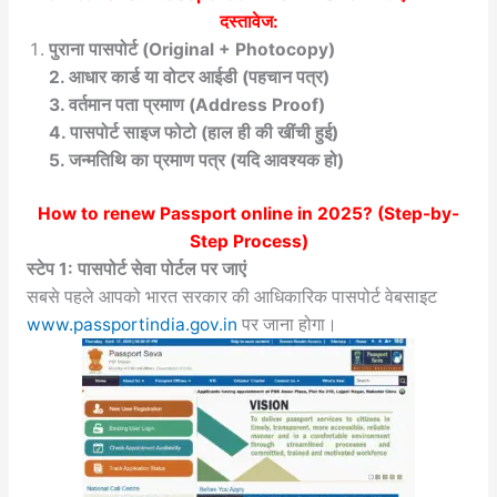
दस्तावेज:
पुराना पासपोर्ट (Original + Photocopy)
2. आधार कार्ड या वोटर आईडी (पहचान पत्र)
3. वर्तमान पता प्रमाण (Address Proof)
4. पासपोर्ट साइज फोटो (हाल ही की खींची हुई)
5. जन्मतिथि का प्रमाण पत्र (यदि आवश्यक हो)
How to renew Passport online in 2025
? (Step-by-
Step Process)
स्टेप 1: पासपोर्ट सेवा पोर्टल पर जाएं
सबसे पहले आपको भारत सरकार की आधिकारिक पासपोर्ट वेबसाइट
www.passportindia.gov.in
पर जाना होगा।