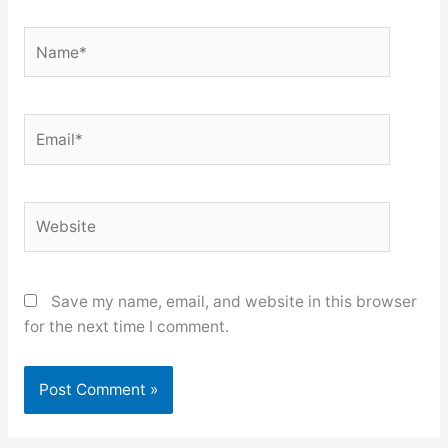
Name*
Email*
Website
Save my name, email, and website in this browser
for the next time I comment.