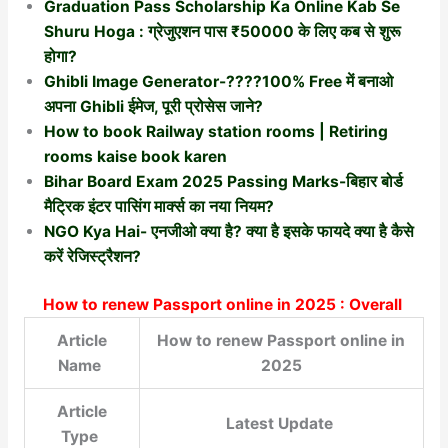
Graduation Pass Scholarship Ka Online Kab Se
Shuru Hoga : ग्रेजुएशन पास ₹50000 के लिए कब से शुरू
होगा?
Ghibli Image Generator-????100% Free में बनाओ
अपना Ghibli ईमेज, पूरी प्रोसेस जाने?
How to book Railway station rooms | Retiring
rooms kaise book karen
Bihar Board Exam 2025 Passing Marks-बिहार बोर्ड
मैट्रिक इंटर पासिंग मार्क्स का नया नियम?
NGO Kya Hai- एनजीओ क्या है? क्या है इसके फायदे क्या है कैसे
करें रेजिस्ट्रैशन?
How to renew Passport online in 2025 : Overall
Article
How to renew Passport online in
Name
2025
Article
Latest Update
Type