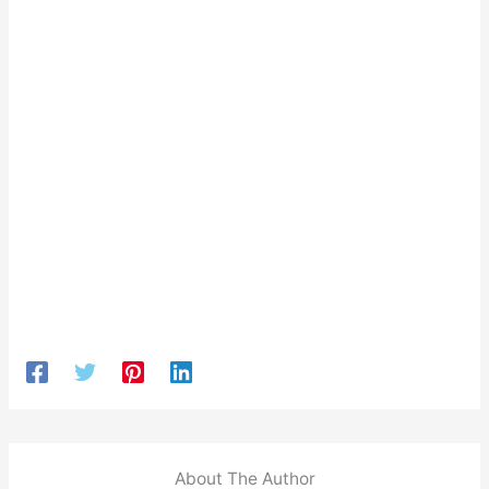
About The Author