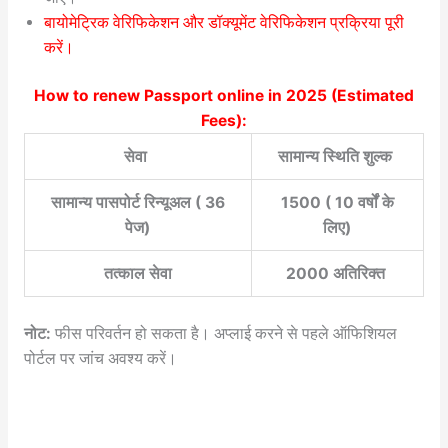
बायोमेट्रिक वेरिफिकेशन और डॉक्यूमेंट वेरिफिकेशन प्रक्रिया पूरी
करें।
How to renew Passport online in 2025
(Estimated
Fees):
सेवा
सामान्य स्थिति शुल्क
सामान्य पासपोर्ट रिन्यूअल ( 36
1500 ( 10 वर्षों के
पेज)
लिए)
तत्काल सेवा
2000 अतिरिक्त
नोट:
फीस परिवर्तन हो सकता है। अप्लाई करने से पहले ऑफिशियल
पोर्टल पर जांच अवश्य करें।