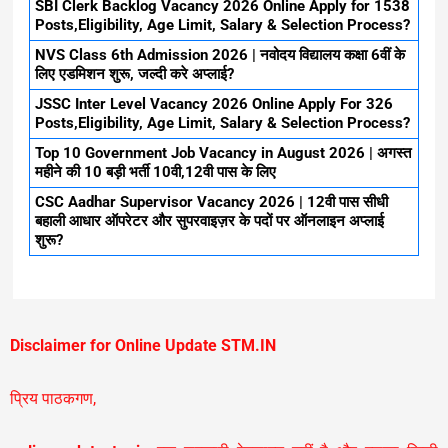
SBI Clerk Backlog Vacancy 2026 Online Apply for 1538
Posts,Eligibility, Age Limit, Salary & Selection Process?
NVS Class 6th Admission 2026 | नवोदय विद्यालय कक्षा 6वीं के
लिए एडमिशन शुरू, जल्दी करे अप्लाई?
JSSC Inter Level Vacancy 2026 Online Apply For 326
Posts,Eligibility, Age Limit, Salary & Selection Process?
Top 10 Government Job Vacancy in August 2026 | अगस्त
महीने की 10 बड़ी भर्ती 10वी,12वी पास के लिए
CSC Aadhar Supervisor Vacancy 2026 | 12वी पास सीधी
बहाली आधार ऑपरेटर और सुपरवाइज़र के पदों पर ऑनलाइन अप्लाई
शुरू?
Disclaimer for Online Update STM.IN
प्रिय पाठकगण,