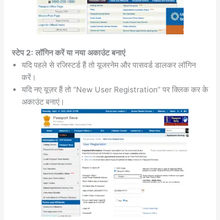
स्टेप 2: लॉगिन करें या नया अकाउंट बनाएं
यदि पहले से रजिस्टर्ड हैं तो यूजरनेम और पासवर्ड डालकर लॉगिन
करें।
यदि नए यूज़र हैं तो “New User Registration” पर क्लिक कर के
अकाउंट बनाएं।