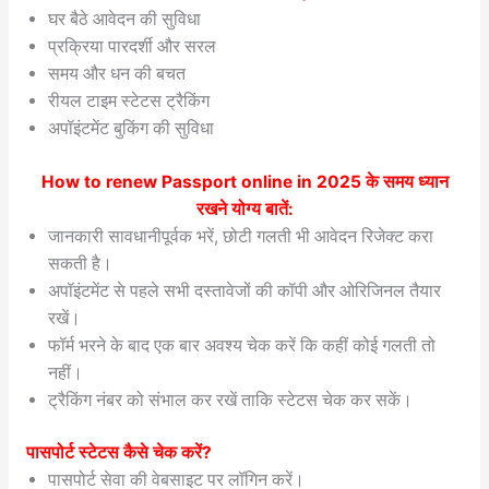
घर बैठे आवेदन की सुविधा
प्रक्रिया पारदर्शी और सरल
समय और धन की बचत
रीयल टाइम स्टेटस ट्रैकिंग
अपॉइंटमेंट बुकिंग की सुविधा
How to renew Passport online in 2025
के समय ध्यान
रखने योग्य बातें:
जानकारी सावधानीपूर्वक भरें, छोटी गलती भी आवेदन रिजेक्ट करा
सकती है।
अपॉइंटमेंट से पहले सभी दस्तावेजों की कॉपी और ओरिजिनल तैयार
रखें।
फॉर्म भरने के बाद एक बार अवश्य चेक करें कि कहीं कोई गलती तो
नहीं।
ट्रैकिंग नंबर को संभाल कर रखें ताकि स्टेटस चेक कर सकें।
पासपोर्ट स्टेटस कैसे चेक करें?
पासपोर्ट सेवा की वेबसाइट पर लॉगिन करें।