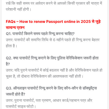
रखें कि सही समय पर आवेदन करने से आपको किसी प्रकार की यात्रा में
परेशानी नहीं होगी।
FAQs –
How to renew Passport online in 2025
से जुड़े
सामान्य प्रश्न
Q1. पासपोर्ट कितने समय पहले रिन्यू करना चाहिए?
उत्तर: पासपोर्ट की समाप्ति तिथि से 6 महीने पहले ही रिन्यू करना बेहतर
होता है।
Q2. क्या पासपोर्ट रिन्यू कराने के लिए पुलिस वेरिफिकेशन जरूरी होता
है?
उत्तर: यदि पुराने पासपोर्ट में कोई बदलाव नहीं है और वेरिफिकेशन पहले हो
चुका है, तो दोबारा वेरिफिकेशन की आवश्यकता नहीं होती।
Q3. ऑनलाइन पासपोर्ट रिन्यू करने के लिए कौन-कौन से डॉक्यूमेंट्स
जरूरी होते हैं?
उत्तर: पुराना पासपोर्ट, पता प्रमाण, आधार कार्ड/पहचान पत्र और
पासपोर्ट साइज फोटो।