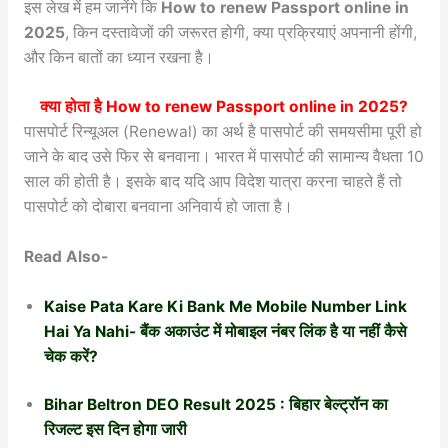
इस लेख में हम जानेंगे कि
How to renew Passport online in
2025
, किन दस्तावेजों की जरूरत होगी, क्या प्रक्रियाएं अपनानी होंगी,
और किन बातों का ध्यान रखना है।
क्या होता है
How to renew Passport online in 2025
?
पासपोर्ट रिन्यूअल (Renewal) का अर्थ है पासपोर्ट की समयसीमा पूरी हो
जाने के बाद उसे फिर से बनवाना। भारत में पासपोर्ट की सामान्य वैधता 10
साल की होती है। इसके बाद यदि आप विदेश यात्रा करना चाहते हैं तो
पासपोर्ट को दोबारा बनवाना अनिवार्य हो जाता है।
Read Also-
Kaise Pata Kare Ki Bank Me Mobile Number Link
Hai Ya Nahi- बैंक अकाउंट में मोबाइल नंबर लिंक है या नहीं कैसे
चेक करें?
Bihar Beltron DEO Result 2025 : बिहार बेल्ट्रॉन का
रिजल्ट इस दिन होगा जारी