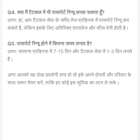
Q4. क्या मैं टैटकल में भी पासपोर्ट रिन्यू करवा सकता हूँ?
उत्तर: हां, आप टैटकल सेवा के जरिए तेज प्रक्रिया में पासपोर्ट रिन्यू कर
सकते हैं, लेकिन इसके लिए अतिरिक्त दस्तावेज और फीस देनी होती है।
Q5. पासपोर्ट रिन्यू होने में कितना समय लगता है?
उत्तर: सामान्य प्रक्रिया में 7-15 दिन और टैटकल सेवा में 1-3 दिन लगते
हैं।
अगर आपको यह लेख उपयोगी लगा हो तो इसे अपने दोस्तों और परिवार के
साथ जरूर शेयर करें, ताकि हर कोई इस सुविधा का लाभ ले सके।