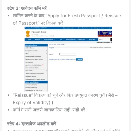
स्टेप 3: आवेदन फॉर्म भरें
लॉगिन करने के बाद “Apply for Fresh Passport / Reissue
of Passport” पर क्लिक करें।
“Reissue” विकल्प को चुनें और फिर उपयुक्त कारण चुनें (जैसे –
Expiry of validity)।
फॉर्म में सभी जरूरी जानकारियां सही-सही भरें।
स्टेप 4: दस्तावेज अपलोड करें