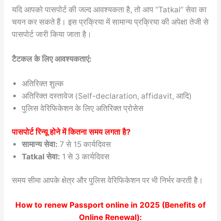
यदि आपको पासपोर्ट की जल्द आवश्यकता है, तो आप “Tatkal” सेवा का
चयन कर सकते हैं। इस प्रक्रिया में सामान्य प्रक्रिया की अपेक्षा तेजी से
पासपोर्ट जारी किया जाता है।
टैटकल के लिए आवश्यकताएं:
अतिरिक्त शुल्क
अतिरिक्त दस्तावेज (Self-declaration, affidavit, आदि)
पुलिस वेरिफिकेशन के लिए अतिरिक्त प्रोसेस
पासपोर्ट रिन्यू होने में कितना समय लगता है?
सामान्य सेवा:
7 से 15 कार्यदिवस
Tatkal सेवा:
1 से 3 कार्यदिवस
समय सीमा आपके क्षेत्र और पुलिस वेरिफिकेशन पर भी निर्भर करती है।
How to renew Passport online in 2025
(Benefits of
Online Renewal):