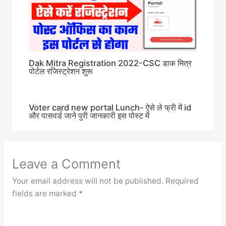
Dak Mitra Registration 2022-CSC डाक मित्र
पोर्टल रजिस्ट्रेशन शुरू
Voter card new portal Lunch- ऐसे ले फ्री में id
और पासवर्ड जाने पुरी जानकारी इस पोस्ट में
Leave a Comment
Your email address will not be published.
Required
fields are marked
*