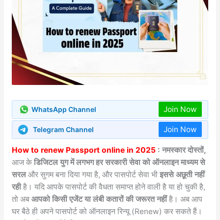
Join Now
WhatsApp Channel
Join Now
Telegram Channel
How to renew Passport online in 2025
: नमस्कार दोस्तों,
आज के
डिजिटल युग में लगभग हर सरकारी सेवा को ऑनलाइन माध्यम से
सरल
और सुगम बना दिया गया है, और पासपोर्ट सेवा भी
इससे अछूती नहीं
रही
है। यदि आपके पासपोर्ट की वैधता समाप्त होने वाली है या हो चुकी है,
तो अब
आपको किसी एजेंट या लंबी कतारों की जरूरत नहीं
है। अब आप
घर बैठे ही अपने पासपोर्ट को ऑनलाइन रिन्यू (Renew) कर सकते हैं।