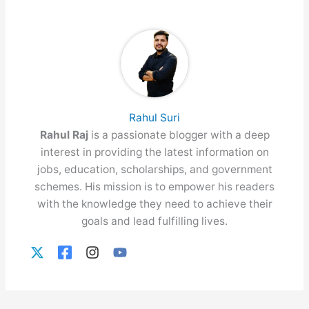
Rahul Suri
Rahul Raj
is a passionate blogger with a deep
interest in providing the latest information on
jobs, education, scholarships, and government
schemes. His mission is to empower his readers
with the knowledge they need to achieve their
goals and lead fulfilling lives.