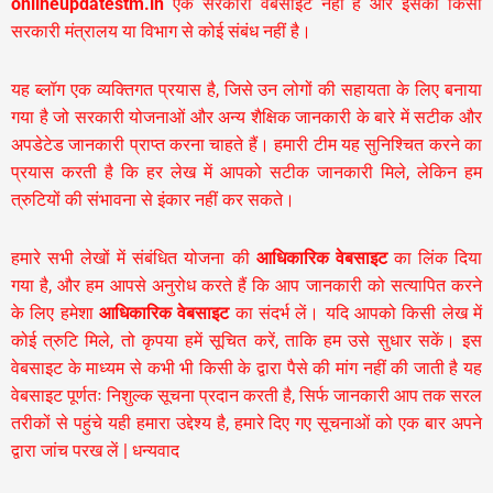
onlineupdatestm.in
एक सरकारी वेबसाइट नहीं है और इसका किसी
सरकारी मंत्रालय या विभाग से कोई संबंध नहीं है।
यह ब्लॉग एक व्यक्तिगत प्रयास है, जिसे उन लोगों की सहायता के लिए बनाया
गया है जो सरकारी योजनाओं और अन्य शैक्षिक जानकारी के बारे में सटीक और
अपडेटेड जानकारी प्राप्त करना चाहते हैं। हमारी टीम यह सुनिश्चित करने का
प्रयास करती है कि हर लेख में आपको सटीक जानकारी मिले, लेकिन हम
त्रुटियों की संभावना से इंकार नहीं कर सकते।
हमारे सभी लेखों में संबंधित योजना की
आधिकारिक वेबसाइट
का लिंक दिया
गया है, और हम आपसे अनुरोध करते हैं कि आप जानकारी को सत्यापित करने
के लिए हमेशा
आधिकारिक वेबसाइट
का संदर्भ लें। यदि आपको किसी लेख में
कोई त्रुटि मिले, तो कृपया हमें सूचित करें, ताकि हम उसे सुधार सकें। इस
वेबसाइट के माध्यम से कभी भी किसी के द्वारा पैसे की मांग नहीं की जाती है यह
वेबसाइट पूर्णतः निशुल्क सूचना प्रदान करती है,
सिर्फ जानकारी आप तक सरल
तरीकों से पहुंचे यही हमारा उद्देश्य है, हमारे दिए गए सूचनाओं को एक बार अपने
द्वारा जांच परख लें | धन्यवाद