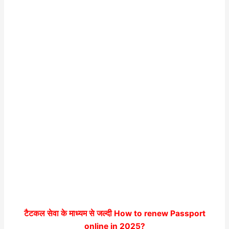
टैटकल सेवा के माध्यम से जल्दी
How to renew Passport
online in 2025
?