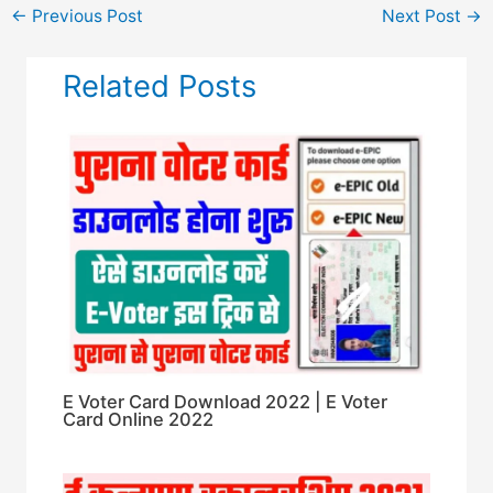
←
Previous Post
Next Post
→
Related Posts
E Voter Card Download 2022 | E Voter
Card Online 2022