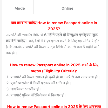
Mode
Online
कब करवाना चाहिए
How to renew Passport online in
2025
?
पासपोर्ट की समाप्ति तिथि से
6 महीने पहले ही रिन्यूअल प्रक्रिया शुरू
कर देनी चाहिए।
कई देशों में वीज़ा प्राप्त करने के लिए यह अनिवार्य होता
है कि आपके पासपोर्ट की वैधता यात्रा तिथि से कम से कम 6 महीने आगे
तक हो।
How to renew Passport online in 2025
करने के लिए
पात्रता (Eligibility Criteria):
पासपोर्ट की वैधता समाप्त हो चुकी हो या 1 वर्ष से कम समय बचा हो।
पुराने पासपोर्ट में किसी प्रकार की क्षति न हो।
नागरिकता भारतीय हो।
पासपोर्ट पुलिस वेरिफिकेशन में क्लियर हो।
How to renew Passport online in 2025
के लिए आवश्यक