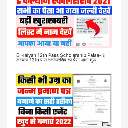
E-Kalyan 12th Pass Scholarship Paisa- ई
कल्याण 12th पास स्कॉलरशिप का पैसा आना शुरू