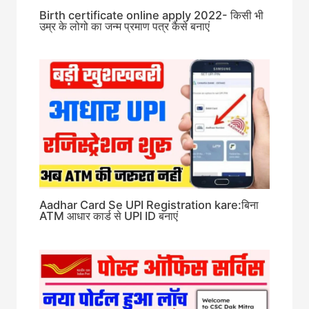
Birth certificate online apply 2022- किसी भी
उम्र के लोगो का जन्म प्रमाण पत्र कैसे बनाएं
Aadhar Card Se UPI Registration kare:बिना
ATM आधार कार्ड से UPI ID बनाएं