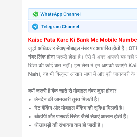
WhatsApp Channel
Telegram Channel
Kaise Pata Kare Ki Bank Me Mobile Number 
जुड़ी
अधिकतर सेवाएं मोबाइल नंबर पर आधारित होती हैं। OTP स
नंबर लिंक होना
जरूरी होता है। ऐसे में अगर आपको यह नहीं प
चिंता की कोई बात नहीं। इस लेख में हम आपको बताएंगे
Kai
Nahi
, वह भी बिल्कुल आसान भाषा में और पूरी जानकारी क
क्यों जरूरी है बैंक खाते से मोबाइल नंबर जुड़ा होना?
लेनदेन की जानकारी तुरंत मिलती है।
नेट बैंकिंग और मोबाइल बैंकिंग की सुविधा मिलती है।
ओटीपी और पासवर्ड रिसेट जैसी सेवाएं आसान होती हैं।
धोखाधड़ी की संभावना कम हो जाती है।