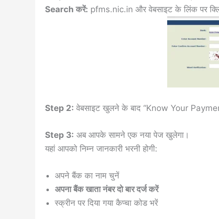
Search करें:
pfms.nic.in
और वेबसाइट के लिंक पर क्ल
Step 2:
वेबसाइट खुलने के बाद “Know Your Payments
Step 3:
अब आपके सामने एक नया पेज खुलेगा।
यहां आपको निम्न जानकारी भरनी होगी:
अपने बैंक का नाम चुनें
अपना बैंक खाता नंबर दो बार दर्ज करें
स्क्रीन पर दिया गया कैप्चा कोड भरें