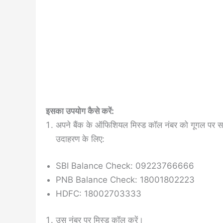
इसका उपयोग कैसे करें:
अपने बैंक के ऑफिशियल मिस्ड कॉल नंबर को गूगल पर सर्
उदाहरण के लिए:
SBI Balance Check: 09223766666
PNB Balance Check: 18001802223
HDFC: 18002703333
उस नंबर पर मिस्ड कॉल करें।