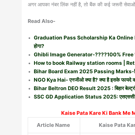
अगर आपका नंबर लिंक नहीं है, तो बैंक की कई जरूरी सेवाओं
Read Also-
Graduation Pass Scholarship Ka Online Kab
होगा?
Ghibli Image Generator-????100% Free में बना
How to book Railway station rooms | Ret
Bihar Board Exam 2025 Passing Marks-बिहार बोर्
NGO Kya Hai- एनजीओ क्या है? क्या है इसके फायदे क्या 
Bihar Beltron DEO Result 2025 : बिहार बेल्ट्रॉन
SSC GD Application Status 2025: एसएससी जीडी 
Kaise Pata Kare Ki Bank Me M
Article Name
Kaise Pata Ka