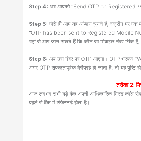
Step 4:
अब आपको “Send OTP on Registered Mobil
Step 5:
जैसे ही आप यह ऑप्शन चुनते हैं, स्क्रीन पर ए
“OTP has been sent to Registered Mobile 
यहां से आप जान सकते हैं कि कौन सा मोबाइल नंबर लिंक है,
Step 6:
अब उस नंबर पर OTP आएगा। OTP भरकर “Veri
अगर OTP सफलतापूर्वक वेरीफाई हो जाता है, तो यह पुष्टि 
तरीका 2: मिस
आज लगभग सभी बड़े बैंक अपनी आधिकारिक मिस्ड कॉल सेवा 
पहले से बैंक में रजिस्टर्ड होता है।