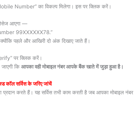
e Number” का विकल्प मिलेगा। इस पर क्लिक करें।
क मैसेज आएगा —
Number 99XXXXXX78.”
 क्योंकि पहले और आखिरी दो अंक दिखाए जाते हैं।
fy” पर क्लिक करें।
हो जाएगी कि
आपका वही मोबाइल नंबर आपके बैंक खाते में जुड़ा हुआ है।
्ड कॉल सर्विस के जरिए जांचें
प्रदान करते हैं। यह सर्विस तभी काम करती है जब आपका मोबाइल नंबर