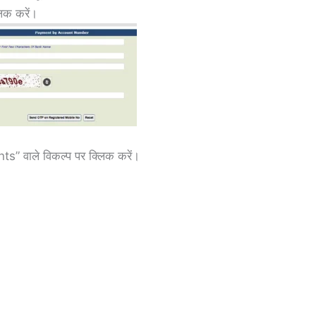
िक करें।
” वाले विकल्प पर क्लिक करें।