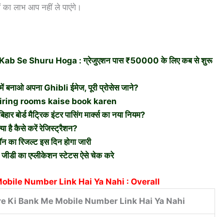
 का लाभ आप नहीं ले पाएंगे।
 Se Shuru Hoga : ग्रेजुएशन पास ₹50000 के लिए कब से शुरू
ओ अपना Ghibli ईमेज, पूरी प्रोसेस जाने?
iring rooms kaise book karen
ड मैट्रिक इंटर पासिंग मार्क्स का नया नियम?
है कैसे करें रेजिस्ट्रैशन?
 का रिजल्ट इस दिन होगा जारी
का एप्लीकेशन स्टेटस ऐसे चेक करे
obile Number Link Hai Ya Nahi : Overall
re Ki Bank Me Mobile Number Link Hai Ya Nahi