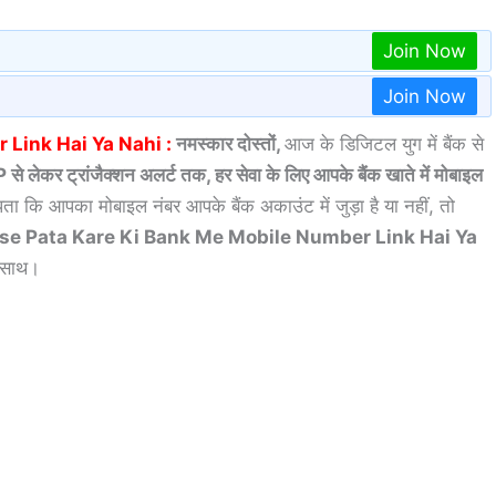
Join Now
Join Now
Link Hai Ya Nahi :
नमस्कार दोस्तों,
आज के डिजिटल युग में बैंक से
े लेकर ट्रांजैक्शन अलर्ट तक, हर सेवा के लिए आपके बैंक खाते में मोबाइल
ता कि आपका मोबाइल नंबर आपके बैंक अकाउंट में जुड़ा है या नहीं, तो
se Pata Kare Ki Bank Me Mobile Number Link Hai Ya
े साथ।