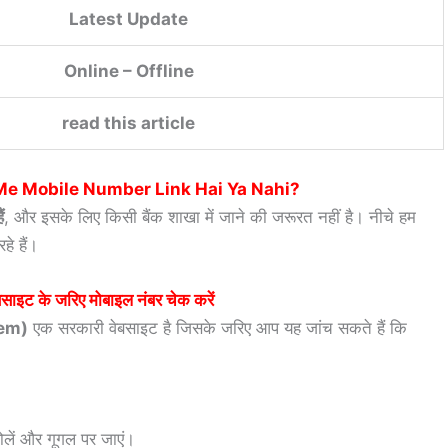
Latest Update
Online – Offline
read this article
Me Mobile Number Link Hai Ya Nahi
?
ं
, और इसके लिए किसी बैंक शाखा में जाने की जरूरत नहीं है। नीचे हम
े हैं।
ाइट के जरिए मोबाइल नंबर चेक करें
em)
एक सरकारी वेबसाइट है जिसके जरिए आप यह जांच सकते हैं कि
ोलें और गूगल पर जाएं।