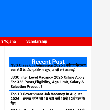
ri Yojana
Scholarship
Recent Post
NVS Class 6th Admission 2026 | नवोदय विद्यालय
कक्षा 6वीं के लिए एडमिशन शुरू, जल्दी करे अप्लाई?
JSSC Inter Level Vacancy 2026 Online Apply
For 326 Posts,Eligibility, Age Limit, Salary &
Selection Process?
Top 10 Government Job Vacancy in August
2026 | अगस्त महीने की 10 बड़ी भर्ती 10वी,12वी पास के
लिए