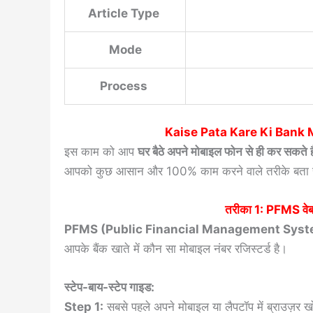
Article Type
Mode
Process
Kaise Pata Kare Ki Bank 
इस काम को आप
घर बैठे अपने मोबाइल फोन से ही कर सकते है
आपको कुछ आसान और 100% काम करने वाले तरीके बता रह
तरीका 1: PFMS वेबस
PFMS (Public Financial Management Syst
आपके बैंक खाते में कौन सा मोबाइल नंबर रजिस्टर्ड है।
स्टेप-बाय-स्टेप गाइड:
Step 1:
सबसे पहले अपने मोबाइल या लैपटॉप में ब्राउज़र ख