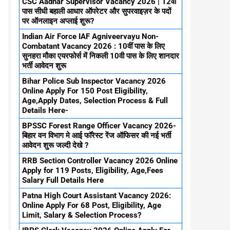
CSC Aadhar Supervisor Vacancy 2026 | 12वी
पास सीधी बहाली आधार ऑपरेटर और सुपरवाइज़र के पदों
पर ऑनलाइन अप्लाई शुरू?
Indian Air Force IAF Agniveervayu Non-
Combatant Vacancy 2026 : 10वीं पास के लिए
सुनहरा मौका एयरफोर्स में निकली 10वी पास के लिए शानदार
भर्ती आवेदन शुरू
Bihar Police Sub Inspector Vacancy 2026
Online Apply For 150 Post Eligibility,
Age,Apply Dates, Selection Process & Full
Details Here-
BPSSC Forest Range Officer Vacancy 2026-
बिहार वन विभाग मे आई फॉरेस्ट रेंज ऑफिसर की नई भर्ती
आवेदन शुरू जल्दी देखे ?
RRB Section Controller Vacancy 2026 Online
Apply for 119 Posts, Eligibility, Age,Fees
Salary Full Details Here
Patna High Court Assistant Vacancy 2026:
Online Apply For 68 Post, Eligibility, Age
Limit, Salary & Selection Process?