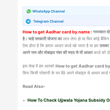
WhatsApp Channel
Telegram Channel
How to get Aadhar card by name :
नमस्कार दोस
है। चाहे सरकारी योजना का
लाभ लेना हो या फिर कोई बैंकि
ऐसा होता है कि हमारा आधार कार्ड खो जाता है या हम
उसका न
अपने नाम और मोबाइल नंबर की मदद से भी आधार
कार्ड को द
इस लेख में हम आपको
How to get Aadhar card by na
बिना किसी परेशानी के घर बैठे अपने मोबाइल से आधार कार्ड प
Read Also-
How To Check Ujjwala Yojana Subsidy Online-