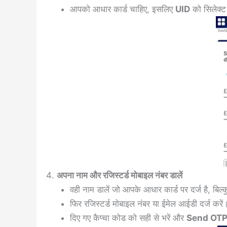
आपको आधार कार्ड चाहिए, इसलिए
UID
को सिलेक्ट
अपना नाम और रजिस्टर्ड मोबाइल नंबर डालें
वही नाम डालें जो आपके आधार कार्ड पर दर्ज है, बिल्
फिर रजिस्टर्ड मोबाइल नंबर या ईमेल आईडी दर्ज करें
दिए गए कैप्चा कोड को सही से भरें और
Send OT