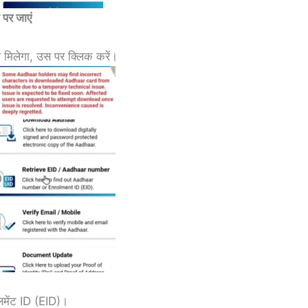
पर जाएं
 मिलेगा, उस पर क्लिक करें।
लमेंट ID (EID)।