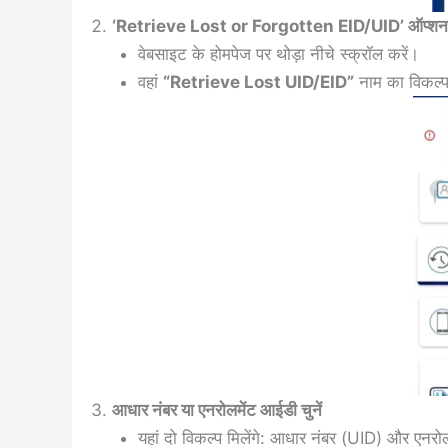
‘Retrieve Lost or Forgotten EID/UID’ ऑप्शन 
वेबसाइट के होमपेज पर थोड़ा नीचे स्क्रॉल करें।
वहां
“Retrieve Lost UID/EID”
नाम का विकल्प
आधार नंबर या एनरोलमेंट आईडी चुनें
यहां दो विकल्प मिलेंगे: आधार नंबर (UID) और एनरो