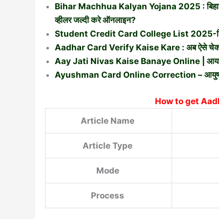
Bihar Machhua Kalyan Yojana 2025 : बिहार मछ
व्हीलर जल्दी करे ऑनलाइन?
Student Credit Card College List 2025-बिहार स्
Aadhar Card Verify Kaise Kare : अब ऐसे चेक करे 
Aay Jati Nivas Kaise Banaye Online | आय जा
Ayushman Card Online Correction – आयुष्मान क
How to get Aad
Article Name
Article Type
Mode
Process