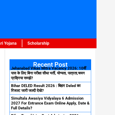
ri Yojana
Scholarship
Recent Post
Jehanabad Vikas Mitra Vacancy 2026: 10वीं
पास के लिए बिना परीक्षा सीधा भर्ती, योग्यता, पात्रता,चयन
प्रक्रिया समझे?
Bihar DELED Result 2026 : बिहार Deled का
रिजल्ट जारी जल्दी देखे?
Simultala Awasiya Vidyalaya 6 Admission
2027 For Entrance Exam Online Apply, Date &
Full Details?