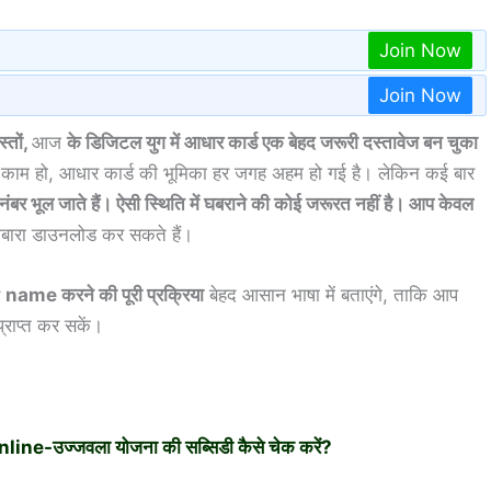
Join Now
Join Now
्तों,
आज
के डिजिटल युग में आधार कार्ड एक बेहद जरूरी दस्तावेज बन चुका
ंग काम हो, आधार कार्ड की भूमिका हर जगह अहम हो गई है। लेकिन कई बार
ंबर भूल जाते हैं। ऐसी स्थिति में घबराने की कोई जरूरत नहीं है। आप केवल
ोबारा डाउनलोड कर सकते हैं।
me करने की पूरी प्रक्रिया
बेहद आसान भाषा में बताएंगे, ताकि आप
्राप्त कर सकें।
उज्जवला योजना की सब्सिडी कैसे चेक करें?