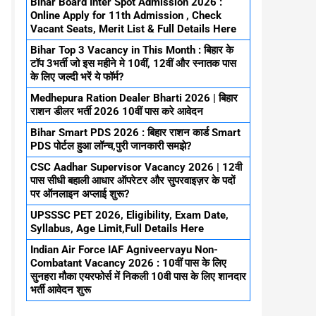
Bihar Board Inter Spot Admission 2026 :
Online Apply for 11th Admission , Check
Vacant Seats, Merit List & Full Details Here
Bihar Top 3 Vacancy in This Month : बिहार के
टॉप 3भर्ती जो इस महीने मे 10वीं, 12वीं और स्नातक पास
के लिए जल्दी भरें ये फॉर्म?
Medhepura Ration Dealer Bharti 2026 | बिहार
राशन डीलर भर्ती 2026 10वीं पास करे आवेदन
Bihar Smart PDS 2026 : बिहार राशन कार्ड Smart
PDS पोर्टल हुआ लॉन्च,पुरी जानकारी समझे?
CSC Aadhar Supervisor Vacancy 2026 | 12वी
पास सीधी बहाली आधार ऑपरेटर और सुपरवाइज़र के पदों
पर ऑनलाइन अप्लाई शुरू?
UPSSSC PET 2026, Eligibility, Exam Date,
Syllabus, Age Limit,Full Details Here
Indian Air Force IAF Agniveervayu Non-
Combatant Vacancy 2026 : 10वीं पास के लिए
सुनहरा मौका एयरफोर्स में निकली 10वी पास के लिए शानदार
भर्ती आवेदन शुरू