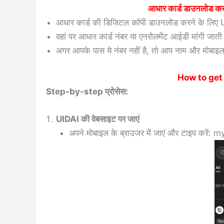
आधार कार्ड डाउनलोड करने
आधार कार्ड की डिजिटल कॉपी डाउनलोड करने के लिए U
वहां पर आधार कार्ड नंबर या एनरोलमेंट आईडी मांगी जाती
अगर आपके पास ये नंबर नहीं है, तो आप नाम और मोबाइल 
How to get
Step-by-step प्रोसेस:
UIDAI की वेबसाइट पर जाएं
अपने मोबाइल के ब्राउजर में जाएं और टाइप करें:
my