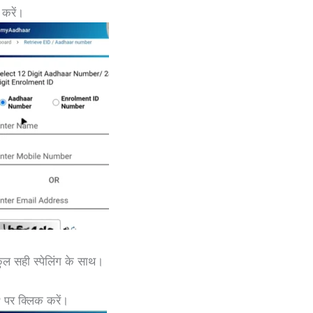
 करें।
कुल सही स्पेलिंग के साथ।
।
P
पर क्लिक करें।