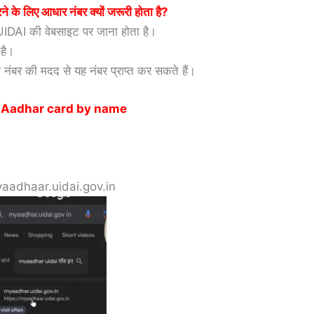
 के लिए आधार नंबर क्यों जरूरी होता है?
IDAI की वेबसाइट पर जाना होता है।
 है।
नंबर की मदद से यह नंबर प्राप्त कर सकते हैं।
 Aadhar card by name
aadhaar.uidai.gov.in