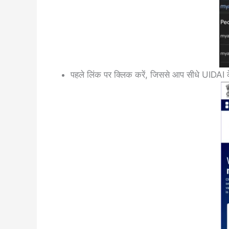
पहले लिंक पर क्लिक करें, जिससे आप सीधे UIDAI क