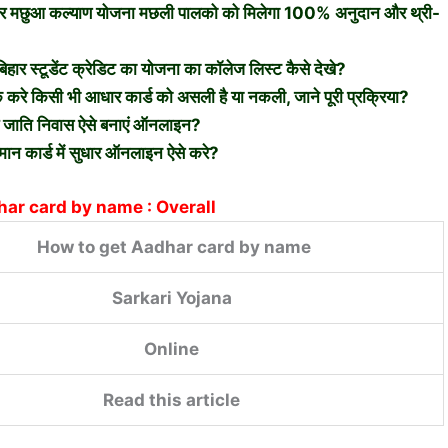
ुआ कल्याण योजना मछली पालको को मिलेगा 100% अनुदान और थ्री-
टूडेंट क्रेडिट का योजना का कॉलेज लिस्ट कैसे देखे?
किसी भी आधार कार्ड को असली है या नकली, जाने पूरी प्रक्रिया?
ति निवास ऐसे बनाएं ऑनलाइन?
ार्ड में सुधार ऑनलाइन ऐसे करे?
har card by name : Overall
How to get Aadhar card by name
Sarkari Yojana
Online
Read this article