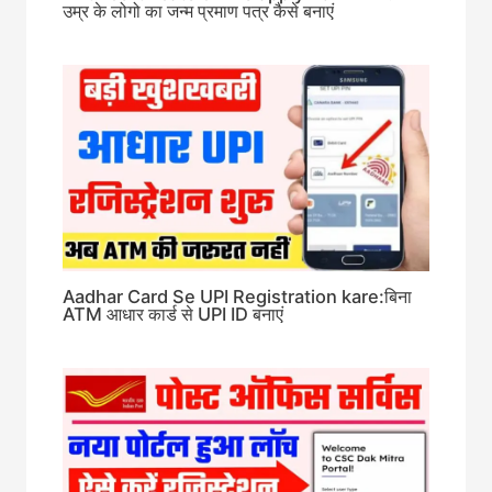
उम्र के लोगो का जन्म प्रमाण पत्र कैसे बनाएं
Aadhar Card Se UPI Registration kare:बिना
ATM आधार कार्ड से UPI ID बनाएं