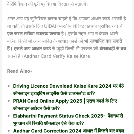
वेरिफिकेशन की पूरी प्रक्रिया विस्तार से बताएंगे।
अगर आप यह सुनिश्चित करना चाहते हैं कि आपका आधार कार्ड असली है
या नहीं, तो इसके लिए UIDAI (भारतीय विशिष्ट पहचान प्राधिकरण) ने
एक सरल तरीका उपलब्ध कराया
है। इसके तहत आप न केवल अपने
बल्कि किसी भी अन्य व्यक्ति के आधार कार्ड को भी
सत्यापित कर सकते
हैं। इससे आप आधार कार्ड
से जुड़ी किसी भी प्रकार की
धोखाधड़ी से बच
सकते हैं।Aadhar Card Verify Kaise Kare
Read Also-
Driving Licence Download Kaise Kare 2024 घर बैठे
ऑनलाइन ड्राइविंग लाइसेंस कैसे डाउनलोड करें?
PRAN Card Online Apply 2025 | प्राण कार्ड के लिए
ऑनलाइन आवेदन कैसे करें?
Elabharthi Payment Status Check 2025- पेंशनधारी
भुगतान की स्थिति ऑनलाइन ऐसे चेक करे?
Aadhar Card Correction 2024 आधार में कितने बार बदल