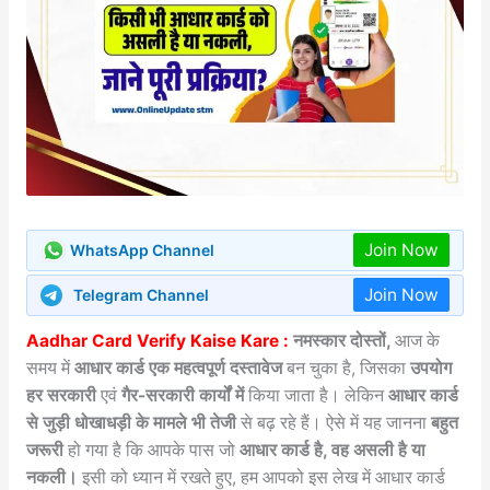
Join Now
WhatsApp Channel
Join Now
Telegram Channel
Aadhar Card Verify Kaise Kare :
नमस्कार दोस्तों,
आज के
समय में
आधार कार्ड एक महत्वपूर्ण दस्तावेज
बन चुका है, जिसका
उपयोग
हर सरकारी
एवं
गैर-सरकारी कार्यों में
किया जाता है। लेकिन
आधार कार्ड
से जुड़ी धोखाधड़ी के मामले भी तेजी
से बढ़ रहे हैं। ऐसे में यह जानना
बहुत
जरूरी
हो गया है कि आपके पास जो
आधार कार्ड है, वह असली है या
नकली।
इसी को ध्यान में रखते हुए, हम आपको इस लेख में आधार कार्ड