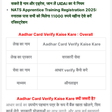
सकते है नाम और एड्रेस, जान लें UIDAI का ये नियम
NATS Apprentice Training Registration 2025:
स्नातक पास सभी को मिलेगा 11000 रुपये महीना ऐसे करें
रजिस्ट्रेशन
Aadhar Card Verify Kaise Kare : Overall
लेख का नाम
Aadhar Card Verify Kaise Kare
लेख का प्रकार
सरकारी सेवा
सेवा का नाम
आधार verify कैसे करे
माध्यम
ऑनलाइन
Aadhar Card Verify Kaise Kare
क्यों जरूरी है?
आधार कार्ड का
उपयोग पहचान पत्र के रूप में बैंक खाता खोलने, सिम
कार्ड लेने, सरकारी योजनाओं
का लाभ उठाने, और अन्य कई महत्वपूर्ण