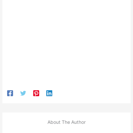
About The Author