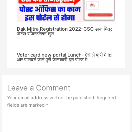
Dak Mitra Registration 2022-CSC डाक मित्र
पोर्टल रजिस्ट्रेशन शुरू
Voter card new portal Lunch- ऐसे ले फ्री में id
और पासवर्ड जाने पुरी जानकारी इस पोस्ट में
Leave a Comment
Your email address will not be published.
Required
fields are marked
*