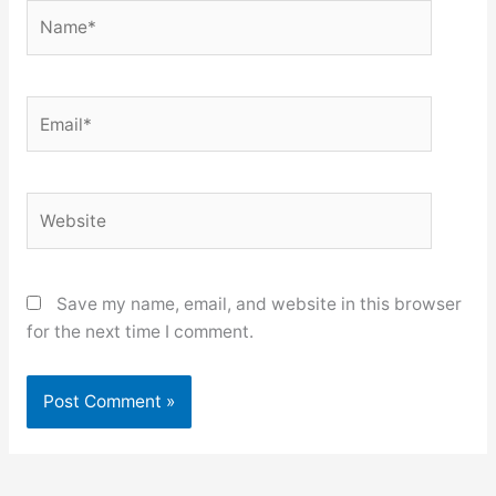
Name*
Email*
Website
Save my name, email, and website in this browser
for the next time I comment.