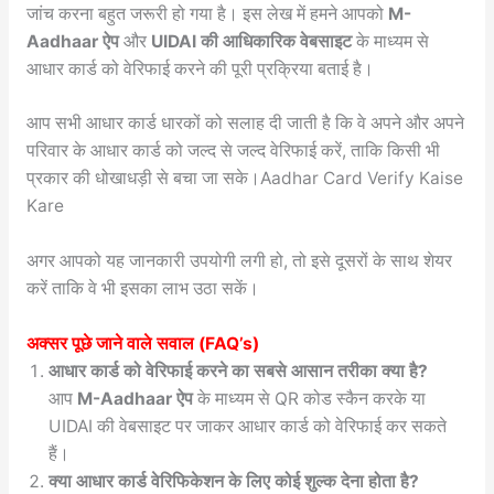
जांच करना बहुत जरूरी हो गया है। इस लेख में हमने आपको
M-
Aadhaar ऐप
और
UIDAI की आधिकारिक वेबसाइट
के माध्यम से
आधार कार्ड को वेरिफाई करने की पूरी प्रक्रिया बताई है।
आप सभी आधार कार्ड धारकों को सलाह दी जाती है कि वे अपने और अपने
परिवार के आधार कार्ड को जल्द से जल्द वेरिफाई करें, ताकि किसी भी
प्रकार की धोखाधड़ी से बचा जा सके।Aadhar Card Verify Kaise
Kare
अगर आपको यह जानकारी उपयोगी लगी हो, तो इसे दूसरों के साथ शेयर
करें ताकि वे भी इसका लाभ उठा सकें।
अक्सर पूछे जाने वाले सवाल (FAQ’s)
आधार कार्ड को वेरिफाई करने का सबसे आसान तरीका क्या है?
आप
M-Aadhaar ऐप
के माध्यम से QR कोड स्कैन करके या
UIDAI की वेबसाइट पर जाकर आधार कार्ड को वेरिफाई कर सकते
हैं।
क्या आधार कार्ड वेरिफिकेशन के लिए कोई शुल्क देना होता है?