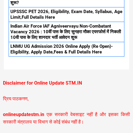
शुरू?
UPSSSC PET 2026, Eligibility, Exam Date, Syllabus, Age
Limit,Full Details Here
Indian Air Force IAF Agniveervayu Non-Combatant
Vacancy 2026 : 10वीं पास के लिए सुनहरा मौका एयरफोर्स में निकली
10वी पास के लिए शानदार भर्ती आवेदन शुरू
LNMU UG Admission 2026 Online Apply (Re Open)-
Eligibility, Apply Date,Fees & Full Details Here
Disclaimer for Online Update STM.IN
प्रिय पाठकगण,
onlineupdatestm.in
एक सरकारी वेबसाइट नहीं है और इसका किसी
सरकारी मंत्रालय या विभाग से कोई संबंध नहीं है।