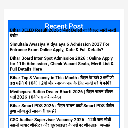
Recent Post
Bihar DELED Result 2026 : बिहार Deled का रिजल्ट जारी जल्दी
देखे?
Simultala Awasiya Vidyalaya 6 Admission 2027 For
Entrance Exam Online Apply, Date & Full Details?
Bihar Board Inter Spot Admission 2026 : Online Apply
for 11th Admission , Check Vacant Seats, Merit List &
Full Details Here
Bihar Top 3 Vacancy in This Month : बिहार के टॉप 3भर्ती जो
इस महीने मे 10वीं, 12वीं और स्नातक पास के लिए जल्दी भरें ये फॉर्म?
Medhepura Ration Dealer Bharti 2026 | बिहार राशन डीलर
भर्ती 2026 10वीं पास करे आवेदन
Bihar Smart PDS 2026 : बिहार राशन कार्ड Smart PDS पोर्टल
हुआ लॉन्च,पुरी जानकारी समझे?
CSC Aadhar Supervisor Vacancy 2026 | 12वी पास सीधी
बहाली आधार ऑपरेटर और सुपरवाइज़र के पदों पर ऑनलाइन अप्लाई