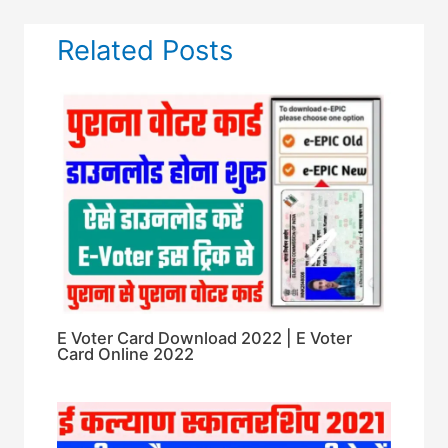
Related Posts
E Voter Card Download 2022 | E Voter
Card Online 2022