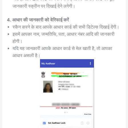
जानकारी स्क्रीन पर दिखाई देने लगेगी।
4. आधार की जानकारी को वेरिफाई करें
स्कैन करने के बाद आपके आधार कार्ड की सभी डिटेल्स दिखाई देंगी।
इसमें आपका नाम, जन्मतिथि, पता, आधार नंबर आदि की जानकारी
होगी।
यदि यह जानकारी आपके आधार कार्ड से मेल खाती है, तो आपका
आधार असली है।