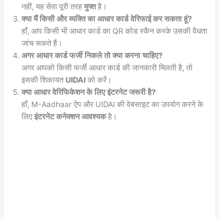
नहीं, यह सेवा पूरी तरह
मुफ्त
है।
क्या मैं किसी और व्यक्ति का आधार कार्ड वेरिफाई कर सकता हूं?
हाँ, आप किसी भी आधार कार्ड का QR कोड स्कैन करके उसकी वैधता
जांच सकते हैं।
अगर आधार कार्ड फर्जी निकले तो क्या करना चाहिए?
अगर आपको किसी फर्जी आधार कार्ड की जानकारी मिलती है, तो
इसकी शिकायत
UIDAI
को करें।
क्या आधार वेरिफिकेशन के लिए इंटरनेट जरूरी है?
हाँ, M-Aadhaar ऐप और UIDAI की वेबसाइट का उपयोग करने के
लिए
इंटरनेट कनेक्शन आवश्यक
है।