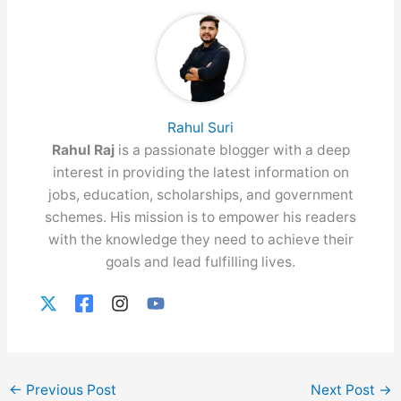
Rahul Suri
Rahul Raj
is a passionate blogger with a deep
interest in providing the latest information on
jobs, education, scholarships, and government
schemes. His mission is to empower his readers
with the knowledge they need to achieve their
goals and lead fulfilling lives.
←
Previous Post
Next Post
→