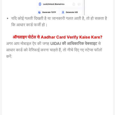
यदि कोई गलती दिखती है या जानकारी गलत आती है, तो हो सकता है
कि आधार कार्ड फर्जी हो।
ऑनलाइन पोर्टल से
Aadhar Card Verify Kaise Kare
?
अगर आप मोबाइल ऐप की जगह
UIDAI की आधिकारिक वेबसाइट
से
आधार कार्ड को वेरिफाई करना चाहते हैं, तो नीचे दिए गए स्टेप्स फॉलो
करें: