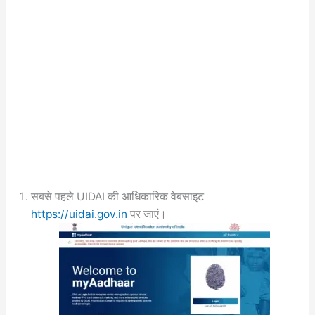
सबसे पहले UIDAI की आधिकारिक वेबसाइट
https://uidai.gov.in
पर जाएं।