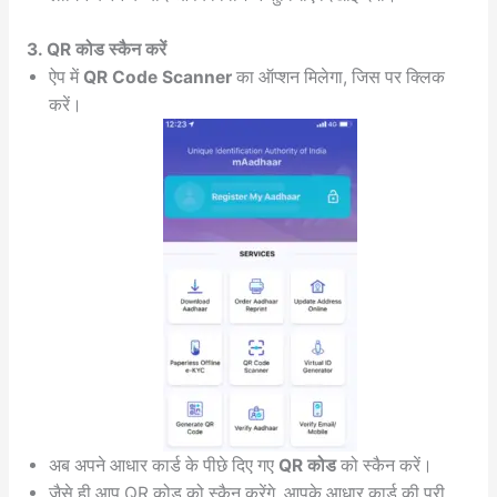
3. QR कोड स्कैन करें
ऐप में
QR Code Scanner
का ऑप्शन मिलेगा, जिस पर क्लिक
करें।
अब अपने आधार कार्ड के पीछे दिए गए
QR कोड
को स्कैन करें।
जैसे ही आप QR कोड को स्कैन करेंगे, आपके आधार कार्ड की पूरी