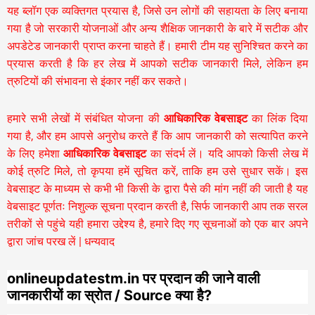
यह ब्लॉग एक व्यक्तिगत प्रयास है, जिसे उन लोगों की सहायता के लिए बनाया
गया है जो सरकारी योजनाओं और अन्य शैक्षिक जानकारी के बारे में सटीक और
अपडेटेड जानकारी प्राप्त करना चाहते हैं। हमारी टीम यह सुनिश्चित करने का
प्रयास करती है कि हर लेख में आपको सटीक जानकारी मिले, लेकिन हम
त्रुटियों की संभावना से इंकार नहीं कर सकते।
हमारे सभी लेखों में संबंधित योजना की
आधिकारिक वेबसाइट
का लिंक दिया
गया है, और हम आपसे अनुरोध करते हैं कि आप जानकारी को सत्यापित करने
के लिए हमेशा
आधिकारिक वेबसाइट
का संदर्भ लें। यदि आपको किसी लेख में
कोई त्रुटि मिले, तो कृपया हमें सूचित करें, ताकि हम उसे सुधार सकें। इस
वेबसाइट के माध्यम से कभी भी किसी के द्वारा पैसे की मांग नहीं की जाती है यह
वेबसाइट पूर्णतः निशुल्क सूचना प्रदान करती है,
सिर्फ जानकारी आप तक सरल
तरीकों से पहुंचे यही हमारा उद्देश्य है, हमारे दिए गए सूचनाओं को एक बार अपने
द्वारा जांच परख लें | धन्यवाद
onlineupdatestm.in पर प्रदान की जाने वाली
जानकारीयों का स्रोत / Source क्या है?