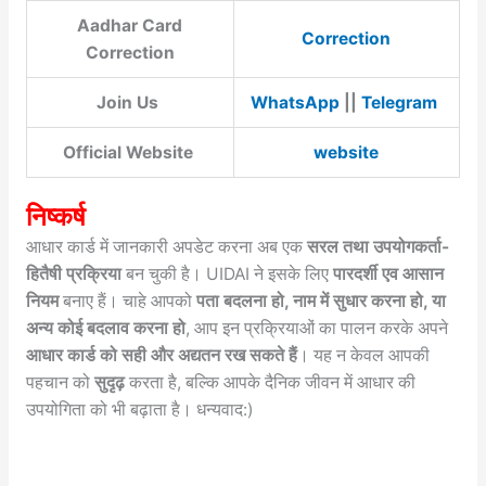
Aadhar Card
Correction
Correction
Join Us
WhatsApp
||
Telegram
Official Website
website
निष्कर्ष
आधार कार्ड में जानकारी अपडेट करना अब एक
सरल तथा उपयोगकर्ता-
हितैषी प्रक्रिया
बन चुकी है। UIDAI ने इसके लिए
पारदर्शी एव आसान
नियम
बनाए हैं। चाहे आपको
पता बदलना हो, नाम में सुधार करना हो, या
अन्य कोई बदलाव करना हो
, आप इन प्रक्रियाओं का पालन करके अपने
आधार कार्ड को सही और अद्यतन रख सकते हैं
। यह न केवल आपकी
पहचान को
सुदृढ़
करता है, बल्कि आपके दैनिक जीवन में आधार की
उपयोगिता को भी बढ़ाता है। धन्यवाद:)