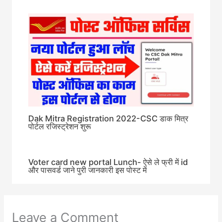
Dak Mitra Registration 2022-CSC डाक मित्र
पोर्टल रजिस्ट्रेशन शुरू
Voter card new portal Lunch- ऐसे ले फ्री में id
और पासवर्ड जाने पुरी जानकारी इस पोस्ट में
Leave a Comment