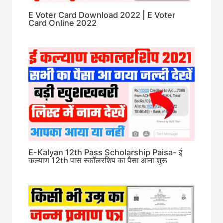
E Voter Card Download 2022 | E Voter
Card Online 2022
E-Kalyan 12th Pass Scholarship Paisa- ई
कल्याण 12th पास स्कॉलरशिप का पैसा आना शुरू