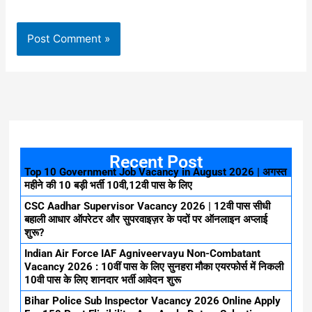
Recent Post
Top 10 Government Job Vacancy in August 2026 | अगस्त
महीने की 10 बड़ी भर्ती 10वी,12वी पास के लिए
CSC Aadhar Supervisor Vacancy 2026 | 12वी पास सीधी
बहाली आधार ऑपरेटर और सुपरवाइज़र के पदों पर ऑनलाइन अप्लाई
शुरू?
Indian Air Force IAF Agniveervayu Non-Combatant
Vacancy 2026 : 10वीं पास के लिए सुनहरा मौका एयरफोर्स में निकली
10वी पास के लिए शानदार भर्ती आवेदन शुरू
Bihar Police Sub Inspector Vacancy 2026 Online Apply