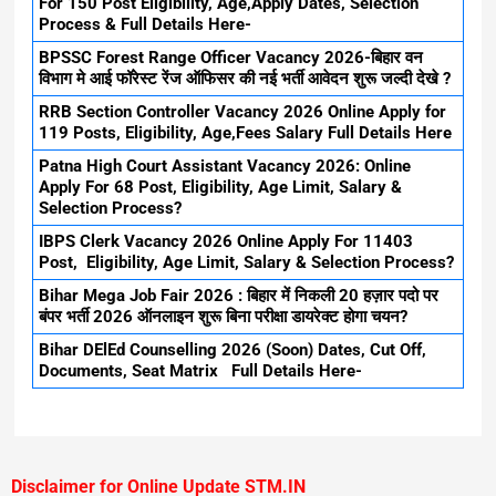
For 150 Post Eligibility, Age,Apply Dates, Selection
Process & Full Details Here-
BPSSC Forest Range Officer Vacancy 2026-बिहार वन
विभाग मे आई फॉरेस्ट रेंज ऑफिसर की नई भर्ती आवेदन शुरू जल्दी देखे ?
RRB Section Controller Vacancy 2026 Online Apply for
119 Posts, Eligibility, Age,Fees Salary Full Details Here
Patna High Court Assistant Vacancy 2026: Online
Apply For 68 Post, Eligibility, Age Limit, Salary &
Selection Process?
IBPS Clerk Vacancy 2026 Online Apply For 11403
Post, Eligibility, Age Limit, Salary & Selection Process?
Bihar Mega Job Fair 2026 : बिहार में निकली 20 हज़ार पदो पर
बंपर भर्ती 2026 ऑनलाइन शुरू बिना परीक्षा डायरेक्ट होगा चयन?
Bihar DElEd Counselling 2026 (Soon) Dates, Cut Off,
Documents, Seat Matrix Full Details Here-
Disclaimer for Online Update STM.IN