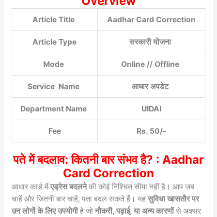
Overview
Article Title
Aadhar Card Correction
Article Type
सरकारी योजना
Mode
Online // Offline
Service Name
आधार अपडेट
Department Name
UIDAI
Fee
Rs. 50/-
पते में बदलाव: कितनी बार संभव है? : Aadhar
Card Correction
आधार कार्ड में
एड्रेस बदलने
की कोई निश्चित सीमा नहीं है। आप जब
चाहें और जितनी बार चाहें, पता बदल सकते हैं। यह
सुविधा खासतौर पर
उन लोगों के लिए उपयोगी
है जो
नौकरी, पढ़ाई, या अन्य कारणों
से अक्सर