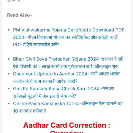
सकते हैं।
Read Also-
PM Vishwakarma Yojana Certificate Download PDF
2024– पीएम विश्वकर्मा योजना का सर्टिफिकेट और आईडी कार्ड
PDF में ऐसे डाउनलोड करें?
Bihar Civil Seva Protsahan Yojana 2024-सरकार दे रही
ऐसे विधार्थी को 1 लाख रूपये तक प्रोत्साहन राशि ऑनलाइन शुरू
Document Update In Aadhar 2024- सभी आधार धारक
जल्दी करे ये काम सरकारी आदेश जारी?
Gas Ka Subsidy Kaise Check Kare 2024 -गैस का
सब्सिडी चुटकी में मोबाइल से चेक करें?
Online Paisa Kamane ka Tarika-ऑनलाइन पैसा कमाने का
10 शानदार तरीका?
Aadhar Card Correction :