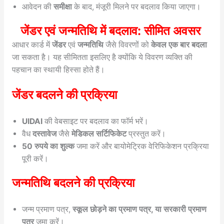
आवेदन की
समीक्षा
के बाद, मंजूरी मिलने पर बदलाव किया जाएगा।
जेंडर एवं जन्मतिथि में बदलाव: सीमित अवसर
आधार कार्ड में
जेंडर
एवं
जन्मतिथि
जैसे विवरणों को
केवल एक बार बदला
जा सकता है। यह सीमितता इसलिए है क्योंकि ये विवरण व्यक्ति की
पहचान का स्थायी हिस्सा होते हैं।
जेंडर बदलने की प्रक्रिया
UIDAI
की वेबसाइट पर बदलाव का फॉर्म भरें।
वैध
दस्तावेज
जैसे
मेडिकल सर्टिफिकेट
प्रस्तुत करें।
50 रुपये का शुल्क
जमा करें और बायोमेट्रिक वेरिफिकेशन प्रक्रिया
पूरी करें।
जन्मतिथि बदलने की प्रक्रिया
जन्म प्रमाण पत्र,
स्कूल छोड़ने का प्रमाण पत्र, या सरकारी प्रमाण
पत्र
जमा करें।