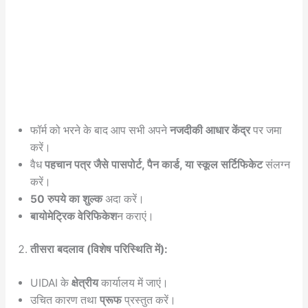
फॉर्म को भरने के बाद आप सभी अपने
नजदीकी आधार केंद्र
पर जमा
करें।
वैध
पहचान पत्र जैसे पासपोर्ट, पैन कार्ड, या स्कूल सर्टिफिकेट
संलग्न
करें।
50 रुपये का शुल्क
अदा करें।
बायोमेट्रिक वेरिफिकेश
न कराएं।
तीसरा बदलाव (विशेष परिस्थिति में):
UIDAI के
क्षेत्रीय
कार्यालय में जाएं।
उचित कारण तथा
प्रूफ
प्रस्तुत करें।