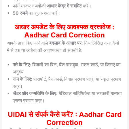
फॉर्म भरकर नजदीकी
आधार केंद्र में सबमिट
करें।
50 रुपये
का शुल्क अदा करें।
आधार अपडेट के लिए आवश्यक दस्तावेज :
Aadhar Card Correction
आपके द्वारा किए जाने वाले
बदलाव के आधार पर
, निम्नलिखित दस्तावेजों
में से एक या अधिक की आवश्यकता हो सकती है:
पते के लिए:
बिजली का बिल, बैंक पासबुक, राशन कार्ड, या किराए का
अनुबंध।
नाम के लिए:
पासपोर्ट, पैन कार्ड, विवाह प्रमाण पत्र, या स्कूल प्रमाण
पत्र।
जेंडर और जन्मतिथि के लिए:
मेडिकल सर्टिफिकेट या सरकारी मान्यता
प्राप्त प्रमाण पत्र।
UIDAI से संपर्क कैसे करें? : Aadhar Card
Correction