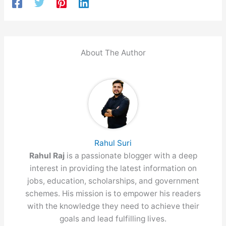
About The Author
Rahul Suri
Rahul Raj
is a passionate blogger with a deep
interest in providing the latest information on
jobs, education, scholarships, and government
schemes. His mission is to empower his readers
with the knowledge they need to achieve their
goals and lead fulfilling lives.