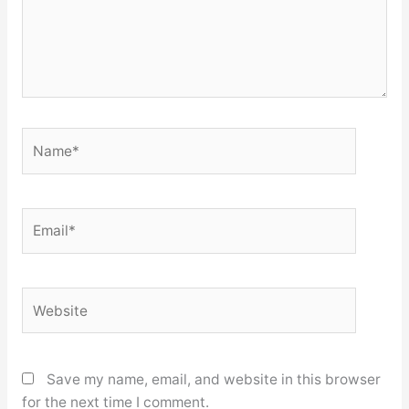
Name*
Email*
Website
Save my name, email, and website in this browser
for the next time I comment.