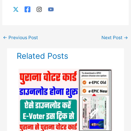
←
Previous Post
Next Post
→
Related Posts