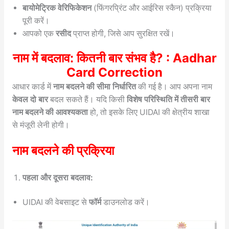
बायोमेट्रिक वेरिफिकेशन
(फिंगरप्रिंट और आईरिस स्कैन) प्रक्रिया
पूरी करें।
आपको एक
रसीद
प्राप्त होगी, जिसे आप सुरक्षित रखें।
नाम में बदलाव: कितनी बार संभव है? : Aadhar
Card Correction
आधार कार्ड में
नाम बदलने की सीमा निर्धारित
की गई है। आप अपना नाम
केवल दो बार
बदल सकते हैं। यदि किसी
विशेष परिस्थिति में तीसरी बार
नाम बदलने की आवश्यकता
हो, तो इसके लिए UIDAI की क्षेत्रीय शाखा
से मंजूरी लेनी होगी।
नाम बदलने की प्रक्रिया
पहला और दूसरा बदलाव:
UIDAI की वेबसाइट से
फॉर्म
डाउनलोड करें।