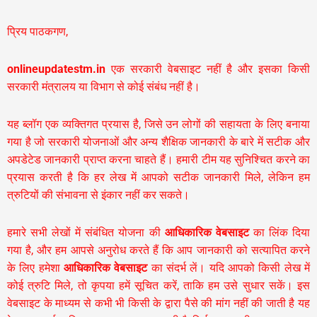
प्रिय पाठकगण,
onlineupdatestm.in
एक सरकारी वेबसाइट नहीं है और इसका किसी
सरकारी मंत्रालय या विभाग से कोई संबंध नहीं है।
यह ब्लॉग एक व्यक्तिगत प्रयास है, जिसे उन लोगों की सहायता के लिए बनाया
गया है जो सरकारी योजनाओं और अन्य शैक्षिक जानकारी के बारे में सटीक और
अपडेटेड जानकारी प्राप्त करना चाहते हैं। हमारी टीम यह सुनिश्चित करने का
प्रयास करती है कि हर लेख में आपको सटीक जानकारी मिले, लेकिन हम
त्रुटियों की संभावना से इंकार नहीं कर सकते।
हमारे सभी लेखों में संबंधित योजना की
आधिकारिक वेबसाइट
का लिंक दिया
गया है, और हम आपसे अनुरोध करते हैं कि आप जानकारी को सत्यापित करने
के लिए हमेशा
आधिकारिक वेबसाइट
का संदर्भ लें। यदि आपको किसी लेख में
कोई त्रुटि मिले, तो कृपया हमें सूचित करें, ताकि हम उसे सुधार सकें। इस
वेबसाइट के माध्यम से कभी भी किसी के द्वारा पैसे की मांग नहीं की जाती है यह