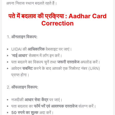
अपना निवास स्थान बदलते रहते हैं।
पते में बदलाव की प्रक्रिया : Aadhar Card
Correction
ऑनलाइन विकल्प:
UIDAI की
आधिकारिक
वेबसाइट पर जाएं।
‘माई आधार
‘ सेक्शन में लॉग इन करें।
पता बदलने का विकल्प चुनें तथा
जरूरी दस्तावेज
अपलोड करें।
आवेदन
सबमिट
करने के बाद आपको एक रिक्वेस्ट नंबर (URN)
प्राप्त होगा।
ऑफलाइन विकल्प:
नजदीकी
आधार सेवा केंद्र
पर जाएं।
पता बदलाव का
फॉर्म भरें एवं आवश्यक दस्तावेज
संलग्न करें।
50 रुपये का शुल्क
अदा करें।