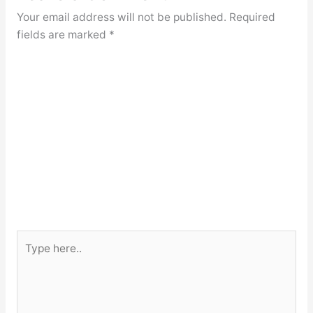
Your email address will not be published.
Required
fields are marked
*
Type
here..