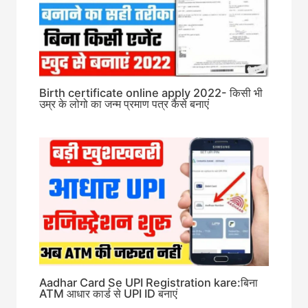
Birth certificate online apply 2022- किसी भी
उम्र के लोगो का जन्म प्रमाण पत्र कैसे बनाएं
Aadhar Card Se UPI Registration kare:बिना
ATM आधार कार्ड से UPI ID बनाएं