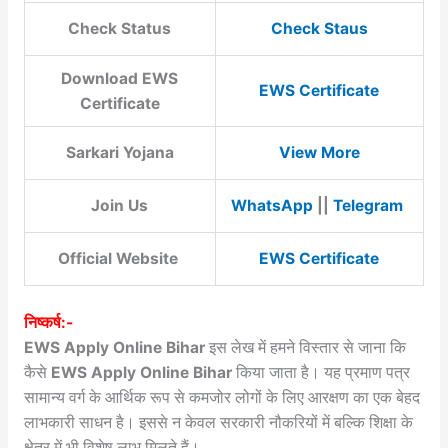
Check Status
Check Staus
Download EWS
EWS Certificate
Certificate
Sarkari Yojana
View More
Join Us
WhatsApp
||
Telegram
Official Website
EWS Certificate
निष्कर्ष:-
EWS Apply Online Bihar
इस लेख में हमने विस्तार से जाना कि
कैसे
EWS Apply Online Bihar
किया जाता है। यह प्रमाण पत्र
सामान्य वर्ग के आर्थिक रूप से कमजोर लोगों के लिए आरक्षण का एक बेहद
लाभकारी साधन है। इससे न केवल सरकारी नौकरियों में बल्कि शिक्षा के
क्षेत्र में भी विशेष लाभ मिलते हैं।