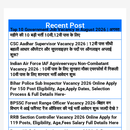
Recent Post
Top 10 Government Job Vacancy in August 2026 | अगस्त
महीने की 10 बड़ी भर्ती 10वी,12वी पास के लिए
CSC Aadhar Supervisor Vacancy 2026 | 12वी पास सीधी
बहाली आधार ऑपरेटर और सुपरवाइज़र के पदों पर ऑनलाइन अप्लाई
शुरू?
Indian Air Force IAF Agniveervayu Non-Combatant
Vacancy 2026 : 10वीं पास के लिए सुनहरा मौका एयरफोर्स में निकली
10वी पास के लिए शानदार भर्ती आवेदन शुरू
Bihar Police Sub Inspector Vacancy 2026 Online Apply
For 150 Post Eligibility, Age,Apply Dates, Selection
Process & Full Details Here-
BPSSC Forest Range Officer Vacancy 2026-बिहार वन
विभाग मे आई फॉरेस्ट रेंज ऑफिसर की नई भर्ती आवेदन शुरू जल्दी देखे ?
RRB Section Controller Vacancy 2026 Online Apply for
119 Posts, Eligibility, Age,Fees Salary Full Details Here