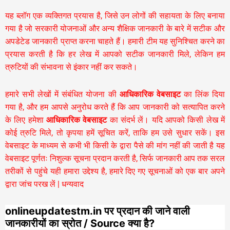
यह ब्लॉग एक व्यक्तिगत प्रयास है, जिसे उन लोगों की सहायता के लिए बनाया
गया है जो सरकारी योजनाओं और अन्य शैक्षिक जानकारी के बारे में सटीक और
अपडेटेड जानकारी प्राप्त करना चाहते हैं। हमारी टीम यह सुनिश्चित करने का
प्रयास करती है कि हर लेख में आपको सटीक जानकारी मिले, लेकिन हम
त्रुटियों की संभावना से इंकार नहीं कर सकते।
हमारे सभी लेखों में संबंधित योजना की
आधिकारिक वेबसाइट
का लिंक दिया
गया है, और हम आपसे अनुरोध करते हैं कि आप जानकारी को सत्यापित करने
के लिए हमेशा
आधिकारिक वेबसाइट
का संदर्भ लें। यदि आपको किसी लेख में
कोई त्रुटि मिले, तो कृपया हमें सूचित करें, ताकि हम उसे सुधार सकें। इस
वेबसाइट के माध्यम से कभी भी किसी के द्वारा पैसे की मांग नहीं की जाती है यह
वेबसाइट पूर्णतः निशुल्क सूचना प्रदान करती है,
सिर्फ जानकारी आप तक सरल
तरीकों से पहुंचे यही हमारा उद्देश्य है, हमारे दिए गए सूचनाओं को एक बार अपने
द्वारा जांच परख लें | धन्यवाद
onlineupdatestm.in पर प्रदान की जाने वाली
जानकारीयों का स्रोत / Source क्या है?