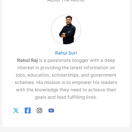
Rahul Suri
Rahul Raj
is a passionate blogger with a deep
interest in providing the latest information on
jobs, education, scholarships, and government
schemes. His mission is to empower his readers
with the knowledge they need to achieve their
goals and lead fulfilling lives.