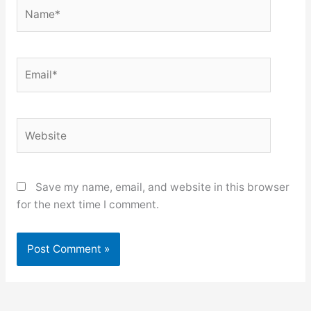
Name*
Email*
Website
Save my name, email, and website in this browser
for the next time I comment.