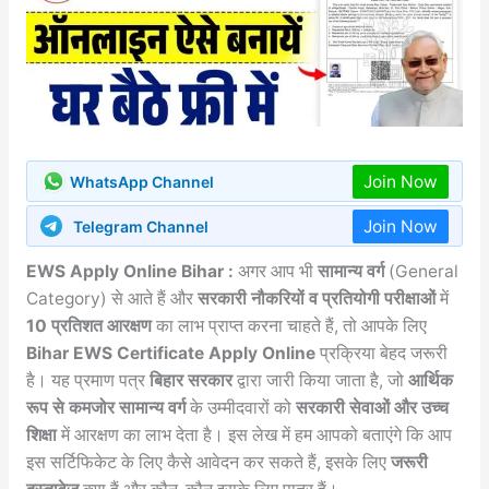
Join Now
WhatsApp Channel
Join Now
Telegram Channel
EWS Apply Online Bihar :
अगर आप भी
सामान्य वर्ग
(General
Category) से आते हैं और
सरकारी नौकरियों व प्रतियोगी परीक्षाओं
में
10 प्रतिशत आरक्षण
का लाभ प्राप्त करना चाहते हैं, तो आपके लिए
Bihar EWS Certificate Apply Online
प्रक्रिया बेहद जरूरी
है। यह प्रमाण पत्र
बिहार सरकार
द्वारा जारी किया जाता है, जो
आर्थिक
रूप से कमजोर सामान्य वर्ग
के उम्मीदवारों को
सरकारी सेवाओं और उच्च
शिक्षा
में आरक्षण का लाभ देता है। इस लेख में हम आपको बताएंगे कि आप
इस सर्टिफिकेट के लिए कैसे आवेदन कर सकते हैं, इसके लिए
जरूरी