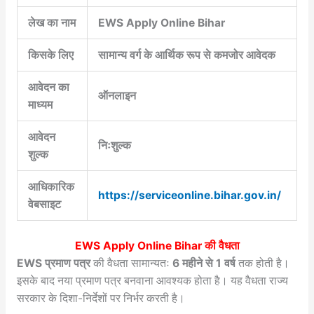
लेख का नाम
EWS Apply Online Bihar
किसके लिए
सामान्य वर्ग के आर्थिक रूप से कमजोर आवेदक
आवेदन का
ऑनलाइन
माध्यम
आवेदन
निःशुल्क
शुल्क
आधिकारिक
https://serviceonline.bihar.gov.in/
वेबसाइट
EWS Apply Online Bihar की वैधता
EWS प्रमाण पत्र
की वैधता सामान्यतः
6 महीने से 1 वर्ष
तक होती है।
इसके बाद नया प्रमाण पत्र बनवाना आवश्यक होता है। यह वैधता राज्य
सरकार के दिशा-निर्देशों पर निर्भर करती है।