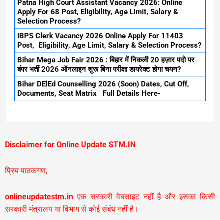
Patna High Court Assistant Vacancy 2026: Online
Apply For 68 Post, Eligibility, Age Limit, Salary &
Selection Process?
IBPS Clerk Vacancy 2026 Online Apply For 11403
Post, Eligibility, Age Limit, Salary & Selection Process?
Bihar Mega Job Fair 2026 : बिहार में निकली 20 हज़ार पदो पर
बंपर भर्ती 2026 ऑनलाइन शुरू बिना परीक्षा डायरेक्ट होगा चयन?
Bihar DElEd Counselling 2026 (Soon) Dates, Cut Off,
Documents, Seat Matrix Full Details Here-
Disclaimer for Online Update STM.IN
प्रिय पाठकगण,
onlineupdatestm.in
एक सरकारी वेबसाइट नहीं है और इसका किसी
सरकारी मंत्रालय या विभाग से कोई संबंध नहीं है।