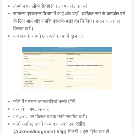
होमपेज पर
लोक सेवाएं
विकल्प पर क्लिक करें।
सामान्य प्रशासन विभाग
में जाएं और वहाँ “
आर्थिक रूप से कमजोर वर्ग
के लिए आय और संपत्ति प्रमाण-पत्र का निर्गमन
(अंचल स्तर) पर
क्लिक करें।
अब आपके सामने एक आवेदन फॉर्म खुलेगा।
फॉर्म में पर्सनल जानकारियाँ भरनी होंगी
दस्तावेज अपलोड करें
I Agree पर क्लिक करके फॉर्म सबमिट करें।
फॉर्म सबमिट करने के बाद आपको एक
रसीद
(Acknowledgment Slip)
मिलेगी। इसे प्रिंट कर लें।