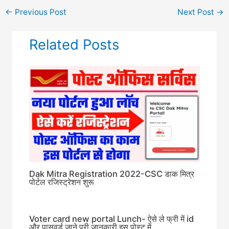
←
Previous Post
Next Post
→
Related Posts
Dak Mitra Registration 2022-CSC डाक मित्र
पोर्टल रजिस्ट्रेशन शुरू
Voter card new portal Lunch- ऐसे ले फ्री में id
और पासवर्ड जाने पुरी जानकारी इस पोस्ट में