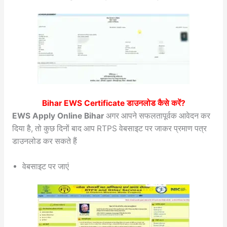
Bihar EWS Certificate डाउनलोड कैसे करें?
EWS Apply Online Bihar
अगर आपने सफलतापूर्वक आवेदन कर
दिया है, तो कुछ दिनों बाद आप RTPS वेबसाइट पर जाकर प्रमाण पत्र
डाउनलोड कर सकते हैं
वेबसाइट पर जाएं