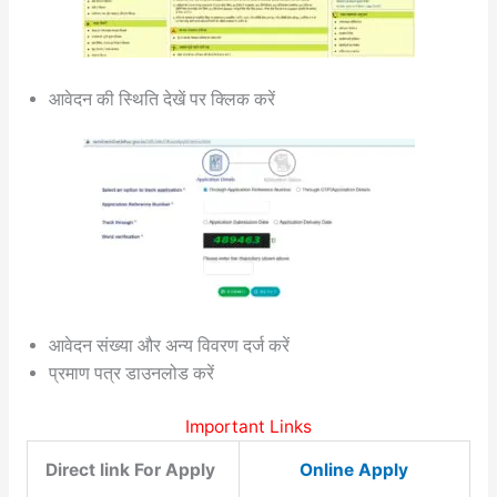
आवेदन की स्थिति देखें पर क्लिक करें
आवेदन संख्या और अन्य विवरण दर्ज करें
प्रमाण पत्र डाउनलोड करें
Important Links
Direct link For Apply
Online Apply