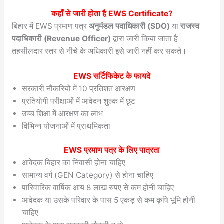
कहाँ से जारी होता है EWS Certificate?
बिहार में EWS प्रमाण पत्र
अनुमंडल पदाधिकारी (SDO)
या
राजस्व
पदाधिकारी (Revenue Officer)
द्वारा जारी किया जाता है।
तहसीलदार स्तर से नीचे के अधिकारी इसे जारी नहीं कर सकते।
EWS सर्टिफिकेट के फायदे
सरकारी नौकरियों में 10 प्रतिशत आरक्षण
प्रतियोगी परीक्षाओं में आवेदन शुल्क में छूट
उच्च शिक्षा में आरक्षण का लाभ
विभिन्न योजनाओं में प्राथमिकता
EWS प्रमाण पत्र के लिए पात्रता
आवेदक बिहार का निवासी होना चाहिए
सामान्य वर्ग (GEN Category) से होना चाहिए
पारिवारिक वार्षिक आय 8 लाख रुपए से कम होनी चाहिए
आवेदक या उसके परिवार के पास 5 एकड़ से कम कृषि भूमि होनी
चाहिए