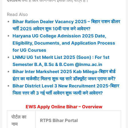
दस्तावेज
क्या हैं और कौन-कौन इसके लिए पात्र हैं।
Read Also
Bihar Ration Dealer Vacancy 2025 – बिहार राशन डीलर
भर्ती 2025 आवेदन शुरू 10वी पास करे आवेदन?
Haryana UG College Admission 2025 Date,
Eligibility, Documents, and Application Process
for UG Courses
LNMU UG 1st Merit List 2025 (Soon) : For 1st
Semester B.A, B.Sc & B.Com @lnmu.ac.in
Bihar Inter Marksheet 2025 Kab Milega-बिहार बोर्ड
इंटर का मार्कशीट मिलना शुरू यह सारे डॉक्यूमेंट जरूर प्राप्त करें?
Bihar District Level 3 New Recruitment 2025-बिहार
जिला स्तर की 3 नई भर्ती आवेदन शुरू जल्दी करे आवेदन?
EWS Apply Online Bihar – Overview
पोर्टल का
RTPS Bihar Portal
नाम