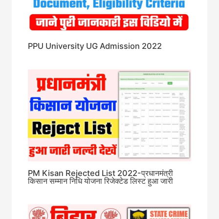
PPU University UG Admission 2022
PM Kisan Rejected List 2022-प्रधानमंत्री
किसान सम्मान निधि योजना रिजेक्टेड लिस्ट हुआ जारी