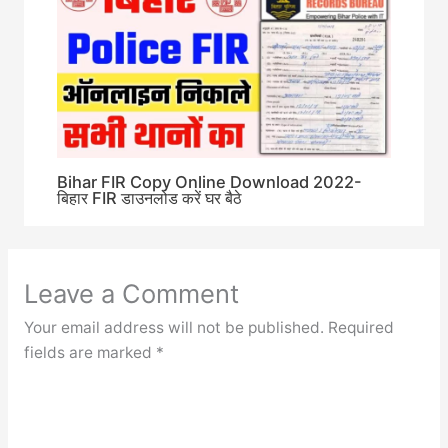
Bihar FIR Copy Online Download 2022-
बिहार FIR डाउनलोड करें घर बैठे
Leave a Comment
Your email address will not be published.
Required
fields are marked
*