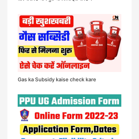
Gas ka Subsidy kaise check kare