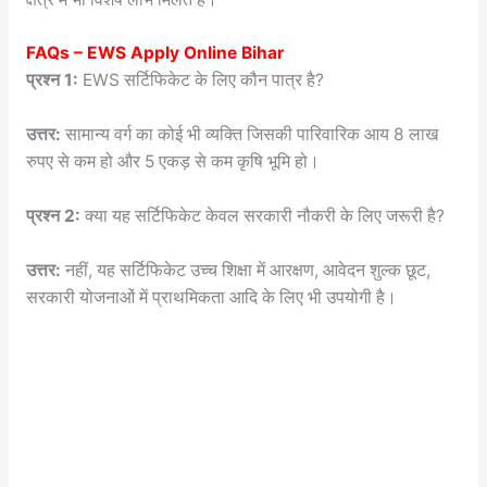
FAQs – EWS Apply Online Bihar
प्रश्न 1:
EWS सर्टिफिकेट के लिए कौन पात्र है?
उत्तर:
सामान्य वर्ग का कोई भी व्यक्ति जिसकी पारिवारिक आय 8 लाख
रुपए से कम हो और 5 एकड़ से कम कृषि भूमि हो।
प्रश्न 2:
क्या यह सर्टिफिकेट केवल सरकारी नौकरी के लिए जरूरी है?
उत्तर:
नहीं, यह सर्टिफिकेट उच्च शिक्षा में आरक्षण, आवेदन शुल्क छूट,
सरकारी योजनाओं में प्राथमिकता आदि के लिए भी उपयोगी है।