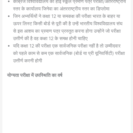
कैंब्रिज विश्वविद्यालय की हाई स्कूल प्रमाण पत्र परीक्षा/अंतरराष्ट्रीय
स्तर के कार्यालय जिनेवा का अंतरराष्ट्रीय स्तर का डिप्लोमा
जिन अभ्यर्थियों ने कक्षा 12 या समकक्ष की परीक्षा भारत के बाहर या
ऊपर लिस्ट किसी बोर्ड से पूरी की है उन्हें भारतीय विश्वविद्यालय संघ
से इस आशय का प्रमाण पत्र प्रस्तुत करना होगा उन्होंने जो परीक्षा
उत्तीर्ण की है वह कक्षा 12 के समक्ष होनी चाहिए
यदि कक्षा 12 की परीक्षा एक सार्वजनिक परीक्षा नहीं है तो उम्मीदवार
को पहले काम से कम एक सार्वजनिक (बोर्ड या प्री यूनिवर्सिटी) परीक्षा
उत्तीर्ण करनी होगी
योग्यता परीक्षा में उपस्थिति का वर्ष