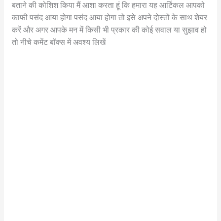
बताने की कोशिश किया मैं आशा करता हूं कि हमारा यह आर्टिकल आपको
काफी पसंद आया होगा पसंद आया होगा तो इसे अपने दोस्तों के साथ शेयर
करें और अगर आपके मन में किसी भी प्रकार की कोई सवाल या सुझाव हो
तो नीचे कमेंट बॉक्स में अवश्य लिखें