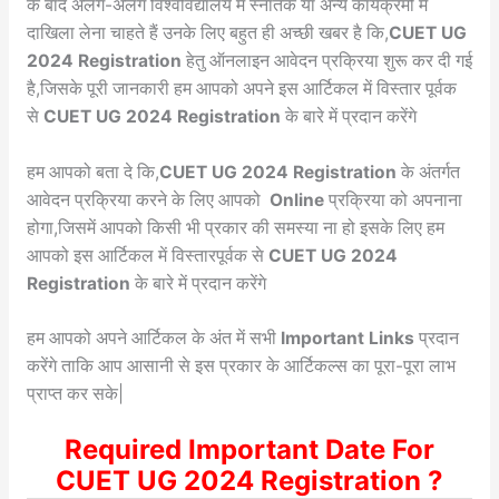
के बाद अलग-अलग विश्वविद्यालय में स्नातक या अन्य कार्यक्रमों में
दाखिला लेना चाहते हैं उनके लिए बहुत ही अच्छी खबर है कि,
CUET UG
2024 Registration
हेतु ऑनलाइन आवेदन प्रक्रिया शुरू कर दी गई
है,जिसके पूरी जानकारी हम आपको अपने इस आर्टिकल में विस्तार पूर्वक
से
CUET UG 2024 Registration
के बारे में प्रदान करेंगे
हम आपको बता दे कि,
CUET UG 2024 Registration
के अंतर्गत
आवेदन प्रक्रिया करने के लिए आपको
Online
प्रक्रिया को अपनाना
होगा,जिसमें आपको किसी भी प्रकार की समस्या ना हो इसके लिए हम
आपको इस आर्टिकल में विस्तारपूर्वक से
CUET UG 2024
Registration
के बारे में प्रदान करेंगे
हम आपको अपने आर्टिकल के अंत में सभी
Important Links
प्रदान
करेंगे ताकि आप आसानी से इस प्रकार के आर्टिकल्स का पूरा-पूरा लाभ
प्राप्त कर सके|
Required Important Date For
CUET UG 2024 Registration
?