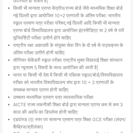
उपस्थित हो सकते हैं|
किसी भी मान्यता प्राप्त केंद्रीय/राज्य बोर्ड जैसे माध्यमिक शिक्षा बोर्ड
नई दिल्ली द्वारा आयोजित 10+2 प्रणाली के अंतिम परीक्षा: भारतीय
स्कूल प्रमाण पत्र परीक्षा परिषद,नई दिल्ली आदि किसी भी मान्यता
प्राप्त बोर्ड विश्वविद्यालय द्वारा आयोजित इंटरमीडिएट या 2 वर्ष से परी
यूनिवर्सिटी परीक्षा उत्तीर्ण होने चाहिए
राष्ट्रीय रक्षा अकादमी के संयुक्त सेवा विंग के दो वर्ष से पाठ्यक्रम के
अंतिम परीक्षा उत्तीर्ण होनी चाहिए
सीनियर सेकेंडरी स्कूल परीक्षा राष्ट्रीय मुक्त विद्यालई शिक्षा संस्थान
द्वारा न्यूनतम 5 विषयों के साथ आयोजित की जाती है|
भारत या किसी भी देश में किसी भी पब्लिक स्कूल/बोर्ड/विश्वविद्यालय
परीक्षा को भारतीय विश्वविद्यालय संघ द्वारा 10 + 2 प्रणाली के
समकक्ष मान्यता प्राप्त होनी चाहिए
उच्चतर माध्यमिक प्रमाण पत्र व्यावसायिक परीक्षा
AICTE राज्य तकनीकी शिक्षा बोर्ड द्वारा मान्यता प्राप्त कम से कम 3
साल की अवधि का डिप्लोमा होनी चाहिए
एडवांस्ड (ए) स्तर पर सामान्य प्रमाण पत्र शिक्षा GCE परीक्षा (लंदन/
कैंब्रिज/श्रीलंका)