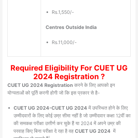
Rs.1,550/-
Centres Outside India
Rs.11,000/-
Required Eligibility For
CUET UG
2024 Registration
?
CUET UG 2024 Registration
करने के लिए आपको इन
योग्यताओं को पूर्ति करनी होगी जो कि इस प्रकार से है-
CUET UG 2024-CUET UG 2024
में उपस्थित होने के लिए
उम्मीदवारों के लिए कोई उम्र सीमा नहीं है जो उम्मीदवार कक्षा 12वीं का
की समकक्ष परीक्षा उत्तीर्ण कर चुके हैं या 2024 में अपने उम्र की
परवाह किए बिना परीक्षा दे रहा है वह
CUET UG 2024
में