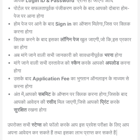
आपके
Login ID & Password
प्राप्त हो जाएगा आदि
पोर्टल पर सफलतापूर्वक पंजीकरण करने के बाद आपको दोबारा होम-
पेज पर आना होगा
होम पेज पर आने के बाद
Sign in
का ऑप्शन मिलेगा,जिस पर क्लिक
करना होगा
क्लिक करने के बाद इसका
लॉगिन पेज
खुल जाएगी,जो कि,इस प्रकार
का होगा
अब मांगे जाने वाली सभी जानकारी को सावधानीपूर्वक
भरना
होगा
मांगे जाने वाली सभी दस्तावेज को
स्कैन
करके आपको
अपलोड
करना
होगा
उसके बाद
Application Fee
का भुगतान ऑनलाइन के माध्यम से
करना होगा
अंत में,आपको
सबमिट
के ऑप्शन पर क्लिक करना होगा,जिसके बाद
आपको आवेदन की
रसीद
मिल जाएगी,जिसे आपको
प्रिंट
करके
सुरक्षित
रखना होगा
उपरोक्त सभी
स्टेप्स
को फॉलो करके आप इस प्रवेश परीक्षा के लिए आप
अपना आवेदन कर सकते हैं तथा इसका लाभ प्राप्त कर सकते हैं|