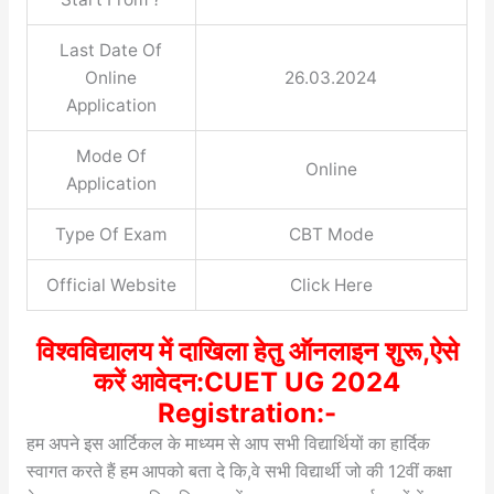
Last Date Of
Online
26.03.2024
Application
Mode Of
Online
Application
Type Of Exam
CBT Mode
Official Website
Click Here
विश्वविद्यालय में दाखिला हेतु ऑनलाइन शुरू,ऐसे
करें आवेदन:CUET UG 2024
Registration:-
हम अपने इस आर्टिकल के माध्यम से आप सभी विद्यार्थियों का हार्दिक
स्वागत करते हैं हम आपको बता दे
कि
,
वे सभी विद्यार्थी जो की 12वीं कक्षा