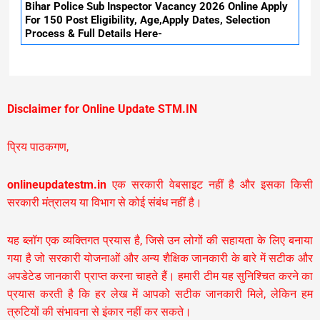
Bihar Police Sub Inspector Vacancy 2026 Online Apply
For 150 Post Eligibility, Age,Apply Dates, Selection
Process & Full Details Here-
Disclaimer for Online Update STM.IN
प्रिय पाठकगण,
onlineupdatestm.in
एक सरकारी वेबसाइट नहीं है और इसका किसी
सरकारी मंत्रालय या विभाग से कोई संबंध नहीं है।
यह ब्लॉग एक व्यक्तिगत प्रयास है, जिसे उन लोगों की सहायता के लिए बनाया
गया है जो सरकारी योजनाओं और अन्य शैक्षिक जानकारी के बारे में सटीक और
अपडेटेड जानकारी प्राप्त करना चाहते हैं। हमारी टीम यह सुनिश्चित करने का
प्रयास करती है कि हर लेख में आपको सटीक जानकारी मिले, लेकिन हम
त्रुटियों की संभावना से इंकार नहीं कर सकते।