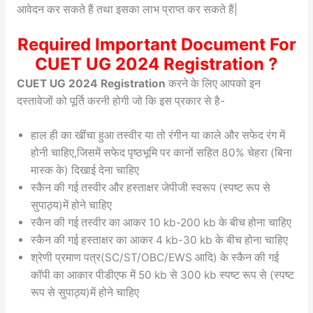
आवेदन कर सकते हैं तथा इसका लाभ प्राप्त कर सकते हैं|
Required Important Document For
CUET UG 2024 Registration
?
CUET UG 2024 Registration
करने के लिए आपको इन
दस्तावेजों को पूर्ति करनी होगी जो कि इस प्रकार से है-
हाल ही का खींचा हुआ तस्वीर या तो रंगीन या काले और सफेद रंग में
होनी चाहिए,जिसमें सफेद पृष्ठभूमि पर कानों सहित 80% चेहरा (बिना
मास्क के) दिखाई देना चाहिए
स्कैन की गई तस्वीर और हस्ताक्षर जेपीजी स्वरूप (स्पष्ट रूप से
सुपाठ्य)में होने चाहिए
स्कैन की गई तस्वीर का आकर 10 kb-200 kb के बीच होना चाहिए
स्कैन की गई हस्ताक्षर का आकर 4 kb-30 kb के बीच होना चाहिए
श्रेणी प्रमाण पत्र(SC/ST/OBC/EWS आदि) के स्कैन की गई
कॉपी का आकार पीडीएफ में 50 kb से 300 kb स्पष्ट रूप से (स्पष्ट
रूप से सुपाठ्य)में होने चाहिए