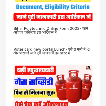
Bihar Polytechnic Online Form 2022- जानें
आवेदन प्रक्रिया इस आर्टिकल में
Voter card new portal Lunch- ऐसे ले फ्री में id
और पासवर्ड जाने पुरी जानकारी इस पोस्ट में