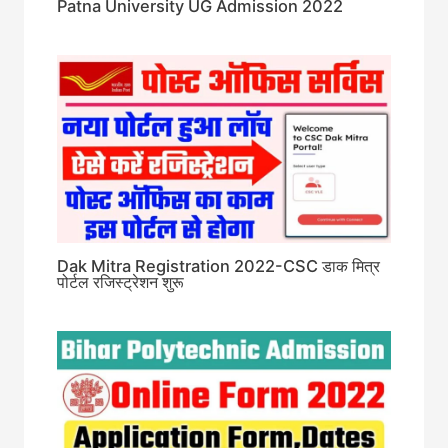
Patna University UG Admission 2022
Dak Mitra Registration 2022-CSC डाक मित्र
पोर्टल रजिस्ट्रेशन शुरू