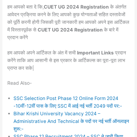
हम आपको बता दे कि,
CUET UG 2024 Registration
के अंतर्गत
आवेदन प्रक्रिया करने के लिए आपको कुछ योग्यताओं सहित दस्तावेजों
को पूर्ति करनी होगी जिसकी पूरी जानकारी हम आपको अपने इस आर्टिकल
में विस्तारपूर्वक से
CUET UG 2024 Registration
के बारे में
प्रदान करेंगे
हम आपको अपने आर्टिकल के अंत में सभी
Important Links
प्रदान
करेंगे ताकि आप आसानी से इस प्रकार के आर्टिकल्स का पूरा-पूरा लाभ
प्राप्त कर सके|
Read Also-
SSC Selection Post Phase 12 Online Form 2024
-10वीं-12वीं पास के लिए SSC में आई नई भर्ती 2049 पदों पर:-
Bihar Krishi University Vacancy 2024 –
Administrative And Technical के पदों पर नई भर्ती ऑनलाइन
शुरू:-
SSC Phase 12 Recruitment 2024 – SSC ने जारी किया