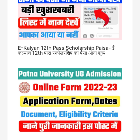
E-Kalyan 12th Pass Scholarship Paisa- ई
कल्याण 12th पास स्कॉलरशिप का पैसा आना शुरू