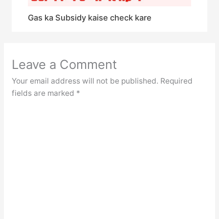
Gas ka Subsidy kaise check kare
Leave a Comment
Your email address will not be published.
Required
fields are marked
*