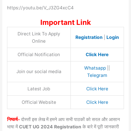
https://youtu.be/V_J3ZG4xcC4
Important Link
Direct Link To Apply
Registration
|
Login
Online
Official Notification
Click Here
Whatsapp
||
Join our social media
Telegram
Latest Job
Click Here
Official Website
Click Here
निष्कर्ष-
दोस्तों इस लेख में हमने आप सभी पाठकों को सरल और आसान
भाषा में
CUET UG 2024 Registration
के बारे में पूरी जानकारी