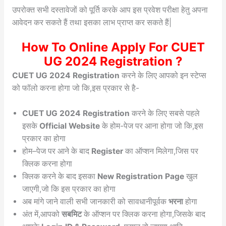
उपरोक्त सभी दस्तावेजों को पूर्ति करके आप इस प्रवेश परीक्षा हेतु अपना
आवेदन कर सकते हैं तथा इसका लाभ प्राप्त कर सकते हैं|
How To Online Apply
For
CUET
UG 2024 Registration
?
CUET UG 2024 Registration
करने के लिए आपको इन स्टेप्स
को फॉलो करना होगा जो कि,इस प्रकार से है-
CUET UG 2024 Registration
करने के लिए सबसे पहले
इसके
Official Website
के होम-पेज पर आना होगा जो कि,इस
प्रकार का होगा
होम–पेज पर आने के बाद
Register
का ऑप्शन मिलेगा,जिस पर
क्लिक करना होगा
क्लिक करने के बाद इसका
New Registration Page
खुल
जाएगी,जो कि इस प्रकार का होगा
अब मांगे जाने वाली सभी जानकारी को सावधानीपूर्वक
भरना
होगा
अंत में,आपको
सबमिट
के ऑप्शन पर क्लिक करना होगा,जिसके बाद