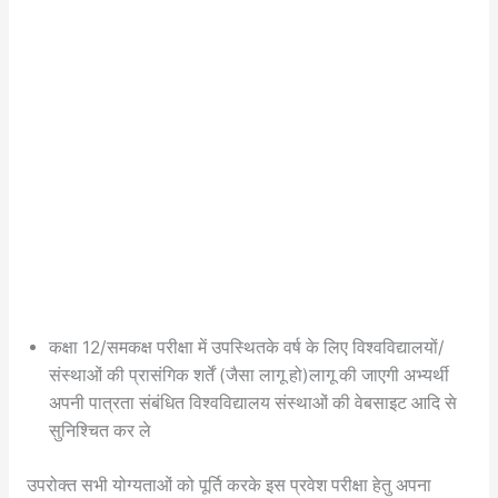
कक्षा 12/समकक्ष परीक्षा में उपस्थितके वर्ष के लिए विश्वविद्यालयों/
संस्थाओं की प्रासंगिक शर्तें (जैसा लागू हो)लागू की जाएगी अभ्यर्थी
अपनी पात्रता संबंधित विश्वविद्यालय संस्थाओं की वेबसाइट आदि से
सुनिश्चित कर ले
उपरोक्त सभी योग्यताओं को पूर्ति करके इस प्रवेश परीक्षा हेतु अपना