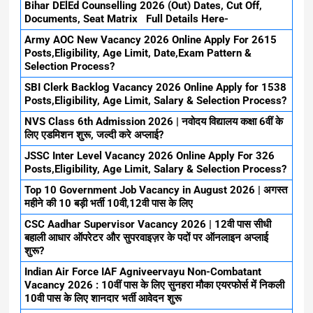
Bihar DElEd Counselling 2026 (Out) Dates, Cut Off,
Documents, Seat Matrix Full Details Here-
Army AOC New Vacancy 2026 Online Apply For 2615
Posts,Eligibility, Age Limit, Date,Exam Pattern &
Selection Process?
SBI Clerk Backlog Vacancy 2026 Online Apply for 1538
Posts,Eligibility, Age Limit, Salary & Selection Process?
NVS Class 6th Admission 2026 | नवोदय विद्यालय कक्षा 6वीं के
लिए एडमिशन शुरू, जल्दी करे अप्लाई?
JSSC Inter Level Vacancy 2026 Online Apply For 326
Posts,Eligibility, Age Limit, Salary & Selection Process?
Top 10 Government Job Vacancy in August 2026 | अगस्त
महीने की 10 बड़ी भर्ती 10वी,12वी पास के लिए
CSC Aadhar Supervisor Vacancy 2026 | 12वी पास सीधी
बहाली आधार ऑपरेटर और सुपरवाइज़र के पदों पर ऑनलाइन अप्लाई
शुरू?
Indian Air Force IAF Agniveervayu Non-Combatant
Vacancy 2026 : 10वीं पास के लिए सुनहरा मौका एयरफोर्स में निकली
10वी पास के लिए शानदार भर्ती आवेदन शुरू