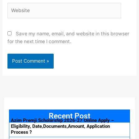
Website
Save my name, email, and website in this browser
for the next time I comment.
Recent Post
Azim Premji Scholarship 2026-27 Online Apply –
Eligibility, Date,Documents,Amount, Application
Process ?