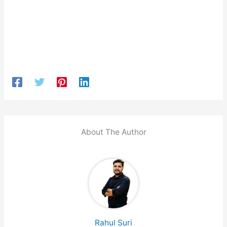
About The Author
Rahul Suri