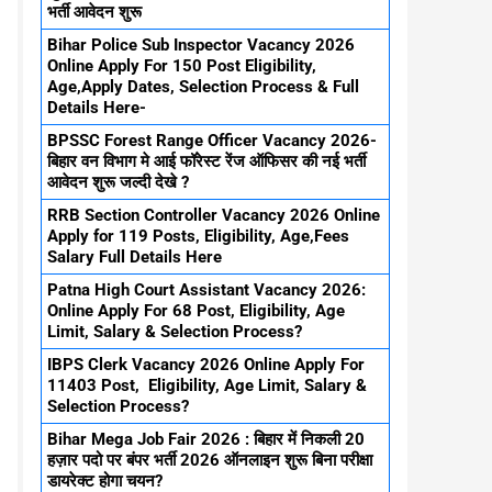
भर्ती आवेदन शुरू
Bihar Police Sub Inspector Vacancy 2026
Online Apply For 150 Post Eligibility,
Age,Apply Dates, Selection Process & Full
Details Here-
BPSSC Forest Range Officer Vacancy 2026-
बिहार वन विभाग मे आई फॉरेस्ट रेंज ऑफिसर की नई भर्ती
आवेदन शुरू जल्दी देखे ?
RRB Section Controller Vacancy 2026 Online
Apply for 119 Posts, Eligibility, Age,Fees
Salary Full Details Here
Patna High Court Assistant Vacancy 2026:
Online Apply For 68 Post, Eligibility, Age
Limit, Salary & Selection Process?
IBPS Clerk Vacancy 2026 Online Apply For
11403 Post, Eligibility, Age Limit, Salary &
Selection Process?
Bihar Mega Job Fair 2026 : बिहार में निकली 20
हज़ार पदो पर बंपर भर्ती 2026 ऑनलाइन शुरू बिना परीक्षा
डायरेक्ट होगा चयन?