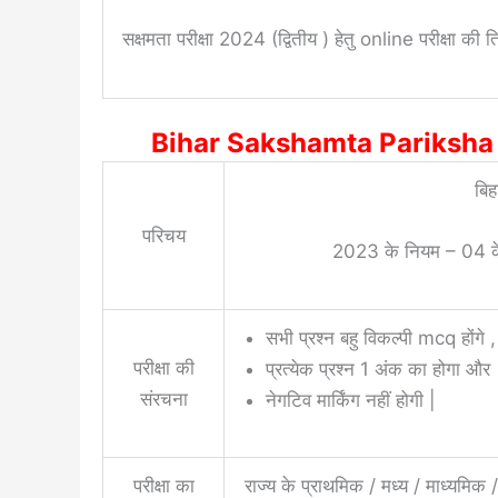
सक्षमता परीक्षा 2024 (द्वितीय ) हेतु online परीक्षा की 
Bihar Sakshamta Pariksha
बिह
परिचय
2023 के नियम – 04 के परिप
सभी प्रश्न बहु विकल्पी mcq होंगे ,
परीक्षा की
प्रत्येक प्रश्न 1 अंक का होगा और
संरचना
नेगटिव मार्किंग नहीं होगी |
परीक्षा का
राज्य के प्राथमिक / मध्य / माध्यमिक 