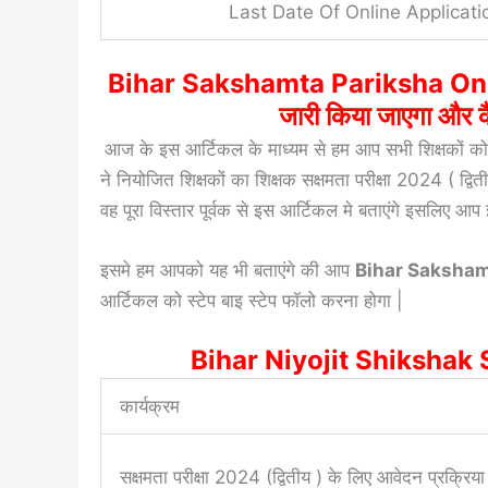
Last Date Of Online Applicati
Bihar Sakshamta Pariksha On
जारी किया जाएगा और क
आज के इस आर्टिकल के माध्यम से हम आप सभी शिक्षकों को ह
ने नियोजित शिक्षकों का शिक्षक सक्षमता परीक्षा 2024 ( द्
वह पूरा विस्तार पूर्वक से इस आर्टिकल मे बताएंगे इसलिए आप 
इसमे हम आपको यह भी बताएंगे की आप
Bihar Saksham
आर्टिकल को स्टेप बाइ स्टेप फॉलो करना होगा |
Bihar Niyojit Shiksha
कार्यक्रम
सक्षमता परीक्षा 2024 (द्वितीय ) के लिए आवेदन प्रक्रि