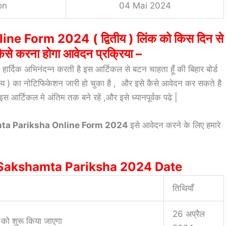
on
04 Mai 2024
line Form 2024
( द्वितीय ) लिंक को किस दिन से
ैसे करना होगा आवेदन प्रक्रिया –
ार्दिक अभिनंदन्न करती है इस आर्टिकल से बटन चाहता हूँ की बिहार बोर्ड
वितीय ) का नोटिफिकेशन जारी हो चुका है , और इसे कैसे आवेदन कर सकते है
इस आर्टिकल मे अंतिम तक बने रहें ,और इसे ध्यानपूर्वक पढे |
ta Pariksha Online Form 2024
इसे आवेदन करने के लिए हमारे
k Sakshamta Pariksha 2024 Date
तिथियाँ
26 अप्रैल
या को शुरू किया जाएगा