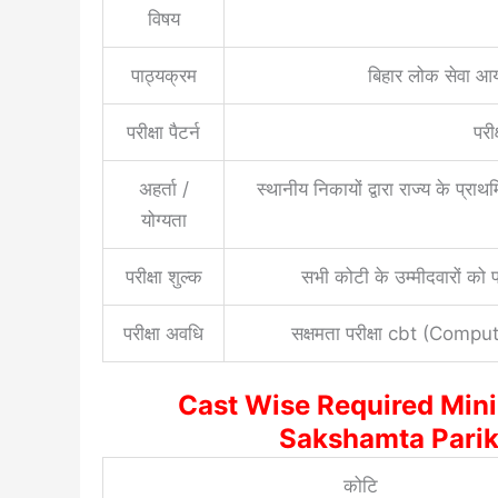
विषय
पाठ्यक्रम
बिहार लोक सेवा आय
परीक्षा पैटर्न
परीक
अहर्ता /
स्थानीय निकायों द्वारा राज्य के प्रा
योग्यता
परीक्षा शुल्क
सभी कोटी के उम्मीदवारों को पर
परीक्षा अवधि
सक्षमता परीक्षा cbt (Comp
Cast Wise Required Min
Sakshamta Parik
कोटि