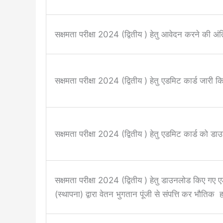
सक्षमता परीक्षा 2024 (द्वितीय ) हेतु आवेदन करने की अ
सक्षमता परीक्षा 2024 (द्वितीय ) हेतु एडमिट कार्ड जारी 
सक्षमता परीक्षा 2024 (द्वितीय ) हेतु एडमिट कार्ड को
सक्षमता परीक्षा 2024 (द्वितीय ) हेतु डाउनलोड किए गए 
(स्थापना) द्वारा वेतन भुगतान पूंजी से संपत्ति कर भौति