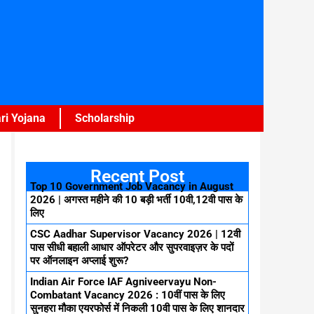
ri Yojana
Scholarship
Recent Post
Top 10 Government Job Vacancy in August
2026 | अगस्त महीने की 10 बड़ी भर्ती 10वी,12वी पास के
लिए
CSC Aadhar Supervisor Vacancy 2026 | 12वी
पास सीधी बहाली आधार ऑपरेटर और सुपरवाइज़र के पदों
पर ऑनलाइन अप्लाई शुरू?
Indian Air Force IAF Agniveervayu Non-
Combatant Vacancy 2026 : 10वीं पास के लिए
सुनहरा मौका एयरफोर्स में निकली 10वी पास के लिए शानदार