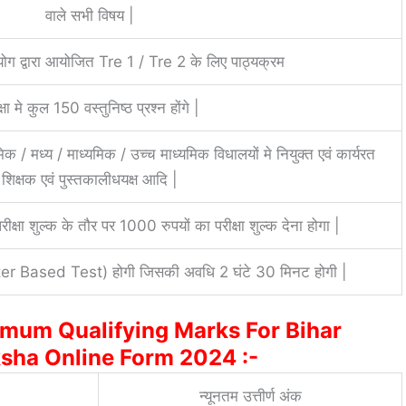
वाले सभी विषय |
ोग द्वारा आयोजित Tre 1 / Tre 2 के लिए पाठ्यक्रम
्षा मे कुल 150 वस्तुनिष्ठ प्रश्न होंगे |
थमिक / मध्य / माध्यमिक / उच्च माध्यमिक विधालयों मे नियुक्त एवं कार्यरत
शिक्षक एवं पुस्तकालीधयक्ष आदि |
ीक्षा शुल्क के तौर पर 1000 रुपयों का परीक्षा शुल्क देना होगा |
uter Based Test) होगी जिसकी अवधि 2 घंटे 30 मिनट होगी |
imum Qualifying Marks For Bihar
sha Online Form 2024 :-
न्यूनतम उत्तीर्ण अंक