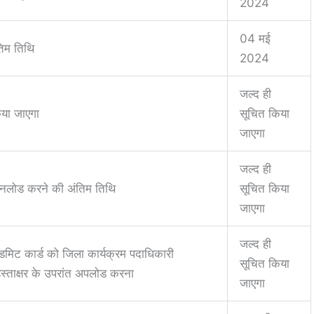
2024
04 मई
ंतिम तिथि
2024
जल्द ही
किया जाएगा
सूचित किया
जाएगा
जल्द ही
 डाउनलोड करने की अंतिम तिथि
सूचित किया
जाएगा
जल्द ही
एडमिट कार्ड को जिला कार्यक्रम पदाधिकारी
सूचित किया
क हस्ताक्षर के उपरांत अपलोड करना
जाएगा