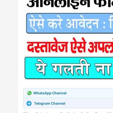
WhatsApp Channel
Telegram Channel