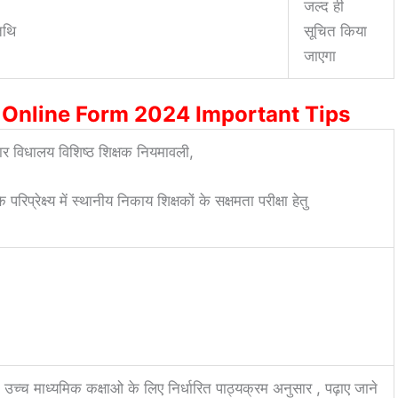
जल्द ही
तिथि
सूचित किया
जाएगा
 Online Form 2024 Important Tips
ार विधालय विशिष्ठ शिक्षक नियमावली,
्रेक्ष्य में स्थानीय निकाय शिक्षकों के सक्षमता परीक्षा हेतु
/ उच्च माध्यमिक कक्षाओ के लिए निर्धारित पाठ्यक्रम अनुसार , पढ़ाए जाने