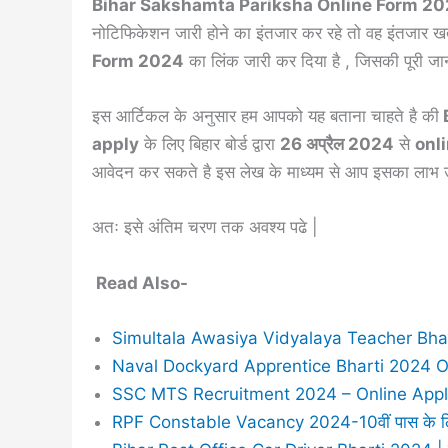
Bihar Sakshamta Pariksha Online Form 2
नोटिफिकेशन जारी होने का इंतजार कर रहे तो वह इंतजार ख
Form 2024
का लिंक जारी कर दिया है , जिसकी पूरी जान
इस आर्टिकल के अनुसार हम आपको यह बताना चाहते है की
apply
के लिए बिहार बोर्ड द्वारा
26 अप्रैल 2024
से
onl
आवेदन कर सकते है इस लेख के माध्यम से आप इसका लाभ उ
अतः इसे अंतिम चरण तक अवश्य पढे |
Read Also-
Simultala Awasiya Vidyalaya Teacher Bhart
Naval Dockyard Apprentice Bharti 2024 On
SSC MTS Recruitment 2024 – Online Apply 
RPF Constable Vacancy 2024-10वीं पास के लिए र