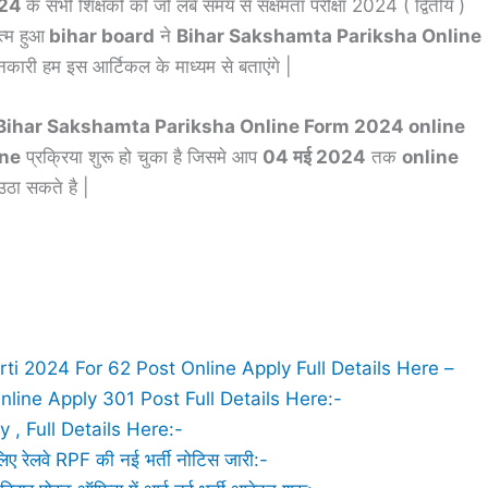
024
के सभी शिक्षकों को जो लंबे समय से सक्षमता परीक्षा 2024 ( द्वितीय )
त्म हुआ
bihar board
ने
Bihar Sakshamta Pariksha Online
कारी हम इस आर्टिकल के माध्यम से बताएंगे |
Bihar Sakshamta Pariksha Online Form 2024 online
ine
प्रक्रिया शुरू हो चुका है जिसमे आप
04 मई 2024
तक
online
ठा सकते है |
i 2024 For 62 Post Online Apply Full Details Here –
line Apply 301 Post Full Details Here:-
, Full Details Here:-
ेलवे RPF की नई भर्ती नोटिस जारी:-