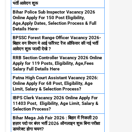
भर्ती आवेदन शुरू
Bihar Police Sub Inspector Vacancy 2026
Online Apply For 150 Post Eligibility,
Age,Apply Dates, Selection Process & Full
Details Here-
BPSSC Forest Range Officer Vacancy 2026-
बिहार वन विभाग मे आई फॉरेस्ट रेंज ऑफिसर की नई भर्ती
आवेदन शुरू जल्दी देखे ?
RRB Section Controller Vacancy 2026 Online
Apply for 119 Posts, Eligibility, Age,Fees
Salary Full Details Here
Patna High Court Assistant Vacancy 2026:
Online Apply For 68 Post, Eligibility, Age
Limit, Salary & Selection Process?
IBPS Clerk Vacancy 2026 Online Apply For
11403 Post, Eligibility, Age Limit, Salary &
Selection Process?
Bihar Mega Job Fair 2026 : बिहार में निकली 20
हज़ार पदो पर बंपर भर्ती 2026 ऑनलाइन शुरू बिना परीक्षा
डायरेक्ट होगा चयन?