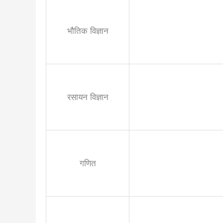
भौतिक विज्ञान
रसायन विज्ञान
गणित