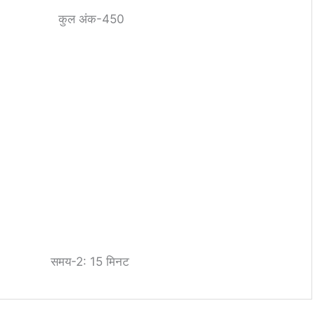
कुल अंक-450
समय-2: 15 मिनट