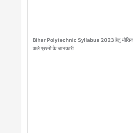
Bihar Polytechnic Syllabus 2023 हेतु भौतिक विज्
वाले प्रश्नों के जानकारी