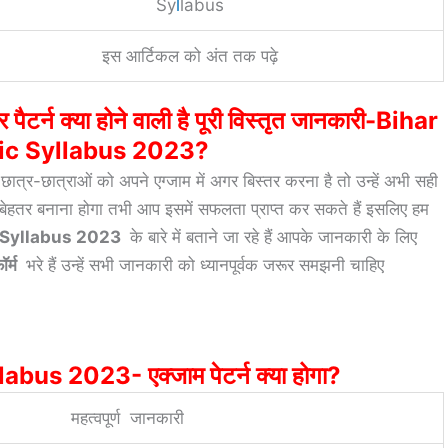
Sy
l
labus
इस आर्टिकल को अंत तक पढ़े
र पैटर्न क्या होने वाली है पूरी विस्तृत जानकारी-Bihar
ic Syllabus 2023?
ं छात्र-छात्राओं को अपने एग्जाम में अगर बिस्तर करना है तो उन्हें अभी सही
 बेहतर बनाना होगा तभी आप इसमें सफलता प्राप्त कर सकते हैं इसलिए हम
 Syllabus 2023
के बारे में बताने जा रहे हैं आपके जानकारी के लिए
ॉर्म
भरे हैं उन्हें सभी जानकारी को ध्यानपूर्वक जरूर समझनी चाहिए
us 2023- एक्जाम पेटर्न क्या होगा?
महत्वपूर्ण जानकारी