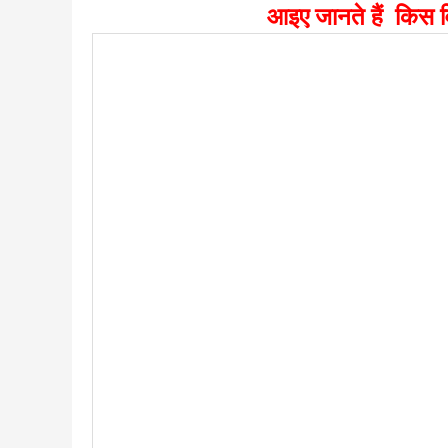
आइए जानते हैं किस वि