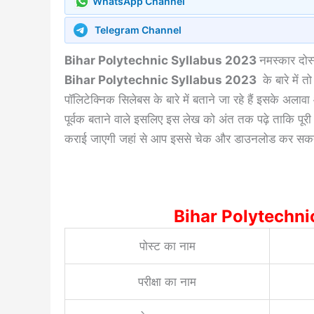
WhatsApp Channel
Telegram Channel
Bihar Polytechnic Syllabus 2023
नमस्कार दोस
Bihar Polytechnic Syllabus 2023
के बारे में 
पॉलिटेक्निक सिलेबस के बारे में बताने जा रहे हैं इसके अलाव
पूर्वक बताने वाले इसलिए इस लेख को अंत तक पढ़े ताकि पूरी
कराई जाएगी जहां से आप इससे चेक और डाउनलोड कर सकते
Bihar Polytechnic S
पोस्ट का नाम
परीक्षा का नाम