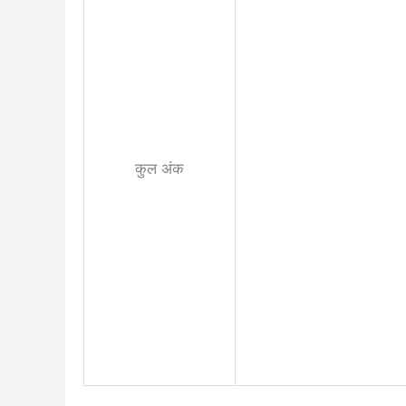
कुल अंक