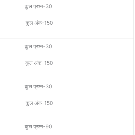
कुल प्रश्न-30
कुल अंक-150
कुल प्रश्न-30
कुल अंक
–
150
कुल प्रश्न-30
कुल अंक-150
कुल प्रश्न-90