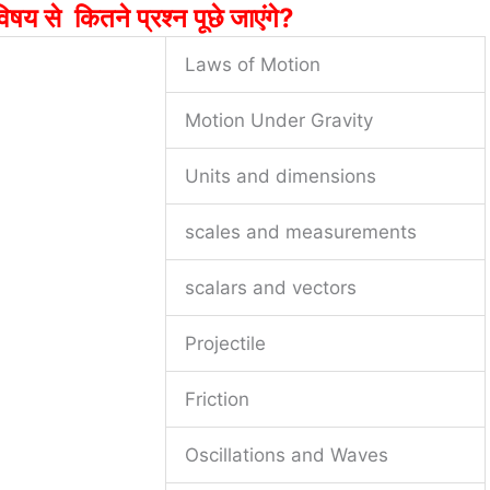
षय से कितने प्रश्न पूछे जाएंगे?
Laws of Motion
Motion Under Gravity
Units and dimensions
scales and measurements
scalars and vectors
Projectile
Friction
Oscillations and Waves