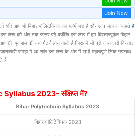
Join Now
Join Now
्तों यदि आप भी बिहार पॉलिटेक्निक का फॉर्म भरा है और आप जानना चाहते
हैं
तो इस लेख को अंत तक जरूर पढ़े क्योंकि इस लेख में हम विस्तारपूर्वक बिहार
ा आपकी एक्जाम की क्या पैटर्न होने वाली है जिसकी भी पूरी जानकारी विस्तार
 जानकारी समझ में आ सके इस लेख के अंत में सभी महत्वपूर्ण लिंक उपलब्ध
 हैं
yllabus 2023- संक्षिप्त में?
Bihar Polytechnic Syllabus 2023
बिहार पॉलिटेक्निक 2023