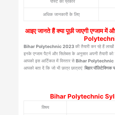
पोस्ट का प्रकार
अधिक जानकारी के लिए
आइए जानते हैं क्या पूछी जाएगी एग्जाम में औ
Polytechn
Bihar Polytechnic 2023
की तैयारी कर रहे हैं लाखो
इनके एग्जाम पैटर्न और सिलेबस के अनुसार अपनी तैयारी को
आपको इस आर्टिकल में विस्तार से
Bihar Polytechnic
आपको बता दें कि जो भी छात्र छात्राएं
बिहार पॉलिटेक्निक फ
Bihar Polytechnic Syllab
विषय