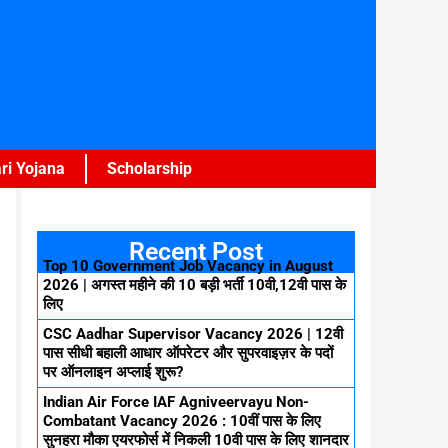
ri Yojana
Scholarship
Recent Post
Top 10 Government Job Vacancy in August
2026 | अगस्त महीने की 10 बड़ी भर्ती 10वी,12वी पास के
लिए
CSC Aadhar Supervisor Vacancy 2026 | 12वी
पास सीधी बहाली आधार ऑपरेटर और सुपरवाइज़र के पदों
पर ऑनलाइन अप्लाई शुरू?
Indian Air Force IAF Agniveervayu Non-
Combatant Vacancy 2026 : 10वीं पास के लिए
सुनहरा मौका एयरफोर्स में निकली 10वी पास के लिए शानदार