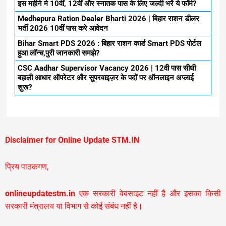
इस महीने मे 10वीं, 12वीं और स्नातक पास के लिए जल्दी भरें ये फॉर्म?
Medhepura Ration Dealer Bharti 2026 | बिहार राशन डीलर
भर्ती 2026 10वीं पास करे आवेदन
Bihar Smart PDS 2026 : बिहार राशन कार्ड Smart PDS पोर्टल
हुआ लॉन्च,पुरी जानकारी समझे?
CSC Aadhar Supervisor Vacancy 2026 | 12वी पास सीधी
बहाली आधार ऑपरेटर और सुपरवाइज़र के पदों पर ऑनलाइन अप्लाई
शुरू?
Disclaimer for Online Update STM.IN
प्रिय पाठकगण,
onlineupdatestm.in
एक सरकारी वेबसाइट नहीं है और इसका किसी
सरकारी मंत्रालय या विभाग से कोई संबंध नहीं है।