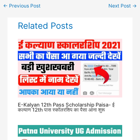
←
Previous Post
Next Post
→
Related Posts
E-Kalyan 12th Pass Scholarship Paisa- ई
कल्याण 12th पास स्कॉलरशिप का पैसा आना शुरू