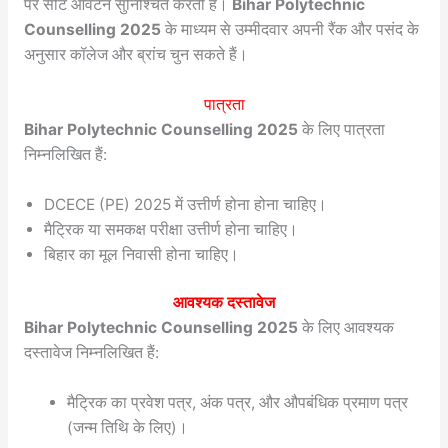
पर सीट आवंटन सुनिश्चित करती है।
Bihar Polytechnic
Counselling 2025
के माध्यम से उम्मीदवार अपनी रैंक और पसंद के
अनुसार कॉलेज और ब्रांच चुन सकते हैं।
पात्रता
Bihar Polytechnic Counselling 2025
के लिए पात्रता
निम्नलिखित हैं:
DCECE (PE) 2025 में उत्तीर्ण होना होना चाहिए।
मैट्रिक या समकक्ष परीक्षा उत्तीर्ण होना चाहिए।
बिहार का मूल निवासी होना चाहिए।
आवश्यक दस्तावेज
Bihar Polytechnic Counselling 2025
के लिए आवश्यक
दस्तावेज निम्नलिखित हैं:
मैट्रिक का प्रवेश पत्र, अंक पत्र, और औपबंधिक प्रमाण पत्र
(जन्म तिथि के लिए)।