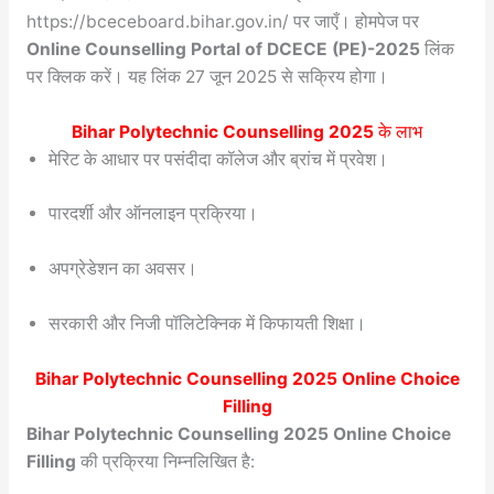
https://bceceboard.bihar.gov.in/ पर जाएँ। होमपेज पर
Online Counselling Portal of DCECE (PE)-2025
लिंक
पर क्लिक करें। यह लिंक 27 जून 2025 से सक्रिय होगा।
Bihar Polytechnic Counselling 2025
के लाभ
मेरिट के आधार पर पसंदीदा कॉलेज और ब्रांच में प्रवेश।
पारदर्शी और ऑनलाइन प्रक्रिया।
अपग्रेडेशन का अवसर।
सरकारी और निजी पॉलिटेक्निक में किफायती शिक्षा।
Bihar Polytechnic Counselling 2025 Online Choice
Filling
Bihar Polytechnic Counselling 2025 Online Choice
Filling
की प्रक्रिया निम्नलिखित है: