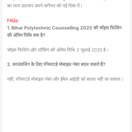
का लाभ उठाकर अपने करियर को नई दिशा दें।
FAQs
1. Bihar Polytechnic Counselling 2025 की चॉइस फिलिंग
की अंतिम तिथि क्या है?
चॉइस फिलिंग और लॉकिंग की अंतिम तिथि 3 जुलाई 2025 है।
2. काउंसलिंग के लिए रजिस्टर्ड मोबाइल नंबर बदल सकते हैं?
नहीं, रजिस्टर्ड मोबाइल नंबर और ईमेल आईडी को बदला नहीं जा सकता।