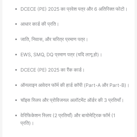
DCECE (PE) 2025 का प्रवेश पत्र और 6 अतिरिक्त फोटो।
आधार कार्ड की प्रति।
जाति, निवास, और चरित्र प्रमाण पत्र।
EWS, SMQ, DQ प्रमाण पत्र (यदि लागू हो)।
DCECE (PE) 2025 का रैंक कार्ड।
ऑनलाइन आवेदन फॉर्म की हार्ड कॉपी (Part-A और Part-B)।
चॉइस स्लिप और प्रोविजनल अलॉटमेंट ऑर्डर की 3 प्रतियाँ।
वेरिफिकेशन स्लिप (2 प्रतियाँ) और बायोमेट्रिक फॉर्म (1
प्रति)।