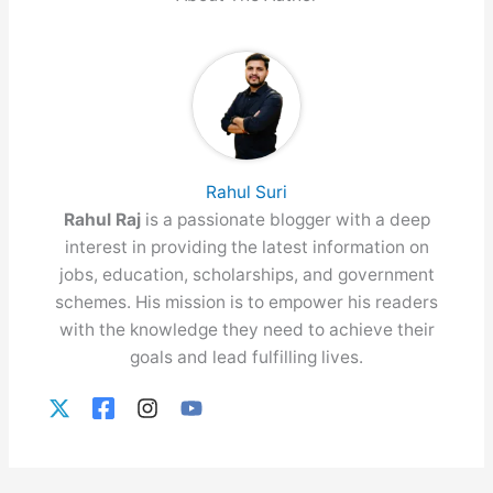
Rahul Suri
Rahul Raj
is a passionate blogger with a deep
interest in providing the latest information on
jobs, education, scholarships, and government
schemes. His mission is to empower his readers
with the knowledge they need to achieve their
goals and lead fulfilling lives.