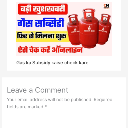
Gas ka Subsidy kaise check kare
Leave a Comment
Your email address will not be published.
Required
fields are marked
*