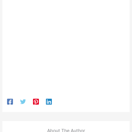
About The Author