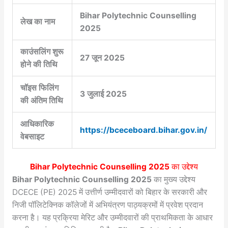
Bihar Polytechnic Counselling
लेख का नाम
2025
काउंसलिंग शुरू
27 जून 2025
होने की तिथि
चॉइस फिलिंग
3 जुलाई 2025
की अंतिम तिथि
आधिकारिक
https://bceceboard.bihar.gov.in/
वेबसाइट
Bihar Polytechnic Counselling 2025
का उद्देश्य
Bihar Polytechnic Counselling 2025
का मुख्य उद्देश्य
DCECE (PE) 2025 में उत्तीर्ण उम्मीदवारों को बिहार के सरकारी और
निजी पॉलिटेक्निक कॉलेजों में अभियंत्रण पाठ्यक्रमों में प्रवेश प्रदान
करना है। यह प्रक्रिया मेरिट और उम्मीदवारों की प्राथमिकता के आधार