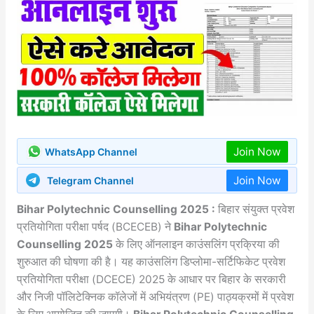
Join Now
WhatsApp Channel
Join Now
Telegram Channel
Bihar Polytechnic Counselling 2025 :
बिहार संयुक्त प्रवेश
प्रतियोगिता परीक्षा पर्षद (BCECEB) ने
Bihar Polytechnic
Counselling 2025
के लिए ऑनलाइन काउंसलिंग प्रक्रिया की
शुरुआत की घोषणा की है। यह काउंसलिंग डिप्लोमा-सर्टिफिकेट प्रवेश
प्रतियोगिता परीक्षा (DCECE) 2025 के आधार पर बिहार के सरकारी
और निजी पॉलिटेक्निक कॉलेजों में अभियंत्रण (PE) पाठ्यक्रमों में प्रवेश