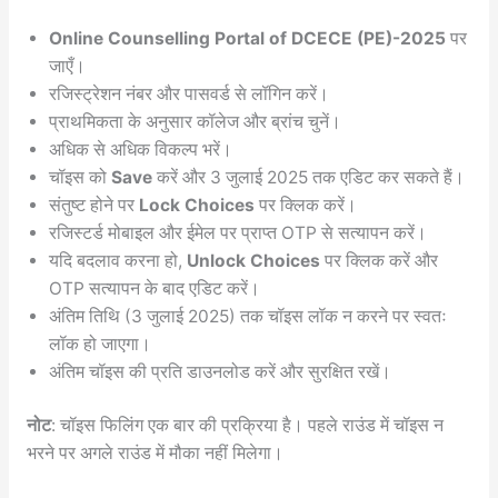
Online Counselling Portal of DCECE (PE)-2025
पर
जाएँ।
रजिस्ट्रेशन नंबर और पासवर्ड से लॉगिन करें।
प्राथमिकता के अनुसार कॉलेज और ब्रांच चुनें।
अधिक से अधिक विकल्प भरें।
चॉइस को
Save
करें और 3 जुलाई 2025 तक एडिट कर सकते हैं।
संतुष्ट होने पर
Lock Choices
पर क्लिक करें।
रजिस्टर्ड मोबाइल और ईमेल पर प्राप्त OTP से सत्यापन करें।
यदि बदलाव करना हो,
Unlock Choices
पर क्लिक करें और
OTP सत्यापन के बाद एडिट करें।
अंतिम तिथि (3 जुलाई 2025) तक चॉइस लॉक न करने पर स्वतः
लॉक हो जाएगा।
अंतिम चॉइस की प्रति डाउनलोड करें और सुरक्षित रखें।
नोट
: चॉइस फिलिंग एक बार की प्रक्रिया है। पहले राउंड में चॉइस न
भरने पर अगले राउंड में मौका नहीं मिलेगा।