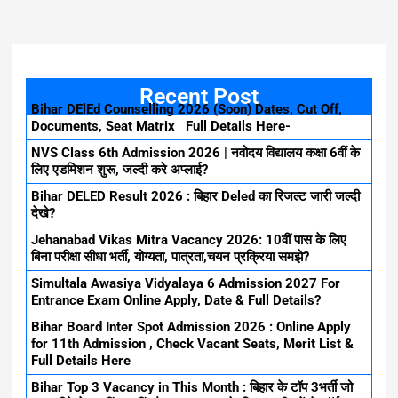
Recent Post
Bihar DElEd Counselling 2026 (Soon) Dates, Cut Off,
Documents, Seat Matrix Full Details Here-
NVS Class 6th Admission 2026 | नवोदय विद्यालय कक्षा 6वीं के
लिए एडमिशन शुरू, जल्दी करे अप्लाई?
Bihar DELED Result 2026 : बिहार Deled का रिजल्ट जारी जल्दी
देखे?
Jehanabad Vikas Mitra Vacancy 2026: 10वीं पास के लिए
बिना परीक्षा सीधा भर्ती, योग्यता, पात्रता,चयन प्रक्रिया समझे?
Simultala Awasiya Vidyalaya 6 Admission 2027 For
Entrance Exam Online Apply, Date & Full Details?
Bihar Board Inter Spot Admission 2026 : Online Apply
for 11th Admission , Check Vacant Seats, Merit List &
Full Details Here
Bihar Top 3 Vacancy in This Month : बिहार के टॉप 3भर्ती जो