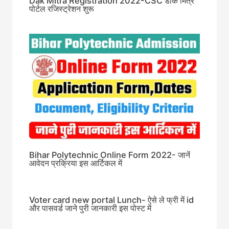
Dak Mitra Registration 2022-CSC डाक मित्र
पोर्टल रजिस्ट्रेशन शुरू
Bihar Polytechnic Online Form 2022- जानें
आवेदन प्रक्रिया इस आर्टिकल में
Voter card new portal Lunch- ऐसे ले फ्री में id
और पासवर्ड जाने पुरी जानकारी इस पोस्ट में