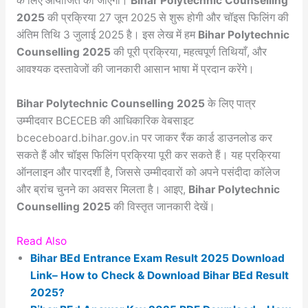
के लिए आयोजित की जाएगी।
Bihar Polytechnic Counselling
2025
की प्रक्रिया 27 जून 2025 से शुरू होगी और चॉइस फिलिंग की
अंतिम तिथि 3 जुलाई 2025 है। इस लेख में हम
Bihar Polytechnic
Counselling 2025
की पूरी प्रक्रिया, महत्वपूर्ण तिथियाँ, और
आवश्यक दस्तावेजों की जानकारी आसान भाषा में प्रदान करेंगे।
Bihar Polytechnic Counselling 2025
के लिए पात्र
उम्मीदवार BCECEB की आधिकारिक वेबसाइट
bceceboard.bihar.gov.in पर जाकर रैंक कार्ड डाउनलोड कर
सकते हैं और चॉइस फिलिंग प्रक्रिया पूरी कर सकते हैं। यह प्रक्रिया
ऑनलाइन और पारदर्शी है, जिससे उम्मीदवारों को अपने पसंदीदा कॉलेज
और ब्रांच चुनने का अवसर मिलता है। आइए,
Bihar Polytechnic
Counselling 2025
की विस्तृत जानकारी देखें।
Read Also
Bihar BEd Entrance Exam Result 2025 Download
Link– How to Check & Download Bihar BEd Result
2025?