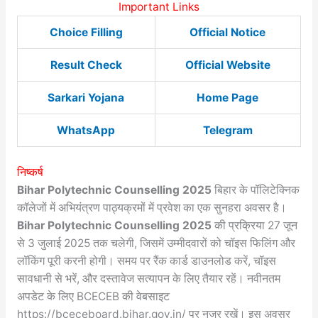
Important Links
Choice Filling
Official Notice
Result Check
Official Website
Sarkari Yojana
Home Page
WhatsApp
Telegram
निष्कर्ष
Bihar Polytechnic Counselling 2025
बिहार के पॉलिटेक्निक
कॉलेजों में अभियंत्रण पाठ्यक्रमों में प्रवेश का एक सुनहरा अवसर है।
Bihar Polytechnic Counselling 2025
की प्रक्रिया 27 जून
से 3 जुलाई 2025 तक चलेगी, जिसमें उम्मीदवारों को चॉइस फिलिंग और
लॉकिंग पूरी करनी होगी। समय पर रैंक कार्ड डाउनलोड करें, चॉइस
सावधानी से भरें, और दस्तावेज सत्यापन के लिए तैयार रहें। नवीनतम
अपडेट के लिए BCECEB की वेबसाइट
https://bceceboard.bihar.gov.in/ पर नजर रखें। इस अवसर