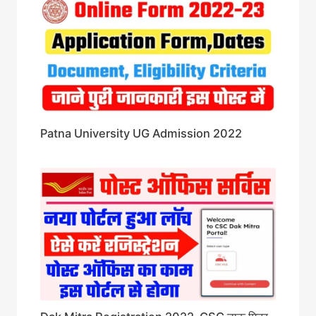
Patna University UG Admission 2022