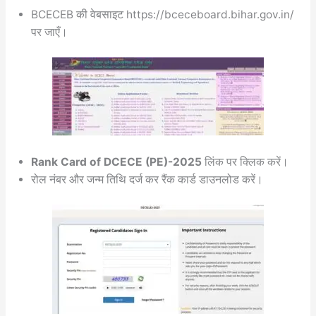
BCECEB की वेबसाइट https://bceceboard.bihar.gov.in/
पर जाएँ।
Rank Card of DCECE (PE)-2025
लिंक पर क्लिक करें।
रोल नंबर और जन्म तिथि दर्ज कर रैंक कार्ड डाउनलोड करें।