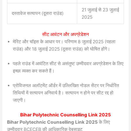
21 जुलाई से 23 जुलाई
दस्तावेज सत्यापन (दूसरा राउंड)
2025
सीट आवंटन और अपग्रेडेशन
मेरिट और चॉइस के आधार पर। परिणाम 8 जुलाई 2025 (पहला
राउंड) और 18 जुलाई 2025 (दूसरा राउंड) को घोषित होंगे।
पहले राउंड में आवंटित सीट से असंतुष्ट उम्मीदवार अपग्रेडेशन के लिए
इच्छा व्यक्त कर सकते हैं।
प्रोविजनल अलॉटमेंट ऑर्डर में उल्लिखित नोडल सेंटर पर निर्धारित
तिथियों में सत्यापन अनिवार्य है। सत्यापन न होने पर सीट रद्द हो
जाएगी।
Bihar Polytechnic Counselling Link 2025
Bihar Polytechnic Counselling Link 2025
के लिए
उम्मीदवार BCECEB की आधिकारिक वेबसाइट