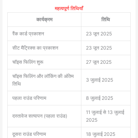
महत्वपूर्ण तिथियाँ
कार्यक्रम
तिथि
रैंक कार्ड प्रकाशन
23 जून 2025
सीट मैट्रिक्स का प्रकाशन
23 जून 2025
चॉइस फिलिंग शुरू
27 जून 2025
चॉइस फिलिंग और लॉकिंग की अंतिम
3 जुलाई 2025
तिथि
पहला राउंड परिणाम
8 जुलाई 2025
11 जुलाई से 13 जुलाई
दस्तावेज सत्यापन (पहला राउंड)
2025
दूसरा राउंड परिणाम
18 जुलाई 2025