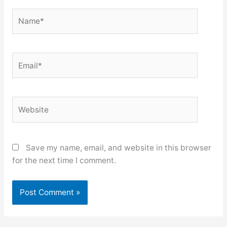
Name*
Email*
Website
Save my name, email, and website in this browser
for the next time I comment.