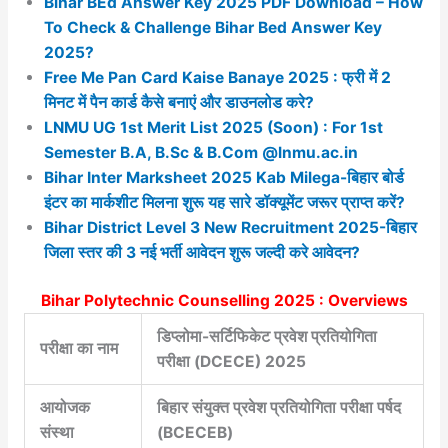
Bihar BEd Answer Key 2025 PDF Download – How
To Check & Challenge Bihar Bed Answer Key
2025?
Free Me Pan Card Kaise Banaye 2025 : फ्री में 2
मिनट में पैन कार्ड कैसे बनाएं और डाउनलोड करे?
LNMU UG 1st Merit List 2025 (Soon) : For 1st
Semester B.A, B.Sc & B.Com @lnmu.ac.in
Bihar Inter Marksheet 2025 Kab Milega-बिहार बोर्ड
इंटर का मार्कशीट मिलना शुरू यह सारे डॉक्यूमेंट जरूर प्राप्त करें?
Bihar District Level 3 New Recruitment 2025-बिहार
जिला स्तर की 3 नई भर्ती आवेदन शुरू जल्दी करे आवेदन?
Bihar Polytechnic Counselling 2025 : Overviews
डिप्लोमा-सर्टिफिकेट प्रवेश प्रतियोगिता
परीक्षा का नाम
परीक्षा (DCECE) 2025
आयोजक
बिहार संयुक्त प्रवेश प्रतियोगिता परीक्षा पर्षद
संस्था
(BCECEB)