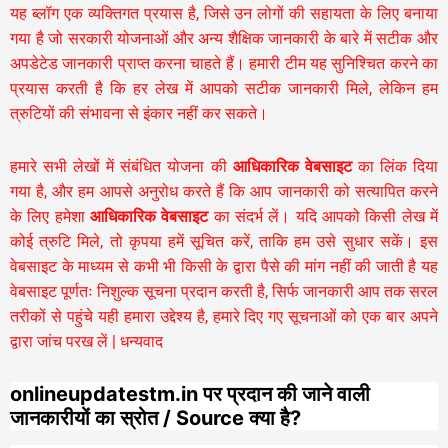
यह ब्लॉग एक व्यक्तिगत प्रयास है, जिसे उन लोगों की सहायता के लिए बनाया
गया है जो सरकारी योजनाओं और अन्य शैक्षिक जानकारी के बारे में सटीक और
अपडेटेड जानकारी प्राप्त करना चाहते हैं। हमारी टीम यह सुनिश्चित करने का
प्रयास करती है कि हर लेख में आपको सटीक जानकारी मिले, लेकिन हम
त्रुटियों की संभावना से इंकार नहीं कर सकते।
हमारे सभी लेखों में संबंधित योजना की
आधिकारिक वेबसाइट
का लिंक दिया
गया है, और हम आपसे अनुरोध करते हैं कि आप जानकारी को सत्यापित करने
के लिए हमेशा
आधिकारिक वेबसाइट
का संदर्भ लें। यदि आपको किसी लेख में
कोई त्रुटि मिले, तो कृपया हमें सूचित करें, ताकि हम उसे सुधार सकें। इस
वेबसाइट के माध्यम से कभी भी किसी के द्वारा पैसे की मांग नहीं की जाती है यह
वेबसाइट पूर्णतः निशुल्क सूचना प्रदान करती है,
सिर्फ जानकारी आप तक सरल
तरीकों से पहुंचे यही हमारा उद्देश्य है, हमारे दिए गए सूचनाओं को एक बार अपने
द्वारा जांच परख लें | धन्यवाद
onlineupdatestm.in पर प्रदान की जाने वाली
जानकारीयों का स्रोत / Source क्या है?