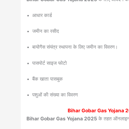
आधार कार्ड
जमीन का रसीद
बायोगैस संयंत्र स्थापना के लिए जमीन का विवरण।
पासपोर्ट साइज फोटो
बैंक खाता पासबुक
पशुओं की संख्या का विवरण
Bihar Gobar Gas Yojana 
Bihar Gobar Gas Yojana 2025
के तहत ऑनलाइन आ