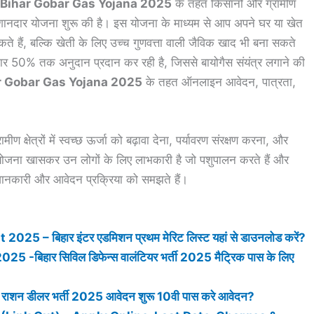
Bihar Gobar Gas Yojana 2025
के तहत किसानों और ग्रामीण
क शानदार योजना शुरू की है। इस योजना के माध्यम से आप अपने घर या खेत
सकते हैं, बल्कि खेती के लिए उच्च गुणवत्ता वाली जैविक खाद भी बना सकते
 50% तक अनुदान प्रदान कर रही है, जिससे बायोगैस संयंत्र लगाने की
r Gobar Gas Yojana 2025
के तहत ऑनलाइन आवेदन, पात्रता,
्रामीण क्षेत्रों में स्वच्छ ऊर्जा को बढ़ावा देना, पर्यावरण संरक्षण करना, और
योजना खासकर उन लोगों के लिए लाभकारी है जो पशुपालन करते हैं और
ानकारी और आवेदन प्रक्रिया को समझते हैं।
 – बिहार इंटर एडमिशन प्रथम मेरिट लिस्ट यहां से डाउनलोड करें?
िहार सिविल डिफेन्स वालंटियर भर्ती 2025 मैट्रिक पास के लिए
न डीलर भर्ती 2025 आवेदन शुरू 10वी पास करे आवेदन?