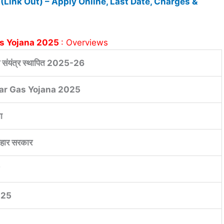
ink Out) – Apply Online, Last Date, Charges &
as Yojana 2025
: Overviews
स संयंत्र स्थापित 2025-26
ar Gas Yojana 2025
ा
बिहार सरकार
025