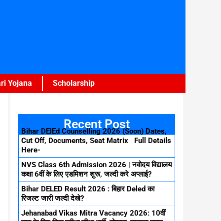
ri Yojana
Scholarship
Recent Post
Bihar DElEd Counselling 2026 (Soon) Dates,
Cut Off, Documents, Seat Matrix Full Details
Here-
NVS Class 6th Admission 2026 | नवोदय विद्यालय
कक्षा 6वीं के लिए एडमिशन शुरू, जल्दी करे अप्लाई?
Bihar DELED Result 2026 : बिहार Deled का
रिजल्ट जारी जल्दी देखे?
Jehanabad Vikas Mitra Vacancy 2026: 10वीं