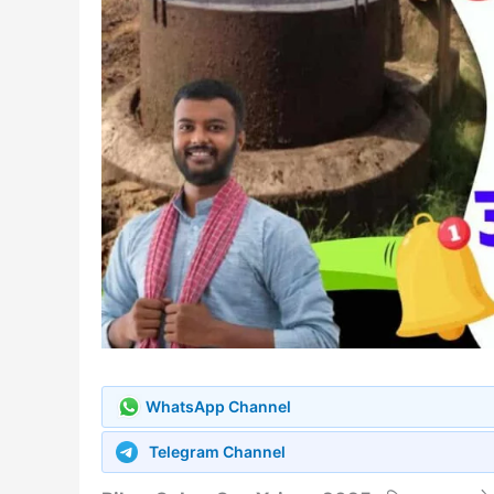
WhatsApp Channel
Telegram Channel