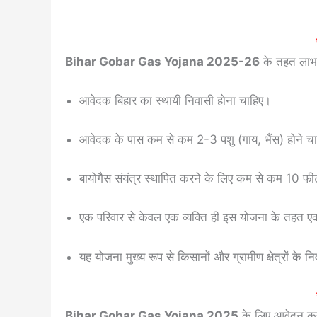
Bihar Gobar Gas Yojana 2025-26
के तहत लाभ ल
आवेदक बिहार का स्थायी निवासी होना चाहिए।
आवेदक के पास कम से कम 2-3 पशु (गाय, भैंस) होने चाहि
बायोगैस संयंत्र स्थापित करने के लिए कम से कम 10 
एक परिवार से केवल एक व्यक्ति ही इस योजना के तहत 
यह योजना मुख्य रूप से किसानों और ग्रामीण क्षेत्रों के नि
Bihar Gobar Gas Yojana 2025
के लिए आवेदन करन