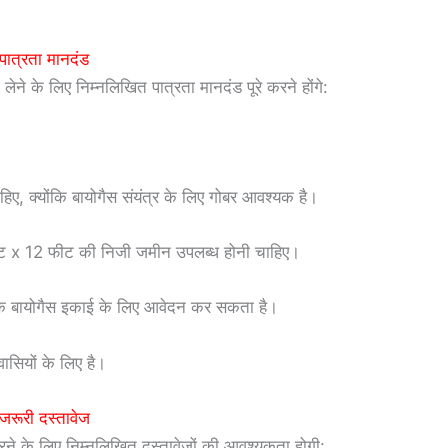
पात्रता मानदंड
ेने के लिए निम्नलिखित पात्रता मानदंड पूरे करने होंगे:
ए, क्योंकि बायोगैस संयंत्र के लिए गोबर आवश्यक है।
फीट x 12 फीट की निजी जमीन उपलब्ध होनी चाहिए।
एक बायोगैस इकाई के लिए आवेदन कर सकता है।
वासियों के लिए है।
जरूरी दस्तावेज
े के लिए निम्नलिखित दस्तावेजों की आवश्यकता होगी: