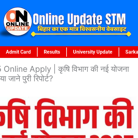
Admit Card
Results
University Update
Sarka
nline Apply | कृषि विभाग की नई योजना
जाने पुरी रिपोर्ट?