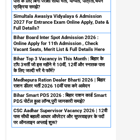
पास के लिए बिना परीक्षा सीधा भर्ती, योग्यता, पात्रता,चयन
प्रक्रिया समझे?
Simultala Awasiya Vidyalaya 6 Admission
2027 For Entrance Exam Online Apply, Date &
Full Details?
Bihar Board Inter Spot Admission 2026 :
Online Apply for 11th Admission , Check
Vacant Seats, Merit List & Full Details Here
Bihar Top 3 Vacancy in This Month : बिहार के
टॉप 3भर्ती जो इस महीने मे 10वीं, 12वीं और स्नातक पास
के लिए जल्दी भरें ये फॉर्म?
Medhepura Ration Dealer Bharti 2026 | बिहार
राशन डीलर भर्ती 2026 10वीं पास करे आवेदन
Bihar Smart PDS 2026 : बिहार राशन कार्ड Smart
PDS पोर्टल हुआ लॉन्च,पुरी जानकारी समझे?
CSC Aadhar Supervisor Vacancy 2026 | 12वी
पास सीधी बहाली आधार ऑपरेटर और सुपरवाइज़र के पदों
पर ऑनलाइन अप्लाई शुरू?