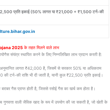
,500 प्रति इकाई (50% लागत या ₹21,000 + ₹1,500 टर्न-की
lture.bihar.gov.in
Yojana 2025
के तहत मिलने वाले लाभ
ोगैस संयंत्र स्थापित करने के लिए निम्नलिखित लाभ प्रदान करती है:
र की अनुमानित लागत ₹42,000 है, जिसमें से सरकार 50% या अधिकतम
 की टर्न-की राशि भी दी जाती है, यानी कुल ₹22,500 प्रति इकाई।
े बराबर गैस प्राप्त होती है, जिससे रसोई गैस का खर्च कम होता है।
्च गुणवत्ता वाली जैविक खाद के रूप में उपयोग की जा सकती है, जो खेती के