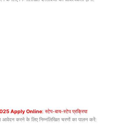
2025 Apply Online
: स्टेप-बाय-स्टेप प्रक्रिया
वेदन करने के लिए निम्नलिखित चरणों का पालन करें: