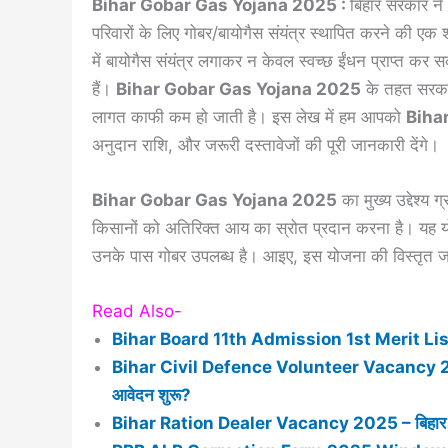
Bihar Gobar Gas Yojana 2025 :
बिहार सरकार ने
परिवारों के लिए गोबर/बायोगैस संयंत्र स्थापित करने की ए
में बायोगैस संयंत्र लगाकर न केवल स्वच्छ ईंधन प्राप्त कर 
हैं।
Bihar Gobar Gas Yojana 2025
के तहत सरकार
लागत काफी कम हो जाती है। इस लेख में हम आपको
Biha
अनुदान राशि, और जरूरी दस्तावेजों की पूरी जानकारी देंगे।
Bihar Gobar Gas Yojana 2025
का मुख्य उद्देश्य ग
किसानों को अतिरिक्त आय का स्रोत प्रदान करना है। यह 
उनके पास गोबर उपलब्ध है। आइए, इस योजना की विस्तृत ज
Read Also-
Bihar Board 11th Admission 1st Merit List 2025
Bihar Civil Defence Volunteer Vacancy 2025 -ब
आवेदन शुरू?
Bihar Ration Dealer Vacancy 2025 – बिहार राश