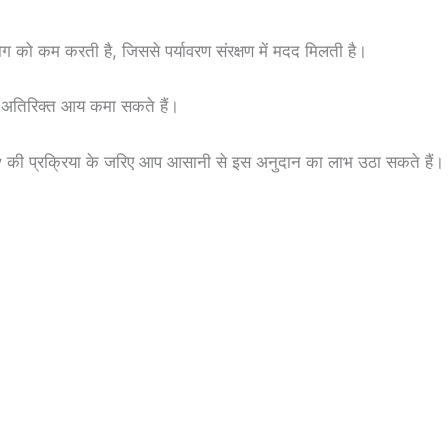
 को कम करती है, जिससे पर्यावरण संरक्षण में मदद मिलती है।
 अतिरिक्त आय कमा सकते हैं।
y
की प्रक्रिया के जरिए आप आसानी से इस अनुदान का लाभ उठा सकते हैं।