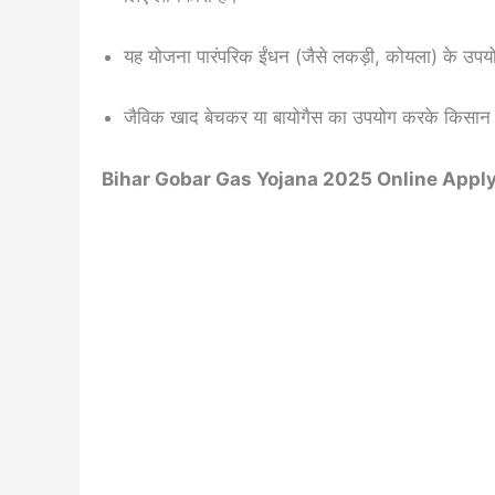
यह योजना पारंपरिक ईंधन (जैसे लकड़ी, कोयला) के उपयोग
जैविक खाद बेचकर या बायोगैस का उपयोग करके किसान
Bihar Gobar Gas Yojana 2025 Online Appl