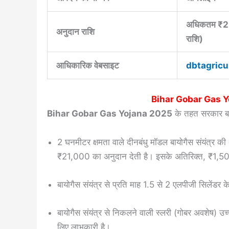
अधिकतम ₹22
अनुदान राशि
राशि)
आधिकारिक वेबसाइट
dbtagricu
Bihar Gobar Gas 
Bihar Gobar Gas Yojana 2025
के तहत सरकार बाय
2 घनमीटर क्षमता वाले दीनबंधु मॉडल बायोगैस संयंत्
₹21,000 का अनुदान देती है। इसके अतिरिक्त, ₹1,500
बायोगैस संयंत्र से प्रति माह 1.5 से 2 एलपीजी सिलेंडर क
बायोगैस संयंत्र से निकलने वाली स्लरी (गोबर अवशेष) उच
लिए लाभकारी है।