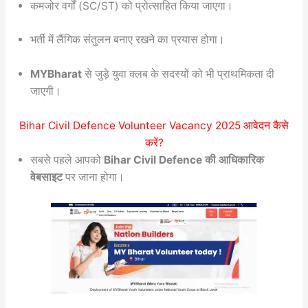
कमजोर वर्गों (SC/ST) को प्रोत्साहित किया जाएगा।
भर्ती में लैंगिक संतुलन बनाए रखने का प्रयास होगा।
MYBharat
से जुड़े युवा क्लब के सदस्यों को भी प्राथमिकता दी
जाएगी।
Bihar Civil Defence Volunteer Vacancy 2025 आवेदन कैसे
करें?
सबसे पहले आपको
Bihar Civil Defence की आधिकारिक
वेबसाइट
पर जाना होगा।