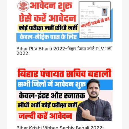
Bihar PLV Bharti 2022-बिहार जिला कोर्ट PLV भर्ती
2022
Bihar Krishi Vibhag Sachiv Bahali 2022-