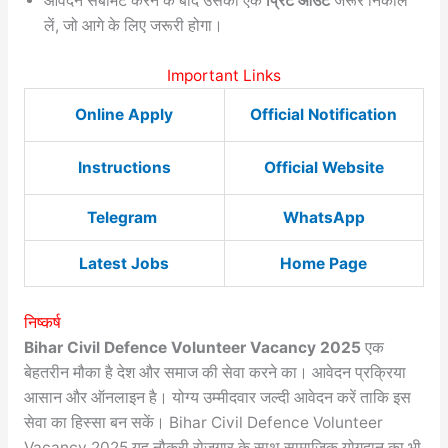
आवेदन सबमिट करने के बाद उसका एक
प्रिंट आउट
जरूर निकाल
लें, जो आगे के लिए जरूरी होगा।
Important Links
Online Apply
Official Notification
Instructions
Official Website
Telegram
WhatsApp
Latest Jobs
Home Page
निष्कर्ष
Bihar Civil Defence Volunteer Vacancy 2025
एक
बेहतरीन मौका है देश और समाज की सेवा करने का। आवेदन प्रक्रिया
आसान और ऑनलाइन है। योग्य उम्मीदवार जल्दी आवेदन करें ताकि इस
सेवा का हिस्सा बन सकें। Bihar Civil Defence Volunteer
Vacancy 2025 यह नौकरी रोजगार के साथ सामाजिक योगदान का भी