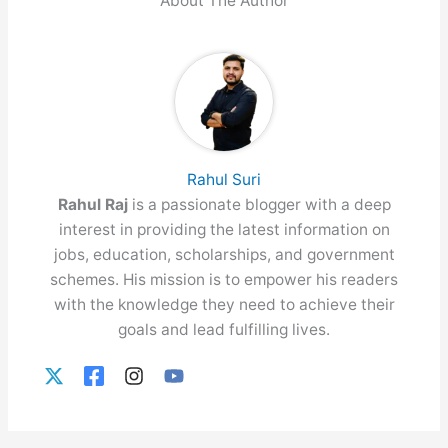
About The Author
Rahul Suri
Rahul Raj
is a passionate blogger with a deep
interest in providing the latest information on
jobs, education, scholarships, and government
schemes. His mission is to empower his readers
with the knowledge they need to achieve their
goals and lead fulfilling lives.