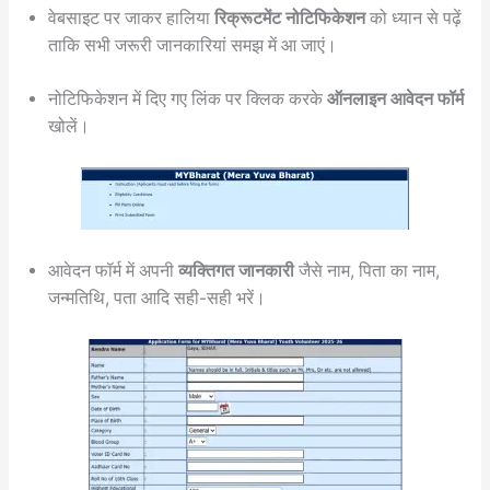
वेबसाइट पर जाकर हालिया
रिक्रूटमेंट नोटिफिकेशन
को ध्यान से पढ़ें
ताकि सभी जरूरी जानकारियां समझ में आ जाएं।
नोटिफिकेशन में दिए गए लिंक पर क्लिक करके
ऑनलाइन आवेदन फॉर्म
खोलें।
आवेदन फॉर्म में अपनी
व्यक्तिगत जानकारी
जैसे नाम, पिता का नाम,
जन्मतिथि, पता आदि सही-सही भरें।