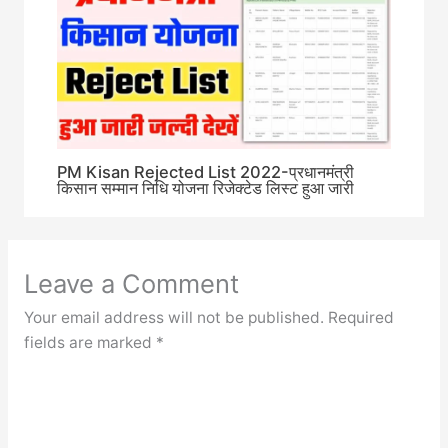
PM Kisan Rejected List 2022-प्रधानमंत्री
किसान सम्मान निधि योजना रिजेक्टेड लिस्ट हुआ जारी
Leave a Comment
Your email address will not be published.
Required
fields are marked
*