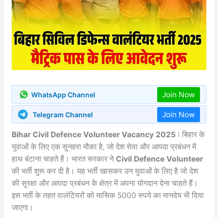
Join Now
WhatsApp Channel
Join Now
Telegram Channel
Bihar Civil Defence Volunteer Vacancy 2025 :
बिहार के
युवाओं के लिए एक सुनहरा मौका है, जो देश सेवा और आपदा प्रबंधन में
हाथ बंटाना चाहते हैं। भारत सरकार ने
Civil Defence Volunteer
की भर्ती शुरू कर दी है। यह भर्ती खासकर उन युवाओं के लिए है जो देश
की सुरक्षा और आपदा प्रबंधन के क्षेत्र में अपना योगदान देना चाहते हैं।
इस भर्ती के तहत वालंटियरों को मासिक 5000 रुपये का मानदेय भी दिया
जाएगा।