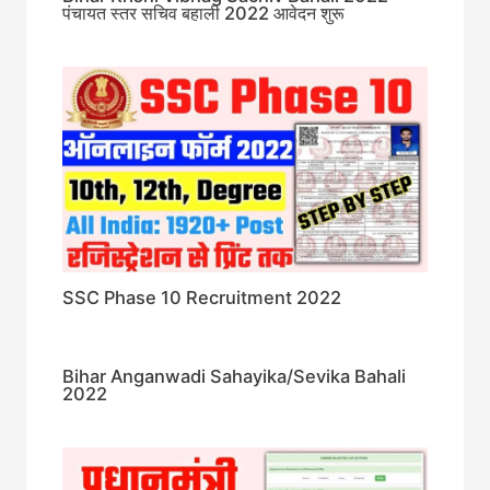
पंचायत स्तर सचिव बहाली 2022 आवेदन शुरू
SSC Phase 10 Recruitment 2022
Bihar Anganwadi Sahayika/Sevika Bahali
2022