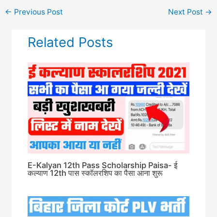
←
Previous Post
Next Post
→
Related Posts
E-Kalyan 12th Pass Scholarship Paisa- ई
कल्याण 12th पास स्कॉलरशिप का पैसा आना शुरू