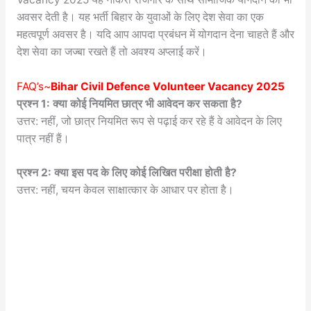
अवसर देती है। यह भर्ती बिहार के युवाओं के लिए देश सेवा का एक
महत्वपूर्ण अवसर है। यदि आप आपदा प्रबंधन में योगदान देना चाहते हैं और
देश सेवा का जज्बा रखते हैं तो अवश्य अप्लाई करें।
FAQ’s~
Bihar Civil Defence Volunteer Vacancy 2025
प्रश्न 1: क्या कोई नियमित छात्र भी आवेदन कर सकता है?
उत्तर: नहीं, जो छात्र नियमित रूप से पढ़ाई कर रहे हैं वे आवेदन के लिए
पात्र नहीं हैं।
प्रश्न 2: क्या इस पद के लिए कोई लिखित परीक्षा होती है?
उत्तर: नहीं, चयन केवल साक्षात्कार के आधार पर होता है।