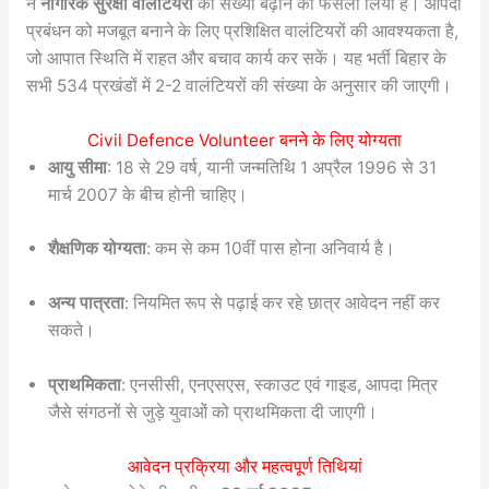
ने
नागरिक सुरक्षा वालंटियरों
की संख्या बढ़ाने का फैसला लिया है। आपदा
प्रबंधन को मजबूत बनाने के लिए प्रशिक्षित वालंटियरों की आवश्यकता है,
जो आपात स्थिति में राहत और बचाव कार्य कर सकें। यह भर्ती बिहार के
सभी 534 प्रखंडों में 2-2 वालंटियरों की संख्या के अनुसार की जाएगी।
Civil Defence Volunteer बनने के लिए योग्यता
आयु सीमा
: 18 से 29 वर्ष, यानी जन्मतिथि 1 अप्रैल 1996 से 31
मार्च 2007 के बीच होनी चाहिए।
शैक्षणिक योग्यता
: कम से कम 10वीं पास होना अनिवार्य है।
अन्य पात्रता
: नियमित रूप से पढ़ाई कर रहे छात्र आवेदन नहीं कर
सकते।
प्राथमिकता
: एनसीसी, एनएसएस, स्काउट एवं गाइड, आपदा मित्र
जैसे संगठनों से जुड़े युवाओं को प्राथमिकता दी जाएगी।
आवेदन प्रक्रिया और महत्वपूर्ण तिथियां