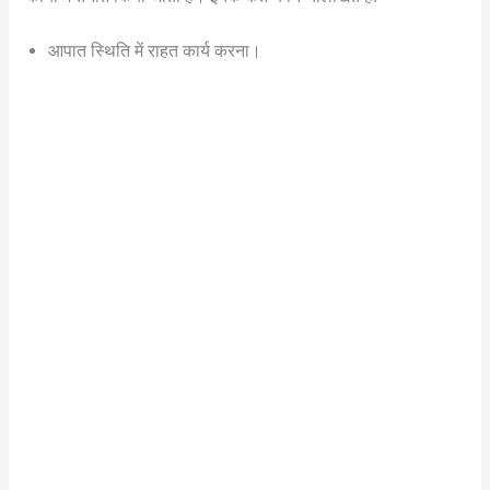
आपात स्थिति में राहत कार्य करना।