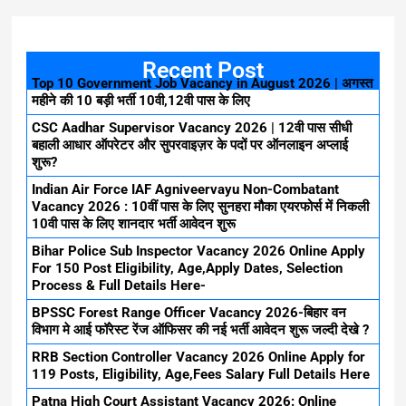
Recent Post
Top 10 Government Job Vacancy in August 2026 | अगस्त
महीने की 10 बड़ी भर्ती 10वी,12वी पास के लिए
CSC Aadhar Supervisor Vacancy 2026 | 12वी पास सीधी
बहाली आधार ऑपरेटर और सुपरवाइज़र के पदों पर ऑनलाइन अप्लाई
शुरू?
Indian Air Force IAF Agniveervayu Non-Combatant
Vacancy 2026 : 10वीं पास के लिए सुनहरा मौका एयरफोर्स में निकली
10वी पास के लिए शानदार भर्ती आवेदन शुरू
Bihar Police Sub Inspector Vacancy 2026 Online Apply
For 150 Post Eligibility, Age,Apply Dates, Selection
Process & Full Details Here-
BPSSC Forest Range Officer Vacancy 2026-बिहार वन
विभाग मे आई फॉरेस्ट रेंज ऑफिसर की नई भर्ती आवेदन शुरू जल्दी देखे ?
RRB Section Controller Vacancy 2026 Online Apply for
119 Posts, Eligibility, Age,Fees Salary Full Details Here
Patna High Court Assistant Vacancy 2026: Online