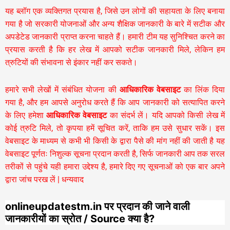
यह ब्लॉग एक व्यक्तिगत प्रयास है, जिसे उन लोगों की सहायता के लिए बनाया
गया है जो सरकारी योजनाओं और अन्य शैक्षिक जानकारी के बारे में सटीक और
अपडेटेड जानकारी प्राप्त करना चाहते हैं। हमारी टीम यह सुनिश्चित करने का
प्रयास करती है कि हर लेख में आपको सटीक जानकारी मिले, लेकिन हम
त्रुटियों की संभावना से इंकार नहीं कर सकते।
हमारे सभी लेखों में संबंधित योजना की
आधिकारिक वेबसाइट
का लिंक दिया
गया है, और हम आपसे अनुरोध करते हैं कि आप जानकारी को सत्यापित करने
के लिए हमेशा
आधिकारिक वेबसाइट
का संदर्भ लें। यदि आपको किसी लेख में
कोई त्रुटि मिले, तो कृपया हमें सूचित करें, ताकि हम उसे सुधार सकें। इस
वेबसाइट के माध्यम से कभी भी किसी के द्वारा पैसे की मांग नहीं की जाती है यह
वेबसाइट पूर्णतः निशुल्क सूचना प्रदान करती है,
सिर्फ जानकारी आप तक सरल
तरीकों से पहुंचे यही हमारा उद्देश्य है, हमारे दिए गए सूचनाओं को एक बार अपने
द्वारा जांच परख लें | धन्यवाद
onlineupdatestm.in पर प्रदान की जाने वाली
जानकारीयों का स्रोत / Source क्या है?