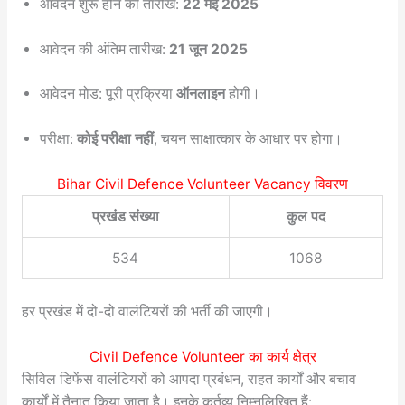
आवेदन शुरू होने की तारीख:
22 मई 2025
आवेदन की अंतिम तारीख:
21 जून 2025
आवेदन मोड: पूरी प्रक्रिया
ऑनलाइन
होगी।
परीक्षा:
कोई परीक्षा नहीं
, चयन साक्षात्कार के आधार पर होगा।
Bihar Civil Defence Volunteer Vacancy विवरण
प्रखंड संख्या
कुल पद
534
1068
हर प्रखंड में दो-दो वालंटियरों की भर्ती की जाएगी।
Civil Defence Volunteer का कार्य क्षेत्र
सिविल डिफेंस वालंटियरों को आपदा प्रबंधन, राहत कार्यों और बचाव
कार्यों में तैनात किया जाता है। इनके कर्तव्य निम्नलिखित हैं: