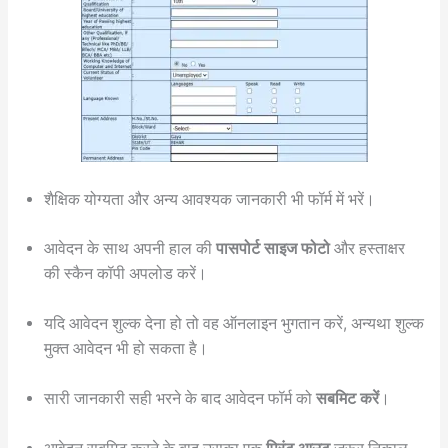
शैक्षिक योग्यता और अन्य आवश्यक जानकारी भी फॉर्म में भरें।
आवेदन के साथ अपनी हाल की
पासपोर्ट साइज फोटो
और हस्ताक्षर
की स्कैन कॉपी अपलोड करें।
यदि आवेदन शुल्क देना हो तो वह ऑनलाइन भुगतान करें, अन्यथा शुल्क
मुक्त आवेदन भी हो सकता है।
सारी जानकारी सही भरने के बाद आवेदन फॉर्म को
सबमिट करें
।