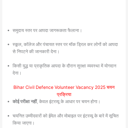
समुदाय स्तर पर आपदा जागरूकता फैलाना।
स्कूल, कॉलेज और पंचायत स्तर पर मॉक ड्रिल कर लोगों को आपदा
से निपटने की जानकारी देना।
किसी युद्ध या प्राकृतिक आपदा के दौरान सुरक्षा व्यवस्था में योगदान
देना।
Bihar Civil Defence Volunteer Vacancy 2025 चयन
प्रक्रिया
कोई परीक्षा नहीं
, केवल इंटरव्यू के आधार पर चयन होगा।
चयनित उम्मीदवारों को ईमेल और मोबाइल पर इंटरव्यू के बारे में सूचित
किया जाएगा।