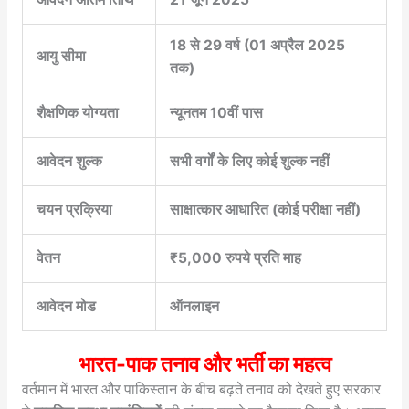
18 से 29 वर्ष (01 अप्रैल 2025
आयु सीमा
तक)
शैक्षणिक योग्यता
न्यूनतम 10वीं पास
आवेदन शुल्क
सभी वर्गों के लिए कोई शुल्क नहीं
चयन प्रक्रिया
साक्षात्कार आधारित (कोई परीक्षा नहीं)
वेतन
₹5,000 रुपये प्रति माह
आवेदन मोड
ऑनलाइन
भारत-पाक तनाव और भर्ती का महत्व
वर्तमान में भारत और पाकिस्तान के बीच बढ़ते तनाव को देखते हुए सरकार