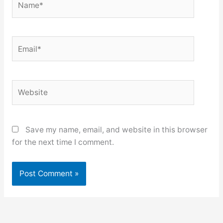
Email*
Website
Save my name, email, and website in this browser
for the next time I comment.