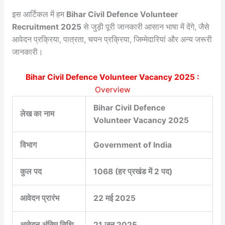
इस आर्टिकल में हम
Bihar Civil Defence Volunteer
Recruitment 2025
से जुड़ी पूरी जानकारी आसान भाषा में देंगे, जैसे
आवेदन प्रक्रिया, पात्रता, चयन प्रक्रिया, जिम्मेदारियां और अन्य जरूरी
जानकारी।
Bihar Civil Defence Volunteer Vacancy 2025 :
Overview
Bihar Civil Defence
लेख का नाम
Volunteer Vacancy 2025
विभाग
Government of India
कुल पद
1068 (हर प्रखंड में 2 पद)
आवेदन प्रारंभ
22 मई 2025
आवेदन अंतिम तिथि
21 जून 2025