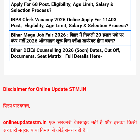
Apply For 68 Post, Eligibility, Age Limit, Salary &
Selection Process?
IBPS Clerk Vacancy 2026 Online Apply For 11403
Post, Eligibility, Age Limit, Salary & Selection Process?
Bihar Mega Job Fair 2026 : बिहार में निकली 20 हज़ार पदो पर
बंपर भर्ती 2026 ऑनलाइन शुरू बिना परीक्षा डायरेक्ट होगा चयन?
Bihar DElEd Counselling 2026 (Soon) Dates, Cut Off,
Documents, Seat Matrix Full Details Here-
Disclaimer for Online Update STM.IN
प्रिय पाठकगण,
onlineupdatestm.in
एक सरकारी वेबसाइट नहीं है और इसका किसी
सरकारी मंत्रालय या विभाग से कोई संबंध नहीं है।