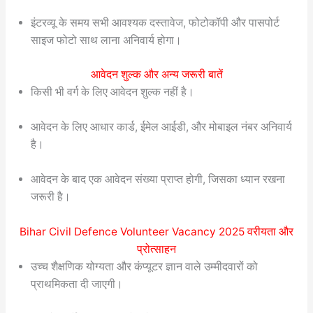
इंटरव्यू के समय सभी आवश्यक दस्तावेज, फोटोकॉपी और पासपोर्ट
साइज फोटो साथ लाना अनिवार्य होगा।
आवेदन शुल्क और अन्य जरूरी बातें
किसी भी वर्ग के लिए आवेदन शुल्क नहीं है।
आवेदन के लिए आधार कार्ड, ईमेल आईडी, और मोबाइल नंबर अनिवार्य
है।
आवेदन के बाद एक आवेदन संख्या प्राप्त होगी, जिसका ध्यान रखना
जरूरी है।
Bihar Civil Defence Volunteer Vacancy 2025 वरीयता और
प्रोत्साहन
उच्च शैक्षणिक योग्यता और कंप्यूटर ज्ञान वाले उम्मीदवारों को
प्राथमिकता दी जाएगी।