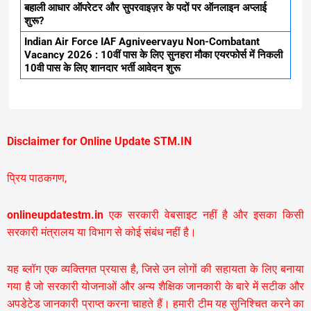
बहाली आधार ऑपरेटर और सुपरवाइज़र के पदों पर ऑनलाइन अप्लाई
शुरू?
Indian Air Force IAF Agniveervayu Non-Combatant
Vacancy 2026 : 10वीं पास के लिए सुनहरा मौका एयरफोर्स में निकली
10वी पास के लिए शानदार भर्ती आवेदन शुरू
Disclaimer for Online Update STM.IN
प्रिय पाठकगण,
onlineupdatestm.in
एक सरकारी वेबसाइट नहीं है और इसका किसी
सरकारी मंत्रालय या विभाग से कोई संबंध नहीं है।
यह ब्लॉग एक व्यक्तिगत प्रयास है, जिसे उन लोगों की सहायता के लिए बनाया
गया है जो सरकारी योजनाओं और अन्य शैक्षिक जानकारी के बारे में सटीक और
अपडेटेड जानकारी प्राप्त करना चाहते हैं। हमारी टीम यह सुनिश्चित करने का