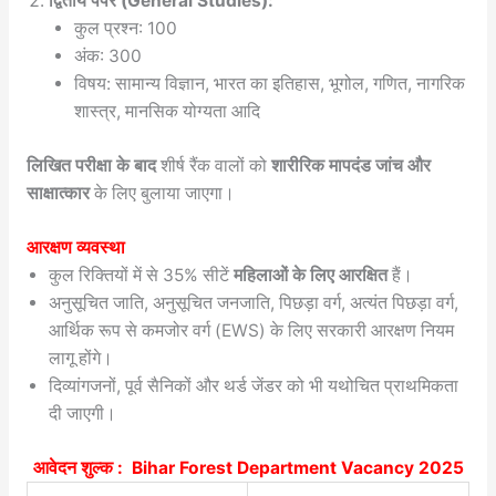
द्वितीय पेपर (General Studies):
कुल प्रश्न: 100
अंक: 300
विषय: सामान्य विज्ञान, भारत का इतिहास, भूगोल, गणित, नागरिक
शास्त्र, मानसिक योग्यता आदि
लिखित परीक्षा के बाद
शीर्ष रैंक वालों को
शारीरिक मापदंड जांच और
साक्षात्कार
के लिए बुलाया जाएगा।
आरक्षण व्यवस्था
कुल रिक्तियों में से 35% सीटें
महिलाओं के लिए आरक्षित
हैं।
अनुसूचित जाति, अनुसूचित जनजाति, पिछड़ा वर्ग, अत्यंत पिछड़ा वर्ग,
आर्थिक रूप से कमजोर वर्ग (EWS) के लिए सरकारी आरक्षण नियम
लागू होंगे।
दिव्यांगजनों, पूर्व सैनिकों और थर्ड जेंडर को भी यथोचित प्राथमिकता
दी जाएगी।
आवेदन शुल्क :
Bihar Forest Department Vacancy 2025