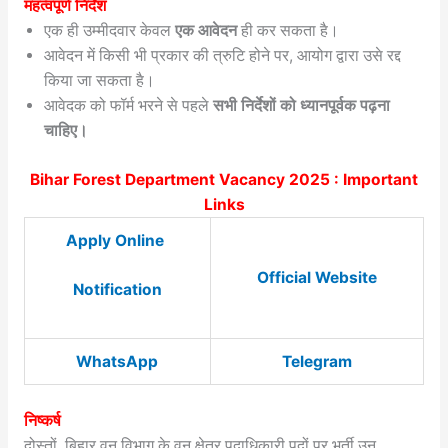
महत्वपूर्ण निर्देश
एक ही उम्मीदवार केवल
एक आवेदन
ही कर सकता है।
आवेदन में किसी भी प्रकार की त्रुटि होने पर, आयोग द्वारा उसे रद्द
किया जा सकता है।
आवेदक को फॉर्म भरने से पहले
सभी निर्देशों को ध्यानपूर्वक पढ़ना
चाहिए।
Bihar Forest Department Vacancy 2025 : Important
Links
Apply Online
Official Website
Notification
WhatsApp
Telegram
निष्कर्ष
दोस्तों, बिहार वन विभाग के वन क्षेत्र पदाधिकारी पदों पर भर्ती उन