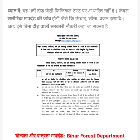
ध्यान दें
: यह भर्ती दौड़ जैसी फिजिकल टेस्ट पर आधारित नहीं है। केवल
शारीरिक मापदंड की जांच
होगी जैसे कि ऊंचाई, सीना, वजन इत्यादि।
अतः इसे
बिना दौड़ वाली सरकारी नौकरी
कहा जा सकता है।
योग्यता और पात्रता मापदंड :
Bihar Forest Department