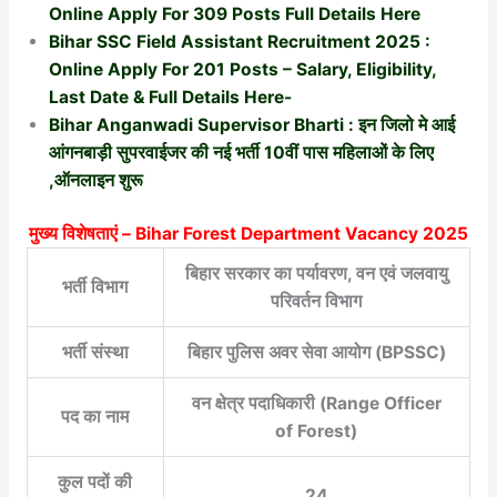
Online Apply For 309 Posts Full Details Here
Bihar SSC Field Assistant Recruitment 2025 :
Online Apply For 201 Posts – Salary, Eligibility,
Last Date & Full Details Here-
Bihar Anganwadi Supervisor Bharti : इन जिलो मे आई
आंगनबाड़ी सुपरवाईजर की नई भर्ती 10वीं पास महिलाओं के लिए
,ऑनलाइन शुरू
मुख्य विशेषताएं –
Bihar Forest Department Vacancy 2025
बिहार सरकार का पर्यावरण, वन एवं जलवायु
भर्ती विभाग
परिवर्तन विभाग
भर्ती संस्था
बिहार पुलिस अवर सेवा आयोग (BPSSC)
वन क्षेत्र पदाधिकारी (Range Officer
पद का नाम
of Forest)
कुल पदों की
24