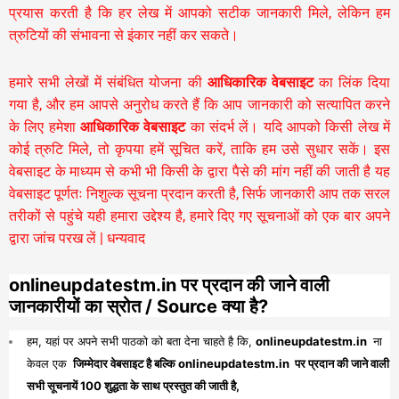
प्रयास करती है कि हर लेख में आपको सटीक जानकारी मिले, लेकिन हम
त्रुटियों की संभावना से इंकार नहीं कर सकते।
हमारे सभी लेखों में संबंधित योजना की
आधिकारिक वेबसाइट
का लिंक दिया
गया है, और हम आपसे अनुरोध करते हैं कि आप जानकारी को सत्यापित करने
के लिए हमेशा
आधिकारिक वेबसाइट
का संदर्भ लें। यदि आपको किसी लेख में
कोई त्रुटि मिले, तो कृपया हमें सूचित करें, ताकि हम उसे सुधार सकें। इस
वेबसाइट के माध्यम से कभी भी किसी के द्वारा पैसे की मांग नहीं की जाती है यह
वेबसाइट पूर्णतः निशुल्क सूचना प्रदान करती है,
सिर्फ जानकारी आप तक सरल
तरीकों से पहुंचे यही हमारा उद्देश्य है, हमारे दिए गए सूचनाओं को एक बार अपने
द्वारा जांच परख लें | धन्यवाद
onlineupdatestm.in पर प्रदान की जाने वाली
जानकारीयों का स्रोत / Source क्या है?
हम, यहां पर अपने सभी पाठको को बता देना चाहते है कि,
onlineupdatestm.in
ना
केवल एक
जिम्मेदार वेबसाइट है बल्कि onlineupdatestm.in पर प्रदान की जाने वाली
सभी सूचनायें 100 शुद्धता के साथ प्रस्तुत की जाती है,