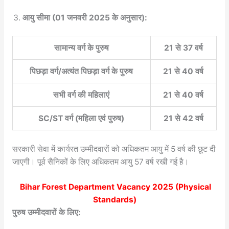
आयु सीमा (01 जनवरी 2025 के अनुसार):
सामान्य वर्ग के पुरुष
21 से 37 वर्ष
पिछड़ा वर्ग/अत्यंत पिछड़ा वर्ग के पुरुष
21 से 40 वर्ष
सभी वर्ग की महिलाएं
21 से 40 वर्ष
SC/ST वर्ग (महिला एवं पुरुष)
21 से 42 वर्ष
सरकारी सेवा में कार्यरत उम्मीदवारों को अधिकतम आयु में 5 वर्ष की छूट दी
जाएगी। पूर्व सैनिकों के लिए अधिकतम आयु 57 वर्ष रखी गई है।
Bihar Forest Department Vacancy 2025
(Physical
Standards)
पुरुष उम्मीदवारों के लिए: