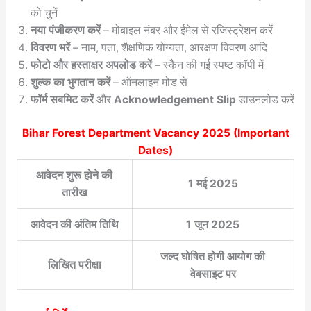
को चुनें
नया पंजीकरण करें
– मोबाइल नंबर और ईमेल से रजिस्ट्रेशन करें
विवरण भरें
– नाम, पता, शैक्षणिक योग्यता, आरक्षण विवरण आदि
फोटो और हस्ताक्षर अपलोड करें
– स्कैन की गई स्पष्ट कॉपी में
शुल्क का भुगतान करें
– ऑनलाइन मोड से
फॉर्म सबमिट करें
और
Acknowledgement Slip
डाउनलोड करें
Bihar Forest Department Vacancy 2025
(Important
Dates)
आवेदन शुरू होने की
1 मई 2025
तारीख
आवेदन की अंतिम तिथि
1 जून 2025
जल्द घोषित होगी आयोग की
लिखित परीक्षा
वेबसाइट पर