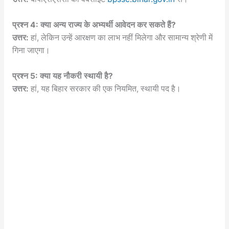
प्रश्न 4: क्या अन्य राज्य के अभ्यर्थी आवेदन कर सकते हैं?
उत्तर:
हां, लेकिन उन्हें आरक्षण का लाभ नहीं मिलेगा और सामान्य श्रेणी में
गिना जाएगा।
प्रश्न 5: क्या यह नौकरी स्थायी है?
उत्तर:
हां, यह बिहार सरकार की एक नियमित, स्थायी पद है।