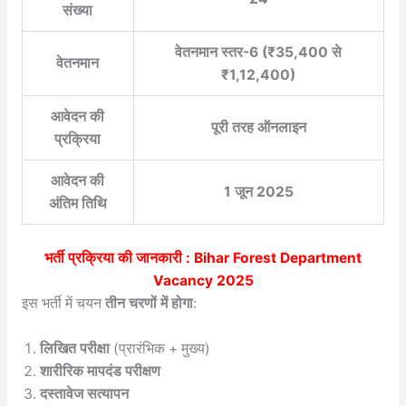
संख्या
वेतनमान स्तर-6 (₹35,400 से
वेतनमान
₹1,12,400)
आवेदन की
पूरी तरह ऑनलाइन
प्रक्रिया
आवेदन की
1 जून 2025
अंतिम तिथि
भर्ती प्रक्रिया की जानकारी : Bihar Forest Department
Vacancy 2025
इस भर्ती में चयन
तीन चरणों में होगा
:
लिखित परीक्षा
(प्रारंभिक + मुख्य)
शारीरिक मापदंड परीक्षण
दस्तावेज सत्यापन