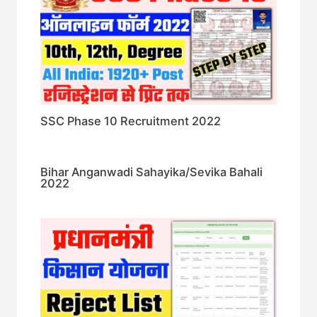
SSC Phase 10 Recruitment 2022
Bihar Anganwadi Sahayika/Sevika Bahali
2022