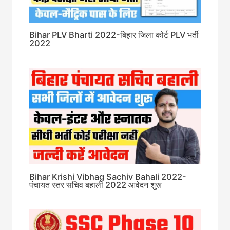
Bihar PLV Bharti 2022-बिहार जिला कोर्ट PLV भर्ती
2022
Bihar Krishi Vibhag Sachiv Bahali 2022-
पंचायत स्तर सचिव बहाली 2022 आवेदन शुरू