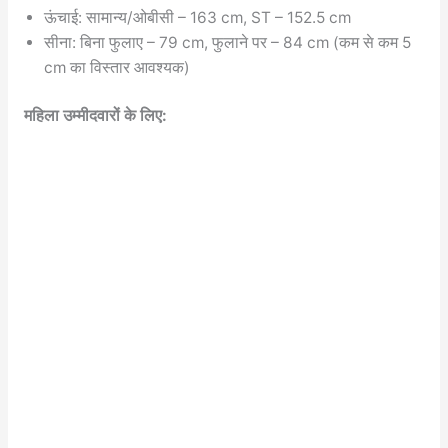
ऊंचाई: सामान्य/ओबीसी – 163 cm, ST – 152.5 cm
सीना: बिना फुलाए – 79 cm, फुलाने पर – 84 cm (कम से कम 5
cm का विस्तार आवश्यक)
महिला उम्मीदवारों के लिए: