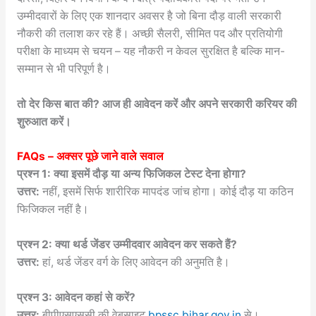
उम्मीदवारों के लिए एक शानदार अवसर है जो बिना दौड़ वाली सरकारी
नौकरी की तलाश कर रहे हैं। अच्छी सैलरी, सीमित पद और प्रतियोगी
परीक्षा के माध्यम से चयन – यह नौकरी न केवल सुरक्षित है बल्कि मान-
सम्मान से भी परिपूर्ण है।
तो देर किस बात की? आज ही आवेदन करें और अपने सरकारी करियर की
शुरुआत करें।
FAQs – अक्सर पूछे जाने वाले सवाल
प्रश्न 1: क्या इसमें दौड़ या अन्य फिजिकल टेस्ट देना होगा?
उत्तर:
नहीं, इसमें सिर्फ शारीरिक मापदंड जांच होगा। कोई दौड़ या कठिन
फिजिकल नहीं है।
प्रश्न 2: क्या थर्ड जेंडर उम्मीदवार आवेदन कर सकते हैं?
उत्तर:
हां, थर्ड जेंडर वर्ग के लिए आवेदन की अनुमति है।
प्रश्न 3: आवेदन कहां से करें?
उत्तर:
बीपीएसएससी की वेबसाइट
bpssc.bihar.gov.in
से।