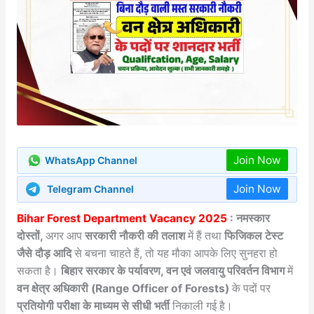
Join Now
WhatsApp Channel
Join Now
Telegram Channel
Bihar Forest Department Vacancy 2025
: नमस्कार
दोस्तों,
अगर आप
सरकारी नौकरी की तलाश
में हैं तथा
फिजिकल टेस्ट
जैसे दौड़ आदि
से बचना चाहते हैं, तो यह मौका आपके लिए सुनहरा हो
सकता है।
बिहार सरकार के पर्यावरण, वन एवं जलवायु परिवर्तन विभाग
में
वन क्षेत्र अधिकारी (Range Officer of Forests)
के पदों पर
प्रतियोगी परीक्षा के माध्यम से सीधी भर्ती
निकाली गई है।