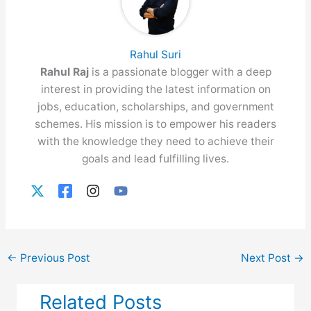
Rahul Suri
Rahul Raj
is a passionate blogger with a deep
interest in providing the latest information on
jobs, education, scholarships, and government
schemes. His mission is to empower his readers
with the knowledge they need to achieve their
goals and lead fulfilling lives.
←
Previous Post
Next Post
→
Related Posts