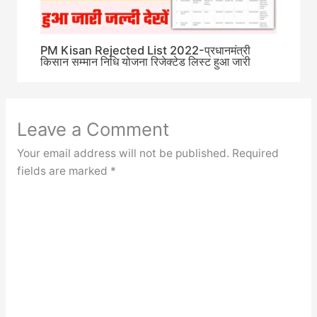
PM Kisan Rejected List 2022-प्रधानमंत्री
किसान सम्मान निधि योजना रिजेक्टेड लिस्ट हुआ जारी
Leave a Comment
Your email address will not be published.
Required
fields are marked
*