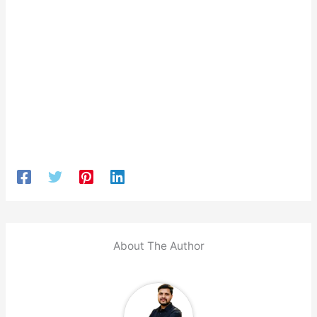
About The Author