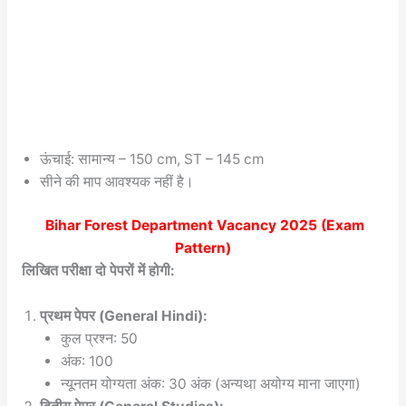
ऊंचाई: सामान्य – 150 cm, ST – 145 cm
सीने की माप आवश्यक नहीं है।
Bihar Forest Department Vacancy 2025
(Exam
Pattern)
लिखित परीक्षा दो पेपरों में होगी:
प्रथम पेपर (General Hindi):
कुल प्रश्न: 50
अंक: 100
न्यूनतम योग्यता अंक: 30 अंक (अन्यथा अयोग्य माना जाएगा)