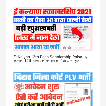
E-Kalyan 12th Pass Scholarship Paisa- ई
कल्याण 12th पास स्कॉलरशिप का पैसा आना शुरू