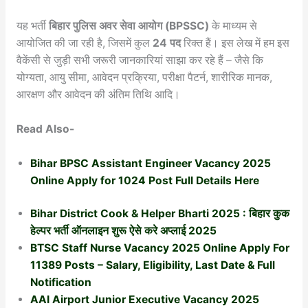
यह भर्ती
बिहार पुलिस अवर सेवा आयोग (BPSSC)
के माध्यम से
आयोजित की जा रही है, जिसमें कुल
24 पद
रिक्त हैं। इस लेख में हम इस
वैकेंसी से जुड़ी सभी जरूरी जानकारियां साझा कर रहे हैं – जैसे कि
योग्यता, आयु सीमा, आवेदन प्रक्रिया, परीक्षा पैटर्न, शारीरिक मानक,
आरक्षण और आवेदन की अंतिम तिथि आदि।
Read Also-
Bihar BPSC Assistant Engineer Vacancy 2025
Online Apply for 1024 Post Full Details Here
Bihar District Cook & Helper Bharti 2025 : बिहार कुक
हेल्पर भर्ती ऑनलाइन शुरू ऐसे करे अप्लाई 2025
BTSC Staff Nurse Vacancy 2025 Online Apply For
11389 Posts – Salary, Eligibility, Last Date & Full
Notification
AAI Airport Junior Executive Vacancy 2025