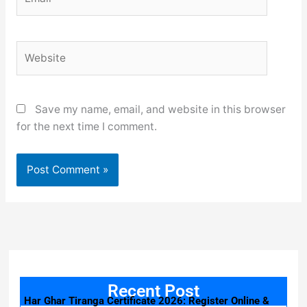
Website
Save my name, email, and website in this browser
for the next time I comment.
Recent Post
Har Ghar Tiranga Certificate 2026: Register Online &