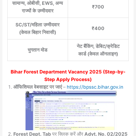
सामान्य, ओबीसी, EWS, अन्य
₹700
राज्यों के उम्मीदवार
SC/ST/महिला उम्मीदवार
₹400
(केवल बिहार निवासी)
नेट बैंकिंग, डेबिट/क्रेडिट
भुगतान मोड
कार्ड (केवल ऑनलाइन)
Bihar Forest Department Vacancy 2025
(Step-by-
Step Apply Process)
ऑफिशियल वेबसाइट पर जाएं
–
https://bpssc.bihar.gov.in
Forest Dept. Tab
पर क्लिक करें और
Advt. No. 02/2025