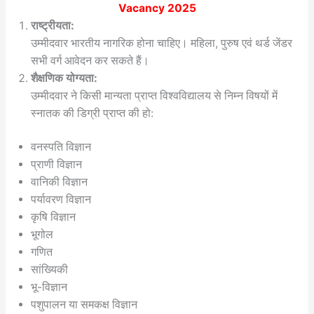
Vacancy 2025
राष्ट्रीयता:
उम्मीदवार भारतीय नागरिक होना चाहिए। महिला, पुरुष एवं थर्ड जेंडर
सभी वर्ग आवेदन कर सकते हैं।
शैक्षणिक योग्यता:
उम्मीदवार ने किसी मान्यता प्राप्त विश्वविद्यालय से निम्न विषयों में
स्नातक की डिग्री प्राप्त की हो:
वनस्पति विज्ञान
प्राणी विज्ञान
वानिकी विज्ञान
पर्यावरण विज्ञान
कृषि विज्ञान
भूगोल
गणित
सांख्यिकी
भू-विज्ञान
पशुपालन या समकक्ष विज्ञान