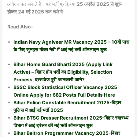
आवेदन कर सकते हैं। यह भर्ती प्रक्रिया
25 अप्रैल 2025 से शुरू
होकर 24 मई 2025
तक चलेगी।
Read Also-
Indian Navy Agniveer MR Vacancy 2025 – 10वीं पास
के लिए सुनहरा मौका नेवी में आई नई भर्ती ऑनलाइन शुरू
Bihar Home Guard Bharti 2025 (Apply Link
Active) – बिहार होम भर्ती का Eligibility, Selection
Process, दस्तावेज पुरी जानकारी जाने?
BSSC Block Statistical Officer Vacancy 2025
Online Apply for 682 Posts Full Details Here
Bihar Police Constable Recruitment 2025-बिहार
पुलिस में आई नई भर्ती 2025
Bihar BTSC Dresser Recruitment 2025-बिहार स्वास्थ्य
विभाग में आई ड्रेसर की नई भर्ती ऑनलाइन शुरू
Bihar Beltron Programmer Vacancy 2025-बिहार