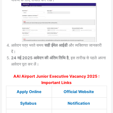
आवेदन पत्र भरते समय
सही ईमेल आईडी
और व्यक्तिगत जानकारी
दें।
24 मई 2025 आवेदन की अंतिम तिथि है
, इस तारीख से पहले अपना
आवेदन पूरा कर लें।
AAI Airport Junior Executive Vacancy 2025 :
Important Links
Apply Online
Official Website
Syllabus
Notification