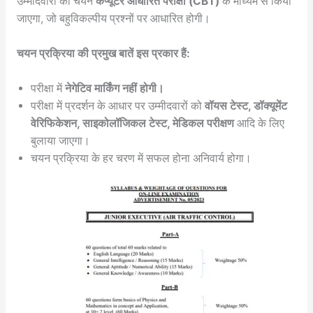
उम्मीदवारों का चयन
कंप्यूटर आधारित परीक्षा (CBT)
के माध्यम से किया
जाएगा, जो बहुविकल्पीय प्रश्नों पर आधारित होगी।
चयन प्रक्रिया की प्रमुख बातें इस प्रकार हैं:
परीक्षा में
नेगेटिव मार्किंग नहीं होगी।
परीक्षा में प्रदर्शन के आधार पर उम्मीदवारों को
वॉयस टेस्ट, डॉक्यूमेंट
वेरिफिकेशन, साइकोलॉजिकल टेस्ट, मेडिकल परीक्षण
आदि के लिए
बुलाया जाएगा।
चयन प्रक्रिया के हर चरण में सफल होना अनिवार्य होगा।