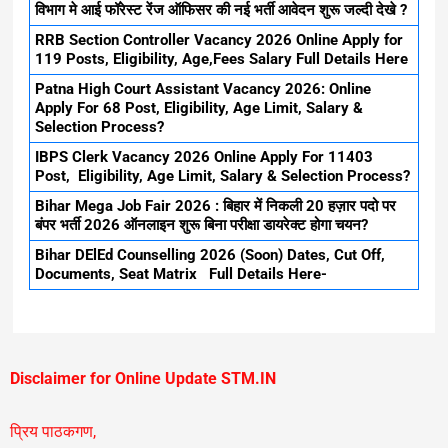
विभाग मे आई फॉरेस्ट रेंज ऑफिसर की नई भर्ती आवेदन शुरू जल्दी देखे ?
RRB Section Controller Vacancy 2026 Online Apply for
119 Posts, Eligibility, Age,Fees Salary Full Details Here
Patna High Court Assistant Vacancy 2026: Online
Apply For 68 Post, Eligibility, Age Limit, Salary &
Selection Process?
IBPS Clerk Vacancy 2026 Online Apply For 11403
Post, Eligibility, Age Limit, Salary & Selection Process?
Bihar Mega Job Fair 2026 : बिहार में निकली 20 हज़ार पदो पर
बंपर भर्ती 2026 ऑनलाइन शुरू बिना परीक्षा डायरेक्ट होगा चयन?
Bihar DElEd Counselling 2026 (Soon) Dates, Cut Off,
Documents, Seat Matrix Full Details Here-
Disclaimer for Online Update STM.IN
प्रिय पाठकगण,