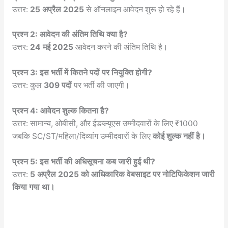
उत्तर:
25 अप्रैल 2025
से ऑनलाइन आवेदन शुरू हो रहे हैं।
प्रश्न 2: आवेदन की अंतिम तिथि क्या है?
उत्तर:
24 मई 2025
आवेदन करने की अंतिम तिथि है।
प्रश्न 3: इस भर्ती में कितने पदों पर नियुक्ति होगी?
उत्तर: कुल
309 पदों
पर भर्ती की जाएगी।
प्रश्न 4: आवेदन शुल्क कितना है?
उत्तर: सामान्य, ओबीसी, और ईडब्ल्यूएस उम्मीदवारों के लिए ₹1000
जबकि SC/ST/महिला/दिव्यांग उम्मीदवारों के लिए
कोई शुल्क नहीं है।
प्रश्न 5: इस भर्ती की अधिसूचना कब जारी हुई थी?
उत्तर:
5 अप्रैल 2025 को आधिकारिक वेबसाइट पर नोटिफिकेशन जारी
किया गया था।