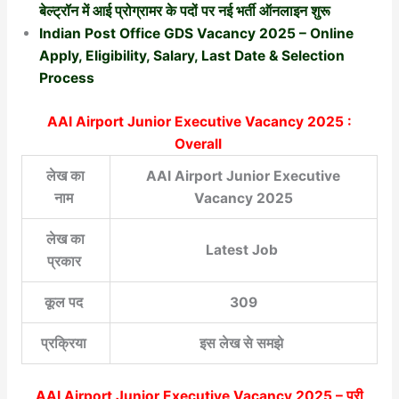
बेल्ट्रॉन में आई प्रोग्रामर के पदों पर नई भर्ती ऑनलाइन शुरू
Indian Post Office GDS Vacancy 2025 – Online
Apply, Eligibility, Salary, Last Date & Selection
Process
AAI Airport Junior Executive Vacancy 2025 :
Overall
लेख का
AAI Airport Junior Executive
नाम
Vacancy 2025
लेख का
Latest Job
प्रकार
कूल पद
309
प्रक्रिया
इस लेख से समझे
AAI Airport Junior Executive Vacancy 2025
– पूरी