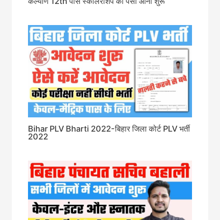
कल्याण 12th पास स्कॉलरशिप का पैसा आना शुरू
Bihar PLV Bharti 2022-बिहार जिला कोर्ट PLV भर्ती
2022