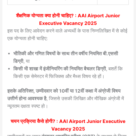
शैक्षणिक योग्यता क्या होनी चाहिए? : AAI Airport Junior
Executive Vacancy 2025
इस पद के लिए आवेदन करने वाले अभ्यर्थी के पास निम्नलिखित में से कोई
एक योग्यता होनी चाहिए:
भौतिकी और गणित विषयों के साथ तीन वर्षीय नियमित बी.एससी
डिग्री
, या
किसी भी शाखा में इंजीनियरिंग की नियमित बैचलर डिग्री
, बशर्ते कि
किसी एक सेमेस्टर में फिजिक्स और मैथ्स विषय रहे हों।
इसके अतिरिक्त, उम्मीदवार को 10वीं या 12वीं कक्षा में अंग्रेजी विषय
उत्तीर्ण होना आवश्यक है
, जिससे उसकी लिखित और मौखिक अंग्रेजी में
न्यूनतम दक्षता स्पष्ट हो।
चयन प्रक्रिया कैसे होगी? :
AAI Airport Junior Executive
Vacancy 2025