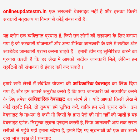
onlineupdatestm.in
एक सरकारी वेबसाइट नहीं है और इसका किसी
सरकारी मंत्रालय या विभाग से कोई संबंध नहीं है।
यह ब्लॉग एक व्यक्तिगत प्रयास है, जिसे उन लोगों की सहायता के लिए बनाया
गया है जो सरकारी योजनाओं और अन्य शैक्षिक जानकारी के बारे में सटीक और
अपडेटेड जानकारी प्राप्त करना चाहते हैं। हमारी टीम यह सुनिश्चित करने का
प्रयास करती है कि हर लेख में आपको सटीक जानकारी मिले, लेकिन हम
त्रुटियों की संभावना से इंकार नहीं कर सकते।
हमारे सभी लेखों में संबंधित योजना की
आधिकारिक वेबसाइट
का लिंक दिया
गया है, और हम आपसे अनुरोध करते हैं कि आप जानकारी को सत्यापित करने
के लिए हमेशा
आधिकारिक वेबसाइट
का संदर्भ लें। यदि आपको किसी लेख में
कोई त्रुटि मिले, तो कृपया हमें सूचित करें, ताकि हम उसे सुधार सकें। इस
वेबसाइट के माध्यम से कभी भी किसी के द्वारा पैसे की मांग नहीं की जाती है यह
वेबसाइट पूर्णतः निशुल्क सूचना प्रदान करती है,
सिर्फ जानकारी आप तक सरल
तरीकों से पहुंचे यही हमारा उद्देश्य है, हमारे दिए गए सूचनाओं को एक बार अपने
द्वारा जांच परख लें | धन्यवाद