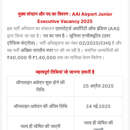
मुख्य संगठन और पद का विवरण :
AAI Airport Junior
Executive Vacancy 2025
इस भर्ती अभियान का संचालन
एयरपोर्ट्स अथॉरिटी ऑफ इंडिया (AAI)
द्वारा किया जा रहा है।
पद का नाम है – जूनियर एग्जीक्यूटिव (एयर
ट्रैफिक कंट्रोल)
। भर्ती अधिसूचना का नंबर
02/2025/CHQ
है और
यह भर्ती
अखिल भारतीय स्तर
पर की जा रही है। चयनित अभ्यर्थियों को
₹40,000 से ₹1,40,000
तक का मासिक वेतन मिलेगा।
महत्वपूर्ण तिथियां जो जानना ज़रूरी है
ऑनलाइन आवेदन शुरू होने की
25 अप्रैल 2025
तिथि
ऑनलाइन आवेदन की अंतिम तिथि
24 मई 2025
जल्द ही घोषित की
जल्द ही घोषित की जाएगी