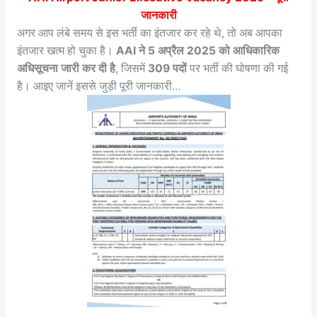
जानकारी
अगर आप लंबे समय से इस भर्ती का इंतजार कर रहे थे, तो अब आपका
इंतजार खत्म हो चुका है।
AAI ने 5 अप्रैल 2025 को आधिकारिक
अधिसूचना जारी कर दी है
, जिसमें
309 पदों
पर भर्ती की घोषणा की गई
है। आइए जानें इससे जुड़ी पूरी जानकारी…