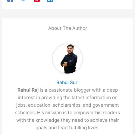
About The Author
Rahul Suri
Rahul Raj
is a passionate blogger with a deep
interest in providing the latest information on
jobs, education, scholarships, and government
schemes. His mission is to empower his readers
with the knowledge they need to achieve their
goals and lead fulfilling lives.