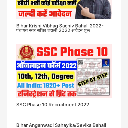
Bihar Krishi Vibhag Sachiv Bahali 2022-
पंचायत स्तर सचिव बहाली 2022 आवेदन शुरू
SSC Phase 10 Recruitment 2022
Bihar Anganwadi Sahayika/Sevika Bahali