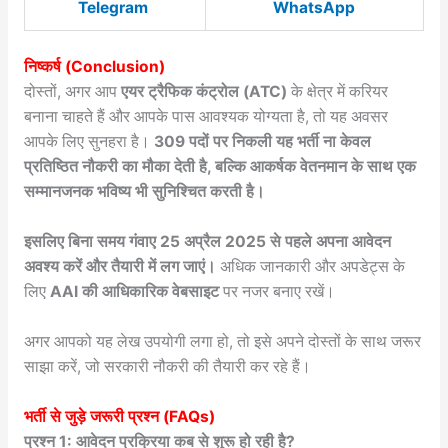
Telegram
WhatsApp
निष्कर्ष (Conclusion)
दोस्तों, अगर आप
एयर ट्रैफिक कंट्रोल (ATC)
के क्षेत्र में करियर
बनाना चाहते हैं और आपके पास आवश्यक योग्यता है, तो यह अवसर
आपके लिए सुनहरा है।
309 पदों पर निकली यह भर्ती ना केवल
प्रतिष्ठित नौकरी का मौका देती है, बल्कि आकर्षक वेतनमान के साथ एक
सम्मानजनक भविष्य भी सुनिश्चित करती है।
इसलिए बिना समय गंवाए 25 अप्रैल 2025 से पहले अपना आवेदन
अवश्य करें और तैयारी में लग जाएं।
अधिक जानकारी और अपडेट्स के
लिए
AAI की आधिकारिक वेबसाइट
पर नजर बनाए रखें।
अगर आपको यह लेख उपयोगी लगा हो, तो इसे अपने दोस्तों के साथ जरूर
साझा करें, जो सरकारी नौकरी की तैयारी कर रहे हैं।
भर्ती से जुड़े जरूरी प्रश्न (FAQs)
प्रश्न 1: आवेदन प्रक्रिया कब से शुरू हो रही है?