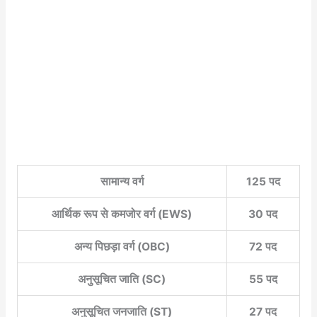
सामान्य वर्ग
125 पद
आर्थिक रूप से कमजोर वर्ग (EWS)
30 पद
अन्य पिछड़ा वर्ग (OBC)
72 पद
अनुसूचित जाति (SC)
55 पद
अनुसूचित जनजाति (ST)
27 पद