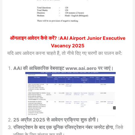
ऑनलाइन आवेदन कैसे करें? :
AAI Airport Junior Executive
Vacancy 2025
यदि आप आवेदन करना चाहते हैं, तो नीचे दिए गए चरणों का पालन करें:
AAI की आधिकारिक वेबसाइट www.aai.aero पर जाएं।
25 अप्रैल 2025 से आवेदन प्रक्रिया शुरू होगी।
रजिस्ट्रेशन के बाद एक यूनिक रजिस्ट्रेशन नंबर जनरेट होगा
, जिसे
भविष्य के लिए संभाल कर रखें।