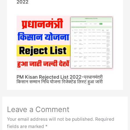
2022
PM Kisan Rejected List 2022-प्रधानमंत्री
किसान सम्मान निधि योजना रिजेक्टेड लिस्ट हुआ जारी
Leave a Comment
Your email address will not be published.
Required
fields are marked
*