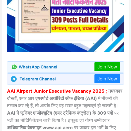
Join Now
WhatsApp Channel
Join Now
Telegram Channel
AAI Airport Junior Executive Vacancy 2025 ;
नमस्कार
दोस्तों,
अगर आप
एयरपोर्ट अथॉरिटी ऑफ इंडिया (AAI)
में नौकरी की
तलाश कर रहे हैं, तो आपके लिए यह खबर बहुत महत्वपूर्ण हो सकती है।
AAI ने जूनियर एग्जीक्यूटिव (एयर ट्रैफिक कंट्रोल) के 309 पदों
पर
भर्ती का नोटिफिकेशन जारी किया है। इच्छुक एवं योग्य उम्मीदवार
आधिकारिक वेबसाइट www.aai.aero
पर जाकर इस भर्ती के लिए