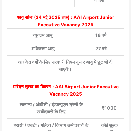
जाएगी
आयु सीमा (24 मई 2025 तक) :
AAI Airport Junior
Executive Vacancy 2025
न्यूनतम आयु
18 वर्ष
अधिकतम आयु
27 वर्ष
आरक्षित वर्गों के लिए सरकारी नियमानुसार आयु में छूट भी दी
जाएगी।
आवेदन शुल्क का विवरण : AAI Airport Junior Executive
Vacancy 2025
सामान्य / ओबीसी / ईडब्ल्यूएस श्रेणी के
₹1000
उम्मीदवारों के लिए
एससी / एसटी / महिला / दिव्यांग उम्मीदवारों के
कोई शुल्क