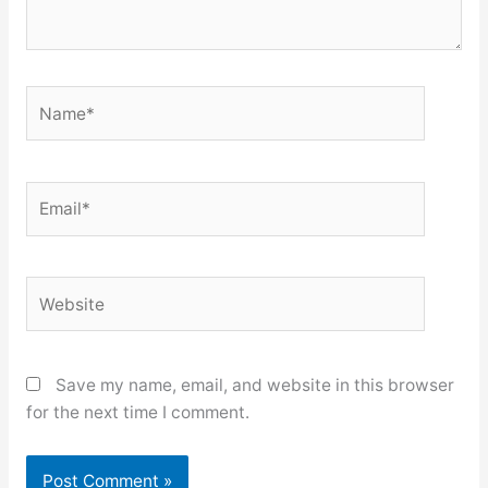
Name*
Email*
Website
Save my name, email, and website in this browser
for the next time I comment.