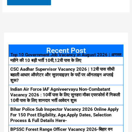
Recent Post
Top 10 Government Job Vacancy in August 2026 | अगस्त
महीने की 10 बड़ी भर्ती 10वी,12वी पास के लिए
CSC Aadhar Supervisor Vacancy 2026 | 12वी पास सीधी
बहाली आधार ऑपरेटर और सुपरवाइज़र के पदों पर ऑनलाइन अप्लाई
शुरू?
Indian Air Force IAF Agniveervayu Non-Combatant
Vacancy 2026 : 10वीं पास के लिए सुनहरा मौका एयरफोर्स में निकली
10वी पास के लिए शानदार भर्ती आवेदन शुरू
Bihar Police Sub Inspector Vacancy 2026 Online Apply
For 150 Post Eligibility, Age,Apply Dates, Selection
Process & Full Details Here-
BPSSC Forest Range Officer Vacancy 2026-बिहार वन