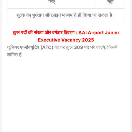
लिए
नहीं
शुल्क का भुगतान ऑनलाइन माध्यम से ही किया जा सकता है।
कुल पदों की संख्या और वर्गवार विवरण :
AAI Airport Junior
Executive Vacancy 2025
जूनियर एग्जीक्यूटिव (ATC)
पद पर कुल
309 पद
भरे जाएंगे, जिनमें
शामिल हैं: