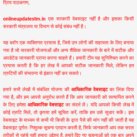
प्रिय पाठकगण,
onlineupdatestm.in
एक सरकारी वेबसाइट नहीं है और इसका किसी
सरकारी मंत्रालय या विभाग से कोई संबंध नहीं है।
यह ब्लॉग एक व्यक्तिगत प्रयास है, जिसे उन लोगों की सहायता के लिए बनाया
गया है जो सरकारी योजनाओं और अन्य शैक्षिक जानकारी के बारे में सटीक और
अपडेटेड जानकारी प्राप्त करना चाहते हैं। हमारी टीम यह सुनिश्चित करने का
प्रयास करती है कि हर लेख में आपको सटीक जानकारी मिले, लेकिन हम
त्रुटियों की संभावना से इंकार नहीं कर सकते।
हमारे सभी लेखों में संबंधित योजना की
आधिकारिक वेबसाइट
का लिंक दिया
गया है, और हम आपसे अनुरोध करते हैं कि आप जानकारी को सत्यापित करने
के लिए हमेशा
आधिकारिक वेबसाइट
का संदर्भ लें। यदि आपको किसी लेख में
कोई त्रुटि मिले, तो कृपया हमें सूचित करें, ताकि हम उसे सुधार सकें। इस
वेबसाइट के माध्यम से कभी भी किसी के द्वारा पैसे की मांग नहीं की जाती है यह
वेबसाइट पूर्णतः निशुल्क सूचना प्रदान करती है,
सिर्फ जानकारी आप तक सरल
तरीकों से पहुंचे यही हमारा उद्देश्य है, हमारे दिए गए सूचनाओं को एक बार अपने