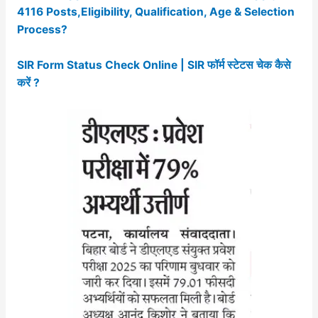
4116 Posts,Eligibility, Qualification, Age & Selection
Process?
SIR Form Status Check Online | SIR फॉर्म स्टेटस चेक कैसे
करें ?