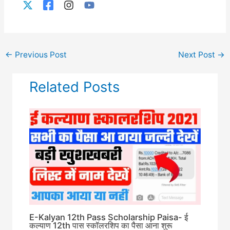
←
Previous Post
Next Post
→
Related Posts
E-Kalyan 12th Pass Scholarship Paisa- ई
कल्याण 12th पास स्कॉलरशिप का पैसा आना शुरू