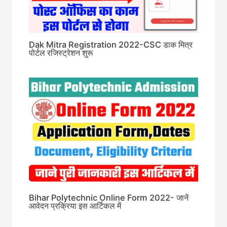
Dak Mitra Registration 2022-CSC डाक मित्र
पोर्टल रजिस्ट्रेशन शुरू
Bihar Polytechnic Online Form 2022- जानें
आवेदन प्रक्रिया इस आर्टिकल में