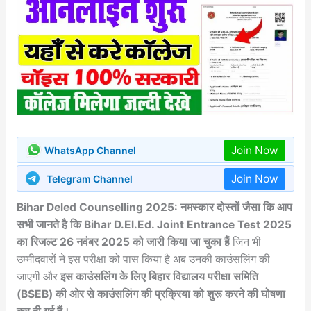
Join Now
WhatsApp Channel
Join Now
Telegram Channel
Bihar Deled Counselling 2025: नमस्कार दोस्तों जैसा कि आप
सभी जानते है कि Bihar D.El.Ed. Joint Entrance Test 2025
का रिजल्ट 26 नवंबर 2025 को जारी किया जा चुका हैं
जिन भी
उम्मीदवारों ने इस परीक्षा को पास किया है अब उनकी काउंसलिंग की
जाएगी और
इस
काउंसलिंग के लिए बिहार विद्यालय परीक्षा समिति
(BSEB) की ओर से काउंसलिंग की प्रक्रिया को शुरू करने की घोषणा