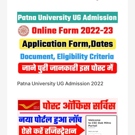
Patna University UG Admission 2022