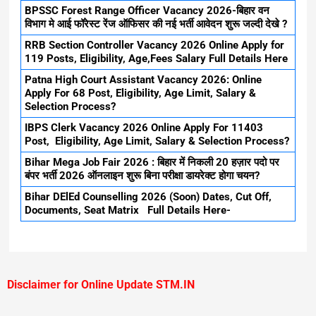
BPSSC Forest Range Officer Vacancy 2026-बिहार वन
विभाग मे आई फॉरेस्ट रेंज ऑफिसर की नई भर्ती आवेदन शुरू जल्दी देखे ?
RRB Section Controller Vacancy 2026 Online Apply for
119 Posts, Eligibility, Age,Fees Salary Full Details Here
Patna High Court Assistant Vacancy 2026: Online
Apply For 68 Post, Eligibility, Age Limit, Salary &
Selection Process?
IBPS Clerk Vacancy 2026 Online Apply For 11403
Post, Eligibility, Age Limit, Salary & Selection Process?
Bihar Mega Job Fair 2026 : बिहार में निकली 20 हज़ार पदो पर
बंपर भर्ती 2026 ऑनलाइन शुरू बिना परीक्षा डायरेक्ट होगा चयन?
Bihar DElEd Counselling 2026 (Soon) Dates, Cut Off,
Documents, Seat Matrix Full Details Here-
Disclaimer for Online Update STM.IN