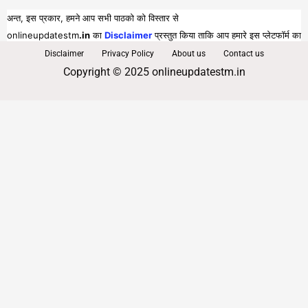
अन्त, इस प्रकार, हमने आप सभी पाठको को विस्तार से
onlineupdatestm
.in
का
Disclaimer
प्रस्तुत किया ताकि आप हमारे इस प्लेटफॉर्म का
पूरा व भरपूर लाभ प्राप्त कर सकें।
Disclaimer
Privacy Policy
About us
Contact us
Copyright © 2025 onlineupdatestm.in