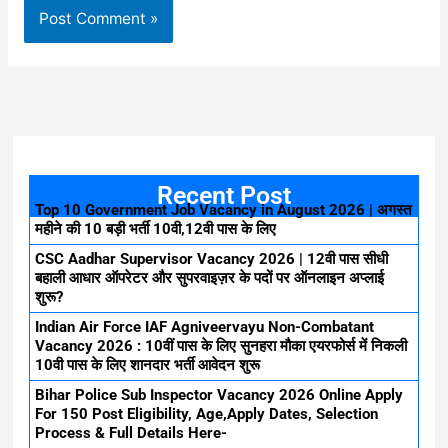
Recent Post
Top 10 Government Job Vacancy in August 2026 | अगस्त
महीने की 10 बड़ी भर्ती 10वी,12वी पास के लिए
CSC Aadhar Supervisor Vacancy 2026 | 12वी पास सीधी
बहाली आधार ऑपरेटर और सुपरवाइज़र के पदों पर ऑनलाइन अप्लाई
शुरू?
Indian Air Force IAF Agniveervayu Non-Combatant
Vacancy 2026 : 10वीं पास के लिए सुनहरा मौका एयरफोर्स में निकली
10वी पास के लिए शानदार भर्ती आवेदन शुरू
Bihar Police Sub Inspector Vacancy 2026 Online Apply
For 150 Post Eligibility, Age,Apply Dates, Selection
Process & Full Details Here-