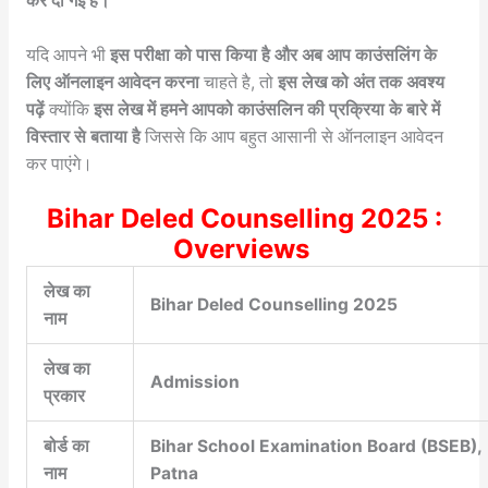
कर दी गई हैं।
यदि आपने भी
इस परीक्षा को पास किया है और अब आप काउंसलिंग के
लिए ऑनलाइन आवेदन करना
चाहते है, तो
इस लेख को अंत तक अवश्य
पढ़ें
क्योंकि
इस लेख में हमने आपको काउंसलिन की प्रक्रिया के बारे में
विस्तार से बताया है
जिससे कि आप बहुत आसानी से ऑनलाइन आवेदन
कर पाएंगे।
Bihar Deled Counselling 2025 :
Overviews
लेख का
Bihar Deled Counselling 2025
नाम
लेख का
Admission
प्रकार
बोर्ड का
Bihar School Examination Board (BSEB),
नाम
Patna