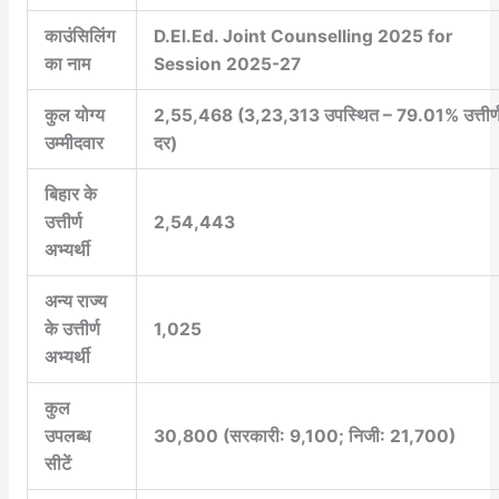
काउंसिलिंग
D.El.Ed. Joint Counselling 2025 for
का नाम
Session 2025-27
कुल योग्य
2,55,468 (3,23,313 उपस्थित – 79.01% उत्तीर्
उम्मीदवार
दर)
बिहार के
उत्तीर्ण
2,54,443
अभ्यर्थी
अन्य राज्य
के उत्तीर्ण
1,025
अभ्यर्थी
कुल
उपलब्ध
30,800 (सरकारी: 9,100; निजी: 21,700)
सीटें