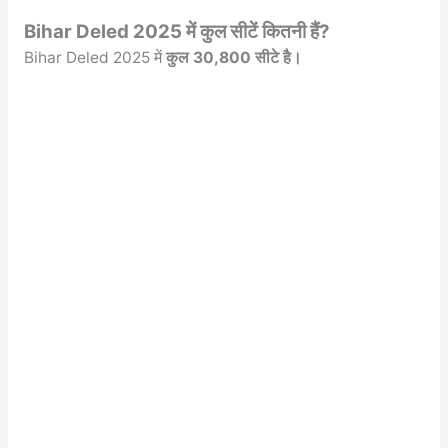
Bihar Deled 2025 में कुल सीटें कितनी हैं?
Bihar Deled 2025 में
कुल 30,800 सीटे है।