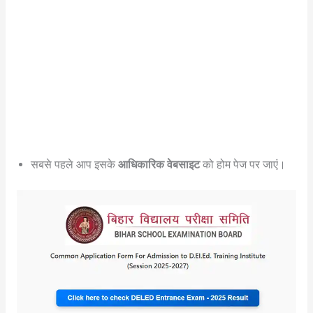
सबसे पहले आप इसके
आधिकारिक वेबसाइट
को होम पेज पर जाएं।