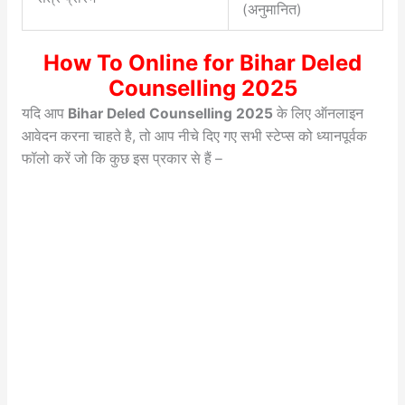
(अनुमानित)
How To Online for Bihar Deled
Counselling 2025
यदि आप
Bihar Deled Counselling 2025
के लिए ऑनलाइन
आवेदन करना चाहते है, तो आप नीचे दिए गए सभी स्टेप्स को ध्यानपूर्वक
फॉलो करें जो कि कुछ इस प्रकार से हैं –