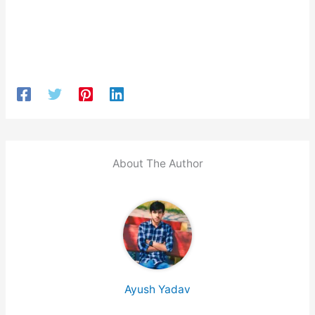
About The Author
Ayush Yadav