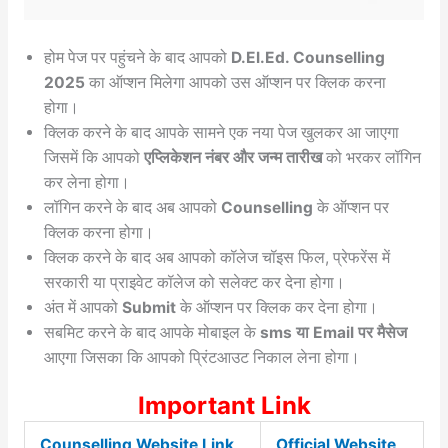
होम पेज पर पहुंचने के बाद आपको
D.El.Ed. Counselling
2025
का ऑप्शन मिलेगा आपको उस ऑप्शन पर क्लिक करना
होगा।
क्लिक करने के बाद आपके सामने एक नया पेज खुलकर आ जाएगा
जिसमें कि आपको
एप्लिकेशन नंबर और जन्म तारीख
को भरकर लॉगिन
कर लेना होगा।
लॉगिन करने के बाद अब आपको
Counselling
के ऑप्शन पर
क्लिक करना होगा।
क्लिक करने के बाद अब आपको कॉलेज चॉइस फिल, प्रेफरेंस में
सरकारी या प्राइवेट कॉलेज को सलेक्ट कर देना होगा।
अंत में आपको
Submit
के ऑप्शन पर क्लिक कर देना होगा।
सबमिट करने के बाद आपके मोबाइल के
sms या Email पर मैसेज
आएगा जिसका कि आपको प्रिंटआउट निकाल लेना होगा।
Important Link
Counselling Website Link
Official Website