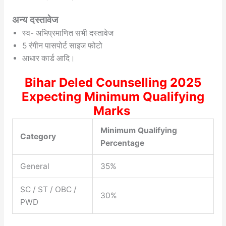
अन्य दस्तावेज
स्व- अभिप्रमाणित सभी दस्तावेज
5 रंगीन पासपोर्ट साइज फोटो
आधार कार्ड आदि।
Bihar Deled Counselling 2025
Expecting Minimum Qualifying
Marks
Minimum Qualifying
Category
Percentage
General
35%
SC / ST / OBC /
30%
PWD