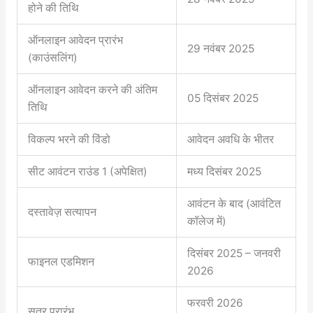
होने की तिथि
ऑनलाइन आवेदन प्रारंभ
29 नवंबर 2025
(काउंसलिंग)
ऑनलाइन आवेदन करने की अंतिम
05 दिसंबर 2025
तिथि
विकल्प भरने की विंडो
आवेदन अवधि के भीतर
सीट आवंटन राउंड 1 (अपेक्षित)
मध्य दिसंबर 2025
आवंटन के बाद (आवंटित
दस्तावेज़ सत्यापन
कॉलेज में)
दिसंबर 2025 – जनवरी
फाइनल एडमिशन
2026
फरवरी 2026
सत्र प्रारंभ