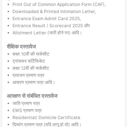
Print Out of Common Application Form (CAF),
Downloaded & Printed Intimation Letter,
Entrance Exam Admit Card 2025,
Entrance Result / Scorecard 2025 और
Allotment Letter (जारी होने पर) आदि।
शैक्षिक दस्तावेज
कक्षा 10वीं की मार्कशीट
ट्रांसफर सर्टिफिकेट
कक्षा 12वीं की मार्कशीट
प्रवजन प्रमाण पत्र
आचरण प्रमाण पत्र आदि।
आरक्षण से संबंधित दस्तावेज
जाति प्रमाण पत्र
EWS प्रमाण पत्र
Residential/ Domicile Certificate
दिव्यांग प्रमाण पत्र (यदि लागू हो तो) आदि।