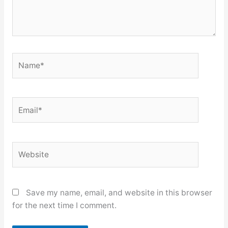
Name*
Email*
Website
Save my name, email, and website in this browser
for the next time I comment.