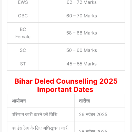
EWS
62 – 72 Marks
OBC
60 – 70 Marks
BC
58 – 68 Marks
Female
SC
50 – 60 Marks
ST
45 – 55 Marks
Bihar Deled Counselling 2025
Important Dates
आयोजन
तारीख
परिणाम जारी करने की तिथि
26 नवंबर 2025
काउंसलिंग के लिए अधिसूचना जारी
28 नवंबर 2025