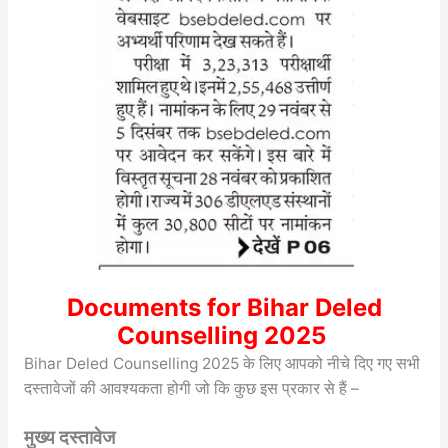
Documents for Bihar Deled
Counselling 2025
Bihar Deled Counselling 2025 के लिए आपको नीचे दिए गए सभी
दस्तावेजों की आवश्यकता होगी जो कि कुछ इस प्रकार से हैं –
मुख्य दस्तावेज