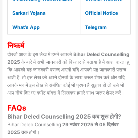
Sarkari Yojana
Official Notice
What’s App
Telegram
निष्कर्ष
दोस्तों आज के इस लेख में हमने आपको
Bihar Deled Counselling
2025
के बारे में सभी जानकारी को विस्तार से बताया है मै आशा करता हूं
कि आपको यह जानकारी पसन्द आएगी यदि आपको यह जानकारी पसन्द
आती है, तो इस लेख को अपने दोस्तों के साथ जरूर शेयर करे और यदि
आपके मन में इस लेख से संबंधित कोई भी प्रश्न है सुझाव हो तो उसे भी
आप नीचे दिए गए कमेंट बॉक्स में लिखकर हमारे साथ जरूर शेयर करें।
FAQs
Bihar Deled Counselling 2025 कब शुरू होगी?
Bihar Deled Counselling
29 नवंबर 2025 से 05 दिसंबर
2025 तक
होगी।