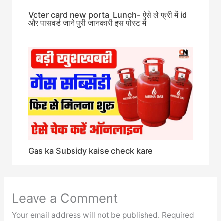
Voter card new portal Lunch- ऐसे ले फ्री में id
और पासवर्ड जाने पुरी जानकारी इस पोस्ट में
Gas ka Subsidy kaise check kare
Leave a Comment
Your email address will not be published.
Required