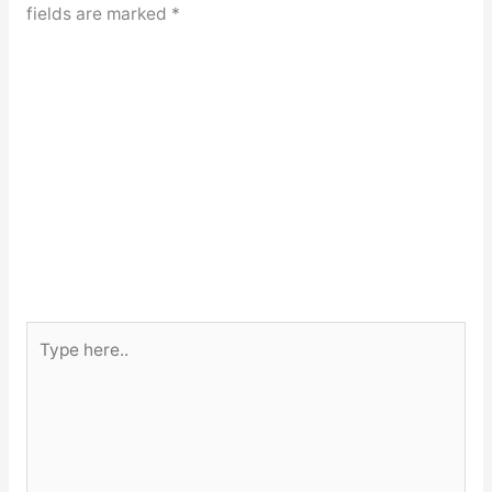
fields are marked
*
Type
here..