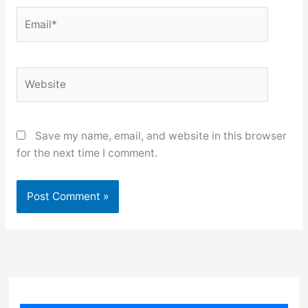
Email*
Website
Save my name, email, and website in this browser
for the next time I comment.