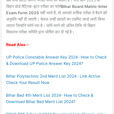
अब सभी छात्र अपना परीक्षा फॉर्म भर सकते हैं। यदि आप 2025 के
बिहार बोर्ड मैट्रिक-इंटर परीक्षा का फॉर्म
Bihar Board Matric-Inter
Exam Form 2025
नहीं भरते हैं, तो आपको वार्षिक परीक्षा में बैठने की
अनुमति नहीं दी जाएगी। केवल उन्हीं छात्रों का एडमिट कार्ड जारी किया
जाएगा जिन्होंने फॉर्म भरा है। फॉर्म भरने की अंतिम तिथि भी बिहार
विद्यालय परीक्षा समिति द्वारा घोषित कर दी गई है।
Read Also –
UP Police Constable Answer Key 2024- How to Check
& Download UP Police Answer Key 2024?
Bihar Polytechnic 2nd Merit List 2024 : Link Active
Check Your Result Now
Bihar Bed 4th Merit List 2024- How to Check &
Download Bihar Bed Merit List 2024?