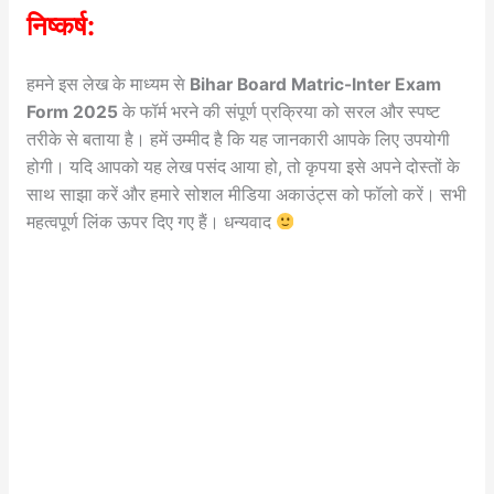
निष्कर्ष:
हमने इस लेख के माध्यम से
Bihar Board Matric-Inter Exam
Form 2025
के फॉर्म भरने की संपूर्ण प्रक्रिया को सरल और स्पष्ट
तरीके से बताया है। हमें उम्मीद है कि यह जानकारी आपके लिए उपयोगी
होगी। यदि आपको यह लेख पसंद आया हो, तो कृपया इसे अपने दोस्तों के
साथ साझा करें और हमारे सोशल मीडिया अकाउंट्स को फॉलो करें। सभी
महत्वपूर्ण लिंक ऊपर दिए गए हैं। धन्यवाद