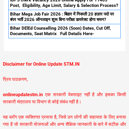
IBPS Clerk Vacancy 2026 Online Apply For 11403
Post, Eligibility, Age Limit, Salary & Selection Process?
Bihar Mega Job Fair 2026 : बिहार में निकली 20 हज़ार पदो पर
बंपर भर्ती 2026 ऑनलाइन शुरू बिना परीक्षा डायरेक्ट होगा चयन?
Bihar DElEd Counselling 2026 (Soon) Dates, Cut Off,
Documents, Seat Matrix Full Details Here-
Disclaimer for Online Update STM.IN
प्रिय पाठकगण,
onlineupdatestm.in
एक सरकारी वेबसाइट नहीं है और इसका किसी
सरकारी मंत्रालय या विभाग से कोई संबंध नहीं है।
यह ब्लॉग एक व्यक्तिगत प्रयास है, जिसे उन लोगों की सहायता के लिए बनाया
गया है जो सरकारी योजनाओं और अन्य शैक्षिक जानकारी के बारे में सटीक और