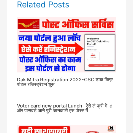
Related Posts
Dak Mitra Registration 2022-CSC डाक मित्र
पोर्टल रजिस्ट्रेशन शुरू
Voter card new portal Lunch- ऐसे ले फ्री में id
और पासवर्ड जाने पुरी जानकारी इस पोस्ट में