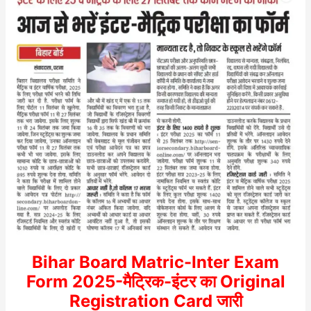
Bihar Board Matric-Inter Exam
Form 2025-मैट्रिक-इंटर का Original
Registration Card जारी