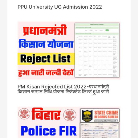
PPU University UG Admission 2022
PM Kisan Rejected List 2022-प्रधानमंत्री
किसान सम्मान निधि योजना रिजेक्टेड लिस्ट हुआ जारी