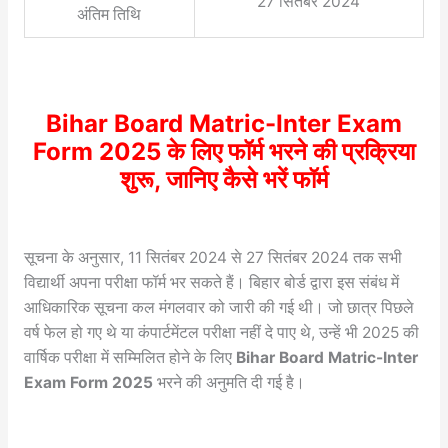
27 सितंबर 2024
अंतिम तिथि
Bihar Board Matric-Inter Exam
Form 2025 के लिए फॉर्म भरने की प्रक्रिया
शुरू, जानिए कैसे भरें फॉर्म
सूचना के अनुसार, 11 सितंबर 2024 से 27 सितंबर 2024 तक सभी
विद्यार्थी अपना परीक्षा फॉर्म भर सकते हैं। बिहार बोर्ड द्वारा इस संबंध में
आधिकारिक सूचना कल मंगलवार को जारी की गई थी। जो छात्र पिछले
वर्ष फेल हो गए थे या कंपार्टमेंटल परीक्षा नहीं दे पाए थे, उन्हें भी 2025 की
वार्षिक परीक्षा में सम्मिलित होने के लिए
Bihar Board Matric-Inter
Exam Form 2025
भरने की अनुमति दी गई है।