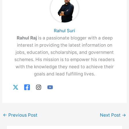
Rahul Suri
Rahul Raj
is a passionate blogger with a deep
interest in providing the latest information on
jobs, education, scholarships, and government
schemes. His mission is to empower his readers
with the knowledge they need to achieve their
goals and lead fulfilling lives.
←
Previous Post
Next Post
→