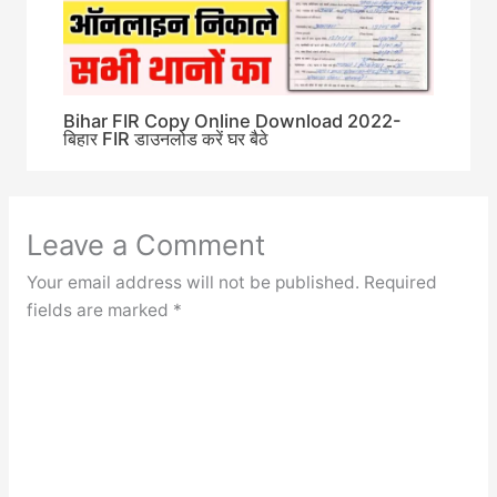
Bihar FIR Copy Online Download 2022-
बिहार FIR डाउनलोड करें घर बैठे
Leave a Comment
Your email address will not be published.
Required
fields are marked
*