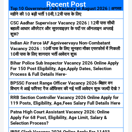
Recent Post
Top 10 Government Job Vacancy in August 2026 | अगस्त
महीने की 10 बड़ी भर्ती 10वी,12वी पास के लिए
CSC Aadhar Supervisor Vacancy 2026 | 12वी पास सीधी
बहाली आधार ऑपरेटर और सुपरवाइज़र के पदों पर ऑनलाइन अप्लाई
शुरू?
Indian Air Force IAF Agniveervayu Non-Combatant
Vacancy 2026 : 10वीं पास के लिए सुनहरा मौका एयरफोर्स में निकली
10वी पास के लिए शानदार भर्ती आवेदन शुरू
Bihar Police Sub Inspector Vacancy 2026 Online Apply
For 150 Post Eligibility, Age,Apply Dates, Selection
Process & Full Details Here-
BPSSC Forest Range Officer Vacancy 2026-बिहार वन
विभाग मे आई फॉरेस्ट रेंज ऑफिसर की नई भर्ती आवेदन शुरू जल्दी देखे ?
RRB Section Controller Vacancy 2026 Online Apply for
119 Posts, Eligibility, Age,Fees Salary Full Details Here
Patna High Court Assistant Vacancy 2026: Online
Apply For 68 Post, Eligibility, Age Limit, Salary &
Selection Process?