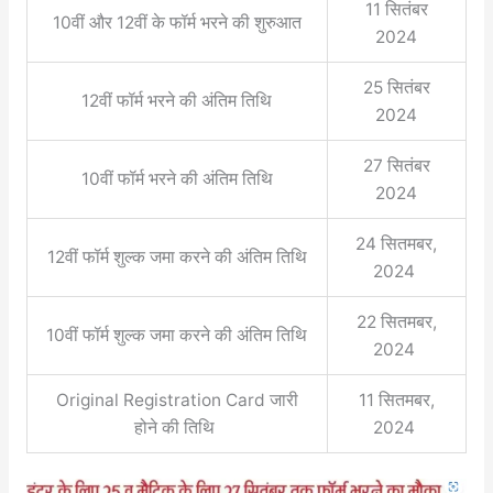
11 सितंबर
10वीं और 12वीं के फॉर्म भरने की शुरुआत
2024
25 सितंबर
12वीं फॉर्म भरने की अंतिम तिथि
2024
27 सितंबर
10वीं फॉर्म भरने की अंतिम तिथि
2024
24 सितमबर,
12वीं फॉर्म शुल्क जमा करने की अंतिम तिथि
2024
22 सितमबर,
10वीं फॉर्म शुल्क जमा करने की अंतिम तिथि
2024
Original Registration Card जारी
11 सितमबर,
होने की तिथि
2024