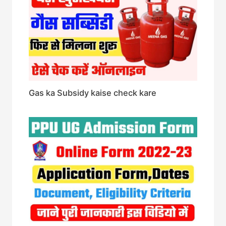
Gas ka Subsidy kaise check kare