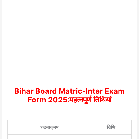
Bihar Board Matric-Inter Exam
Form 2025:महत्वपूर्ण तिथियां
घटनाक्रम
तिथि