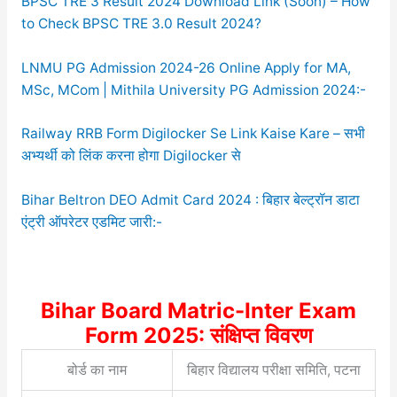
BPSC TRE 3 Result 2024 Download Link (Soon) – How
to Check BPSC TRE 3.0 Result 2024?
LNMU PG Admission 2024-26 Online Apply for MA,
MSc, MCom | Mithila University PG Admission 2024:-
Railway RRB Form Digilocker Se Link Kaise Kare – सभी
अभ्यर्थी को लिंक करना होगा Digilocker से
Bihar Beltron DEO Admit Card 2024 : बिहार बेल्ट्रॉन डाटा
एंट्री ऑपरेटर एडमिट जारी:-
Bihar Board Matric-Inter Exam
Form 2025: संक्षिप्त विवरण
बोर्ड का नाम
बिहार विद्यालय परीक्षा समिति, पटना