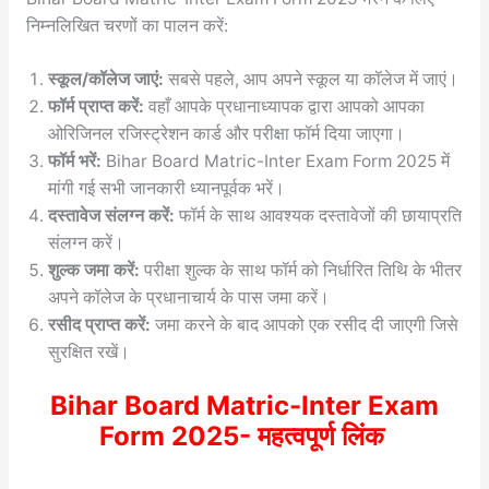
निम्नलिखित चरणों का पालन करें:
स्कूल/कॉलेज जाएं:
सबसे पहले, आप अपने स्कूल या कॉलेज में जाएं।
फॉर्म प्राप्त करें:
वहाँ आपके प्रधानाध्यापक द्वारा आपको आपका
ओरिजिनल रजिस्ट्रेशन कार्ड और परीक्षा फॉर्म दिया जाएगा।
फॉर्म भरें:
Bihar Board Matric-Inter Exam Form 2025 में
मांगी गई सभी जानकारी ध्यानपूर्वक भरें।
दस्तावेज संलग्न करें:
फॉर्म के साथ आवश्यक दस्तावेजों की छायाप्रति
संलग्न करें।
शुल्क जमा करें:
परीक्षा शुल्क के साथ फॉर्म को निर्धारित तिथि के भीतर
अपने कॉलेज के प्रधानाचार्य के पास जमा करें।
रसीद प्राप्त करें:
जमा करने के बाद आपको एक रसीद दी जाएगी जिसे
सुरक्षित रखें।
Bihar Board Matric-Inter Exam
Form 2025- महत्वपूर्ण लिंक