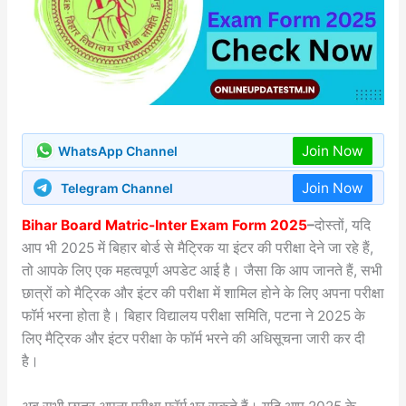
Join Now
WhatsApp Channel
Join Now
Telegram Channel
Bihar Board Matric-Inter Exam Form 2025
–
दोस्तों, यदि
आप भी 2025 में बिहार बोर्ड से मैट्रिक या इंटर की परीक्षा देने जा रहे हैं,
तो आपके लिए एक महत्वपूर्ण अपडेट आई है। जैसा कि आप जानते हैं, सभी
छात्रों को मैट्रिक और इंटर की परीक्षा में शामिल होने के लिए अपना परीक्षा
फॉर्म भरना होता है। बिहार विद्यालय परीक्षा समिति, पटना ने 2025 के
लिए मैट्रिक और इंटर परीक्षा के फॉर्म भरने की अधिसूचना जारी कर दी
है।