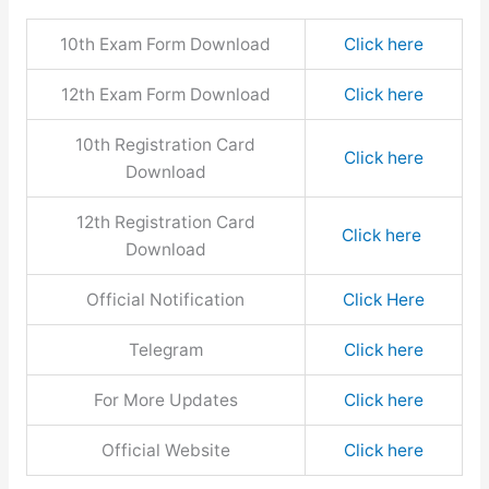
10th Exam Form Download
Click here
12th Exam Form Download
Click here
10th Registration Card
Click here
Download
12th Registration Card
Click here
Download
Official Notification
Click Here
Telegram
Click here
For More Updates
Click here
Official Website
Click here