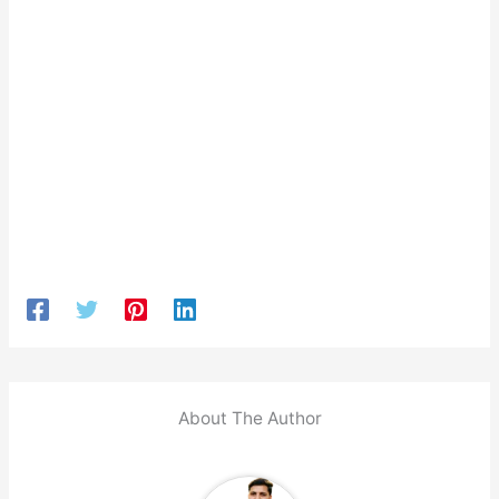
About The Author