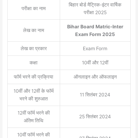
बिहार बोर्ड मैट्रिक-इंटर वार्षिक
परीक्षा का नाम
परीक्षा 2025
Bihar Board Matric-Inter
लेख का नाम
Exam Form 2025
लेख का प्रकार
Exam Form
कक्षा
10वीं और 12वीं
फॉर्म भरने की प्रक्रिया
ऑनलाइन और ऑफलाइन
10वीं और 12वीं के फॉर्म
11 सितंबर 2024
भरने की शुरुआत
12वीं फॉर्म भरने की
25 सितंबर 2024
अंतिम तिथि
10वीं फॉर्म भरने की