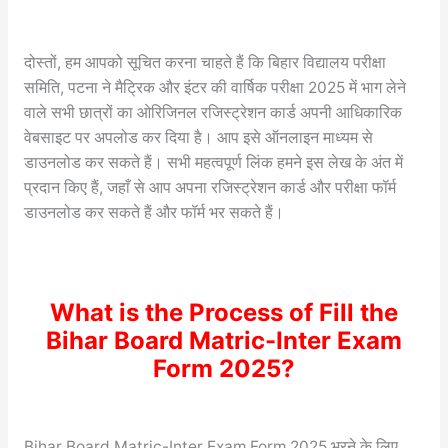
दोस्तों, हम आपको सूचित करना चाहते हैं कि बिहार विद्यालय परीक्षा
समिति, पटना ने मैट्रिक और इंटर की वार्षिक परीक्षा 2025 में भाग लेने
वाले सभी छात्रों का ओरिजिनल रजिस्ट्रेशन कार्ड अपनी आधिकारिक
वेबसाइट पर अपलोड कर दिया है। आप इसे ऑनलाइन माध्यम से
डाउनलोड कर सकते हैं। सभी महत्वपूर्ण लिंक हमने इस लेख के अंत में
प्रदान किए हैं, जहाँ से आप अपना रजिस्ट्रेशन कार्ड और परीक्षा फॉर्म
डाउनलोड कर सकते हैं और फॉर्म भर सकते हैं।
What is the Process of Fill the
Bihar Board Matric-Inter Exam
Form 2025?
Bihar Board Matric-Inter Exam Form 2025 भरने के लिए