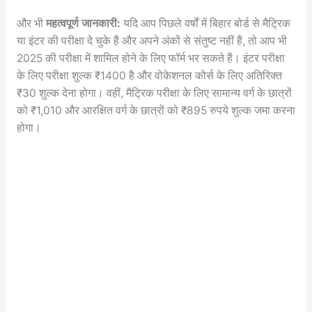
और भी
महत्वपूर्ण जानकारी:
यदि आप पिछले वर्षों में बिहार बोर्ड से मैट्रिक
या इंटर की परीक्षा दे चुके हैं और अपने अंकों से संतुष्ट नहीं हैं, तो आप भी
2025 की परीक्षा में शामिल होने के लिए फॉर्म भर सकते हैं। इंटर परीक्षा
के लिए परीक्षा शुल्क ₹1400 है और वोकेशनल कोर्स के लिए अतिरिक्त
₹30 शुल्क देना होगा। वहीं, मैट्रिक परीक्षा के लिए सामान्य वर्ग के छात्रों
को ₹1,010 और आरक्षित वर्ग के छात्रों को ₹895 रुपये शुल्क जमा करना
होगा।