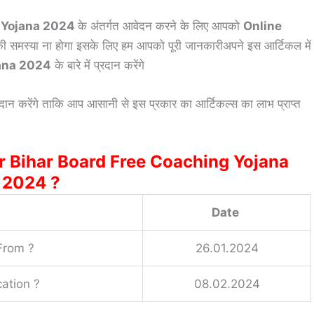
g Yojana 2024
के अंतर्गत आवेदन करने के लिए आपको
Online
की समस्या ना होगा इसके लिए हम आपको पूरी जानकारीअपने इस आर्टिकल में
jana 2024
के बारे में प्रदान करेंगे
दान करेंगे ताकि आप आसानी से इस प्रकार का आर्टिकल्स का लाभ प्राप्त
r Bihar Board Free Coaching Yojana
2024 ?
Date
 From ?
26.01.2024
cation ?
08.02.2024