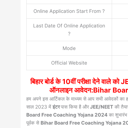
Online Application Start From ?
Last Date Of Online Application
?
Mode
Official Website
बिहार बोर्ड के 10वीं परीक्षा देने वाले क
ऑनलाइन आवेदन:Bihar Boa
हम अपने इस आर्टिकल के माध्यम से आप सभी आवेदकों का हार्
साल 2023 में
इंटर
पास किया है और
JEE/NEET
की तैयार
Board Free Coaching Yojana 2024
का शुभारंभ
पूर्वक से
Bihar Board Free Coaching Yojana 