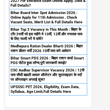
2027 For Entrance Exam Online Apply, Date &
Full Details?
Bihar Board Inter Spot Admission 2026 :
Online Apply for 11th Admission , Check
Vacant Seats, Merit List & Full Details Here
Bihar Top 3 Vacancy in This Month : बिहार के
टॉप 3भर्ती जो इस महीने मे 10वीं, 12वीं और स्नातक पास
के लिए जल्दी भरें ये फॉर्म?
Medhepura Ration Dealer Bharti 2026 | बिहार
राशन डीलर भर्ती 2026 10वीं पास करे आवेदन
Bihar Smart PDS 2026 : बिहार राशन कार्ड Smart
PDS पोर्टल हुआ लॉन्च,पुरी जानकारी समझे?
CSC Aadhar Supervisor Vacancy 2026 | 12वी
पास सीधी बहाली आधार ऑपरेटर और सुपरवाइज़र के पदों
पर ऑनलाइन अप्लाई शुरू?
UPSSSC PET 2026, Eligibility, Exam Date,
Syllabus, Age Limit,Full Details Here