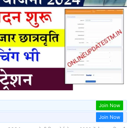
Join Now
Join Now