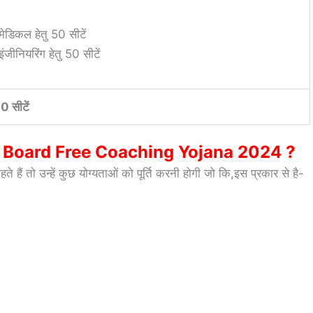
मेडिकल हेतु 50 सीटें
इंजीनियरिंग हेतु 50 सीटें
0 सीटें
ar Board Free Coaching Yojana 2024 ?
े हैं तो उन्हें कुछ योग्यताओं को पूर्ति करनी होगी जो कि,इस प्रकार से है-