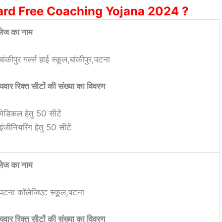
 Board Free Coaching Yojana 2024 ?
ेज का नाम
बांकीपुर गर्ल्स हाई स्कूल,बांकीपुर,पटना
यवार रिक्त सीटों की संख्या का विवरण
मेडिकल हेतु 50 सीटें
इंजीनियरिंग हेतु 50 सीटें
ेज का नाम
पटना कॉलेजिएट स्कूल,पटना
यवार रिक्त सीटों की संख्या का विवरण