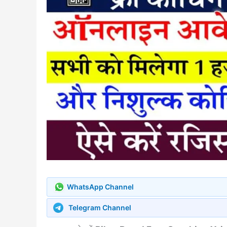
WhatsApp Channel
Telegram Channel