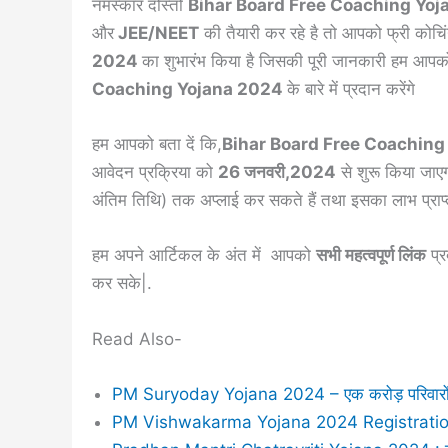
नमस्कार दोस्तों
Bihar Board Free Coaching Yoj
और
JEE/NEET
की तैयारी कर रहे है तो आपको फ्री कोचिंग 
2024
का शुभारंभ किया है जिसकी पूरी जानकारी हम आपको 
Coaching Yojana 2024
के बारे में प्रदान करेंगे
हम आपको बता दें कि,
Bihar Board Free Coachin
आवेदन प्रक्रिया को
26 जनवरी,2024
से शुरू किया जाएग
अंतिम तिथि) तक अप्लाई कर सकते हैं तथा इसका लाभ प्राप्
हम अपने आर्टिकल के अंत में आपको
सभी महत्वपूर्ण लिंक
प्र
कर सके|.
Read Also-
PM Suryoday Yojana 2024 – एक करोड़ परिवारों को
PM Vishwakarma Yojana 2024 Registration : य