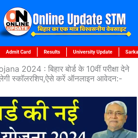
Admit Card
Results
University Update
Sarka
2024 : बिहार बोर्ड के 10वीं परीक्षा देने
लेगी स्कॉलरशिप,ऐसे करें ऑनलाइन आवेदन:-