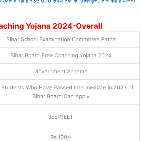
दे रही है ₹36,000 रुपयो तक की छात्रवृत्ति, जाने क्या है योजना
oaching Yojana 2024-Overall
Bihar School Examination Committee,Patna
Bihar Board Free Coaching Yojana 2024
Government Scheme
 Students Who Have Passed Intermediate in 2023 of
Bihar Board Can Apply
JEE/NEET
Rs.100/-