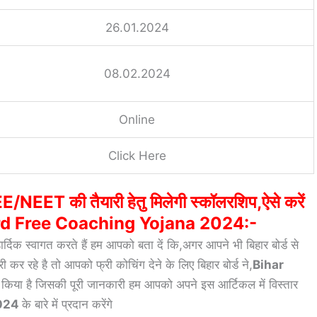
26.01.2024
08.02.2024
Online
Click Here
ो JEE/NEET की तैयारी हेतु मिलेगी स्कॉलरशिप,ऐसे करें
rd Free Coaching Yojana 2024:-
दिक स्वागत करते हैं हम आपको बता दें कि,अगर आपने भी बिहार बोर्ड से
ी कर रहे है तो आपको फ्री कोचिंग देने के लिए बिहार बोर्ड ने,
Bihar
 किया है जिसकी पूरी जानकारी हम आपको अपने इस आर्टिकल में विस्तार
2024
के बारे में प्रदान करेंगे