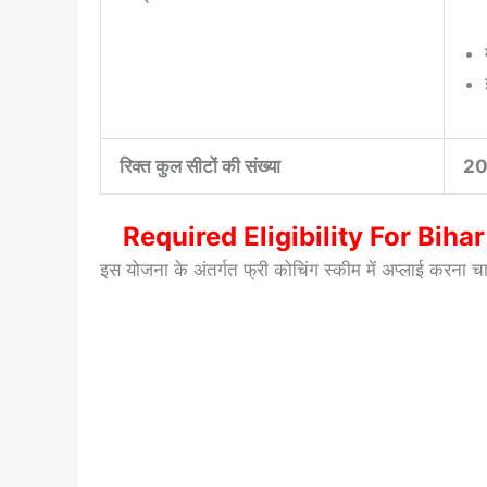
रिक्त कुल सीटों की संख्या
20
Required Eligibility For Bih
इस योजना के अंतर्गत फ्री कोचिंग स्कीम में अप्लाई करना चाहत