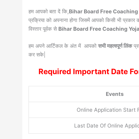
हम आपको बता दें कि,
Bihar Board Free Coachin
प्रक्रिया को अपनाना होगा जिसमें आपको किसी भी प्रकार 
विस्तार पूर्वक से
Bihar Board Free Coaching Yo
हम अपने आर्टिकल के अंत में आपको
सभी महत्वपूर्ण लिंक
प्र
कर सके|
Required Important Date Fo
Events
Online Application Start
Last Date Of Online Appli