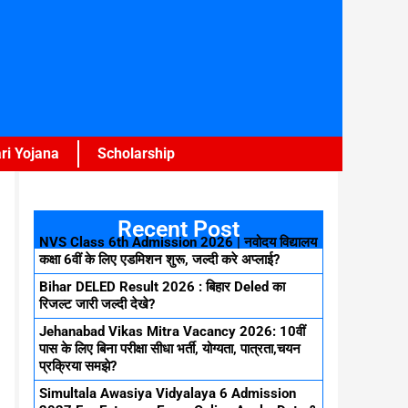
ri Yojana
Scholarship
Recent Post
NVS Class 6th Admission 2026 | नवोदय विद्यालय
कक्षा 6वीं के लिए एडमिशन शुरू, जल्दी करे अप्लाई?
Bihar DELED Result 2026 : बिहार Deled का
रिजल्ट जारी जल्दी देखे?
Jehanabad Vikas Mitra Vacancy 2026: 10वीं
पास के लिए बिना परीक्षा सीधा भर्ती, योग्यता, पात्रता,चयन
प्रक्रिया समझे?
Simultala Awasiya Vidyalaya 6 Admission