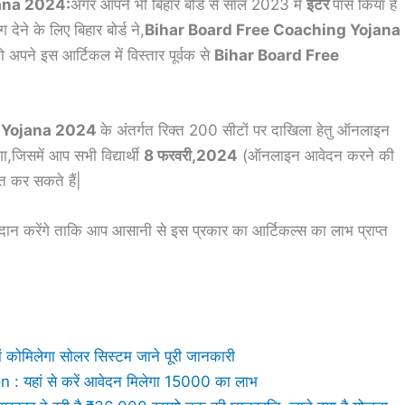
ana 2024:
अगर आपने भी बिहार बोर्ड से साल 2023 में
इंटर
पास किया है
देने के लिए बिहार बोर्ड ने,
Bihar Board Free Coaching Yojana
अपने इस आर्टिकल में विस्तार पूर्वक से
Bihar Board Free
g Yojana 2024
के अंतर्गत रिक्त 200 सीटों पर दाखिला हेतु ऑनलाइन
ा,जिसमें आप सभी विद्यार्थी
8 फरवरी,2024
(ऑनलाइन आवेदन करने की
त कर सकते हैं|
दान करेंगे ताकि आप आसानी से इस प्रकार का आर्टिकल्स का लाभ प्राप्त
मिलेगा सोलर सिस्टम जाने पूरी जानकारी
हां से करें आवेदन मिलेगा 15000 का लाभ