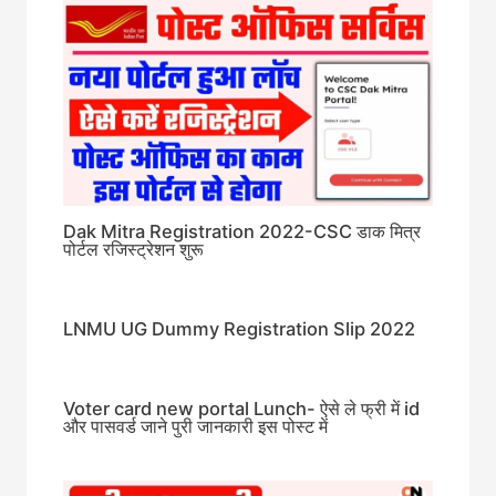
Dak Mitra Registration 2022-CSC डाक मित्र
पोर्टल रजिस्ट्रेशन शुरू
LNMU UG Dummy Registration Slip 2022
Voter card new portal Lunch- ऐसे ले फ्री में id
और पासवर्ड जाने पुरी जानकारी इस पोस्ट में