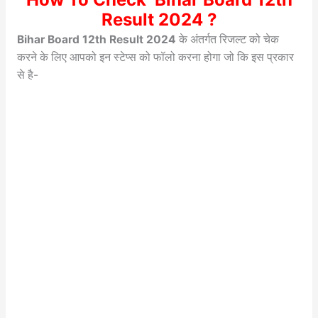
Result 2024 ?
Bihar Board 12th Result 2024
के अंतर्गत रिजल्ट को चेक
करने के लिए आपको इन स्टेप्स को फॉलो करना होगा जो कि इस प्रकार
से है-