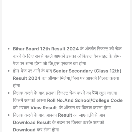
Bihar Board 12th Result 2024
के अंतर्गत रिजल्ट को चेक
करने के लिए सबसे पहले आपको इसका ऑफिशल वेबसाइट के होम-
पेज पर आना होगा जो कि,इस प्रकार का होगा
होम-पेज पर आने के बाद
Senior Secondary (Class 12th)
Result 2024
का ऑप्शन मिलेगा,जिस पर आपको क्लिक करना
होगा
क्लिक करने के बाद इसका रिजल्ट चेक करने का
पेज
खुल जाएगा
जिसमें आपको अपना
Roll No.And School/College Code
को भरकर
View Result
के ऑप्शन पर क्लिक करना होगा
क्लिक करने के बाद आपका
Result
आ जाएगा,जिसे आप
Download Result
के
बटन
पर क्लिक करके आपको
Download
कर लेना होगा