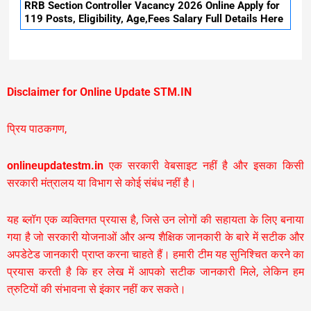
RRB Section Controller Vacancy 2026 Online Apply for
119 Posts, Eligibility, Age,Fees Salary Full Details Here
Disclaimer for Online Update STM.IN
प्रिय पाठकगण,
onlineupdatestm.in
एक सरकारी वेबसाइट नहीं है और इसका किसी
सरकारी मंत्रालय या विभाग से कोई संबंध नहीं है।
यह ब्लॉग एक व्यक्तिगत प्रयास है, जिसे उन लोगों की सहायता के लिए बनाया
गया है जो सरकारी योजनाओं और अन्य शैक्षिक जानकारी के बारे में सटीक और
अपडेटेड जानकारी प्राप्त करना चाहते हैं। हमारी टीम यह सुनिश्चित करने का
प्रयास करती है कि हर लेख में आपको सटीक जानकारी मिले, लेकिन हम
त्रुटियों की संभावना से इंकार नहीं कर सकते।