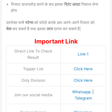
रिजल्ट डाउनलोड करने के बाद इसका
प्रिंट आउट
निकाल लेना
होगा
उपरोक्त सभी
स्टेप्स
को फॉलो करके आप अपने-अपने रिजल्ट को
चेक
कर सकते हैं तथा इसका
लाभ
प्राप्त कर सकते हैं|
Important Link
Direct Link To Check
Link-1
Result
Topper List
Click Here
Only Division
Click Here
Whatsapp
||
Join our social media
Telegram