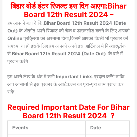
बिहार बोर्ड इंटर रिजल्ट इस दिन आएगा:Bihar
Board 12th Result 2024 –
हम आपको बता दें कि,
Bihar Board 12th Result 2024 (Date
Out)
के अंतर्गत अपने रिजल्ट को चेक व डाउनलोड करने के लिए आपको
Online
प्रक्रिया को अपनाना होगा,जिसमें आपको किसी भी प्रकार की
समस्या ना हो इसके लिए हम आपको अपने इस आर्टिकल में विस्तारपूर्वक
से
Bihar Board 12th Result 2024 (Date Out)
के बारे में
प्रदान करेंगे
हम अपने लेख के अंत में सभी
Important Links
प्रदान करेंगे ताकि
आप आसानी से इस प्रकार के आर्टिकल्स का पूरा-पूरा लाभ प्राप्त कर
सके|
Required Important Date For Bihar
Board 12th Result 2024 ?
Events
Date