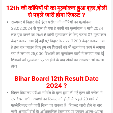
12th की कॉपियों पी का मूल्यांकन हुआ शुरू,होली
से पहले जारी होगा रिजल्ट ?
राज्यभर में बिहार बोर्ड इंटर परीक्षा की कॉपियों का मूल्यांकन
23.02,2024 से शुरू हो गया है कॉपी का मूल्यांकन 4 मार्च,2024
तक पूरा करने का लक्ष्य है कॉपी मूल्यांकन के लिए पटना 07 मूल्यांकन
केंद्र बनाया गया है| वहीं पूरे बिहार के राज्य में 200 केंद्र बनाया गया
है इस बार ज्वाइन किए हुए नए शिक्षकों को भी मूल्यांकन कार्य में लगाया
गया है लगभग 25,000 शिक्षकों का मूल्यांकन कार्य में लगाया गया है|
शिक्षकों को मूल्यांकन प्राप्त होने के बाद अंकों का सत्यापन भी करना
होगा
Bihar Board 12th Result Date
2024 ?
बिहार विद्यालय परीक्षा समिति के द्वारा द्वारा ली गई इंटर की परीक्षा में
उपस्थित सभी अभ्यर्थी का रिजल्ट को होली के पहले 20 मार्च से
पहलेरिजल्ट को जारी किया जा सकता है| रिजल्ट जारी होने के बाद
सभी अभ्यर्थी बोर्ड के आधिकारिक वेबसाइट पर जाकर अपना-अपना