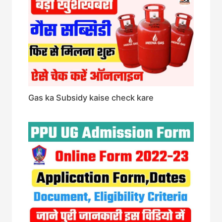
Gas ka Subsidy kaise check kare