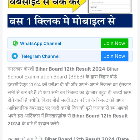
Join Now
WhatsApp Channel
Join Now
Telegram Channel
नमस्कार दोस्तों
Bihar Board 12th Result 2024:
Bihar
School Examination Board (BSEB) के द्वारा बिहार बोर्ड
इंटरमीडिएट 2024 की परीक्षा दी थी और अपने-अपने रिजल्ट का इंतजार
सभी से कर रहे हैं तो आप सभी का रिजल्ट का इंतजार बहुत ही जल्दी खत्म
होने वाली है क्योंकि बिहार बोर्ड जल्दी इंटर परीक्षा के रिजल्ट को अपना
आधिकारिक वेबसाइट पर जारी करेगी,जिसकी पूरी जानकारी हम आपको
अपने इस आर्टिकल में विस्तारपूर्वक से
Bihar Board 12th Result
2024
के बारे में प्रदान करेंगे
हम आपको बता दें कि,
Bihar Board 12th Result 2024 (Date