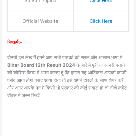
Sarkari Yojana
Click Here
Official Website
Click Here
निष्कर्ष:-
दोस्तों इस लेख में हमने आप सभी पाठकों को सरल और आसान भाषा में
Bihar Board 12th Result 2024
के बारे में पूरी जानकारी बताने
की कोशिश किया मैं आशा करता हूं कि हमारा यह आर्टिकल आपको काफी
पसंद आया होगा पसंद आया होगा तो इसे अपने दोस्तों के साथ शेयर करें
और अगर आपके मन में किसी भी प्रकार की कोई सवाल हो तो नीचे कमेंट
बॉक्स में जरुर लिखें