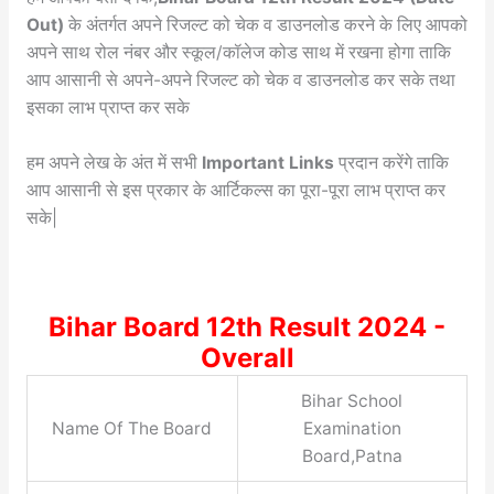
Out)
के अंतर्गत अपने रिजल्ट को चेक व डाउनलोड करने के लिए आपको
अपने साथ रोल नंबर और स्कूल/कॉलेज कोड साथ में रखना होगा ताकि
आप आसानी से अपने-अपने रिजल्ट को चेक व डाउनलोड कर सके तथा
इसका लाभ प्राप्त कर सके
हम अपने लेख के अंत में सभी
Important Links
प्रदान करेंगे ताकि
आप आसानी से इस प्रकार के आर्टिकल्स का पूरा-पूरा लाभ प्राप्त कर
सके|
Bihar Board 12th Result 2024 -
Overall
Bihar School
Name Of The Board
Examination
Board,Patna