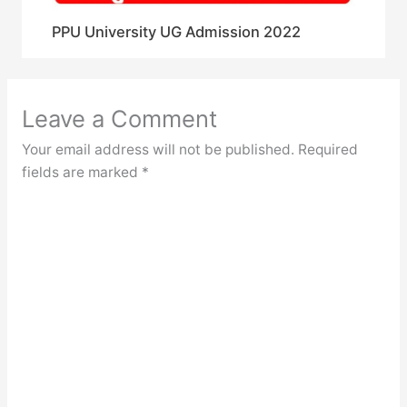
PPU University UG Admission 2022
Leave a Comment
Your email address will not be published.
Required
fields are marked
*