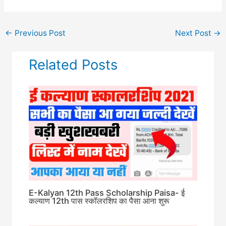
←
Previous Post
Next Post
→
Related Posts
E-Kalyan 12th Pass Scholarship Paisa- ई
कल्याण 12th पास स्कॉलरशिप का पैसा आना शुरू