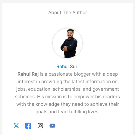
About The Author
Rahul Suri
Rahul Raj
is a passionate blogger with a deep
interest in providing the latest information on
jobs, education, scholarships, and government
schemes. His mission is to empower his readers
with the knowledge they need to achieve their
goals and lead fulfilling lives.