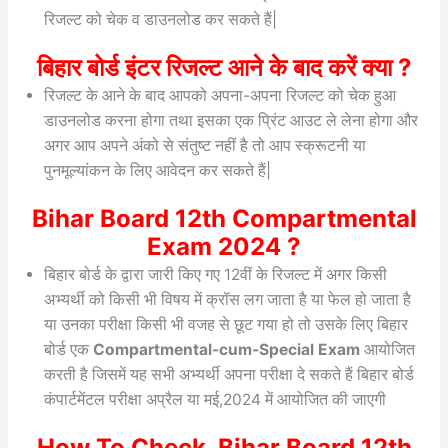
रिजल्ट को चेक व डाउनलोड कर सकते हैं|
बिहार बोर्ड इंटर रिजल्ट आने के बाद करें क्या ?
रिजल्ट के आने के बाद आपको अपना-अपना रिजल्ट को चेक हुआ
डाउनलोड करना होगा तथा इसका एक प्रिंट आउट ले लेना होगा और
अगर आप अपने अंको से संतुष्ट नहीं है तो आप स्क्रूटनी या
पुनमूल्यांकन के लिए आवेदन कर सकते हैं|
Bihar Board 12th Compartmental
Exam 2024 ?
बिहार बोर्ड के द्वारा जारी किए गए 12वीं के रिजल्ट में अगर किसी
अभ्यर्थी को किसी भी विषय में क्रॉस लग जाता है या फेल हो जाता है
या उनका परीक्षा किसी भी वजह से छूट गया हो तो उसके लिए बिहार
बोर्ड एक
Compartmental-cum-Special Exam
आयोजित
करती है जिसमें यह सभी अभ्यर्थी अपना परीक्षा दे सकते हैं बिहार बोर्ड
कंपार्टमेंटल परीक्षा अप्रैल या मई,2024 में आयोजित की जाएगी
How To Check Bihar Board 12th