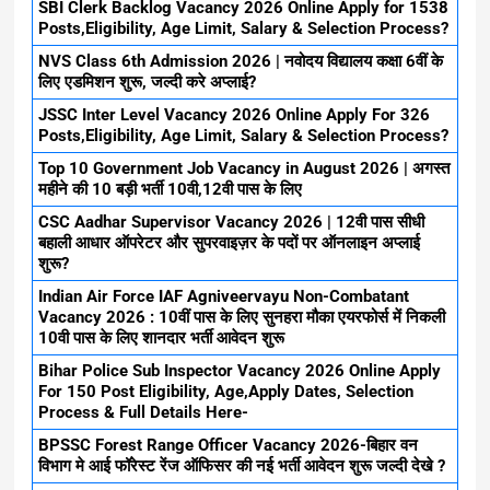
SBI Clerk Backlog Vacancy 2026 Online Apply for 1538
Posts,Eligibility, Age Limit, Salary & Selection Process?
NVS Class 6th Admission 2026 | नवोदय विद्यालय कक्षा 6वीं के
लिए एडमिशन शुरू, जल्दी करे अप्लाई?
JSSC Inter Level Vacancy 2026 Online Apply For 326
Posts,Eligibility, Age Limit, Salary & Selection Process?
Top 10 Government Job Vacancy in August 2026 | अगस्त
महीने की 10 बड़ी भर्ती 10वी,12वी पास के लिए
CSC Aadhar Supervisor Vacancy 2026 | 12वी पास सीधी
बहाली आधार ऑपरेटर और सुपरवाइज़र के पदों पर ऑनलाइन अप्लाई
शुरू?
Indian Air Force IAF Agniveervayu Non-Combatant
Vacancy 2026 : 10वीं पास के लिए सुनहरा मौका एयरफोर्स में निकली
10वी पास के लिए शानदार भर्ती आवेदन शुरू
Bihar Police Sub Inspector Vacancy 2026 Online Apply
For 150 Post Eligibility, Age,Apply Dates, Selection
Process & Full Details Here-
BPSSC Forest Range Officer Vacancy 2026-बिहार वन
विभाग मे आई फॉरेस्ट रेंज ऑफिसर की नई भर्ती आवेदन शुरू जल्दी देखे ?