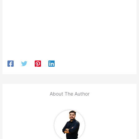
About The Author