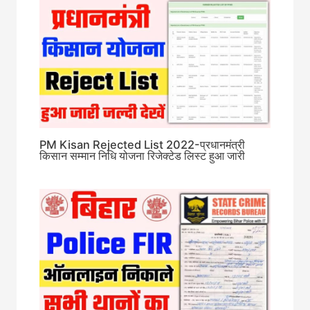
PM Kisan Rejected List 2022-प्रधानमंत्री
किसान सम्मान निधि योजना रिजेक्टेड लिस्ट हुआ जारी