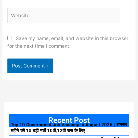
Website
Save my name, email, and website in this browser
for the next time I comment.
Recent Post
Top 10 Government Job Vacancy in August 2026 | अगस्त
महीने की 10 बड़ी भर्ती 10वी,12वी पास के लिए