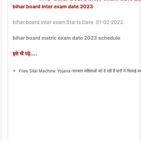
bihar board Inter exam date 2023
bihar board Inter exam Starts Date 01-02-2023
bihar board matric exam date 2023 schedule
इसे भी पढ़े…..
Free Silai Machine Yojana-सरकार महिलाओं को दे रही हैं फ्री में सिलाई मशी