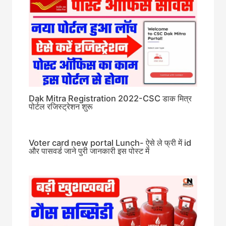
Dak Mitra Registration 2022-CSC डाक मित्र
पोर्टल रजिस्ट्रेशन शुरू
Voter card new portal Lunch- ऐसे ले फ्री में id
और पासवर्ड जाने पुरी जानकारी इस पोस्ट में