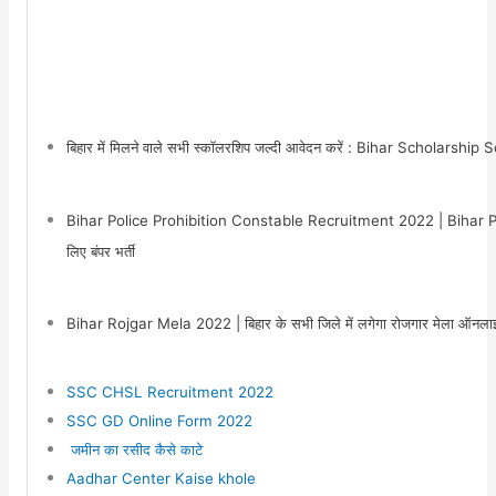
बिहार में मिलने वाले सभी स्कॉलरशिप जल्दी आवेदन करें : Bihar Scholarshi
Bihar Police Prohibition Constable Recruitment 2022 | Bihar P
लिए बंपर भर्ती
Bihar Rojgar Mela 2022 | बिहार के सभी जिले में लगेगा रोजगार मेला ऑनलाइन श
SSC CHSL Recruitment 2022
SSC GD Online Form 2022
जमीन का रसीद कैसे काटे
Aadhar Center Kaise khole