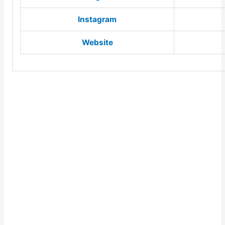
Instagram
Website