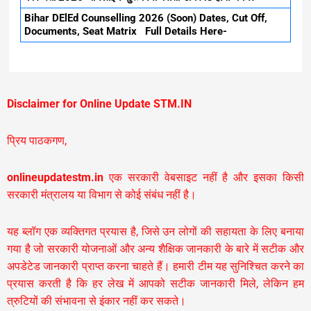
Bihar DElEd Counselling 2026 (Soon) Dates, Cut Off,
Documents, Seat Matrix Full Details Here-
Disclaimer for Online Update STM.IN
प्रिय पाठकगण,
onlineupdatestm.in
एक सरकारी वेबसाइट नहीं है और इसका किसी
सरकारी मंत्रालय या विभाग से कोई संबंध नहीं है।
यह ब्लॉग एक व्यक्तिगत प्रयास है, जिसे उन लोगों की सहायता के लिए बनाया
गया है जो सरकारी योजनाओं और अन्य शैक्षिक जानकारी के बारे में सटीक और
अपडेटेड जानकारी प्राप्त करना चाहते हैं। हमारी टीम यह सुनिश्चित करने का
प्रयास करती है कि हर लेख में आपको सटीक जानकारी मिले, लेकिन हम
त्रुटियों की संभावना से इंकार नहीं कर सकते।