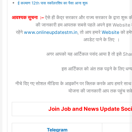
ई कल्याण 12th पास स्कॉलरशिप का पैसा आना शुरू
आवश्यक सुचना :–
ऐसे ही केंद्र सरकार और राज्य सरकार के द्वारा शुरू
की जानकारी हम आपतक सबसे पहले अपने इस Website के
रहेंगे
www.onlineupdatestm.in
, तो आप हमारे
Website
को हमे
अपडेट पाने के लिए ।
अगर आपको यह आर्टिकल पसंद आया है तो इसे Shar
इस आर्टिकल को अंत तक पढ़ने के लिए धन्य
नीचे दिए गए सोशल मीडिया के आइकॉन पर क्लिक करके आप हमारे साथ ज
योजना की जानकारी आप तक पहुंच सक
Join Job and News Update Soci
Telegram