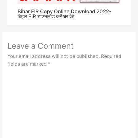
Bihar FIR Copy Online Download 2022-
बिहार FIR डाउनलोड करें घर बैठे
Leave a Comment
Your email address will not be published.
Required
fields are marked
*