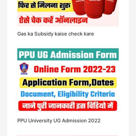
Gas ka Subsidy kaise check kare
PPU University UG Admission 2022