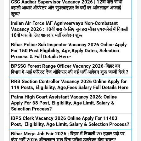
CSC Aadhar Supervisor Vacancy 2026 | 12वी पास सीधी
बहाली आधार ऑपरेटर और सुपरवाइज़र के पदों पर ऑनलाइन अप्लाई
शुरू?
Indian Air Force IAF Agniveervayu Non-Combatant
Vacancy 2026 : 10वीं पास के लिए सुनहरा मौका एयरफोर्स में निकली
10वी पास के लिए शानदार भर्ती आवेदन शुरू
Bihar Police Sub Inspector Vacancy 2026 Online Apply
For 150 Post Eligibility, Age,Apply Dates, Selection
Process & Full Details Here-
BPSSC Forest Range Officer Vacancy 2026-बिहार वन
विभाग मे आई फॉरेस्ट रेंज ऑफिसर की नई भर्ती आवेदन शुरू जल्दी देखे ?
RRB Section Controller Vacancy 2026 Online Apply for
119 Posts, Eligibility, Age,Fees Salary Full Details Here
Patna High Court Assistant Vacancy 2026: Online
Apply For 68 Post, Eligibility, Age Limit, Salary &
Selection Process?
IBPS Clerk Vacancy 2026 Online Apply For 11403
Post, Eligibility, Age Limit, Salary & Selection Process?
Bihar Mega Job Fair 2026 : बिहार में निकली 20 हज़ार पदो पर
बंपर भर्ती 2026 ऑनलाइन शुरू बिना परीक्षा डायरेक्ट होगा चयन?