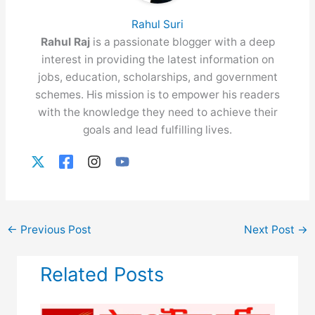
Rahul Suri
Rahul Raj
is a passionate blogger with a deep
interest in providing the latest information on
jobs, education, scholarships, and government
schemes. His mission is to empower his readers
with the knowledge they need to achieve their
goals and lead fulfilling lives.
←
Previous Post
Next Post
→
Related Posts