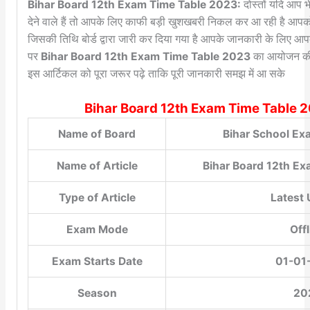
Bihar Board 12th Exam Time Table 2023:
दोस्तों यदि आप भी
देने वाले हैं तो आपके लिए काफी बड़ी खुशखबरी निकल कर आ रही है आपको 
जिसकी तिथि बोर्ड द्वारा जारी कर दिया गया है आपके जानकारी के लिए आपको बत
पर
Bihar Board 12th Exam Time Table 2023
का आयोजन की
इस आर्टिकल को पूरा जरूर पढ़े ताकि पूरी जानकारी समझ में आ सके
Bihar Board 12th Exam Time Table 20
Name of Board
Bihar School Ex
Name of Article
Bihar Board 12th E
Type of Article
Latest
Exam Mode
Off
Exam Starts Date
01-01
Season
20