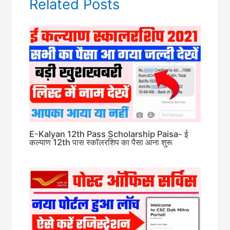
Related Posts
E-Kalyan 12th Pass Scholarship Paisa- ई
कल्याण 12th पास स्कॉलरशिप का पैसा आना शुरू