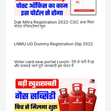
Dak Mitra Registration 2022-CSC डाक मित्र
पोर्टल रजिस्ट्रेशन शुरू
LNMU UG Dummy Registration Slip 2022
Voter card new portal Lunch- ऐसे ले फ्री में id
और पासवर्ड जाने पुरी जानकारी इस पोस्ट में