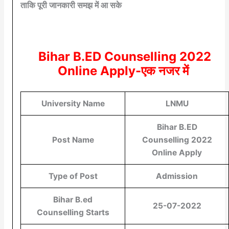
ताकि पूरी जानकारी समझ में आ सके
Bihar B.ED Counselling 2022
Online Apply-एक नजर में
University Name
LNMU
Bihar B.ED
Post Name
Counselling 2022
Online Apply
Type of Post
Admission
Bihar B.ed
25-07-2022
Counselling Starts