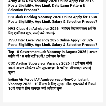
Army AOC New Vacancy 2026 Online Apply For 2615
Posts,Eligibility, Age Limit, Date,Exam Pattern &
Selection Process?
SBI Clerk Backlog Vacancy 2026 Online Apply for 1538
Posts,Eligibility, Age Limit, Salary & Selection Process?
NVS Class 6th Admission 2026 | नवोदय विद्यालय कक्षा 6वीं के
लिए एडमिशन शुरू, जल्दी करे अप्लाई?
JSSC Inter Level Vacancy 2026 Online Apply For 326
Posts,Eligibility, Age Limit, Salary & Selection Process?
Top 10 Government Job Vacancy in August 2026 | अगस्त
महीने की 10 बड़ी भर्ती 10वी,12वी पास के लिए
CSC Aadhar Supervisor Vacancy 2026 | 12वी पास सीधी
बहाली आधार ऑपरेटर और सुपरवाइज़र के पदों पर ऑनलाइन अप्लाई
शुरू?
Indian Air Force IAF Agniveervayu Non-Combatant
Vacancy 2026 : 10वीं पास के लिए सुनहरा मौका एयरफोर्स में निकली
10वी पास के लिए शानदार भर्ती आवेदन शुरू