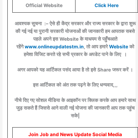
Official Website
Click Here
आवश्यक सुचना :– ऐसे ही केंद्र सरकार और राज्य सरकार के द्वारा शुरू
की गई नई या पुरानी सरकारी योजनाओं की जानकारी हम आपतक सबसे
पहले अपने इस Website के माधयम से पहुँचआते
रहेंगे
www.onlineupdatestm.in
, तो आप हमारे
Website
को
हमेशा विजिट करते रहे सभी प्रकार के अपडेट पाने के लिए ।
अगर आपको यह आर्टिकल पसंद आया है तो इसे Share जरूर करें ।
इस आर्टिकल को अंत तक पढ़ने के लिए धन्यवाद,,,
नीचे दिए गए सोशल मीडिया के आइकॉन पर क्लिक करके आप हमारे साथ
जुड़ सकते हैं जिससे आने वाली नई योजना की जानकारी आप तक पहुंच
सके|
Join Job and News Update Social Media