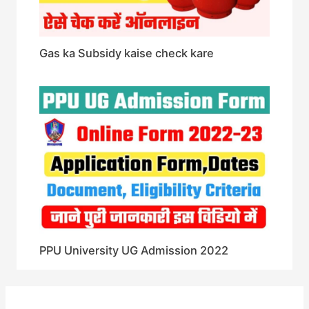
Gas ka Subsidy kaise check kare
PPU University UG Admission 2022