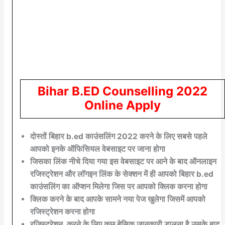
Bihar B.ED Counselling 2022
Online Apply
दोस्तों बिहार b.ed काउंसलिंग 2022 करने के लिए सबसे पहले
आपको इनके ऑफिसियल वेबसाइट पर जाना होगा
जिसका लिंक नीचे दिया गया इस वेबसाइट पर आने के बाद ऑनलाइन
रजिस्ट्रेशन और लॉगइन लिंक के सेक्शन में ही आपको बिहार b.ed
काउंसलिंग का ऑप्शन मिलेगा जिस पर आपको क्लिक करना होगा
क्लिक करने के बाद आपके सामने नया पेज खुलेगा जिसमें आपको
रजिस्ट्रेशन करना होगा
रजिस्ट्रेशन करने के लिए कुछ बेसिक जानकारी डालना है उसके बाद