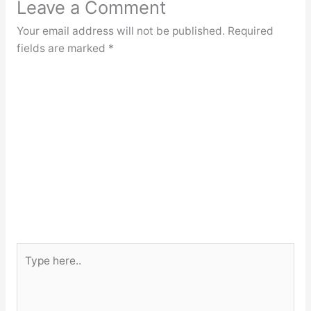
Leave a Comment
Your email address will not be published.
Required
fields are marked
*
Type
here..