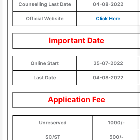
Counselling Last Date
04-08-2022
Official Website
Click Here
Important Date
Online Start
25-07-2022
Last Date
04-08-2022
Application Fee
Unreserved
1000/-
SC/ST
500/-