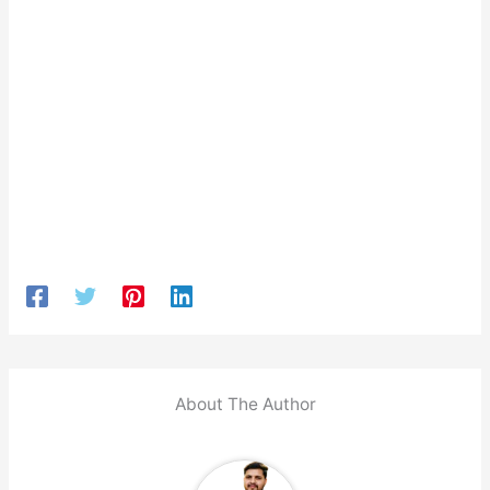
About The Author