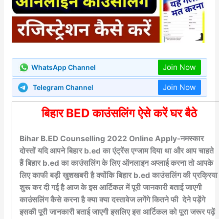
Join Now
WhatsApp Channel
Join Now
Telegram Channel
बिहार BED काउंसलिंग ऐसे करें घर बैठे
Bihar B.ED Counselling 2022 Online Apply-नमस्कार
दोस्तों यदि आपने बिहार b.ed का एंट्रेंस एग्जाम दिया था और आप चाहते
हैं बिहार b.ed का काउंसलिंग के लिए ऑनलाइन अप्लाई करना तो आपके
लिए काफी बड़ी खुशखबरी है क्योंकि बिहार b.ed काउंसलिंग की प्रक्रिया
शुरू कर दी गई है आज के इस आर्टिकल में पूरी जानकारी बताई जाएगी
काउंसलिंग कैसे करना है क्या क्या दस्तावेज लगेंगे कितने फी देने पड़ेंगे
इसकी पूरी जानकारी बताई जाएगी इसलिए इस आर्टिकल को पूरा जरूर पढ़ें