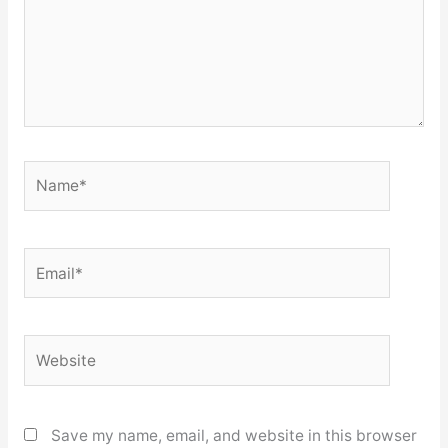
Name*
Email*
Website
Save my name, email, and website in this browser