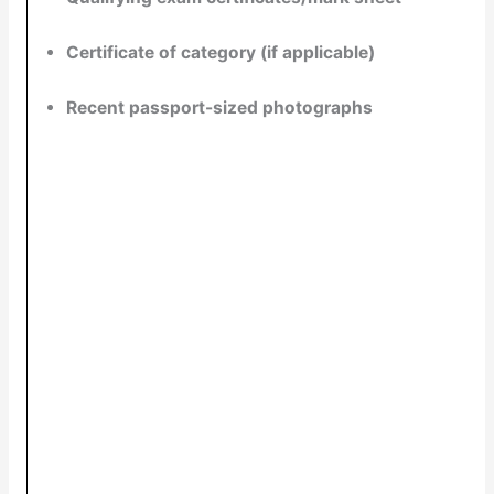
Certificate of category (if applicable)
Recent passport-sized photographs