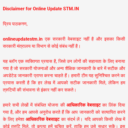
Disclaimer for Online Update STM.IN
प्रिय पाठकगण,
onlineupdatestm.in
एक सरकारी वेबसाइट नहीं है और इसका किसी
सरकारी मंत्रालय या विभाग से कोई संबंध नहीं है।
यह ब्लॉग एक व्यक्तिगत प्रयास है, जिसे उन लोगों की सहायता के लिए बनाया
गया है जो सरकारी योजनाओं और अन्य शैक्षिक जानकारी के बारे में सटीक और
अपडेटेड जानकारी प्राप्त करना चाहते हैं। हमारी टीम यह सुनिश्चित करने का
प्रयास करती है कि हर लेख में आपको सटीक जानकारी मिले, लेकिन हम
त्रुटियों की संभावना से इंकार नहीं कर सकते।
हमारे सभी लेखों में संबंधित योजना की
आधिकारिक वेबसाइट
का लिंक दिया
गया है, और हम आपसे अनुरोध करते हैं कि आप जानकारी को सत्यापित करने
के लिए हमेशा
आधिकारिक वेबसाइट
का संदर्भ लें। यदि आपको किसी लेख में
कोई त्रुटि मिले, तो कृपया हमें सूचित करें, ताकि हम उसे सुधार सकें। इस