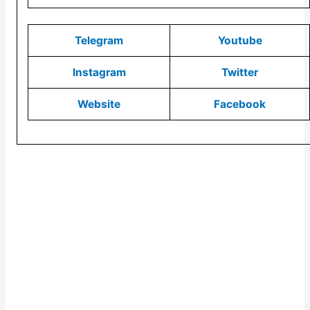
Telegram
Youtube
Instagram
Twitter
Website
Facebook