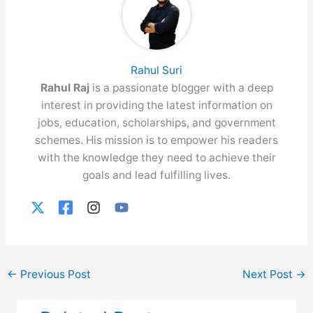
Rahul Suri
Rahul Raj
is a passionate blogger with a deep
interest in providing the latest information on
jobs, education, scholarships, and government
schemes. His mission is to empower his readers
with the knowledge they need to achieve their
goals and lead fulfilling lives.
←
Previous Post
Next Post
→