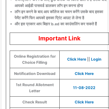
आपको आईडी पासवर्ड डालकर लॉग इन करना होगा
लॉग इन करने के बाद आप कॉलेज का चयन करेंगे उसके बाद इसका
पेमेंट करेंगे फिर आपको इसका प्रिंट आउट ले लेना है
और इस प्रकार आप बिहार b.ed का काउंसलिंग कर सकते हैं
Important Link
Online Registration for
Click Here
||
Login
Choice Filling
Notification Download
Click Here
1st Round Allotment
11-08-2022
Letter
Check Result
Click Here