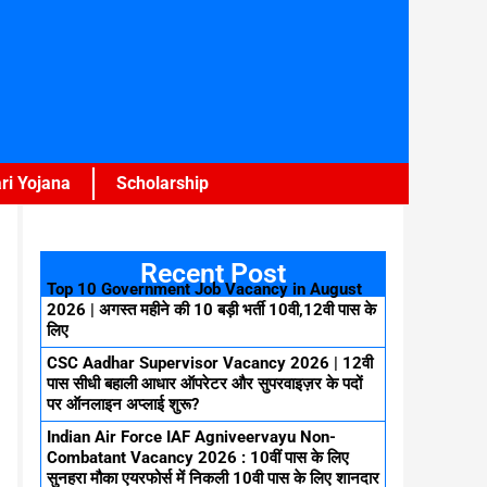
ri Yojana
Scholarship
Recent Post
Top 10 Government Job Vacancy in August
2026 | अगस्त महीने की 10 बड़ी भर्ती 10वी,12वी पास के
लिए
CSC Aadhar Supervisor Vacancy 2026 | 12वी
पास सीधी बहाली आधार ऑपरेटर और सुपरवाइज़र के पदों
पर ऑनलाइन अप्लाई शुरू?
Indian Air Force IAF Agniveervayu Non-
Combatant Vacancy 2026 : 10वीं पास के लिए
सुनहरा मौका एयरफोर्स में निकली 10वी पास के लिए शानदार