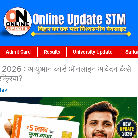
Admit Card
Results
University Update
Sarka
6 : आयुष्मान कार्ड ऑनलाइन आवेदन कैसे
्रक्रिया?
dav