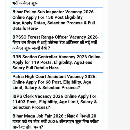
भर्ती आवेदन शुरू
Bihar Police Sub Inspector Vacancy 2026
Online Apply For 150 Post Eligibility,
Age,Apply Dates, Selection Process & Full
Details Here-
BPSSC Forest Range Officer Vacancy 2026-
बिहार वन विभाग मे आई फॉरेस्ट रेंज ऑफिसर की नई भर्ती
आवेदन शुरू जल्दी देखे ?
RRB Section Controller Vacancy 2026 Online
Apply for 119 Posts, Eligibility, Age,Fees
Salary Full Details Here
Patna High Court Assistant Vacancy 2026:
Online Apply For 68 Post, Eligibility, Age
Limit, Salary & Selection Process?
IBPS Clerk Vacancy 2026 Online Apply For
11403 Post, Eligibility, Age Limit, Salary &
Selection Process?
Bihar Mega Job Fair 2026 : बिहार में निकली 20
हज़ार पदो पर बंपर भर्ती 2026 ऑनलाइन शुरू बिना परीक्षा
डायरेक्ट होगा चयन?