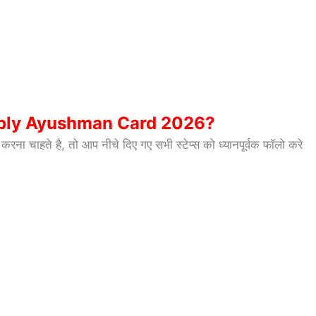
ply Ayushman Card 2026?
करना चाहते है, तो आप नीचे दिए गए सभी स्टेप्स को ध्यानपूर्वक फॉलो करे