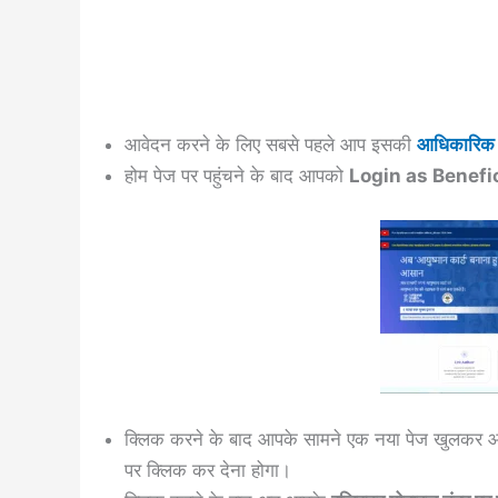
आवेदन करने के लिए सबसे पहले आप इसकी
आधिकारिक 
होम पेज पर पहुंचने के बाद आपको
Login as Benefi
क्लिक करने के बाद आपके सामने एक नया पेज खुलकर आ
पर क्लिक कर देना होगा।