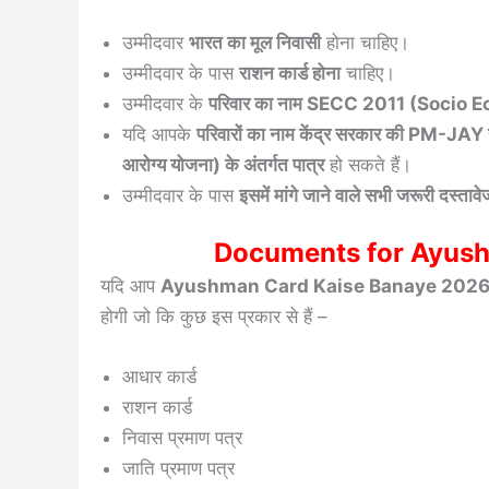
उम्मीदवार
भारत का मूल निवासी
होना चाहिए।
उम्मीदवार के पास
राशन कार्ड होना
चाहिए।
उम्मीदवार के
परिवार का नाम SECC 2011 (Socio E
यदि आपके
परिवारों का नाम केंद्र सरकार की PM-JAY सूची 
आरोग्य योजना) के अंतर्गत पात्र
हो सकते हैं।
उम्मीदवार के पास
इसमें मांगे जाने वाले सभी जरूरी दस्ताव
Documents for Ayush
यदि आप
Ayushman Card Kaise Banaye 202
होगी जो कि कुछ इस प्रकार से हैं –
आधार कार्ड
राशन कार्ड
निवास प्रमाण पत्र
जाति प्रमाण पत्र