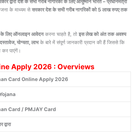
 देश के सभी गरीब नागरिकों के लिए आयुष्मान भारत – प्रधानमंत्री
जना के माध्यम से
सरकार देश के सभी गरीब नागरिकों को 5 लाख रुपए तक
 लिए ऑनलाइन आवेदन
करना चाहते है, तो
इस लेख को अंत तक अवश्य
दस्तावेज, योग्यता, लाभ
के बारे में संपूर्ण जानकारी प्रदान की हैं जिससे कि
कर पाएंगें।
ne Apply 2026 : Overviews
an Card Online Apply 2026
 Yojana
an Card / PMJAY Card
 द्वारा