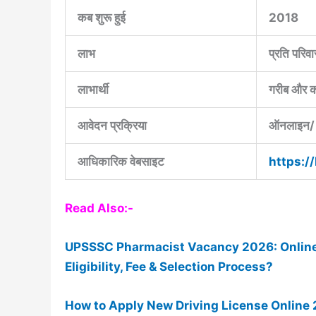
कब शुरू हुई
2018
लाभ
प्रति परिवा
लाभार्थी
गरीब और क
आवेदन प्रक्रिया
ऑनलाइन/
आधिकारिक वेबसाइट
https:/
Read Also:-
UPSSSC Pharmacist Vacancy 2026: Online A
Eligibility, Fee & Selection Process?
How to Apply New Driving License Online 