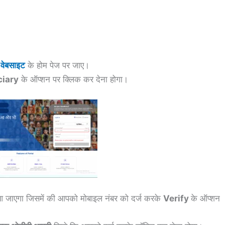
वेबसाइट
के होम पेज पर जाए।
ciary
के ऑप्शन पर क्लिक कर देना होगा।
 जाएगा जिसमें की आपको मोबाइल नंबर को दर्ज करके
Verify
के ऑप्शन