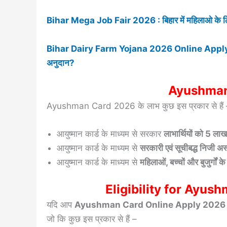
Bihar Mega Job Fair 2026 : बिहार में महिलाओ के लिए 
Bihar Dairy Farm Yojana 2026 Online Apply-बिहार सर
अनुदान?
Ayushman 
Ayushman Card 2026 के लाभ कुछ इस प्रकार से हैं
आयुष्मान कार्ड के माध्यम से सरकार
लाभार्थियों को 5 लाख 
आयुष्मान कार्ड के माध्यम से
सरकारी एवं सूचीबद्ध निजी अस
आयुष्मान कार्ड के माध्यम से
महिलाओं, बच्चों और बुजुर्गों क
Eligibility for Ayu
यदि आप
Ayushman Card Online Apply 2026
जो कि कुछ इस प्रकार से हैं –