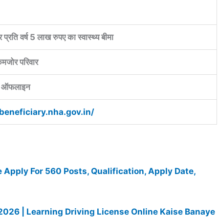
र प्रति वर्ष 5 लाख रुपए का स्वास्थ्य बीमा
मजोर परिवार
 ऑफलाइन
/beneficiary.nha.gov.in/
pply For 560 Posts, Qualification, Apply Date,
2026 | Learning Driving License Online Kaise Banaye