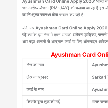
Ayushman Card Online Apply 2026: भारत सरकार द्वारा
जन आरोग्य योजना (PM-JAY) को चलाया जा रहा है
इस यो
का नि:शुल्क स्वास्थ्य बीमा
प्रदान कर रही है।
यदि आप
Ayushman Card Online Apply 2026 के
पढ़ें
क्योंकि इस लेख में हमने आपको
आवेदन प्रक्रिया, जरूरी 
आप बहुत आसनी से आयुष्मान कार्ड के लिए ऑनलाइन आवेदन 
Ayushman Card Onli
लेख का नाम
Ayushm
लेख का प्रकार
Sarkari
कार्ड के नाम
Ayushm
किसके द्वारा शुरू की गई
भारत सरकार