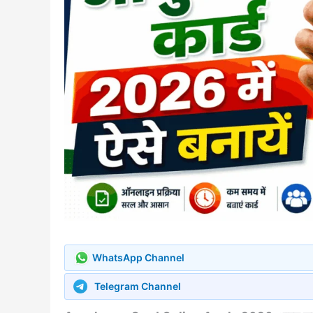
WhatsApp Channel
Telegram Channel