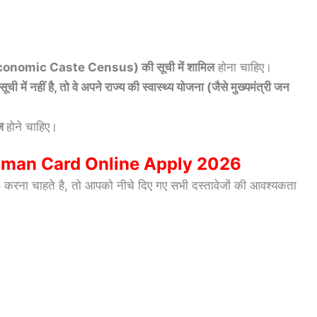
conomic Caste Census) की सूची में शामिल
होना चाहिए।
में नहीं है, तो वे अपने राज्य की स्वास्थ्य योजना (जैसे मुख्यमंत्री जन
ेज
होने चाहिए।
man Card Online Apply 2026
6
करना चाहते है, तो आपको नीचे दिए गए सभी दस्तावेजों की आवश्यकता