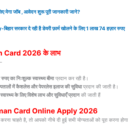
मेगा जॉब , आवेदन शुरू पूरी जानकारी जाने?
कार दे रही है डेयरी फ़ार्म खोलने के लिए 1 लाख 74 हज़ार रुपए
Card 2026 के लाभ
 –
रुपए का निःशुल्क स्वास्थ्य बीमा
प्रदान कर रही है।
्पतालों में कैशलेस और पेपरलेस इलाज की सुविधा
प्रदान की जाती है।
े स्वास्थ्य के लिए विशेष लाभ और सुविधाएँ प्रदान
की जाती हैं
shman Card Online Apply 2026
करना चाहते है, तो आपको नीचे दी हुई सभी योग्यताओं को पूरा करना होगा