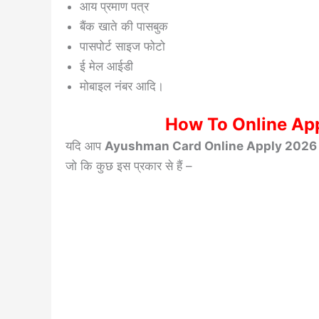
आय प्रमाण पत्र
बैंक खाते की पासबुक
पासपोर्ट साइज फोटो
ई मेल आईडी
मोबाइल नंबर आदि।
How To Online Ap
यदि आप
Ayushman Card Online Apply 2026
जो कि कुछ इस प्रकार से हैं –