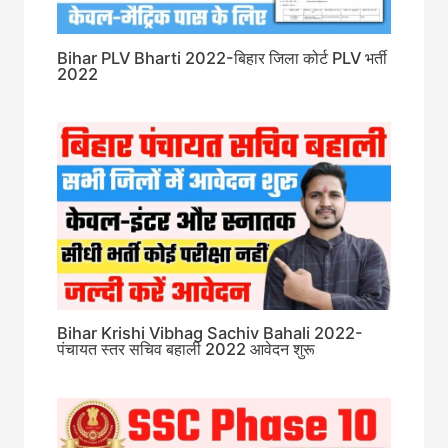
Bihar PLV Bharti 2022-बिहार जिला कोर्ट PLV भर्ती
2022
Bihar Krishi Vibhag Sachiv Bahali 2022-
पंचायत स्तर सचिव बहाली 2022 आवेदन शुरू