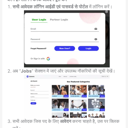
सभी आवेदक लॉगिन आईडी एवं पासवर्ड से पोर्टल
में लॉगिन करें।
अब “
Jobs
” सेक्शन में जाएं और उपलब्ध नौकरियों की सूची देखें।
सभी आवेदक जिस पद के लिए
आवेदन
करना चाहते है, उस पर क्लिक