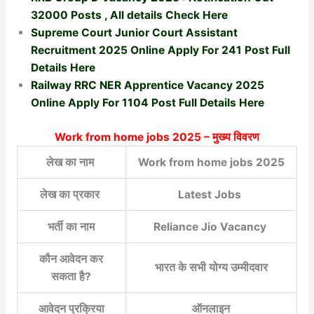
32000 Posts , All details Check Here
Supreme Court Junior Court Assistant
Recruitment 2025 Online Apply For 241 Post Full
Details Here
Railway RRC NER Apprentice Vacancy 2025
Online Apply For 1104 Post Full Details Here
Work from home jobs 2025
– मुख्य विवरण
लेख का नाम
Work from home jobs 2025
लेख का प्रकार
Latest Jobs
भर्ती का नाम
Reliance Jio Vacancy
कौन आवेदन कर
भारत के सभी योग्य उम्मीदवार
सकता है?
आवेदन प्रक्रिया
ऑनलाइन