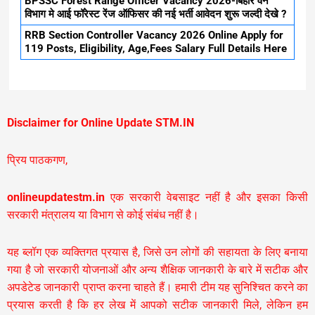
BPSSC Forest Range Officer Vacancy 2026-बिहार वन
विभाग मे आई फॉरेस्ट रेंज ऑफिसर की नई भर्ती आवेदन शुरू जल्दी देखे ?
RRB Section Controller Vacancy 2026 Online Apply for
119 Posts, Eligibility, Age,Fees Salary Full Details Here
Disclaimer for Online Update STM.IN
प्रिय पाठकगण,
onlineupdatestm.in
एक सरकारी वेबसाइट नहीं है और इसका किसी
सरकारी मंत्रालय या विभाग से कोई संबंध नहीं है।
यह ब्लॉग एक व्यक्तिगत प्रयास है, जिसे उन लोगों की सहायता के लिए बनाया
गया है जो सरकारी योजनाओं और अन्य शैक्षिक जानकारी के बारे में सटीक और
अपडेटेड जानकारी प्राप्त करना चाहते हैं। हमारी टीम यह सुनिश्चित करने का
प्रयास करती है कि हर लेख में आपको सटीक जानकारी मिले, लेकिन हम