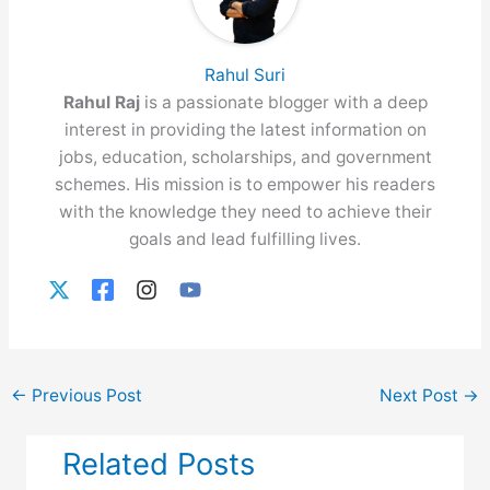
Rahul Suri
Rahul Raj
is a passionate blogger with a deep
interest in providing the latest information on
jobs, education, scholarships, and government
schemes. His mission is to empower his readers
with the knowledge they need to achieve their
goals and lead fulfilling lives.
←
Previous Post
Next Post
→
Related Posts