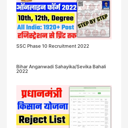
SSC Phase 10 Recruitment 2022
Bihar Anganwadi Sahayika/Sevika Bahali
2022