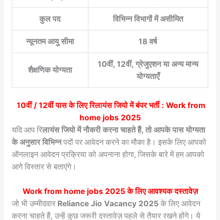
कुल पद
विभिन्न विभागों में असीमित
न्यूनतम आयु सीमा
18 वर्ष
10वीं, 12वीं, ग्रेजुएशन या अन्य मान्य
शैक्षणिक योग्यता
योग्यताएँ
10वीं / 12वीं पास के लिए रिलायंस जियो में बंपर भर्ती :
Work from
home jobs 2025
यदि आप रि
लायंस जियो में नौकरी करना चाहते हैं, तो आपके पास योग्यता
के अनुसार विभिन्न
पदों पर आवेदन करने का मौका है। इसके लिए आपको
ऑनलाइन आवेदन प्रक्रिया को अपनाना होगा, जिसके बारे में हम आपको
आगे विस्तार से बताएंगे।
Work from home jobs 2025
के लिए आवश्यक दस्तावेज़
जो भी उम्मीदवार
Reliance Jio Vacancy 2025
के लिए आवेदन
करना चाहते हैं, उन्हें कुछ जरूरी दस्तावेज़ पहले से तैयार रखने होंगे। ये