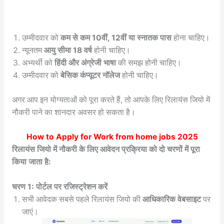
उम्मीदवार को
कम से कम 10वीं, 12वीं या स्नातक पास
होना चाहिए।
न्यूनतम
आयु सीमा 18 वर्ष
होनी चाहिए।
अभ्यर्थी को
हिंदी और अंग्रेजी भाषा
की समझ होनी चाहिए।
उम्मीदवार को
बेसिक कंप्यूटर नॉलेज
होनी चाहिए।
अगर आप इन योग्यताओं को पूरा करते हैं, तो आपके लिए रिलायंस जियो में
नौकरी पाने का शानदार अवसर हो सकता है।
How to Apply for
Work from home jobs 2025
रिलायंस जियो में नौकरी के लिए आवेदन प्रक्रिया को दो चरणों में पूरा
किया जाता है:
चरण 1: पोर्टल पर रजिस्ट्रेशन करें
सभी आवेदक सबसे पहले रिलायंस जियो की
आधिकारिक वेबसाइट
पर
जाएं।