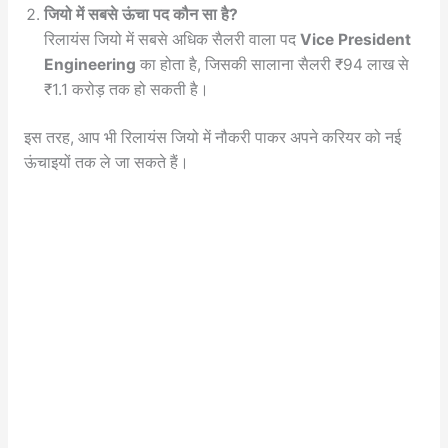
जियो में सबसे ऊंचा पद कौन सा है?
रिलायंस जियो में सबसे अधिक सैलरी वाला पद
Vice President
Engineering
का होता है, जिसकी सालाना सैलरी ₹94 लाख से
₹1.1 करोड़ तक हो सकती है।
इस तरह, आप भी रिलायंस जियो में नौकरी पाकर अपने करियर को नई
ऊंचाइयों तक ले जा सकते हैं।