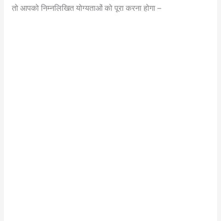
तो आपको निम्नलिखित योग्यताओं को पूरा करना होगा –