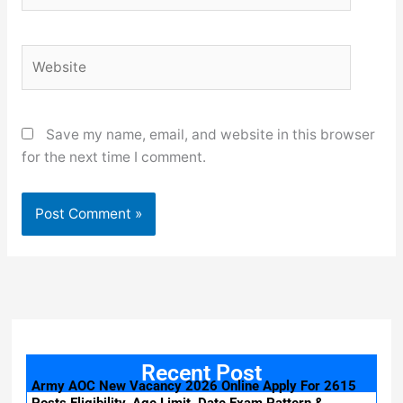
Website
Save my name, email, and website in this browser
for the next time I comment.
Recent Post
Army AOC New Vacancy 2026 Online Apply For 2615