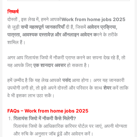
निष्कर्ष
दोस्तों , इस लेख में, हमने आपको
Work from home jobs 2025
से जुड़ी
सभी महत्वपूर्ण जानकारियाँ
दी हैं, जिसमें
आवेदन प्रक्रिया,
पात्रता, आवश्यक दस्तावेज़ और ऑनलाइन आवेदन क
रने के तरीके
शामिल हैं।
अगर आप रिलायंस जियो में नौकरी प्राप्त करने का सपना देख रहे हैं, तो
यह आपके लिए
एक शानदार अवसर
हो सकता है।
हमें उम्मीद है कि यह लेख आपको
पसंद
आया होगा। अगर यह जानकारी
उपयोगी लगी हो, तो इसे अपने दोस्तों और परिवार के साथ
शेयर
करें ताकि
वे भी इसका लाभ उठा सकें।
FAQs –
Work from home jobs 2025
रिलायंस जियो में नौकरी कैसे मिलेगी?
रिलायंस जियो के आधिकारिक करियर पोर्टल पर जाएं, अपनी योग्यता
और रुचि के अनुसार जॉब ढूंढें और आवेदन करें।