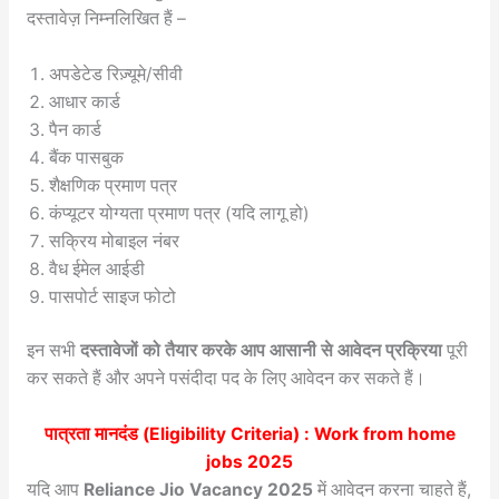
दस्तावेज़ निम्नलिखित हैं –
अपडेटेड रिज़्यूमे/सीवी
आधार कार्ड
पैन कार्ड
बैंक पासबुक
शैक्षणिक प्रमाण पत्र
कंप्यूटर योग्यता प्रमाण पत्र (यदि लागू हो)
सक्रिय मोबाइल नंबर
वैध ईमेल आईडी
पासपोर्ट साइज फोटो
इन सभी
दस्तावेजों को तैयार करके आप आसानी से आवेदन प्रक्रिया
पूरी
कर सकते हैं और अपने पसंदीदा पद के लिए आवेदन कर सकते हैं।
पात्रता मानदंड (Eligibility Criteria) :
Work from home
jobs 2025
यदि आप
Reliance Jio Vacancy 2025
में आवेदन करना चाहते हैं,