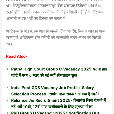
जैसे
रिज़्यूमे/बायोडाटा, पहचान पत्र, बैंक अकाउंट डिटेल्स
आदि तैयार
रखने होंगे। इससे आवेदन प्रक्रिया में कोई परेशानी नहीं होगी और आप
आसानी से इस भर्ती का हिस्सा बन सकते हैं।
आर्टिकल के अंत में, हम आपको
जरूरी लिंक
भी देंगे, जिससे आपको अन्य
महत्वपूर्ण आर्टिकल्स और भर्तियों की जानकारी समय-समय पर मिलती
रहे।
Read Also-
Patna High Court Group C Vacancy 2025-पटना हाई
कोर्ट में ग्रुप c स्तर की नई भर्ती ऑनलाइन शुरू
India Post GDS Vacancy Job Profile ,Salary,
Selection Process ग्रामीण डाक सेवक भर्ती क्या है जाने?
Reliance Jio Recruitment 2025- रिलायंस जियो कंपनी में
नई भर्ती 10वीं, 12वीं पास उम्मीदवारों के लिए सुनहरा मौका
RRB Group D Vacancy 2025 : Notification Out