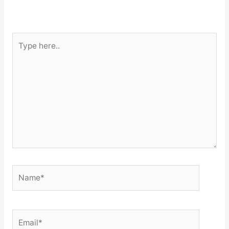
Type
here..
Name*
Email*