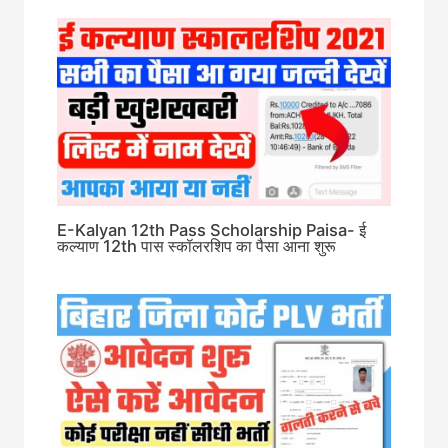
E-Kalyan 12th Pass Scholarship Paisa- ई
कल्याण 12th पास स्कॉलरशिप का पैसा आना शुरू