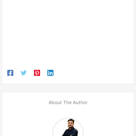
About The Author