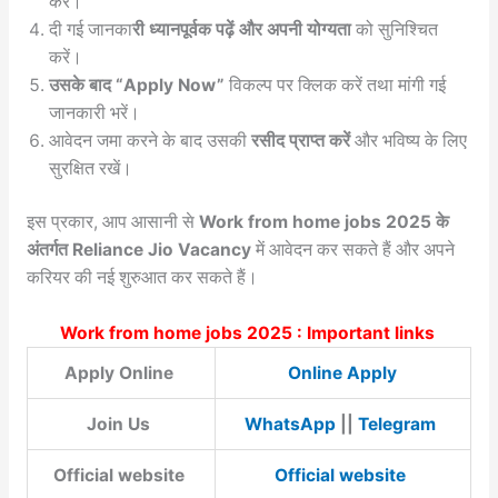
करें।
दी गई जानका
री ध्यानपूर्वक पढ़ें और अपनी योग्यता
को सुनिश्चित
करें।
उसके बाद “Apply Now”
विकल्प पर क्लिक करें तथा मांगी गई
जानकारी भरें।
आवेदन जमा करने के बाद उसकी
रसीद प्राप्त करें
और भविष्य के लिए
सुरक्षित रखें।
इस प्रकार, आप आसानी से
Work from home jobs 2025 के
अंतर्गत Reliance Jio Vacancy
में आवेदन कर सकते हैं और अपने
करियर की नई शुरुआत कर सकते हैं।
Work from home jobs 2025 : Important links
Apply Online
Online Apply
Join Us
WhatsApp
||
Telegram
Official website
Official website