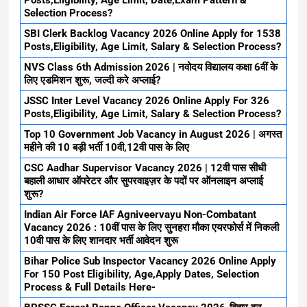
Posts,Eligibility, Age Limit, Date,Exam Pattern &
Selection Process?
SBI Clerk Backlog Vacancy 2026 Online Apply for 1538
Posts,Eligibility, Age Limit, Salary & Selection Process?
NVS Class 6th Admission 2026 | नवोदय विद्यालय कक्षा 6वीं के
लिए एडमिशन शुरू, जल्दी करे अप्लाई?
JSSC Inter Level Vacancy 2026 Online Apply For 326
Posts,Eligibility, Age Limit, Salary & Selection Process?
Top 10 Government Job Vacancy in August 2026 | अगस्त
महीने की 10 बड़ी भर्ती 10वी,12वी पास के लिए
CSC Aadhar Supervisor Vacancy 2026 | 12वी पास सीधी
बहाली आधार ऑपरेटर और सुपरवाइज़र के पदों पर ऑनलाइन अप्लाई
शुरू?
Indian Air Force IAF Agniveervayu Non-Combatant
Vacancy 2026 : 10वीं पास के लिए सुनहरा मौका एयरफोर्स में निकली
10वी पास के लिए शानदार भर्ती आवेदन शुरू
Bihar Police Sub Inspector Vacancy 2026 Online Apply
For 150 Post Eligibility, Age,Apply Dates, Selection
Process & Full Details Here-