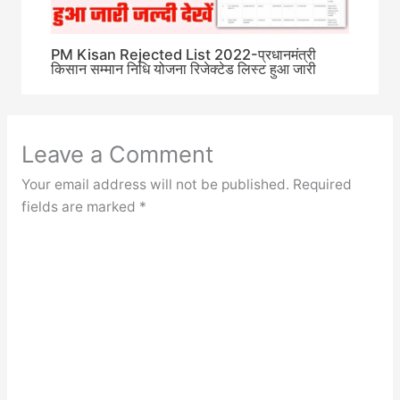
PM Kisan Rejected List 2022-प्रधानमंत्री
किसान सम्मान निधि योजना रिजेक्टेड लिस्ट हुआ जारी
Leave a Comment
Your email address will not be published.
Required
fields are marked
*