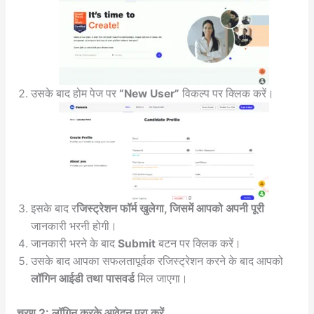
उसके बाद होम पेज पर
“New User”
विकल्प पर क्लिक करें।
इसके बाद र
जिस्ट्रेशन फॉर्म खुलेगा, जिसमें आपको अपनी पूरी
जानकारी भरनी होगी।
जानकारी भरने के बाद
Submit
बटन पर क्लिक करें।
उसके बाद आपका सफलतापूर्वक रजिस्ट्रेशन करने के बाद आपको
लॉगिन आईडी तथा पासवर्ड
मिल जाएगा।
चरण 2: लॉगिन करके आवेदन पूरा करें