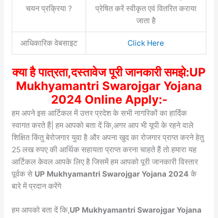
चयन प्रक्रिया ?
प्रेषित करें स्वीकृत एवं वितरित कराया
जाता है
आधिकारिक वेबसाइट
Click Here
क्या है पात्रता,दस्तावेज पूरी जानकारी समझे:UP
Mukhyamantri Swarojgar Yojana
2024 Online Apply:-
हम अपने इस आर्टिकल में उत्तर प्रदेश के सभी नागरिकों का हार्दिक
स्वागत करते हैं| हम आपको बता दें कि,अगर आप भी यूपी के रहने वाले
शिक्षित किंतु बेरोजगार युवा है और अपना खुद का रोजगार प्राप्त करने हेतु
25 लख रुपए की आर्थिक सहायता प्राप्त करना चाहते हैं तो हमारा यह
आर्टिकल केवल आपके लिए है जिसमें हम आपको पूरी जानकारी विस्तार
पूर्वक से
UP Mukhyamantri Swarojgar Yojana 2024
के
बारे में प्रदान करेंगे
हम आपको बता दें कि,
UP Mukhyamantri Swarojgar Yojana