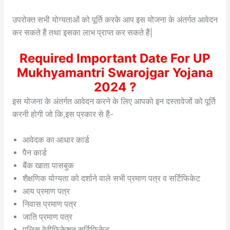
उपरोक्त सभी योग्यताओं को पूर्ति करके आप इस योजना के अंतर्गत आवेदन
कर सकते हैं तथा इसका लाभ प्राप्त कर सकते हैं|
Required Important Date For UP
Mukhyamantri Swarojgar Yojana
2024 ?
इस योजना के अंतर्गत आवेदन करने के लिए आपको इन दस्तावेजों को पूर्ति
करनी होगी जो कि,इस प्रकार से हैं-
आवेदक का आधार कार्ड
पैन कार्ड
बैंक खाता पासबुक
शैक्षणिक योग्यता को दर्शाने वाले सभी प्रमाण पत्र व सर्टिफिकेट
आय प्रमाण पत्र
निवास प्रमाण पत्र
जाति प्रमाण पत्र
पुलिस वेरीफिकेशन सर्टिफिकेट