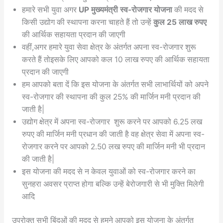
हमारे सभी युवा अगर
UP मुख्यमंत्री स्व-रोजगार योजना
की मदद से
किसी उद्योग की स्थापना करना चाहते हैं तो उन्हें
कुल 25 लाख रुपए
की आर्थिक सहायता प्रदान की जाएगी
वहीं,अगर हमारे युवा सेवा क्षेत्र के अंतर्गत अपना स्व-रोजगार शुरू
करते हैं तोइसके लिए आपको कल 10 लाख रुपए की आर्थिक सहायता
प्रदान की जाएगी
हम आपको बता दें कि इस योजना के अंतर्गत सभी लाभार्थियों को अपने
स्व-रोजगार की स्थापना की कुल 25% की मार्जिन मनी प्रदान की
जाती है|
उद्योग क्षेत्र में अपना स्व-रोजगार शुरू करने पर आपको 6.25 लख
रुपए की मार्जिन मनी प्रधान की जाती है वह क्षेत्र सेवा में अपना स्व-
रोजगार करने पर आपको 2.50 लख रुपए की मार्जिन मनी भी प्रदान
की जाती है|
इस योजना की मदद से न केवल युवाओं को स्व-रोजगार करने का
सुनहरा अवसर प्राप्त होगा बल्कि उन्हें बेरोजगारी से भी मुक्ति मिलेगी
आदि
उपरोक्त सभी बिंदुओं की मदद से हमने आपको इस योजना के अंतर्गत