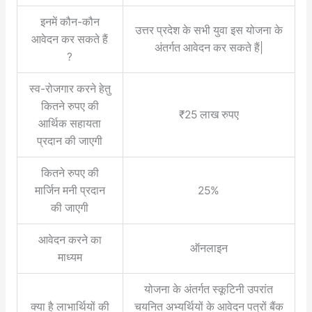
इनमें कौन-कौन
उत्तर प्रदेश के सभी युवा इस योजना के
आवेदन कर सकते हैं
अंतर्गत आवेदन कर सकते हैं|
?
स्व-रोजगार करने हेतु
कितने रुपए की
₹25 लाख रुपए
आर्थिक सहायता
प्रदान की जाएगी
कितने रुपए की
मार्जिन मनी प्रदान
25%
की जाएगी
आवेदन करने का
ऑनलाइन
माध्यम
योजना के अंतर्गत स्कूटिनी उपरांत
क्या है लाभार्थियों की
चयनित अभ्यर्थियों के आवेदन पत्रों बैंक