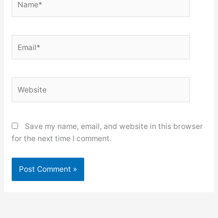
Email*
Website
Save my name, email, and website in this browser
for the next time I comment.