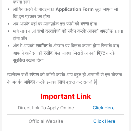
करना होगा
लोगिन करने के बादइसका
Application Form
खुल जाएगा जो
कि,इस प्रकार का होगा
अब आपके यहां परध्यानपूर्वक इस फॉर्म को
भरना
होगा
मांगे जाने वाली
सभी दस्तावेजों को स्कैन करके आपको अपलोड
करना
होगा और
अंत में आपको
सबमिट
के ऑप्शन पर क्लिक करना होगा जिसके बाद
आपको आवेदन की
रसीद
मिल जाएगा जिससे आपको
प्रिंट
करके
सुरक्षित
रखना होगा
उपरोक्त सभी
स्टेप्स
को फॉलो करके आप बहुत ही आसानी से इस योजना
के अंतर्गत
आवेदन
करके इसका
लाभ
प्राप्त कर सकते हैं|
Important Link
Direct link To Apply Online
Click Here
Official Website
Click Here