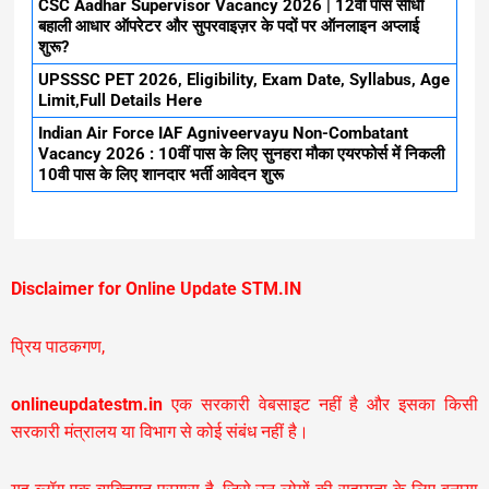
CSC Aadhar Supervisor Vacancy 2026 | 12वी पास सीधी
बहाली आधार ऑपरेटर और सुपरवाइज़र के पदों पर ऑनलाइन अप्लाई
शुरू?
UPSSSC PET 2026, Eligibility, Exam Date, Syllabus, Age
Limit,Full Details Here
Indian Air Force IAF Agniveervayu Non-Combatant
Vacancy 2026 : 10वीं पास के लिए सुनहरा मौका एयरफोर्स में निकली
10वी पास के लिए शानदार भर्ती आवेदन शुरू
Disclaimer for Online Update STM.IN
प्रिय पाठकगण,
onlineupdatestm.in
एक सरकारी वेबसाइट नहीं है और इसका किसी
सरकारी मंत्रालय या विभाग से कोई संबंध नहीं है।