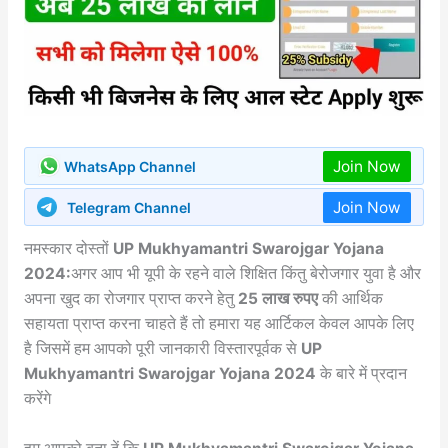
Join Now
WhatsApp Channel
Join Now
Telegram Channel
नमस्कार दोस्तों
UP Mukhyamantri Swarojgar Yojana
2024:
अगर आप भी यूपी के रहने वाले शिक्षित किंतु बेरोजगार युवा है और
अपना खुद का रोजगार प्राप्त करने हेतु
25 लाख रुपए
की आर्थिक
सहायता प्राप्त करना चाहते हैं तो हमारा यह आर्टिकल केवल आपके लिए
है जिसमें हम आपको पूरी जानकारी विस्तारपूर्वक से
UP
Mukhyamantri Swarojgar Yojana 2024
के बारे में प्रदान
करेंगे