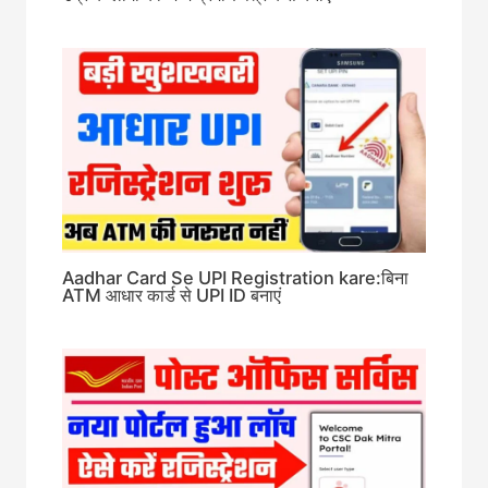
Aadhar Card Se UPI Registration kare:बिना
ATM आधार कार्ड से UPI ID बनाएं