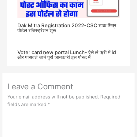
Dak Mitra Registration 2022-CSC डाक मित्र
पोर्टल रजिस्ट्रेशन शुरू
Voter card new portal Lunch- ऐसे ले फ्री में id
और पासवर्ड जाने पुरी जानकारी इस पोस्ट में
Leave a Comment
Your email address will not be published.
Required
fields are marked
*