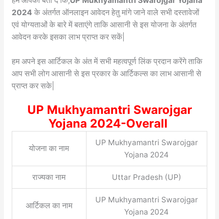
हम आपको बता दें कि,
UP Mukhyamantri Swarojgar Yojana
2024
के अंतर्गत ऑनलाइन आवेदन हेतु मांगे जाने वाले सभी दस्तावेजों
एवं योग्यताओं के बारे में बताएंगे ताकि आसानी से इस योजना के अंतर्गत
आवेदन करके इसका लाभ प्राप्त कर सकें|
हम अपने इस आर्टिकल के अंत में सभी महत्वपूर्ण लिंक प्रदान करेंगे ताकि
आप सभी लोग आसानी से इस प्रकार के आर्टिकल्स का लाभ आसानी से
प्राप्त कर सके|
UP Mukhyamantri Swarojgar
Yojana 2024-Overall
UP Mukhyamantri Swarojgar
योजना का नाम
Yojana 2024
राज्यका नाम
Uttar Pradesh (UP)
UP Mukhyamantri Swarojgar
आर्टिकल का नाम
Yojana 2024