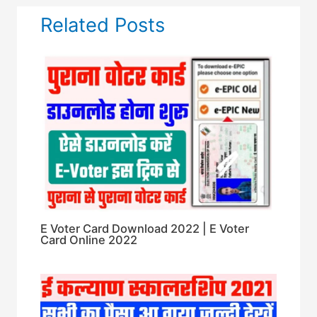
Related Posts
E Voter Card Download 2022 | E Voter
Card Online 2022