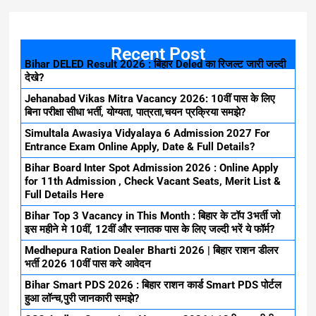
Recent Post
Bihar DELED Result 2026 : बिहार Deled का रिजल्ट जारी जल्दी
देखे?
Jehanabad Vikas Mitra Vacancy 2026: 10वीं पास के लिए
बिना परीक्षा सीधा भर्ती, योग्यता, पात्रता,चयन प्रक्रिया समझे?
Simultala Awasiya Vidyalaya 6 Admission 2027 For
Entrance Exam Online Apply, Date & Full Details?
Bihar Board Inter Spot Admission 2026 : Online Apply
for 11th Admission , Check Vacant Seats, Merit List &
Full Details Here
Bihar Top 3 Vacancy in This Month : बिहार के टॉप 3भर्ती जो
इस महीने मे 10वीं, 12वीं और स्नातक पास के लिए जल्दी भरें ये फॉर्म?
Medhepura Ration Dealer Bharti 2026 | बिहार राशन डीलर
भर्ती 2026 10वीं पास करे आवेदन
Bihar Smart PDS 2026 : बिहार राशन कार्ड Smart PDS पोर्टल
हुआ लॉन्च,पुरी जानकारी समझे?