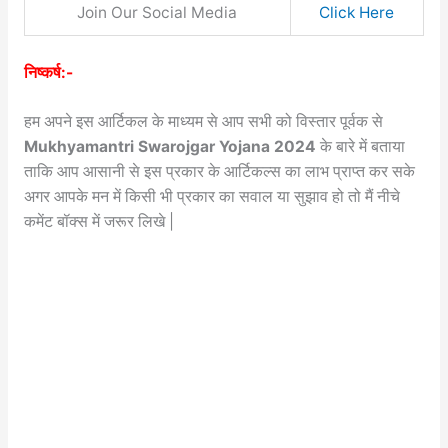
Join Our Social Media
Click Here
निष्कर्ष:-
हम अपने इस आर्टिकल के माध्यम से आप सभी को विस्तार पूर्वक से
Mukhyamantri Swarojgar Yojana 2024
के बारे में बताया
ताकि आप आसानी से इस प्रकार के आर्टिकल्स का लाभ प्राप्त कर सके
अगर आपके मन में किसी भी प्रकार का सवाल या सुझाव हो तो मैं नीचे
कमेंट बॉक्स में जरूर लिखे |