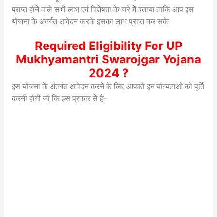
प्राप्त होने वाले सभी लाभ एवं विशेषता के बारे में बताया ताकि आप इस
योजना के अंतर्गत आवेदन करके इसका लाभ प्राप्त कर सके|
Required Eligibility For UP
Mukhyamantri Swarojgar Yojana
2024 ?
इस योजना के अंतर्गत आवेदन करने के लिए आपको इन योग्यताओं को पूर्ति
करनी होगी जो कि इस प्रकार से हैं-