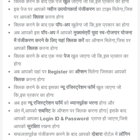
क्लिक करने के बाद एक पेज
खुल
जाएगा जो कि,इस प्रकार का होगा
इस पेज पर आपको
नवीन उपयोगकर्ता पंजीकरण
का टाइम मिलेगा,जिस
पर आपको
क्लिक
करना होगा
क्लिक करने के बाद एक
पॉप-अप
खुलेगा जो कि,इस प्रकार का होगा
अब आपको इस
पॉप-अप
में आपको
मुख्यमंत्री युवा स्व-रोजगार योजना
में पंजीकरण करने के लिए यहां क्लिक करें
का ऑप्शन मिलेगा,जिस पर
आपको
क्लिक
करना होगा
क्लिक करने के बाद एक नया
पेज
खुल जाएगा जो कि,इस प्रकार का
होगा
अब आपको यहां पर
Register
का
ऑप्शन
मिलेगा जिसका आपको
क्लिक
करना होगा
क्लिक करने के बाद इसका
न्यू रजिस्ट्रेशन फॉर्म
खुल जाएगा जो
कि,इस प्रकार का होगा
अब इस
न्यू रजिस्ट्रेशन फॉर्म
को
ध्यानपूर्वक भरना
होगा और
अंत में,आपको
सबमिट
के ऑप्शन पर क्लिक करना होगा| इसके बाद
आपको आपका
Login ID & Password
प्राप्त हो जाएगा,जिसे
आपको
सुरक्षित
रखना होगा
सफलतापूर्वक पंजीकरण करने के बाद आपको
दोबारा
पोर्टल में
लॉगिन