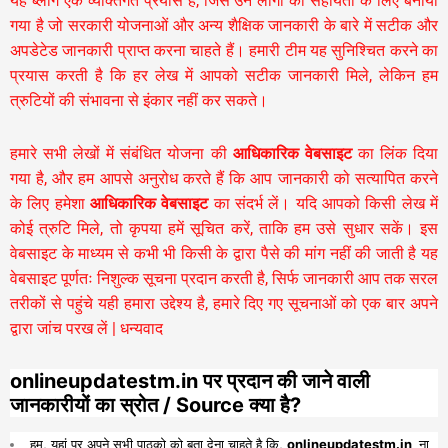
यह ब्लॉग एक व्यक्तिगत प्रयास है, जिसे उन लोगों की सहायता के लिए बनाया
गया है जो सरकारी योजनाओं और अन्य शैक्षिक जानकारी के बारे में सटीक और
अपडेटेड जानकारी प्राप्त करना चाहते हैं। हमारी टीम यह सुनिश्चित करने का
प्रयास करती है कि हर लेख में आपको सटीक जानकारी मिले, लेकिन हम
त्रुटियों की संभावना से इंकार नहीं कर सकते।
हमारे सभी लेखों में संबंधित योजना की
आधिकारिक वेबसाइट
का लिंक दिया
गया है, और हम आपसे अनुरोध करते हैं कि आप जानकारी को सत्यापित करने
के लिए हमेशा
आधिकारिक वेबसाइट
का संदर्भ लें। यदि आपको किसी लेख में
कोई त्रुटि मिले, तो कृपया हमें सूचित करें, ताकि हम उसे सुधार सकें। इस
वेबसाइट के माध्यम से कभी भी किसी के द्वारा पैसे की मांग नहीं की जाती है यह
वेबसाइट पूर्णतः निशुल्क सूचना प्रदान करती है,
सिर्फ जानकारी आप तक सरल
तरीकों से पहुंचे यही हमारा उद्देश्य है, हमारे दिए गए सूचनाओं को एक बार अपने
द्वारा जांच परख लें | धन्यवाद
onlineupdatestm.in पर प्रदान की जाने वाली
जानकारीयों का स्रोत / Source क्या है?
हम, यहां पर अपने सभी पाठको को बता देना चाहते है कि,
onlineupdatestm.in
ना