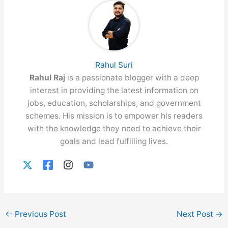
Rahul Suri
Rahul Raj
is a passionate blogger with a deep
interest in providing the latest information on
jobs, education, scholarships, and government
schemes. His mission is to empower his readers
with the knowledge they need to achieve their
goals and lead fulfilling lives.
←
Previous Post
Next Post
→