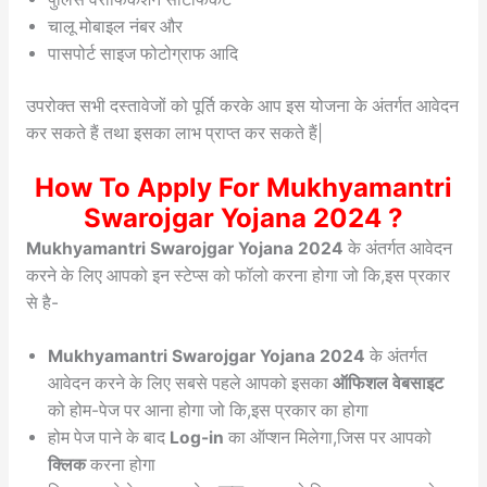
चालू मोबाइल नंबर और
पासपोर्ट साइज फोटोग्राफ आदि
उपरोक्त सभी दस्तावेजों को पूर्ति करके आप इस योजना के अंतर्गत आवेदन
कर सकते हैं तथा इसका लाभ प्राप्त कर सकते हैं|
How To Apply For Mukhyamantri
Swarojgar Yojana 2024 ?
Mukhyamantri Swarojgar Yojana 2024
के अंतर्गत आवेदन
करने के लिए आपको इन स्टेप्स को फॉलो करना होगा जो कि,इस प्रकार
से है-
Mukhyamantri Swarojgar Yojana 2024
के अंतर्गत
आवेदन करने के लिए सबसे पहले आपको इसका
ऑफिशल वेबसाइट
को होम-पेज पर आना होगा जो कि,इस प्रकार का होगा
होम पेज पाने के बाद
Log-in
का ऑप्शन मिलेगा,जिस पर आपको
क्लिक
करना होगा