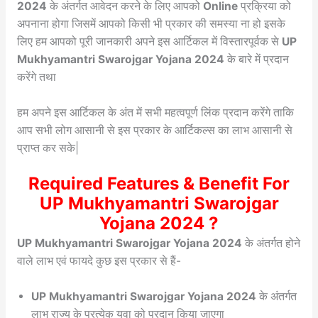
2024
के अंतर्गत आवेदन करने के लिए आपको
Online
प्रक्रिया को
अपनाना होगा जिसमें आपको किसी भी प्रकार की समस्या ना हो इसके
लिए हम आपको पूरी जानकारी अपने इस आर्टिकल में विस्तारपूर्वक से
UP
Mukhyamantri Swarojgar Yojana 2024
के बारे में प्रदान
करेंगे तथा
हम अपने इस आर्टिकल के अंत में सभी महत्वपूर्ण लिंक प्रदान करेंगे ताकि
आप सभी लोग आसानी से इस प्रकार के आर्टिकल्स का लाभ आसानी से
प्राप्त कर सके|
Required Features & Benefit For
UP Mukhyamantri Swarojgar
Yojana 2024 ?
UP Mukhyamantri Swarojgar Yojana 2024
के अंतर्गत होने
वाले लाभ एवं फायदे कुछ इस प्रकार से हैं-
UP Mukhyamantri Swarojgar Yojana 2024
के अंतर्गत
लाभ राज्य के प्रत्येक युवा को प्रदान किया जाएगा