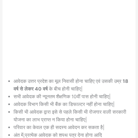
आवेदक उत्तर प्रदेश का मूल निवासी होना चाहिए एवं उसकी उम्र
18
वर्ष से लेकर 40 वर्ष
के बीच होनी चाहिए|
सभी आवेदक की न्यूनतम शैक्षणिक 10वीं पास होनी चाहिए|
आवेदक विभाग किसी भी बैंक का डिफाल्टर नहीं होना चाहिए|
किसी भी आवेदक द्वारा इसे से पहले किसी भी रोजगार वाली सरकारी
योजना का लाभ प्राप्त न किया होना चाहिए|
परिवार का केवल एक ही सदस्य आवेदन कर सकता है|
अंत में,प्रत्येक आवेदक को शपथ पत्र देना होगा आदि