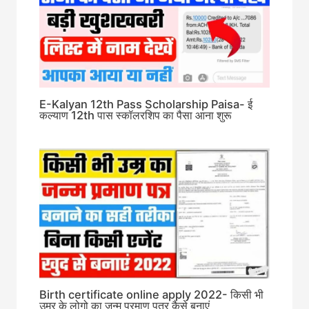
E-Kalyan 12th Pass Scholarship Paisa- ई
कल्याण 12th पास स्कॉलरशिप का पैसा आना शुरू
Birth certificate online apply 2022- किसी भी
उम्र के लोगो का जन्म प्रमाण पत्र कैसे बनाएं