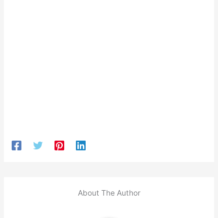
About The Author