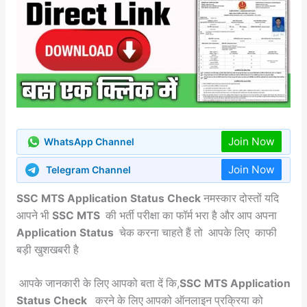
Join Now
WhatsApp Channel
Join Now
Telegram Channel
SSC MTS Application Status Check
नमस्कार दोस्तों यदि
आपने भी
SSC MTS
की भर्ती परीक्षा का फॉर्म भरा है और आप अपना
Application Status
चेक करना चाहते हैं तो आपके लिए काफी
बड़ी खुशखबरी है
आपके जानकारी के लिए आपको बता दें कि,
SSC MTS Application
Status Check
करने के लिए आपको ऑनलाइन प्रक्रिया को