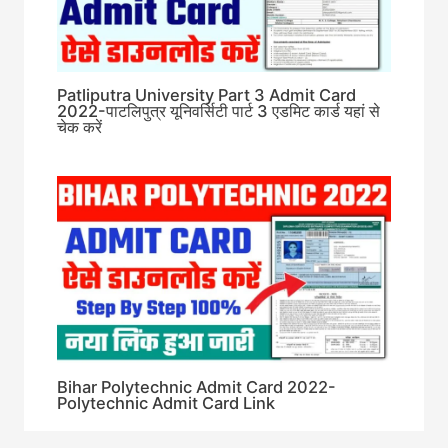
Patliputra University Part 3 Admit Card
2022-पाटलिपुत्र यूनिवर्सिटी पार्ट 3 एडमिट कार्ड यहां से
चेक करें
Bihar Polytechnic Admit Card 2022-
Polytechnic Admit Card Link