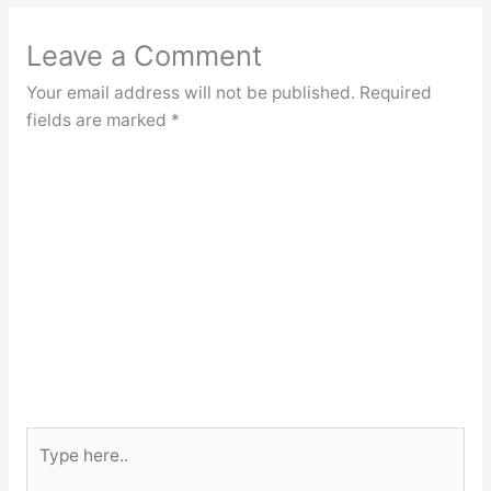
Leave a Comment
Your email address will not be published.
Required
fields are marked
*
Type
here..