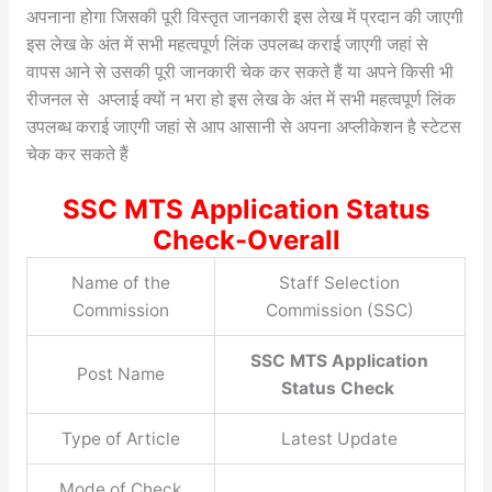
अपनाना होगा जिसकी पूरी विस्तृत जानकारी इस लेख में प्रदान की जाएगी
इस लेख के अंत में सभी महत्वपूर्ण लिंक उपलब्ध कराई जाएगी जहां से
वापस आने से उसकी पूरी जानकारी चेक कर सकते हैं या अपने किसी भी
रीजनल से अप्लाई क्यों न भरा हो इस लेख के अंत में सभी महत्वपूर्ण लिंक
उपलब्ध कराई जाएगी जहां से आप आसानी से अपना अप्लीकेशन है स्टेटस
चेक कर सकते हैं
SSC MTS Application Status
Check-Overall
Name of the
Staff Selection
Commission
Commission (SSC)
SSC MTS Application
Post Name
Status Check
Type of Article
Latest Update
Mode of Check