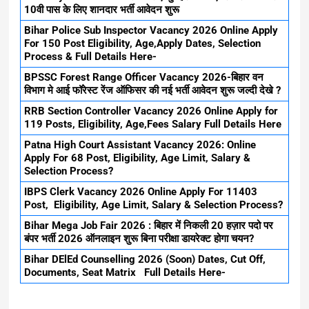
10वी पास के लिए शानदार भर्ती आवेदन शुरू
Bihar Police Sub Inspector Vacancy 2026 Online Apply
For 150 Post Eligibility, Age,Apply Dates, Selection
Process & Full Details Here-
BPSSC Forest Range Officer Vacancy 2026-बिहार वन
विभाग मे आई फॉरेस्ट रेंज ऑफिसर की नई भर्ती आवेदन शुरू जल्दी देखे ?
RRB Section Controller Vacancy 2026 Online Apply for
119 Posts, Eligibility, Age,Fees Salary Full Details Here
Patna High Court Assistant Vacancy 2026: Online
Apply For 68 Post, Eligibility, Age Limit, Salary &
Selection Process?
IBPS Clerk Vacancy 2026 Online Apply For 11403
Post, Eligibility, Age Limit, Salary & Selection Process?
Bihar Mega Job Fair 2026 : बिहार में निकली 20 हज़ार पदो पर
बंपर भर्ती 2026 ऑनलाइन शुरू बिना परीक्षा डायरेक्ट होगा चयन?
Bihar DElEd Counselling 2026 (Soon) Dates, Cut Off,
Documents, Seat Matrix Full Details Here-