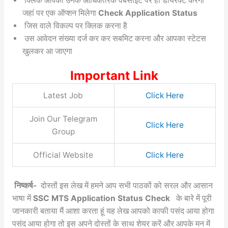
क्लिक आपको उनके आधिकारिक वेबसाइट पर ही डायरेक्ट करेगा
जहां पर एक ऑप्शन मिलेगा
Check Application Status
जिस वाले विकल्प पर क्लिक करना है
उस आवेदन संख्या दर्ज कर कर सबमिट करना और आपका स्टेटस
खुलकर आ जाएगा
Important Link
Latest Job
Click Here
Join Our Telegram
Click Here
Group
Official Website
Click Here
निष्कर्ष-
दोस्तों इस लेख में हमने आप सभी पाठकों को सरल और आसान
भाषा में
SSC MTS Application Status Check
के बारे में पूरी
जानकारी बताया मैं आशा करता हूं यह लेख आपको काफी पसंद आया होगा
पसंद आया होगा तो इस अपने दोस्तों के साथ शेयर करें और आपके मन में