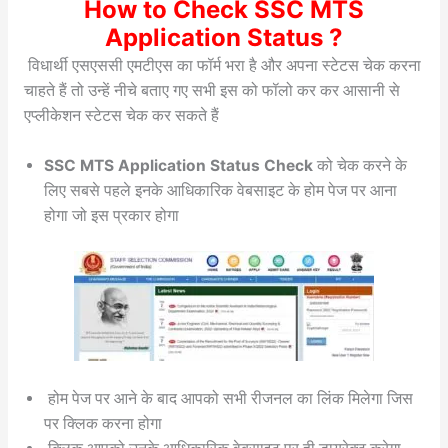
How to Check SSC MTS
Application Status ?
विधार्थी एसएससी एमटीएस का फॉर्म भरा है और अपना स्टेटस चेक करना
चाहते हैं तो उन्हें नीचे बताए गए सभी इस को फॉलो कर कर आसानी से
एप्लीकेशन स्टेटस चेक कर सकते हैं
SSC MTS Application Status Check
को चेक करने के
लिए सबसे पहले इनके आधिकारिक वेबसाइट के होम पेज पर आना
होगा जो इस प्रकार होगा
होम पेज पर आने के बाद आपको सभी रीजनल का लिंक मिलेगा जिस
पर क्लिक करना होगा