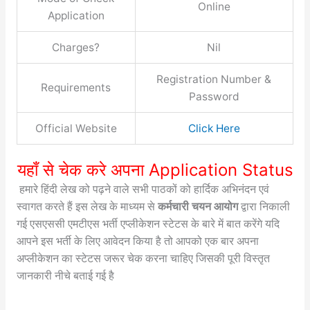
Online
Application
Charges?
Nil
Registration Number &
Requirements
Password
Official Website
Click Here
यहाँ से चेक करे अपना Application Status
हमारे हिंदी लेख को पढ़ने वाले सभी पाठकों को हार्दिक अभिनंदन एवं
स्वागत करते हैं इस लेख के माध्यम से
कर्मचारी चयन आयोग
द्वारा निकाली
गई एसएससी एमटीएस भर्ती एप्लीकेशन स्टेटस के बारे में बात करेंगे यदि
आपने इस भर्ती के लिए आवेदन किया है तो आपको एक बार अपना
अप्लीकेशन का स्टेटस जरूर चेक करना चाहिए जिसकी पूरी विस्तृत
जानकारी नीचे बताई गई है