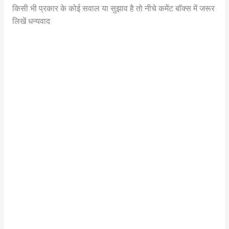
किसी भी प्रकार के कोई सवाल या सुझाव है तो नीचे कमेंट बॉक्स में जरूर
लिखें धन्यवाद