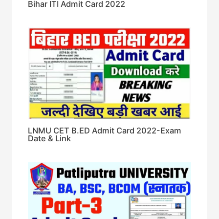
Bihar ITI Admit Card 2022
LNMU CET B.ED Admit Card 2022-Exam
Date & Link