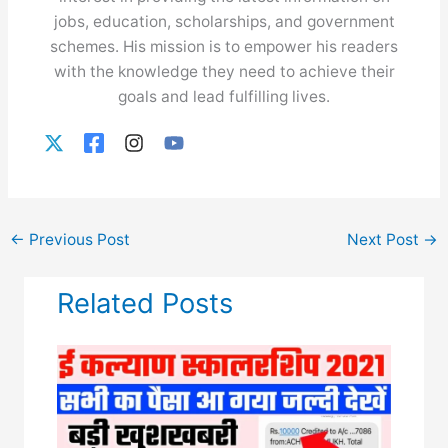
jobs, education, scholarships, and government
schemes. His mission is to empower his readers
with the knowledge they need to achieve their
goals and lead fulfilling lives.
←
Previous Post
Next Post
→
Related Posts