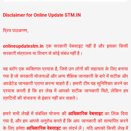
Disclaimer for Online Update STM.IN
प्रिय पाठकगण,
onlineupdatestm.in
एक सरकारी वेबसाइट नहीं है और इसका किसी
सरकारी मंत्रालय या विभाग से कोई संबंध नहीं है।
यह ब्लॉग एक व्यक्तिगत प्रयास है, जिसे उन लोगों की सहायता के लिए बनाया
गया है जो सरकारी योजनाओं और अन्य शैक्षिक जानकारी के बारे में सटीक और
अपडेटेड जानकारी प्राप्त करना चाहते हैं। हमारी टीम यह सुनिश्चित करने का
प्रयास करती है कि हर लेख में आपको सटीक जानकारी मिले, लेकिन हम
त्रुटियों की संभावना से इंकार नहीं कर सकते।
हमारे सभी लेखों में संबंधित योजना की
आधिकारिक वेबसाइट
का लिंक दिया
गया है, और हम आपसे अनुरोध करते हैं कि आप जानकारी को सत्यापित करने
के लिए हमेशा
आधिकारिक वेबसाइट
का संदर्भ लें। यदि आपको किसी लेख में