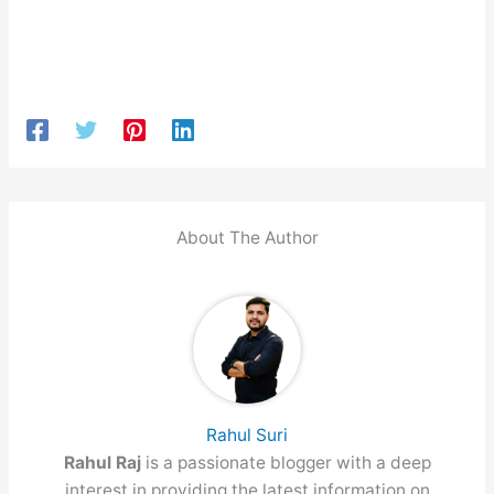
About The Author
Rahul Suri
Rahul Raj
is a passionate blogger with a deep
interest in providing the latest information on