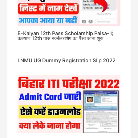
E-Kalyan 12th Pass Scholarship Paisa- ई
कल्याण 12th पास स्कॉलरशिप का पैसा आना शुरू
LNMU UG Dummy Registration Slip 2022