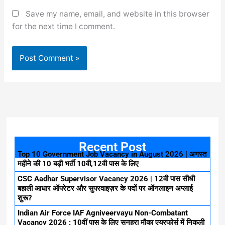
Save my name, email, and website in this browser
for the next time I comment.
Recent Post
Top 10 Government Job Vacancy in August 2026 | अगस्त
महीने की 10 बड़ी भर्ती 10वी,12वी पास के लिए
CSC Aadhar Supervisor Vacancy 2026 | 12वी पास सीधी
बहाली आधार ऑपरेटर और सुपरवाइज़र के पदों पर ऑनलाइन अप्लाई
शुरू?
Indian Air Force IAF Agniveervayu Non-Combatant
Vacancy 2026 : 10वीं पास के लिए सुनहरा मौका एयरफोर्स में निकली