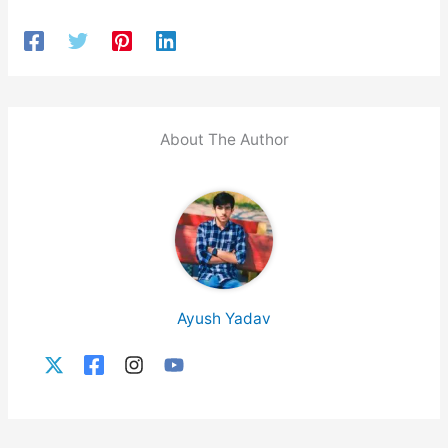
About The Author
Ayush Yadav