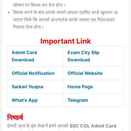
ऑप्शन पर क्लिक कर देना होगा।
क्लिक करने के बाद आपके सामने आपका एडमिट कार्ड खुलकर आ
जाएगा जिसे कि आपको डाउनलोड करके उसका एक प्रिंटआउट
निकाल लेना होगा।
Important Link
Admit Card
Exam City Slip
Download
Download
Official Notification
Official Website
Sarkari Yoajna
Home Page
What’s App
Telegram
निष्कर्ष
दोस्तों आज के इस लेख में हमने आपको
SSC CGL Admit Card