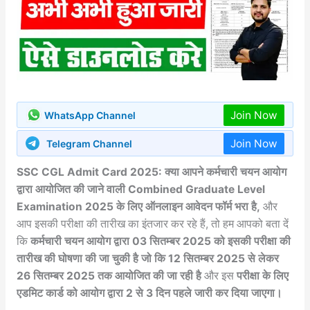
Join Now
WhatsApp Channel
Join Now
Telegram Channel
SSC CGL Admit Card 2025: क्या आपने कर्मचारी चयन आयोग
द्वारा आयोजित की जाने वाली Combined Graduate Level
Examination 2025 के लिए ऑनलाइन आवेदन फॉर्म भरा है,
और
आप इसकी परीक्षा की तारीख का इंतजार कर रहे हैं, तो हम आपको बता दें
कि
कर्मचारी चयन आयोग द्वारा 03 सितम्बर 2025 को इसकी परीक्षा की
तारीख की घोषणा की जा चुकी है जो कि 12 सितम्बर 2025 से लेकर
26 सितम्बर 2025 तक आयोजित की जा रही है
और इस
परीक्षा के लिए
एडमिट कार्ड को आयोग द्वारा 2 से 3 दिन पहले जारी कर दिया जाएगा।