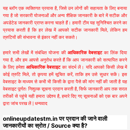
यह ब्लॉग एक व्यक्तिगत प्रयास है, जिसे उन लोगों की सहायता के लिए बनाया
गया है जो सरकारी योजनाओं और अन्य शैक्षिक जानकारी के बारे में सटीक और
अपडेटेड जानकारी प्राप्त करना चाहते हैं। हमारी टीम यह सुनिश्चित करने का
प्रयास करती है कि हर लेख में आपको सटीक जानकारी मिले, लेकिन हम
त्रुटियों की संभावना से इंकार नहीं कर सकते।
हमारे सभी लेखों में संबंधित योजना की
आधिकारिक वेबसाइट
का लिंक दिया
गया है, और हम आपसे अनुरोध करते हैं कि आप जानकारी को सत्यापित करने
के लिए हमेशा
आधिकारिक वेबसाइट
का संदर्भ लें। यदि आपको किसी लेख में
कोई त्रुटि मिले, तो कृपया हमें सूचित करें, ताकि हम उसे सुधार सकें। इस
वेबसाइट के माध्यम से कभी भी किसी के द्वारा पैसे की मांग नहीं की जाती है यह
वेबसाइट पूर्णतः निशुल्क सूचना प्रदान करती है,
सिर्फ जानकारी आप तक सरल
तरीकों से पहुंचे यही हमारा उद्देश्य है, हमारे दिए गए सूचनाओं को एक बार अपने
द्वारा जांच परख लें | धन्यवाद
onlineupdatestm.in पर प्रदान की जाने वाली
जानकारीयों का स्रोत / Source क्या है?