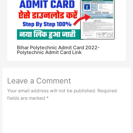
Bihar Polytechnic Admit Card 2022-
Polytechnic Admit Card Link
Leave a Comment
Your email address will not be published.
Required
fields are marked
*