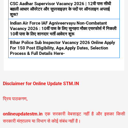
CSC Aadhar Supervisor Vacancy 2026 | 12वी पास सीधी
बहाली आधार ऑपरेटर और सुपरवाइज़र के पदों पर ऑनलाइन अप्लाई
शुरू?
Indian Air Force IAF Agniveervayu Non-Combatant
Vacancy 2026 : 10वीं पास के लिए सुनहरा मौका एयरफोर्स में निकली
10वी पास के लिए शानदार भर्ती आवेदन शुरू
Bihar Police Sub Inspector Vacancy 2026 Online Apply
For 150 Post Eligibility, Age,Apply Dates, Selection
Process & Full Details Here-
Disclaimer for Online Update STM.IN
प्रिय पाठकगण,
onlineupdatestm.in
एक सरकारी वेबसाइट नहीं है और इसका किसी
सरकारी मंत्रालय या विभाग से कोई संबंध नहीं है।