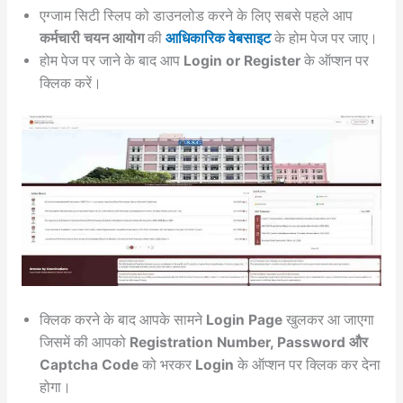
एग्जाम सिटी स्लिप को डाउनलोड करने के लिए सबसे पहले आप
कर्मचारी चयन आयोग
की
आधिकारिक वेबसाइट
के होम पेज पर जाए।
होम पेज पर जाने के बाद आप
Login or Register
के ऑप्शन पर
क्लिक करें।
क्लिक करने के बाद आपके सामने
Login Page
खुलकर आ जाएगा
जिसमें की आपको
Registration Number, Password और
Captcha Code
को भरकर
Login
के ऑप्शन पर क्लिक कर देना
होगा।