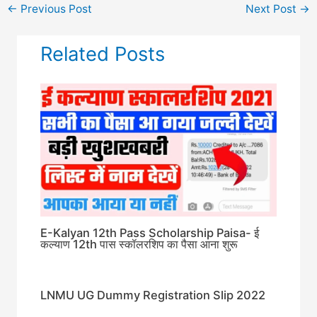
←
Previous Post
Next Post
→
Related Posts
E-Kalyan 12th Pass Scholarship Paisa- ई
कल्याण 12th पास स्कॉलरशिप का पैसा आना शुरू
LNMU UG Dummy Registration Slip 2022