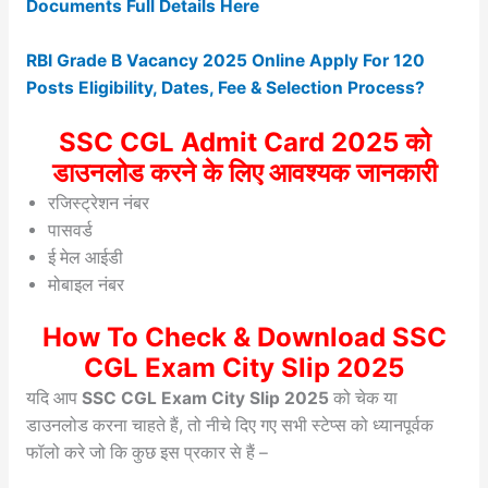
Documents Full Details Here
RBI Grade B Vacancy 2025 Online Apply For 120
Posts Eligibility, Dates, Fee & Selection Process?
SSC CGL Admit Card 2025 को
डाउनलोड करने के लिए आवश्यक जानकारी
रजिस्ट्रेशन नंबर
पासवर्ड
ई मेल आईडी
मोबाइल नंबर
How To Check & Download SSC
CGL Exam City Slip 2025
यदि आप
SSC CGL Exam City Slip 2025
को चेक या
डाउनलोड करना चाहते हैं, तो नीचे दिए गए सभी स्टेप्स को ध्यानपूर्वक
फॉलो करे जो कि कुछ इस प्रकार से हैं –