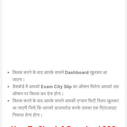
क्लिक करने के बाद आपके सामने
Dashboard
खुलकर आ
जाएगा।
डैशबोर्ड में आपको
Exam City Slip
का ऑप्शन मिलेगा आपको उस
ऑप्शन पर क्लिक कर देना होगा।
क्लिक करने के बाद आपके सामने आपकी एग्जाम सिटी स्लिप खुलकर
आ जाएगी जिसे कि आपको डाउनलोड करके उसका एक प्रिंटआउट
निकाल लेना होगा।