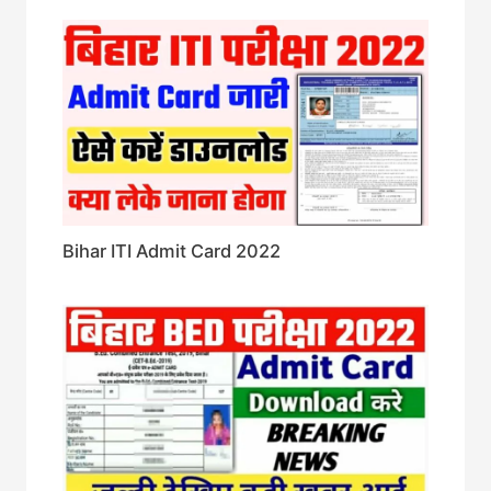
Bihar ITI Admit Card 2022