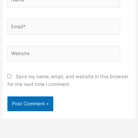
Email*
Website
Save my name, email, and website in this browser
for the next time I comment.