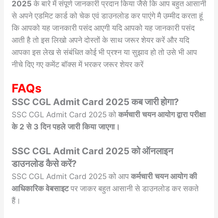
2025
के बारे में संपूर्ण जानकारी प्रदान किया जैसे कि आप बहुत आसानी
से अपने एडमिट कार्ड को चेक एवं डाउनलोड कर पाएंगे मै उम्मीद करता हूं
कि आपको यह जानकारी पसंद आएगी यदि आपको यह जानकारी पसंद
आती है तो इस लिखो अपने दोस्तों के साथ जरूर शेयर करें और यदि
आपका इस लेख से संबंधित कोई भी प्रश्न या सुझाव हो तो उसे भी आप
नीचे दिए गए कमेंट बॉक्स में भरकर जरूर शेयर करें
FAQs
SSC CGL Admit Card 2025 कब जारी होगा?
SSC CGL Admit Card 2025 को
कर्मचारी चयन
आयोग द्वारा परीक्षा
के 2 से 3 दिन पहले जारी किया जाएगा।
SSC CGL Admit Card 2025 को ऑनलाइन
डाउनलोड कैसे करें?
SSC CGL Admit Card 2025 को आप
कर्मचारी चयन आयोग की
आधिकारिक वेबसाइट
पर जाकर बहुत आसानी से डाउनलोड कर सकते
हैं।