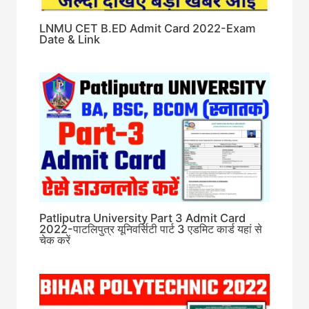
LNMU CET B.ED Admit Card 2022-Exam
Date & Link
Patliputra University Part 3 Admit Card
2022-पाटलिपुत्र यूनिवर्सिटी पार्ट 3 एडमिट कार्ड यहां से
चेक करें