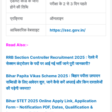
एडमिट कार्ड के जारी
परीक्षा के 2 से 3 दिन पहले
होने की तिथि
प्रक्रिया
ऑनलाइन
आधिकारिक वेबसाइट
https://ssc.gov.in/
Read Also:-
RRB Section Controller Recruitment 2025 : रेलवे में
सेक्शन कंट्रोलर के पदों पर आई नई भर्ती जाने पुरी जानकारी?
Bihar Papita Vikas Scheme 2025 : बिहार पपीता उत्पादन
सब्सिडी के लिए आवेदन शुरु, जाने कैसे करें अप्लाई और किन दस्तावेजों
की पड़ेगी जरुरत?
Bihar STET 2025 Online Apply Link, Application
Form – Notification PDF, Dates, Qualification &