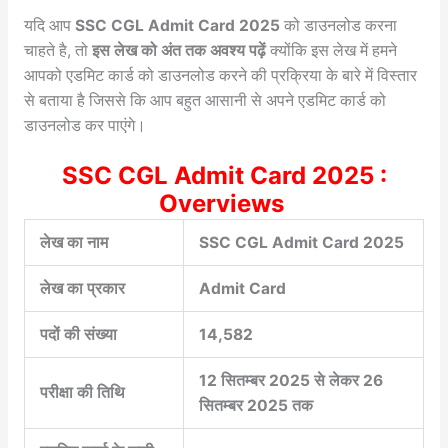
यदि आप
SSC CGL Admit Card 2025
को डाउनलोड करना
चाहते है, तो
इस लेख को अंत तक अवश्य पढ़ें
क्योंकि इस लेख में हमने
आपको एडमिट कार्ड को डाउनलोड करने की प्रक्रिया के बारे में विस्तार
से बताया है जिससे कि आप बहुत आसानी से अपने एडमिट कार्ड को
डाउनलोड कर पाएंगे।
SSC CGL Admit Card 2025 :
Overviews
लेख का नाम
SSC CGL Admit Card 2025
लेख का प्रकार
Admit Card
पदों की संख्या
14,582
12 सितम्बर 2025 से लेकर 26
परीक्षा की तिथि
सितम्बर 2025 तक