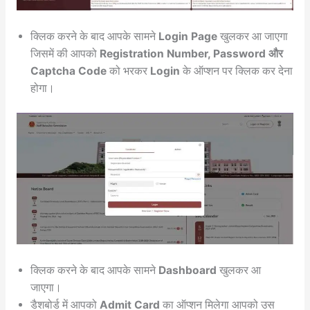
क्लिक करने के बाद आपके सामने
Login Page
खुलकर आ जाएगा
जिसमें की आपको
Registration Number, Password और
Captcha Code
को भरकर
Login
के ऑप्शन पर क्लिक कर देना
होगा।
क्लिक करने के बाद आपके सामने
Dashboard
खुलकर आ
जाएगा।
डैशबोर्ड में आपको
Admit Card
का ऑप्शन मिलेगा आपको उस