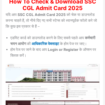
How To Check & Download SSC
CGL Admit Card 2025
यदि आप
SSC CGL Admit Card 2025
को चेक या डाउनलोड
करना चाहते हैं, तो नीचे दिए गए सभी स्टेप्स को ध्यानपूर्वक फॉलो करे जो
कि कुछ इस प्रकार से हैं –
एडमिट कार्ड को डाउनलोड करने के लिए सबसे पहले आप
कर्मचारी
चयन आयोग
की
आधिकारिक वेबसाइट
के होम पेज पर जाए।
होम पेज पर जाने के बाद आप
Login or Register
के ऑप्शन पर
क्लिक करें।