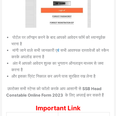
पोर्टल पर लॉगइन करने के बाद आपको आवेदन फॉर्म को ध्यानपूर्वक
भरना है
मांगी जाने वाले सभी जानकारी ए
वं
सभी आवश्यक दस्तावेजों को स्कैन
करके अपलोड करना है
अंत में आपको आवेदन शुल्क का भुगतान ऑनलाइन माध्यम से जमा
करना है
और इसका प्रिंट निकाल कर अपने पास सुरक्षित रख लेना है
उपरोक्त सभी स्टेप्स को फॉलो करके आप आसानी से
SSB Head
Constable Online Form 2023
के लिए अप्लाई कर सकते हैं
Important Link