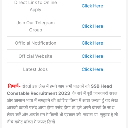
Direct Link to Online
Click Here
Apply
Join Our Telegram
Click Here
Group
Official Notification
Click Here
Official Website
Click Here
Latest Jobs
Click Here
निष्कर्ष-
दोस्तों इस लेख में हमने आप सभी पाठकों को
SSB Head
Constable Recruitment 2023
के बारे में पूरी जानकारी सरल
और आसान भाषा में समझाने की कोशिश किया मैं आशा करता हूं यह लेख
आपको काफी पसंद आया होगा पसंद होगा तो इसे अपने दोस्तों के साथ
शेयर करें और आपके मन में किसी भी प्रकार की सवाल या सुझाव है तो
नीचे कमेंट बॉक्स में जरूर लिखें