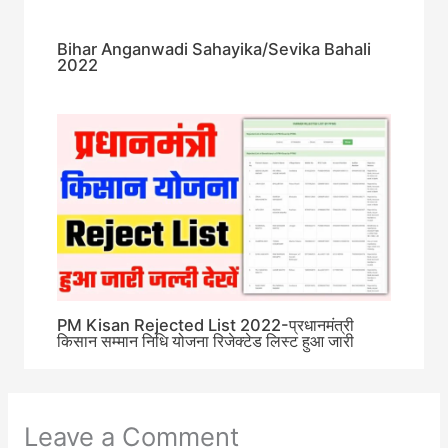
Bihar Anganwadi Sahayika/Sevika Bahali
2022
PM Kisan Rejected List 2022-प्रधानमंत्री
किसान सम्मान निधि योजना रिजेक्टेड लिस्ट हुआ जारी
Leave a Comment