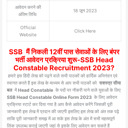
आवेदन करने की
18 जून 2023
अंतिम तिथि
Official
Click Here
Website
SSB मैं निकली 12वीं पास सेवाओं के लिए बंपर
भर्ती आवेदन प्रक्रिया शुरू-SSB Head
Constable Recruitment 2023?
हमारे इस हिंदी लेख को पढ़ने वाले सभी पाठकों को हार्दिक अभिनंदन एवं
स्वागत करते हैं इस लेख के माध्यम से आप सभी पाठकों को
सशस्त्र सीमा
बल
में
Head Constable
के पदों पर नौकरी पाने वाले युवाओं के लिए
SSB Head Constable Online Form 2023
के लिए आवेदन
प्रक्रिया स्टार्ट कर दिया गया है आप कैसे आवेदन करेंगे जिसकी पूरी
जानकारी इस लेख में प्रदान की जाएगी इसलिए इस लेख को अंत तक पढ़े
ताकि पूरी जानकारी समझ में आ सके इस लेख के अंत में सभी महत्वपूर्ण
लिंक उपलब्ध कराई जाएगी जहां से इसके लिए आवेदन कर सकते हैं