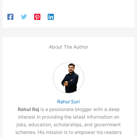
About The Author
Rahul Suri
Rahul Raj
is a passionate blogger with a deep
interest in providing the latest information on
jobs, education, scholarships, and government
schemes. His mission is to empower his readers