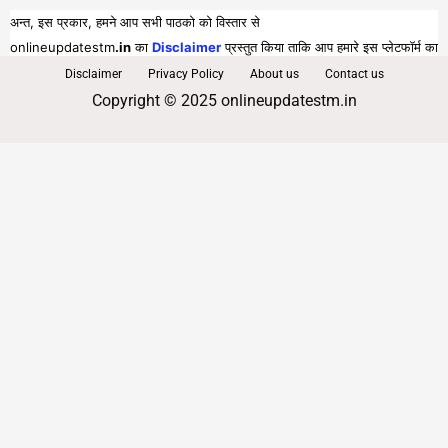
अन्त, इस प्रकार, हमने आप सभी पाठको को विस्तार से
onlineupdatestm
.in
का
Disclaimer
प्रस्तुत किया ताकि आप हमारे इस प्लेटफॉर्म का
पूरा व भरपूर लाभ प्राप्त कर सकें।
Disclaimer
Privacy Policy
About us
Contact us
Copyright © 2025 onlineupdatestm.in