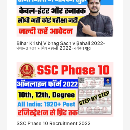
Bihar Krishi Vibhag Sachiv Bahali 2022-
पंचायत स्तर सचिव बहाली 2022 आवेदन शुरू
SSC Phase 10 Recruitment 2022