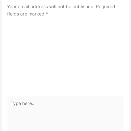
Your email address will not be published.
Required
fields are marked
*
Type
here..