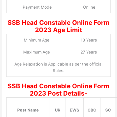
Payment Mode
Online
SSB Head Constable Online Form
2023 Age Limit
Minimum Age
18 Years
Maximum Age
27 Years
Age Relaxation is Applicable as per the official
Rules.
SSB Head Constable Online Form
2023 Post Details-
Post Name
UR
EWS
OBC
SC