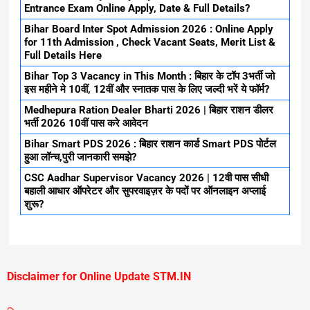
Entrance Exam Online Apply, Date & Full Details?
Bihar Board Inter Spot Admission 2026 : Online Apply
for 11th Admission , Check Vacant Seats, Merit List &
Full Details Here
Bihar Top 3 Vacancy in This Month : बिहार के टॉप 3भर्ती जो
इस महीने मे 10वीं, 12वीं और स्नातक पास के लिए जल्दी भरें ये फॉर्म?
Medhepura Ration Dealer Bharti 2026 | बिहार राशन डीलर
भर्ती 2026 10वीं पास करे आवेदन
Bihar Smart PDS 2026 : बिहार राशन कार्ड Smart PDS पोर्टल
हुआ लॉन्च,पुरी जानकारी समझे?
CSC Aadhar Supervisor Vacancy 2026 | 12वी पास सीधी
बहाली आधार ऑपरेटर और सुपरवाइज़र के पदों पर ऑनलाइन अप्लाई
शुरू?
Disclaimer for Online Update STM.IN