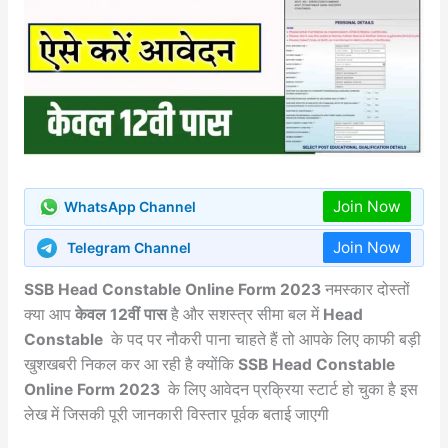
Join Now
WhatsApp Channel
Join Now
Telegram Channel
SSB Head Constable Online Form 2023
नमस्कार दोस्तों
क्या आप
केवल 12वीं पास
है और सशस्त्र सीमा बल में
Head
Constable
के पद पर नौकरी पाना चाहते हैं तो आपके लिए काफी बड़ी
खुशखबरी निकल कर आ रही है क्योंकि
SSB Head Constable
Online Form 2023
के लिए आवेदन प्रक्रिया स्टार्ट हो चुका है इस
लेख में जिसकी पूरी जानकारी विस्तार पूर्वक बताई जाएगी