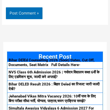
Recent Post
Bihar DElEd Counselling 2026 (Soon) Dates, Cut Off,
Documents, Seat Matrix Full Details Here-
NVS Class 6th Admission 2026 | नवोदय विद्यालय कक्षा 6वीं के
लिए एडमिशन शुरू, जल्दी करे अप्लाई?
Bihar DELED Result 2026 : बिहार Deled का रिजल्ट जारी जल्दी
देखे?
Jehanabad Vikas Mitra Vacancy 2026: 10वीं पास के लिए
बिना परीक्षा सीधा भर्ती, योग्यता, पात्रता,चयन प्रक्रिया समझे?
Simultala Awasiya Vidyalaya 6 Admission 2027 For