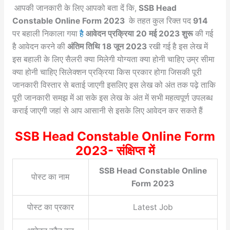
आपकी जानकारी के लिए आपको बता दें कि,
SSB Head
Constable Online Form 2023
के तहत कुल रिक्त पद
914
पर बहाली निकाला गया
है
आवेदन प्रक्रिया 20 मई 2023 शुरू
की गई
है आवेदन करने की
अंतिम तिथि 18 जून 2023
रखी गई है इस लेख में
इस बहाली के लिए सैलरी क्या मिलेगी योग्यता क्या होनी चाहिए उम्र सीमा
क्या होनी चाहिए सिलेक्शन प्रक्रिया किस प्रकार होगा जिसकी पूरी
जानकारी विस्तार से बताई जाएगी इसलिए इस लेख को अंत तक पढ़े ताकि
पूरी जानकारी समझ में आ सके इस लेख के अंत में सभी महत्वपूर्ण उपलब्ध
कराई जाएगी जहां से आप आसानी से इसके लिए आवेदन कर सकते हैं
SSB Head Constable Online Form
2023- संक्षिप्त में
SSB Head Constable Online
पोस्ट का नाम
Form 2023
पोस्ट का प्रकार
Latest Job