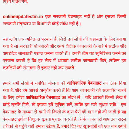
प्रिय पाठकगण,
onlineupdatestm.in
एक सरकारी वेबसाइट नहीं है और इसका किसी
सरकारी मंत्रालय या विभाग से कोई संबंध नहीं है।
यह ब्लॉग एक व्यक्तिगत प्रयास है, जिसे उन लोगों की सहायता के लिए बनाया
गया है जो सरकारी योजनाओं और अन्य शैक्षिक जानकारी के बारे में सटीक और
अपडेटेड जानकारी प्राप्त करना चाहते हैं। हमारी टीम यह सुनिश्चित करने का
प्रयास करती है कि हर लेख में आपको सटीक जानकारी मिले, लेकिन हम
त्रुटियों की संभावना से इंकार नहीं कर सकते।
हमारे सभी लेखों में संबंधित योजना की
आधिकारिक वेबसाइट
का लिंक दिया
गया है, और हम आपसे अनुरोध करते हैं कि आप जानकारी को सत्यापित करने
के लिए हमेशा
आधिकारिक वेबसाइट
का संदर्भ लें। यदि आपको किसी लेख में
कोई त्रुटि मिले, तो कृपया हमें सूचित करें, ताकि हम उसे सुधार सकें। इस
वेबसाइट के माध्यम से कभी भी किसी के द्वारा पैसे की मांग नहीं की जाती है यह
वेबसाइट पूर्णतः निशुल्क सूचना प्रदान करती है,
सिर्फ जानकारी आप तक सरल
तरीकों से पहुंचे यही हमारा उद्देश्य है, हमारे दिए गए सूचनाओं को एक बार अपने