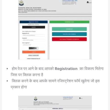
होम पेज पर आने के बाद आपको
Registration
का विकल्प मिलेगा
जिस पर क्लिक करना है
क्लिक करने के बाद आपके सामने रजिस्ट्रेशन फॉर्म खुलेगा जो इस
प्रकार होगा