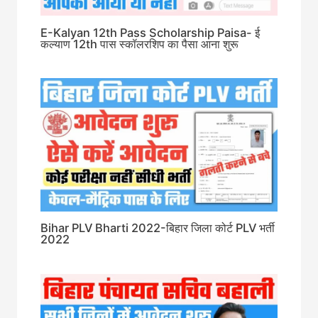
E-Kalyan 12th Pass Scholarship Paisa- ई
कल्याण 12th पास स्कॉलरशिप का पैसा आना शुरू
Bihar PLV Bharti 2022-बिहार जिला कोर्ट PLV भर्ती
2022