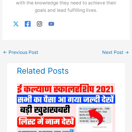
with the knowledge they need to achieve their
goals and lead fulfilling lives.
←
Previous Post
Next Post
→
Related Posts