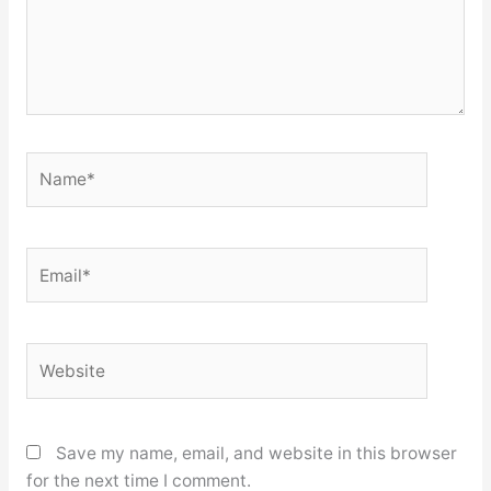
Name*
Email*
Website
Save my name, email, and website in this browser
for the next time I comment.