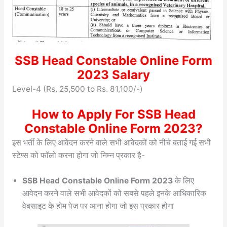
SSB Head Constable Online Form
2023 Salary
Level-4 (Rs. 25,500 to Rs. 81,100/-)
How to Apply For SSB Head
Constable Online Form 2023?
इस भर्ती के लिए आवेदन करने वाले सभी आवेदकों को नीचे बताई गई सभी
स्टेप्स को फॉलो करना होगा जो निम्न प्रकार है-
SSB Head Constable Online Form 2023
के लिए
आवेदन करने वाले सभी आवेदकों को सबसे पहले इनके आधिकारिक
वेबसाइट के होम पेज पर आना होगा जो इस प्रकार होगा