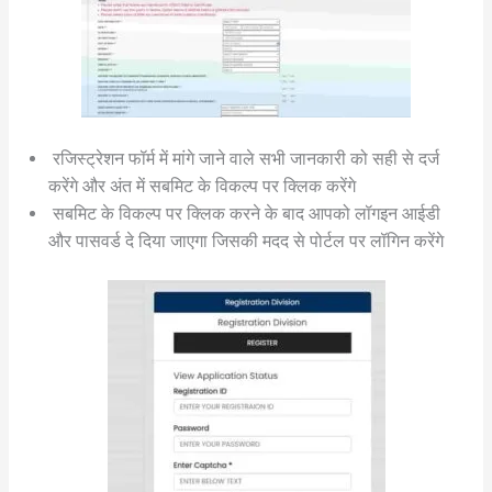
रजिस्ट्रेशन फॉर्म में मांगे जाने वाले सभी जानकारी को सही से दर्ज
करेंगे और अंत में सबमिट के विकल्प पर क्लिक करेंगे
सबमिट के विकल्प पर क्लिक करने के बाद आपको लॉगइन आईडी
और पासवर्ड दे दिया जाएगा जिसकी मदद से पोर्टल पर लॉगिन करेंगे