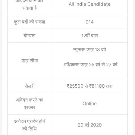
आवेदन कौन कर
All India Candidate
सकता है
कुल पदों की संख्या
914
योग्यता
12वीं पास
न्यूनतम उम्र 18 वर्ष
उम्र सीमा
अधिकतम उम्र 25 वर्ष से 27 वर्ष
सैलरी
₹25500 से ₹81100 तक
आवेदन करने का
Online
प्रकार
आवेदन प्रारंभ होने
20 मई 2020
की तिथि