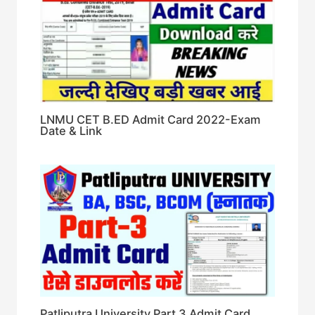
LNMU CET B.ED Admit Card 2022-Exam
Date & Link
Patliputra University Part 3 Admit Card