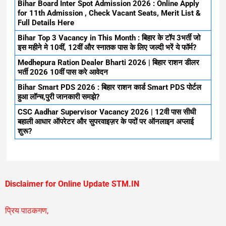
Bihar Board Inter Spot Admission 2026 : Online Apply
for 11th Admission , Check Vacant Seats, Merit List &
Full Details Here
Bihar Top 3 Vacancy in This Month : बिहार के टॉप 3भर्ती जो
इस महीने मे 10वीं, 12वीं और स्नातक पास के लिए जल्दी भरें ये फॉर्म?
Medhepura Ration Dealer Bharti 2026 | बिहार राशन डीलर
भर्ती 2026 10वीं पास करे आवेदन
Bihar Smart PDS 2026 : बिहार राशन कार्ड Smart PDS पोर्टल
हुआ लॉन्च,पुरी जानकारी समझे?
CSC Aadhar Supervisor Vacancy 2026 | 12वी पास सीधी
बहाली आधार ऑपरेटर और सुपरवाइज़र के पदों पर ऑनलाइन अप्लाई
शुरू?
Disclaimer for Online Update STM.IN
प्रिय पाठकगण,