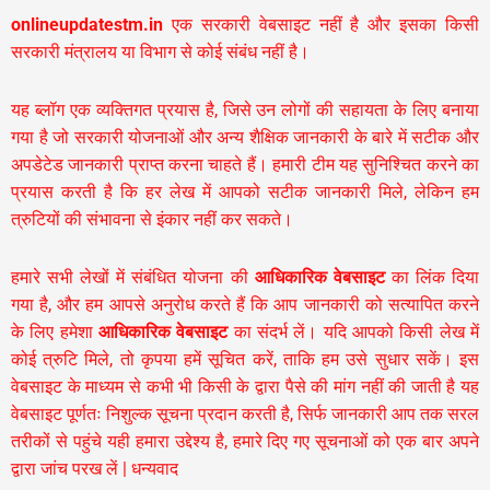
onlineupdatestm.in
एक सरकारी वेबसाइट नहीं है और इसका किसी
सरकारी मंत्रालय या विभाग से कोई संबंध नहीं है।
यह ब्लॉग एक व्यक्तिगत प्रयास है, जिसे उन लोगों की सहायता के लिए बनाया
गया है जो सरकारी योजनाओं और अन्य शैक्षिक जानकारी के बारे में सटीक और
अपडेटेड जानकारी प्राप्त करना चाहते हैं। हमारी टीम यह सुनिश्चित करने का
प्रयास करती है कि हर लेख में आपको सटीक जानकारी मिले, लेकिन हम
त्रुटियों की संभावना से इंकार नहीं कर सकते।
हमारे सभी लेखों में संबंधित योजना की
आधिकारिक वेबसाइट
का लिंक दिया
गया है, और हम आपसे अनुरोध करते हैं कि आप जानकारी को सत्यापित करने
के लिए हमेशा
आधिकारिक वेबसाइट
का संदर्भ लें। यदि आपको किसी लेख में
कोई त्रुटि मिले, तो कृपया हमें सूचित करें, ताकि हम उसे सुधार सकें। इस
वेबसाइट के माध्यम से कभी भी किसी के द्वारा पैसे की मांग नहीं की जाती है यह
वेबसाइट पूर्णतः निशुल्क सूचना प्रदान करती है,
सिर्फ जानकारी आप तक सरल
तरीकों से पहुंचे यही हमारा उद्देश्य है, हमारे दिए गए सूचनाओं को एक बार अपने
द्वारा जांच परख लें | धन्यवाद