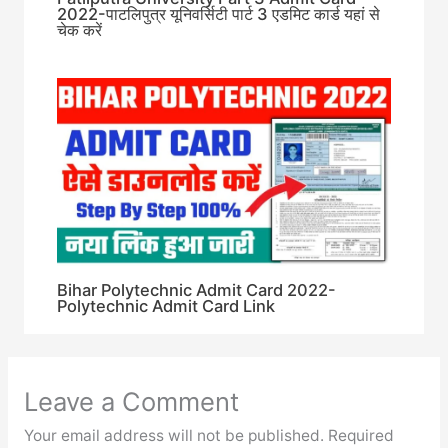
2022-पाटलिपुत्र यूनिवर्सिटी पार्ट 3 एडमिट कार्ड यहां से
चेक करें
Bihar Polytechnic Admit Card 2022-
Polytechnic Admit Card Link
Leave a Comment
Your email address will not be published.
Required