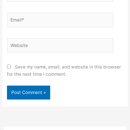
Email*
Website
Save my name, email, and website in this browser
for the next time I comment.