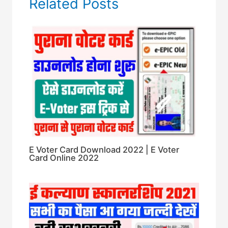
Related Posts
E Voter Card Download 2022 | E Voter
Card Online 2022