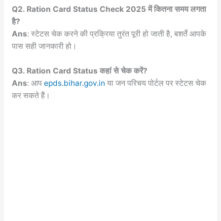
Q2. Ration Card Status Check 2025 में कितना समय लगता
है?
Ans
: स्टेटस चेक करने की प्रक्रिया तुरंत पूरी हो जाती है, बशर्ते आपके
पास सही जानकारी हो।
Q3. Ration Card Status कहां से चेक करें?
Ans
: आप
epds.bihar.gov.in
या जन परिचय पोर्टल पर स्टेटस चेक
कर सकते हैं।