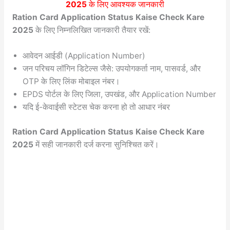
2025
के लिए आवश्यक जानकारी
Ration Card Application Status Kaise Check Kare
2025
के लिए निम्नलिखित जानकारी तैयार रखें:
आवेदन आईडी (Application Number)
जन परिचय लॉगिन डिटेल्स जैसे: उपयोगकर्ता नाम, पासवर्ड, और
OTP के लिए लिंक मोबाइल नंबर।
EPDS पोर्टल के लिए जिला, उपखंड, और Application Number
यदि ई-केवाईसी स्टेटस चेक करना हो तो आधार नंबर
Ration Card Application Status Kaise Check Kare
2025
में सही जानकारी दर्ज करना सुनिश्चित करें।