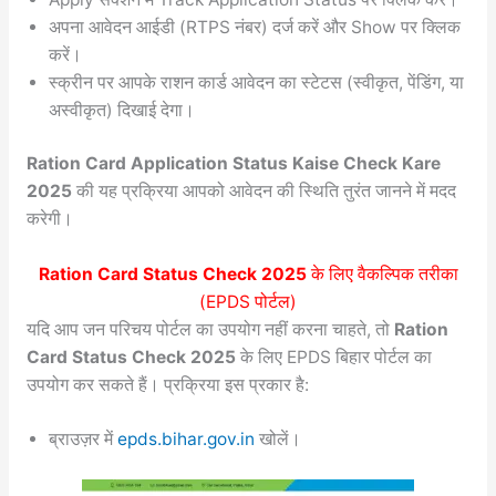
अपना आवेदन आईडी (RTPS नंबर) दर्ज करें और Show पर क्लिक
करें।
स्क्रीन पर आपके राशन कार्ड आवेदन का स्टेटस (स्वीकृत, पेंडिंग, या
अस्वीकृत) दिखाई देगा।
Ration Card Application Status Kaise Check Kare
2025
की यह प्रक्रिया आपको आवेदन की स्थिति तुरंत जानने में मदद
करेगी।
Ration Card Status Check 2025
के लिए वैकल्पिक तरीका
(EPDS पोर्टल)
यदि आप जन परिचय पोर्टल का उपयोग नहीं करना चाहते, तो
Ration
Card Status Check 2025
के लिए EPDS बिहार पोर्टल का
उपयोग कर सकते हैं। प्रक्रिया इस प्रकार है:
ब्राउज़र में
epds.bihar.gov.in
खोलें।