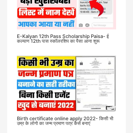
E-Kalyan 12th Pass Scholarship Paisa- ई
कल्याण 12th पास स्कॉलरशिप का पैसा आना शुरू
Birth certificate online apply 2022- किसी भी
उम्र के लोगो का जन्म प्रमाण पत्र कैसे बनाएं