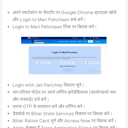
अपने स्मार्टफोन या लैपटॉप पर Google Chrome ब्राउज़र खोलें
और Login to Meri Pehchaan सर्च करें।
Login to Meri Pehchaan लिंक पर क्लिक करें।
Login with Jan Parichay विकल्प चुनें।
जन परिचय पोर्टल पर अपने लॉगिन क्रेडेंशियल्स (उपयोगकर्ता नाम
और पासवर्ड) दर्ज करें।
प्राप्त OTP से सत्यापन करें और लॉगिन करें।
डैशबोर्ड पर Bihar State Services विकल्प पर क्लिक करें।
Bihar Ration Card चुनें और Access Now पर क्लिक करें।
Apply सेक्शन में Track Application Status पर क्लिक करें।