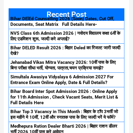
Recent Post
Bihar DElEd Counselling 2026 (Soon) Dates, Cut Off,
Documents, Seat Matrix Full Details Here-
NVS Class 6th Admission 2026 | नवोदय विद्यालय कक्षा 6वीं के
लिए एडमिशन शुरू, जल्दी करे अप्लाई?
Bihar DELED Result 2026 : बिहार Deled का रिजल्ट जारी जल्दी
देखे?
Jehanabad Vikas Mitra Vacancy 2026: 10वीं पास के लिए
बिना परीक्षा सीधा भर्ती, योग्यता, पात्रता,चयन प्रक्रिया समझे?
Simultala Awasiya Vidyalaya 6 Admission 2027 For
Entrance Exam Online Apply, Date & Full Details?
Bihar Board Inter Spot Admission 2026 : Online Apply
for 11th Admission , Check Vacant Seats, Merit List &
Full Details Here
Bihar Top 3 Vacancy in This Month : बिहार के टॉप 3भर्ती जो
इस महीने मे 10वीं, 12वीं और स्नातक पास के लिए जल्दी भरें ये फॉर्म?
Medhepura Ration Dealer Bharti 2026 | बिहार राशन डीलर
भर्ती 2026 10वीं पास करे आवेदन