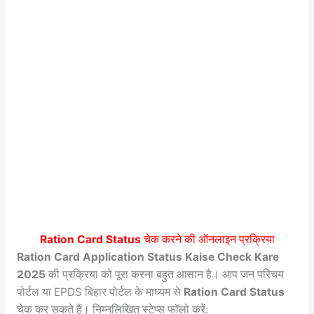
Ration Card Status
चेक करने की ऑनलाइन प्रक्रिया
Ration Card Application Status Kaise Check Kare
2025
की प्रक्रिया को पूरा करना बहुत आसान है। आप जन परिचय
पोर्टल या EPDS बिहार पोर्टल के माध्यम से
Ration Card Status
चेक कर सकते हैं। निम्नलिखित स्टेप्स फॉलो करें: