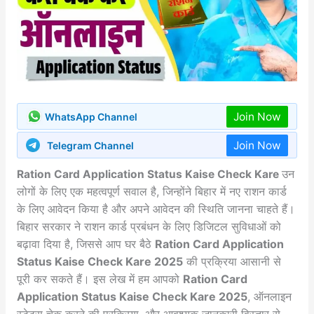
Join Now
WhatsApp Channel
Join Now
Telegram Channel
उन
Ration Card Application Status Kaise Check Kare
लोगों के लिए एक महत्वपूर्ण सवाल है, जिन्होंने बिहार में नए राशन कार्ड
के लिए आवेदन किया है और अपने आवेदन की स्थिति जानना चाहते हैं।
बिहार सरकार ने राशन कार्ड प्रबंधन के लिए डिजिटल सुविधाओं को
बढ़ावा दिया है, जिससे आप घर बैठे
Ration Card Application
Status Kaise Check Kare 2025
की प्रक्रिया आसानी से
पूरी कर सकते हैं। इस लेख में हम आपको
Ration Card
Application Status Kaise Check Kare 2025
, ऑनलाइन