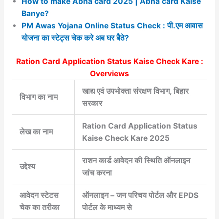
How to make Abha card 2025 | Abha card Kaise
Banye?
PM Awas Yojana Online Status Check : पी.एम आवास
योजना का स्टेट्स चेक करे अब घर बैेठे?
Ration Card Application Status Kaise Check Kare :
Overviews
खाद्य एवं उपभोक्ता संरक्षण विभाग, बिहार
विभाग का नाम
सरकार
Ration Card Application Status
लेख का नाम
Kaise Check Kare 2025
राशन कार्ड आवेदन की स्थिति ऑनलाइन
उद्देश्य
जांच करना
आवेदन स्टेटस
ऑनलाइन – जन परिचय पोर्टल और EPDS
चेक का तरीका
पोर्टल के माध्यम से