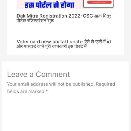
Dak Mitra Registration 2022-CSC डाक मित्र
पोर्टल रजिस्ट्रेशन शुरू
Voter card new portal Lunch- ऐसे ले फ्री में id
और पासवर्ड जाने पुरी जानकारी इस पोस्ट में
Leave a Comment
Your email address will not be published.
Required
fields are marked
*