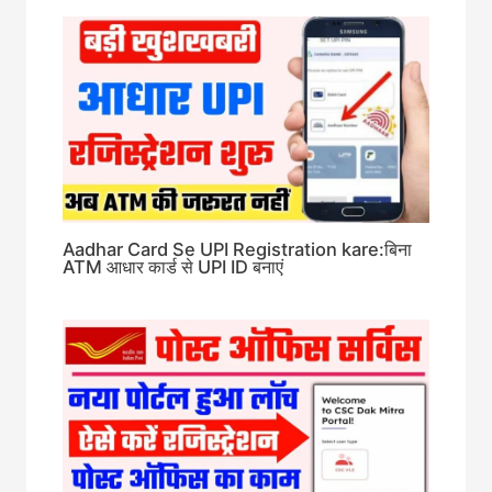
Aadhar Card Se UPI Registration kare:बिना
ATM आधार कार्ड से UPI ID बनाएं