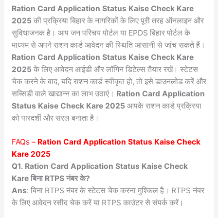
Ration Card Application Status Kaise Check Kare
2025
की प्रक्रिया बिहार के नागरिकों के लिए पूरी तरह ऑनलाइन और
सुविधाजनक है। आप जन परिचय पोर्टल या EPDS बिहार पोर्टल के
माध्यम से अपने राशन कार्ड आवेदन की स्थिति आसानी से जांच सकते हैं।
Ration Card Application Status Kaise Check Kare
2025
के लिए आवेदन आईडी और लॉगिन डिटेल्स तैयार रखें। स्टेटस
चेक करने के बाद, यदि राशन कार्ड स्वीकृत हो, तो इसे डाउनलोड करें और
सब्सिडी वाले खाद्यान्न का लाभ उठाएं।
Ration Card Application
Status Kaise Check Kare 2025
आपके राशन कार्ड प्रक्रिया
को पारदर्शी और सरल बनाता है।
FAQs –
Ration Card Application Status Kaise Check
Kare 2025
Q1. Ration Card Application Status Kaise Check
Kare बिना RTPS नंबर के?
Ans
: बिना RTPS नंबर के स्टेटस चेक करना मुश्किल है। RTPS नंबर
के लिए आवेदन रसीद चेक करें या RTPS काउंटर से संपर्क करें।