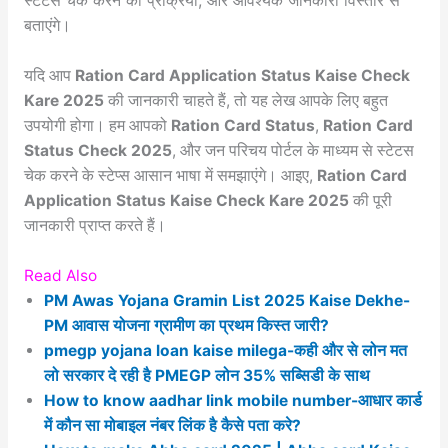
स्टेटस चेक करने की प्रक्रिया, और आवश्यक जानकारी विस्तार से
बताएंगे।
यदि आप
Ration Card Application Status Kaise Check
Kare 2025
की जानकारी चाहते हैं, तो यह लेख आपके लिए बहुत
उपयोगी होगा। हम आपको
Ration Card Status
,
Ration Card
Status Check 2025
, और जन परिचय पोर्टल के माध्यम से स्टेटस
चेक करने के स्टेप्स आसान भाषा में समझाएंगे। आइए,
Ration Card
Application Status Kaise Check Kare 2025
की पूरी
जानकारी प्राप्त करते हैं।
Read Also
PM Awas Yojana Gramin List 2025 Kaise Dekhe-
PM आवास योजना ग्रामीण का प्रथम किस्त जारी?
pmegp yojana loan kaise milega-कही और से लोन मत
लो सरकार दे रही है PMEGP लोन 35% सब्सिडी के साथ
How to know aadhar link mobile number-आधार कार्ड
में कौन सा मोबाइल नंबर लिंक है कैसे पता करे?