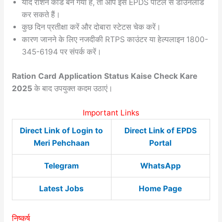
यदि राशन कार्ड बन गया है, तो आप इसे EPDS पोर्टल से डाउनलोड
कर सकते हैं।
कुछ दिन प्रतीक्षा करें और दोबारा स्टेटस चेक करें।
कारण जानने के लिए नजदीकी RTPS काउंटर या हेल्पलाइन 1800-
345-6194 पर संपर्क करें।
Ration Card Application Status Kaise Check Kare
2025
के बाद उपयुक्त कदम उठाएं।
Important Links
Direct Link of Login to
Direct Link of EPDS
Meri Pehchaan
Portal
Telegram
WhatsApp
Latest Jobs
Home Page
निष्कर्ष