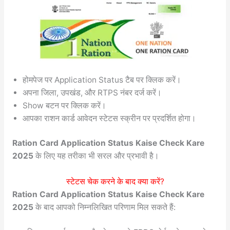
होमपेज पर Application Status टैब पर क्लिक करें।
अपना जिला, उपखंड, और RTPS नंबर दर्ज करें।
Show बटन पर क्लिक करें।
आपका राशन कार्ड आवेदन स्टेटस स्क्रीन पर प्रदर्शित होगा।
Ration Card Application Status Kaise Check Kare
2025
के लिए यह तरीका भी सरल और प्रभावी है।
स्टेटस चेक करने के बाद क्या करें?
Ration Card Application Status Kaise Check Kare
2025
के बाद आपको निम्नलिखित परिणाम मिल सकते हैं: