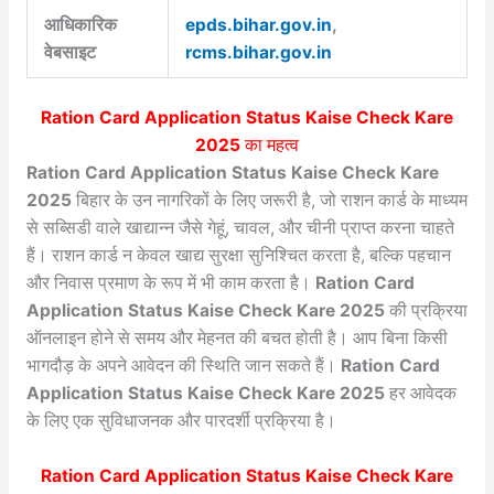
आधिकारिक
epds.bihar.gov.in
,
वेबसाइट
rcms.bihar.gov.in
Ration Card Application Status Kaise Check Kare
2025
का महत्व
Ration Card Application Status Kaise Check Kare
2025
बिहार के उन नागरिकों के लिए जरूरी है, जो राशन कार्ड के माध्यम
से सब्सिडी वाले खाद्यान्न जैसे गेहूं, चावल, और चीनी प्राप्त करना चाहते
हैं। राशन कार्ड न केवल खाद्य सुरक्षा सुनिश्चित करता है, बल्कि पहचान
और निवास प्रमाण के रूप में भी काम करता है।
Ration Card
Application Status Kaise Check Kare 2025
की प्रक्रिया
ऑनलाइन होने से समय और मेहनत की बचत होती है। आप बिना किसी
भागदौड़ के अपने आवेदन की स्थिति जान सकते हैं।
Ration Card
Application Status Kaise Check Kare 2025
हर आवेदक
के लिए एक सुविधाजनक और पारदर्शी प्रक्रिया है।
Ration Card Application Status Kaise Check Kare