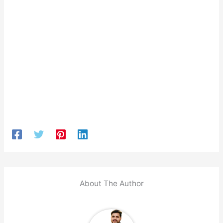
About The Author