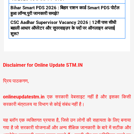
Bihar Smart PDS 2026 : बिहार राशन कार्ड Smart PDS पोर्टल
हुआ लॉन्च,पुरी जानकारी समझे?
CSC Aadhar Supervisor Vacancy 2026 | 12वी पास सीधी
बहाली आधार ऑपरेटर और सुपरवाइज़र के पदों पर ऑनलाइन अप्लाई
शुरू?
Disclaimer for Online Update STM.IN
प्रिय पाठकगण,
onlineupdatestm.in
एक सरकारी वेबसाइट नहीं है और इसका किसी
सरकारी मंत्रालय या विभाग से कोई संबंध नहीं है।
यह ब्लॉग एक व्यक्तिगत प्रयास है, जिसे उन लोगों की सहायता के लिए बनाया
गया है जो सरकारी योजनाओं और अन्य शैक्षिक जानकारी के बारे में सटीक और