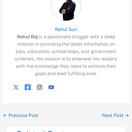
Rahul Suri
Rahul Raj
is a passionate blogger with a deep
interest in providing the latest information on
jobs, education, scholarships, and government
schemes. His mission is to empower his readers
with the knowledge they need to achieve their
goals and lead fulfilling lives.
←
Previous Post
Next Post
→