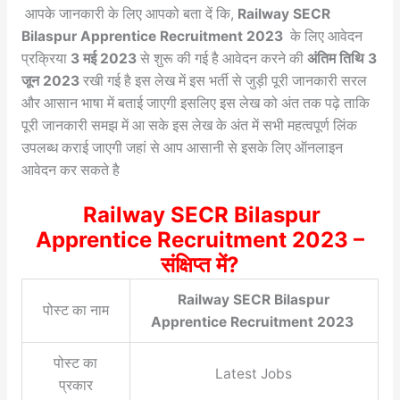
आपके जानकारी के लिए आपको बता दें कि,
Railway SECR
Bilaspur Apprentice Recruitment 2023
के लिए आवेदन
प्रक्रिया
3 मई 2023
से शुरू की गई है आवेदन करने की
अंतिम तिथि 3
जून 2023
रखी गई है इस लेख में इस भर्ती से जुड़ी पूरी जानकारी सरल
और आसान भाषा में बताई जाएगी इसलिए इस लेख को अंत तक पढ़े ताकि
पूरी जानकारी समझ में आ सके इस लेख के अंत में सभी महत्वपूर्ण लिंक
उपलब्ध कराई जाएगी जहां से आप आसानी से इसके लिए ऑनलाइन
आवेदन कर सकते है
Railway SECR Bilaspur
Apprentice Recruitment 2023 –
संक्षिप्त में?
Railway SECR Bilaspur
पोस्ट का नाम
Apprentice Recruitment 2023
पोस्ट का
Latest Jobs
प्रकार