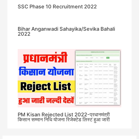
SSC Phase 10 Recruitment 2022
Bihar Anganwadi Sahayika/Sevika Bahali
2022
PM Kisan Rejected List 2022-प्रधानमंत्री
किसान सम्मान निधि योजना रिजेक्टेड लिस्ट हुआ जारी