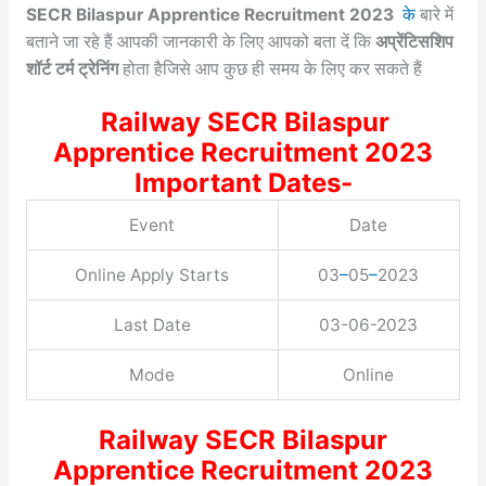
SECR Bilaspur Apprentice Recruitment 2023
के
बारे में
बताने जा रहे हैं आपकी जानकारी के लिए आपको बता दें कि
अप्रेंटिसशिप
शॉर्ट टर्म ट्रेनिंग
होता हैजिसे आप कुछ ही समय के लिए कर सकते हैं
Railway SECR Bilaspur
Apprentice Recruitment 2023
Important Dates-
Event
Date
Online Apply Starts
03
–
05
–
2023
Last Date
03-06-2023
Mode
Online
Railway SECR Bilaspur
Apprentice Recruitment 2023