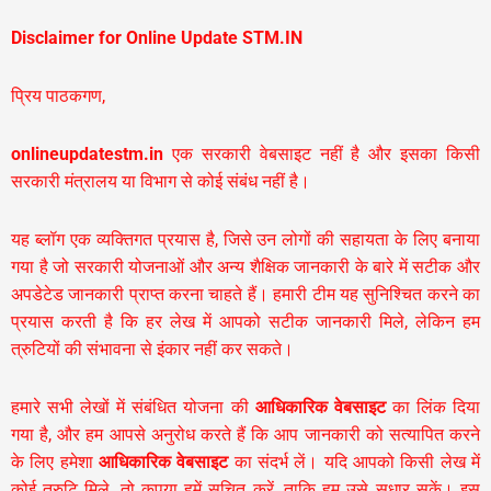
Disclaimer for Online Update STM.IN
प्रिय पाठकगण,
onlineupdatestm.in
एक सरकारी वेबसाइट नहीं है और इसका किसी
सरकारी मंत्रालय या विभाग से कोई संबंध नहीं है।
यह ब्लॉग एक व्यक्तिगत प्रयास है, जिसे उन लोगों की सहायता के लिए बनाया
गया है जो सरकारी योजनाओं और अन्य शैक्षिक जानकारी के बारे में सटीक और
अपडेटेड जानकारी प्राप्त करना चाहते हैं। हमारी टीम यह सुनिश्चित करने का
प्रयास करती है कि हर लेख में आपको सटीक जानकारी मिले, लेकिन हम
त्रुटियों की संभावना से इंकार नहीं कर सकते।
हमारे सभी लेखों में संबंधित योजना की
आधिकारिक वेबसाइट
का लिंक दिया
गया है, और हम आपसे अनुरोध करते हैं कि आप जानकारी को सत्यापित करने
के लिए हमेशा
आधिकारिक वेबसाइट
का संदर्भ लें। यदि आपको किसी लेख में
कोई त्रुटि मिले, तो कृपया हमें सूचित करें, ताकि हम उसे सुधार सकें। इस