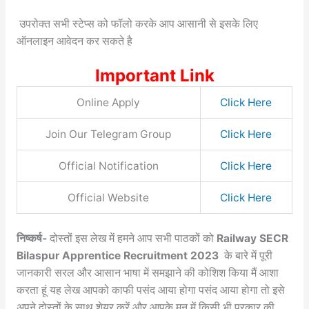
उपरोक्त सभी स्टेप्स को फॉलो करके आप आसानी से इसके लिए
ऑनलाइन आवेदन कर सकते है
Important Link
Online Apply
Click Here
Join Our Telegram Group
Click Here
Official Notification
Click Here
Official Website
Click Here
निष्कर्ष-
दोस्तों इस लेख में हमने आप सभी पाठकों को
Railway SECR
Bilaspur Apprentice Recruitment 2023
के बारे में पूरी
जानकारी सरल और आसान भाषा में समझाने की कोशिश किया मैं आशा
करता हूं यह लेख आपको काफी पसंद आया होगा पसंद आया होगा तो इसे
अपने दोस्तों के साथ शेयर करें और आपके मन में किसी भी प्रकार की