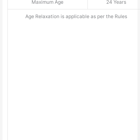
Maximum Age
24 Years
Age Relaxation is applicable as per the Rules