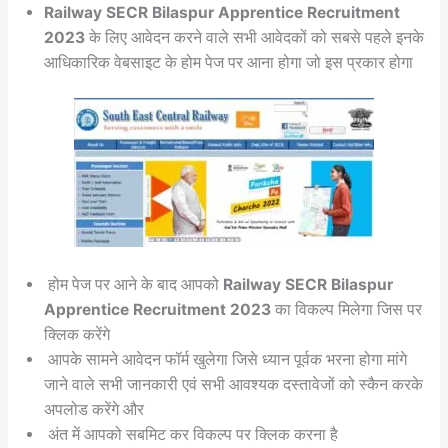
Railway SECR Bilaspur Apprentice Recruitment
2023
के लिए आवेदन करने वाले सभी आवेदकों को सबसे पहले इनके
आधिकारिक वेबसाइट के होम पेज पर आना होगा जो इस प्रकार होगा
होम पेज पर आने के बाद आपको
Railway SECR Bilaspur
Apprentice Recruitment 2023
का विकल्प मिलेगा जिस पर
क्लिक करेंगे
आपके सामने आवेदन फॉर्म खुलेगा जिसे ध्यान पूर्वक भरना होगा मांगे
जाने वाले सभी जानकारी एवं सभी आवश्यक दस्तावेजों को स्कैन करके
अपलोड करेंगे और
अंत में आपको सबमिट कर विकल्प पर क्लिक करना है