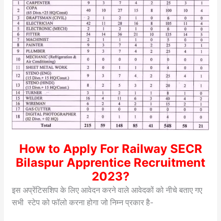
How to Apply For Railway SECR
Bilaspur Apprentice Recruitment
2023?
इस अप्रेंटिसशिप के लिए आवेदन करने वाले आवेदकों को नीचे बताए गए
सभी स्टेप को फॉलो करना होगा जो निम्न प्रकार है-