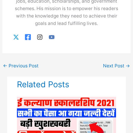
jobs, education, scholarships, and government
schemes. His mission is to empower his readers
with the knowledge they need to achieve their
goals and lead fulfilling lives.
←
Previous Post
Next Post
→
Related Posts