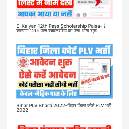
E-Kalyan 12th Pass Scholarship Paisa- ई
कल्याण 12th पास स्कॉलरशिप का पैसा आना शुरू
Bihar PLV Bharti 2022-बिहार जिला कोर्ट PLV भर्ती
2022