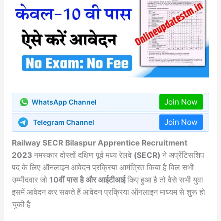
Join Now
WhatsApp Channel
Join Now
Telegram Channel
Railway SECR Bilaspur Apprentice Recruitment
2023
नमस्कार दोस्तों दक्षिण पूर्व मध्य रेलवे
(SECR)
ने अप्रेंटिसशिप
पद के लिए ऑनलाइन आवेदन प्रक्रिया आमंत्रित किया है विल सभी
उम्मीदवार जो
10वीं पास है और आईटीआई
किए हुआ है तो वैसे सभी युवा
इसमें आवेदन कर सकते हैं आवेदन प्रक्रिया ऑनलाइन माध्यम से शुरू हो
चुकी है