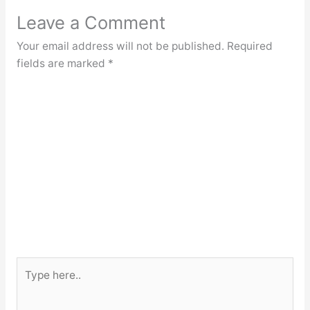
Leave a Comment
Your email address will not be published.
Required
fields are marked
*
Type
here..