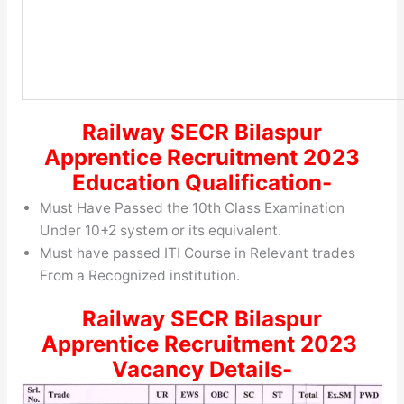
Railway SECR Bilaspur
Apprentice Recruitment 2023
Education Qualification-
Must Have Passed the 10th Class Examination
Under 10+2 system or its equivalent.
Must have passed ITI Course in Relevant trades
From a Recognized institution.
Railway SECR Bilaspur
Apprentice Recruitment 2023
Vacancy Details-