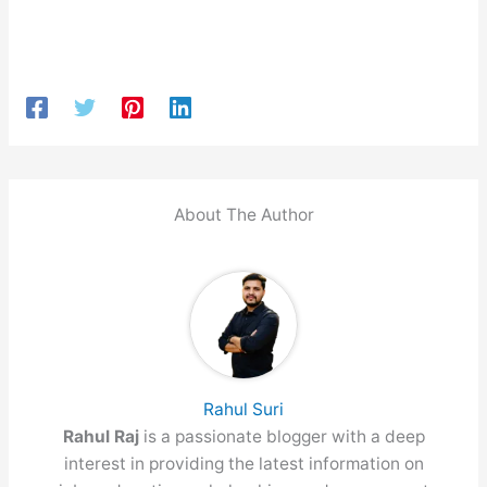
About The Author
Rahul Suri
Rahul Raj
is a passionate blogger with a deep
interest in providing the latest information on