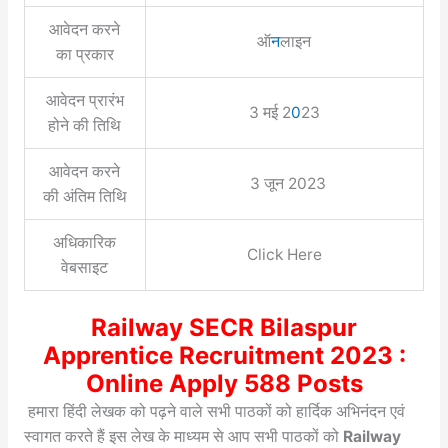
आवेदन करने
ऑ
न
लाइन
का प्रकार
आवेदन प्रारंभ
3 मई 2
0
23
होने की तिथि
आवेदन करने
3 जून 2023
की अंतिम तिथि
अधिकारिक
Click Here
वेबसाइट
Railway SECR Bilaspur
Apprentice Recruitment 2023 :
Online Apply 588 Posts
हमारा हिंदी लेखक को पढ़ने वाले सभी पाठकों को हार्दिक अभिनंदन एवं
स्वागत करते हैं इस लेख के माध्यम से आप सभी पाठकों को
Railway