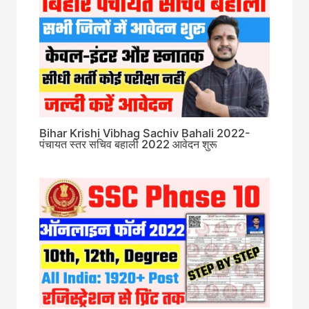
Bihar Krishi Vibhag Sachiv Bahali 2022-
पंचायत स्तर सचिव बहाली 2022 आवेदन शुरू