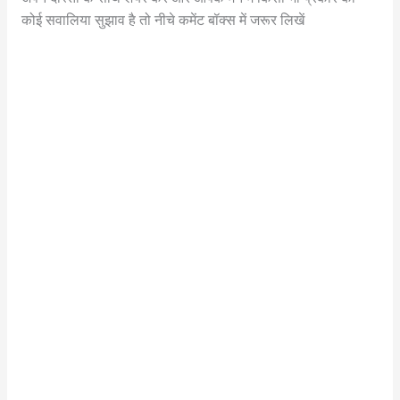
कोई सवालिया सुझाव है तो नीचे कमेंट बॉक्स में जरूर लिखें