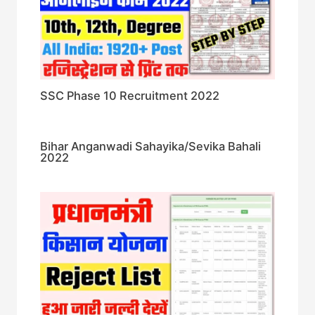
SSC Phase 10 Recruitment 2022
Bihar Anganwadi Sahayika/Sevika Bahali
2022