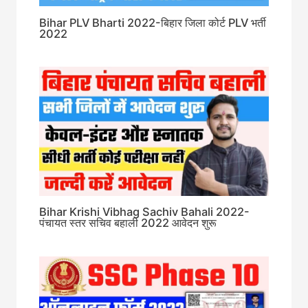
Bihar PLV Bharti 2022-बिहार जिला कोर्ट PLV भर्ती
2022
Bihar Krishi Vibhag Sachiv Bahali 2022-
पंचायत स्तर सचिव बहाली 2022 आवेदन शुरू