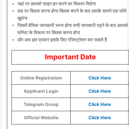
जहां पर आपको साइन इन करने का विकल्प मिलेगा
उस पर क्लिक करना होगा क्लिक करने के बाद आपके सामने एक फॉर्म
खुलेगा
जिसमें बेसिक जानकारी भरना होगा सभी जानकारी पढ़ने के बाद आपको
सम्मिट के विकल्प पर क्लिक करना होगा
और आप इस प्रकार इसके लिए रजिस्ट्रेशन कर सकते हैं
Important Date
Online Registration
Click Here
Applicant Login
Click Here
Telegram Group
Click Here
Official Website
Click Here