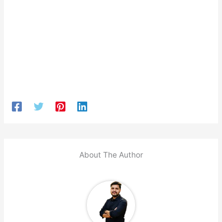
About The Author