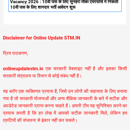
Vacancy 2026 : 10वीं पास के लिए सुनहरा मौका एयरफोर्स में निकली
10वी पास के लिए शानदार भर्ती आवेदन शुरू
Disclaimer for Online Update STM.IN
प्रिय पाठकगण,
onlineupdatestm.in
एक सरकारी वेबसाइट नहीं है और इसका किसी
सरकारी मंत्रालय या विभाग से कोई संबंध नहीं है।
यह ब्लॉग एक व्यक्तिगत प्रयास है, जिसे उन लोगों की सहायता के लिए बनाया
गया है जो सरकारी योजनाओं और अन्य शैक्षिक जानकारी के बारे में सटीक और
अपडेटेड जानकारी प्राप्त करना चाहते हैं। हमारी टीम यह सुनिश्चित करने का
प्रयास करती है कि हर लेख में आपको सटीक जानकारी मिले, लेकिन हम
त्रुटियों की संभावना से इंकार नहीं कर सकते।