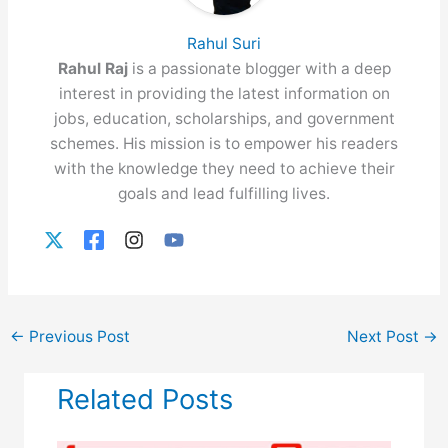
Rahul Suri
Rahul Raj
is a passionate blogger with a deep
interest in providing the latest information on
jobs, education, scholarships, and government
schemes. His mission is to empower his readers
with the knowledge they need to achieve their
goals and lead fulfilling lives.
←
Previous Post
Next Post
→
Related Posts