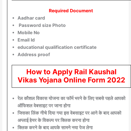
Required Document
Aadhar card
Password size Photo
Mobile No
Email Id
educational qualification certificate
Address proof
How to Apply Rail Kaushal
Vikas Yojana Online Form 2022
रेल कौशल विकास योजना का फॉर्म भरने के लिए सबसे पहले आपको
ऑफिशल वेबसाइट पर जाना होगा
जिसका लिंक नीचे दिया गया इस वेबसाइट पर आने के बाद आपको
अप्लाई हेयर के विकल्प पर क्लिक करना होगा
क्लिक करने के बाद आपके सामने नया पेज लेगा