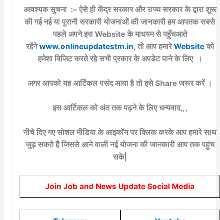
आवश्यक सुचना :– ऐसे ही केंद्र सरकार और राज्य सरकार के द्वारा शुरू
की गई नई या पुरानी सरकारी योजनाओं की जानकारी हम आपतक सबसे
पहले अपने इस Website के माधयम से पहुँचआते
रहेंगे
www.onlineupdatestm.in
, तो आप हमारे
Website
को
हमेशा विजिट करते रहे सभी प्रकार के अपडेट पाने के लिए ।
अगर आपको यह आर्टिकल पसंद आया है तो इसे Share जरूर करें ।
इस आर्टिकल को अंत तक पढ़ने के लिए धन्यवाद,,,
नीचे दिए गए सोशल मीडिया के आइकॉन पर क्लिक करके आप हमारे साथ
जुड़ सकते हैं जिससे आने वाली नई योजना की जानकारी आप तक पहुंच
सके|
Join Job and News Update Social Media