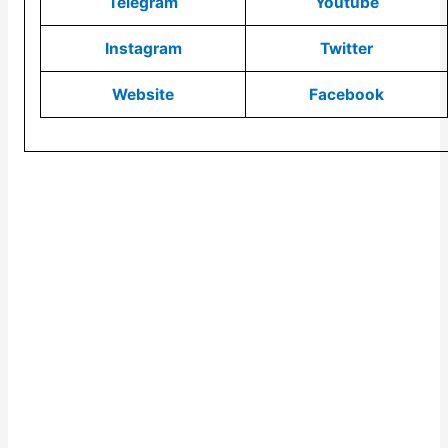
Telegram
Youtube
Instagram
Twitter
Website
Facebook