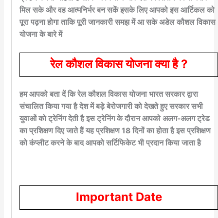
मिल सके और वह आत्मनिर्भर बन सकें इसके लिए आपको इस आर्टिकल को
पूरा पढ़ना होगा ताकि पूरी जानकारी समझ में आ सके अडेल कौशल विकास
योजना के बारे में
रेल कौशल विकास योजना क्या है ?
हम आपको बता दें कि रेल कौशल विकास योजना भारत सरकार द्वारा
संचालित किया गया है देश में बड़े बेरोजगारी को देखते हुए सरकार सभी
युवाओं को ट्रेनिंग देती है इस ट्रेनिंग के दौरान आपको अलग-अलग ट्रेड
का प्रशिक्षण दिए जाते हैं यह प्रशिक्षण 18 दिनों का होता है इस प्रशिक्षण
को कंप्लीट करने के बाद आपको सर्टिफिकेट भी प्रदान किया जाता है
Important Date