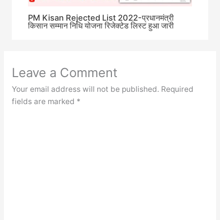
PM Kisan Rejected List 2022-प्रधानमंत्री
किसान सम्मान निधि योजना रिजेक्टेड लिस्ट हुआ जारी
Leave a Comment
Your email address will not be published.
Required
fields are marked
*