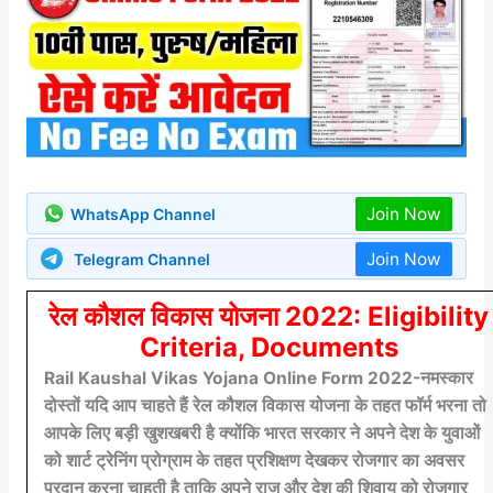
Join Now
WhatsApp Channel
Join Now
Telegram Channel
रेल कौशल विकास योजना 2022: Eligibility
Criteria, Documents
Rail Kaushal Vikas Yojana Online Form 2022-नमस्कार
दोस्तों यदि आप चाहते हैं रेल कौशल विकास योजना के तहत फॉर्म भरना तो
आपके लिए बड़ी खुशखबरी है क्योंकि भारत सरकार ने अपने देश के युवाओं
को शार्ट ट्रेनिंग प्रोग्राम के तहत प्रशिक्षण देखकर रोजगार का अवसर
प्रदान करना चाहती है ताकि अपने राज और देश की शिवाय को रोजगार