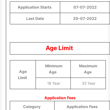
Application Starts
07-07-2022
Last Date
20-07-2022
Age Limit
Minimum
Maximum
Age
Age
Age
Limit
18 Year
35 Year
Application Fees
Category
Application Fees