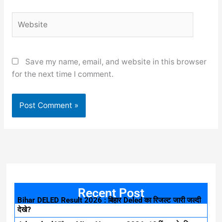
Website
Save my name, email, and website in this browser
for the next time I comment.
Recent Post
Bihar DELED Result 2026 : बिहार Deled का रिजल्ट जारी जल्दी
देखे?