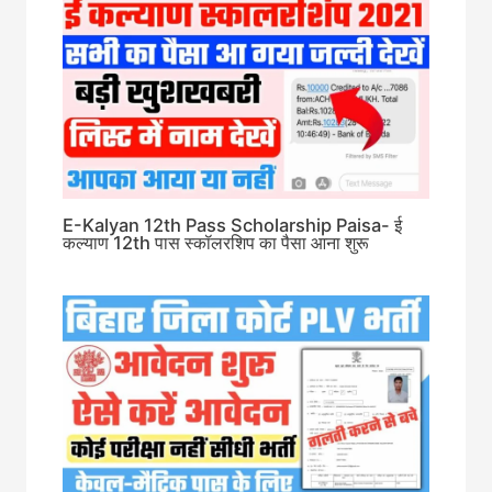
E-Kalyan 12th Pass Scholarship Paisa- ई
कल्याण 12th पास स्कॉलरशिप का पैसा आना शुरू