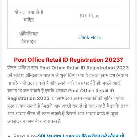
योग्यता क्या होनी
8th Pass
चाहिए
ऑफिसियल
Click Here
वेबसाइट
Post Office Retail ID Registration 2023?
पोस्ट ऑफिस द्वारा
Post Office Retail ID Registration 2023
की सुविधा ऑनलाइन माध्यम से शुरू किया गया है इसका लाभ देश के आम
नागरिक भी उठा सकते हैं और इसके जरिए वह घर बैठे ही अच्छी खासी
कमाई भी कर सकते हैं इसके अलावा
Post Office Retail ID
Registration 2023
का लाभ आप अपने ग्राहकों को सुविधा पूर्वक
प्रदान कर सकते हैं जिससे आप अच्छी कमाई भी कर सकते हैं इसके तहत
आप आधार सेंटर भी खोल सकते हैं जिसमें आप आधार कार्ड से जुड़ा
अपडेट का काम भी कर सकते हैं
Read Also-
SBI Mudra Loan घर बैठे आवेदन करें और हाथो