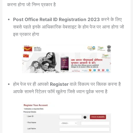
करना होगा जो निम्न प्रकार है
Post Office Retail ID Registration 2023
करने के लिए
सबसे पहले इनके आधिकारिक वेबसाइट के होम पेज पर आना होगा जो
इस प्रकार होगा
होम पेज पर ही आपको
Register
वाले विकल्प पर क्लिक करना है
आपके सामने रिटेलर फॉर्म खुलेगा जिसे ध्यान पूर्वक भरना है