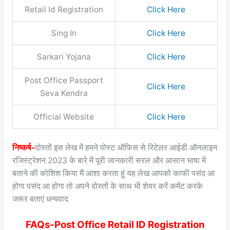
Retail Id Registration
Click Here
Sing In
Click Here
Sarkari Yojana
Click Here
Post Office Passport
Click Here
Seva Kendra
Official Website
Click Here
निष्कर्ष-
दोस्तों इस लेख में हमने पोस्ट ऑफिस से रिटेलर आईडी ऑनलाइन
रजिस्ट्रेशन 2023 के बारे में पूरी जानकारी सरल और आसान भाषा में
बताने की कोशिश किया मैं आशा करता हूं यह लेख आपको काफी पसंद आ
होगा पसंद आ होगा तो अपने दोस्तों के साथ भी शेयर करें कमेंट करके
जरूर बताएं धन्यवाद
FAQs-Post Office Retail ID Registration