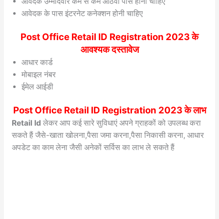
आवेदक उम्मीदवार कम से कम आठवीं पास होनी चाहिए
आवेदक के पास इंटरनेट कनेक्शन होनी चाहिए
Post Office Retail ID Registration 2023 के
आवश्यक दस्तावेज
आधार कार्ड
मोबाइल नंबर
ईमेल आईडी
Post Office Retail ID Registration 2023 के लाभ
Retail Id
लेकर आप कई सारे सुविधाएं अपने ग्राहकों को उपलब्ध करा
सकते हैं जैसे-खाता खोलना,पैसा जमा करना,पैसा निकासी करना, आधार
अपडेट का काम लेना जैसी अनेकों सर्विस का लाभ ले सकते हैं