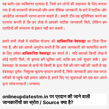
यह ब्लॉग एक व्यक्तिगत प्रयास है, जिसे उन लोगों की सहायता के लिए बनाया
गया है जो सरकारी योजनाओं और अन्य शैक्षिक जानकारी के बारे में सटीक और
अपडेटेड जानकारी प्राप्त करना चाहते हैं। हमारी टीम यह सुनिश्चित करने का
प्रयास करती है कि हर लेख में आपको सटीक जानकारी मिले, लेकिन हम
त्रुटियों की संभावना से इंकार नहीं कर सकते।
हमारे सभी लेखों में संबंधित योजना की
आधिकारिक वेबसाइट
का लिंक दिया
गया है, और हम आपसे अनुरोध करते हैं कि आप जानकारी को सत्यापित करने
के लिए हमेशा
आधिकारिक वेबसाइट
का संदर्भ लें। यदि आपको किसी लेख में
कोई त्रुटि मिले, तो कृपया हमें सूचित करें, ताकि हम उसे सुधार सकें। इस
वेबसाइट के माध्यम से कभी भी किसी के द्वारा पैसे की मांग नहीं की जाती है यह
वेबसाइट पूर्णतः निशुल्क सूचना प्रदान करती है,
सिर्फ जानकारी आप तक सरल
तरीकों से पहुंचे यही हमारा उद्देश्य है, हमारे दिए गए सूचनाओं को एक बार अपने
द्वारा जांच परख लें | धन्यवाद
onlineupdatestm.in पर प्रदान की जाने वाली
जानकारीयों का स्रोत / Source क्या है?