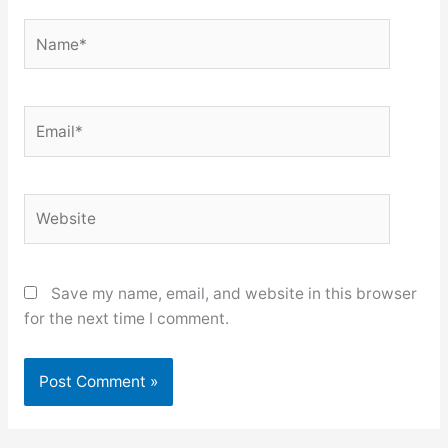
Name*
Email*
Website
Save my name, email, and website in this browser
for the next time I comment.