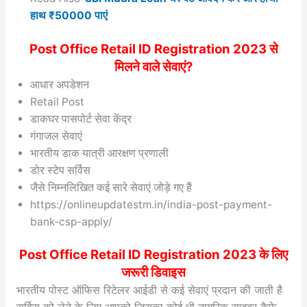
हाथ ₹50000 पाएं
Post Office Retail ID Registration 2023 से
मिलने वाले सेवाएं?
आधार अपडेशन
Retail Post
डाकघर पासपोर्ट सेवा केंद्र
गंगाजल सेवाएं
भारतीय डाक यात्री आरक्षण प्रणाली
डोर स्टेप सर्विस
जैसे निम्नलिखित कई सारे सेवाएं जोड़े गए हैं
https://onlineupdatestm.in/india-post-payment-
bank-csp-apply/
Post Office Retail ID Registration 2023 के लिए
जरूरी डिवाइस
भारतीय पोस्ट ऑफिस रिटेलर आईडी से कई सेवाएं प्रदान की जाती है
सर्विस को लेने के लिए आपको जिसका कोई भी नागरिक साइबर कैफे