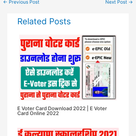
←
Previous Post
Next Post
→
Related Posts
E Voter Card Download 2022 | E Voter
Card Online 2022