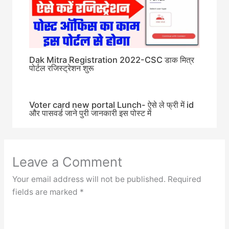
Dak Mitra Registration 2022-CSC डाक मित्र
पोर्टल रजिस्ट्रेशन शुरू
Voter card new portal Lunch- ऐसे ले फ्री में id
और पासवर्ड जाने पुरी जानकारी इस पोस्ट में
Leave a Comment
Your email address will not be published.
Required
fields are marked
*