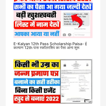
E-Kalyan 12th Pass Scholarship Paisa- ई
कल्याण 12th पास स्कॉलरशिप का पैसा आना शुरू