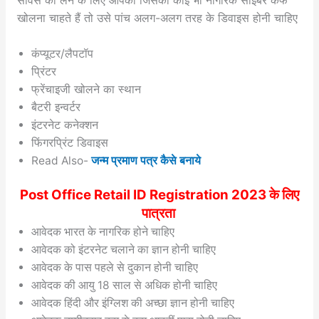
खोलना चाहते हैं तो उसे पांच अलग-अलग तरह के डिवाइस होनी चाहिए
कंप्यूटर/लैपटॉप
प्रिंटर
फ्रेंचाइजी खोलने का स्थान
बैटरी इन्वर्टर
इंटरनेट कनेक्शन
फिंगरप्रिंट डिवाइस
Read Also-
जन्म प्रमाण पत्र कैसे बनाये
Post Office Retail ID Registration 2023 के लिए
पात्रता
आवेदक भारत के नागरिक होने चाहिए
आवेदक को इंटरनेट चलाने का ज्ञान होनी चाहिए
आवेदक के पास पहले से दुकान होनी चाहिए
आवेदक की आयु 18 साल से अधिक होनी चाहिए
आवेदक हिंदी और इंग्लिश की अच्छा ज्ञान होनी चाहिए