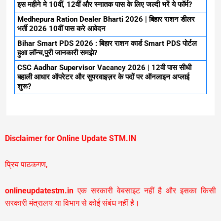
इस महीने मे 10वीं, 12वीं और स्नातक पास के लिए जल्दी भरें ये फॉर्म?
Medhepura Ration Dealer Bharti 2026 | बिहार राशन डीलर
भर्ती 2026 10वीं पास करे आवेदन
Bihar Smart PDS 2026 : बिहार राशन कार्ड Smart PDS पोर्टल
हुआ लॉन्च,पुरी जानकारी समझे?
CSC Aadhar Supervisor Vacancy 2026 | 12वी पास सीधी
बहाली आधार ऑपरेटर और सुपरवाइज़र के पदों पर ऑनलाइन अप्लाई
शुरू?
Disclaimer for Online Update STM.IN
प्रिय पाठकगण,
onlineupdatestm.in
एक सरकारी वेबसाइट नहीं है और इसका किसी
सरकारी मंत्रालय या विभाग से कोई संबंध नहीं है।