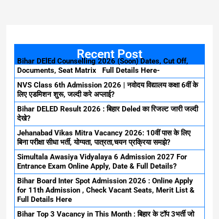
Recent Post
Bihar DElEd Counselling 2026 (Soon) Dates, Cut Off,
Documents, Seat Matrix Full Details Here-
NVS Class 6th Admission 2026 | नवोदय विद्यालय कक्षा 6वीं के
लिए एडमिशन शुरू, जल्दी करे अप्लाई?
Bihar DELED Result 2026 : बिहार Deled का रिजल्ट जारी जल्दी
देखे?
Jehanabad Vikas Mitra Vacancy 2026: 10वीं पास के लिए
बिना परीक्षा सीधा भर्ती, योग्यता, पात्रता,चयन प्रक्रिया समझे?
Simultala Awasiya Vidyalaya 6 Admission 2027 For
Entrance Exam Online Apply, Date & Full Details?
Bihar Board Inter Spot Admission 2026 : Online Apply
for 11th Admission , Check Vacant Seats, Merit List &
Full Details Here
Bihar Top 3 Vacancy in This Month : बिहार के टॉप 3भर्ती जो