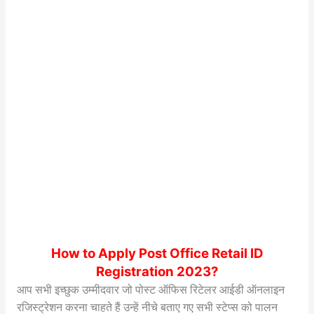
How to Apply Post Office Retail ID
Registration 2023?
आप सभी इच्छुक उम्मीदवार जो पोस्ट ऑफिस रिटेलर आईडी ऑनलाइन
रजिस्ट्रेशन करना चाहते हैं उन्हें नीचे बताए गए सभी स्टेप्स को पालन