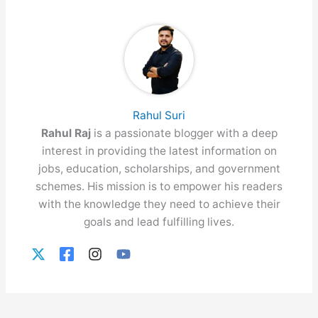
Rahul Suri
Rahul Raj
is a passionate blogger with a deep
interest in providing the latest information on
jobs, education, scholarships, and government
schemes. His mission is to empower his readers
with the knowledge they need to achieve their
goals and lead fulfilling lives.