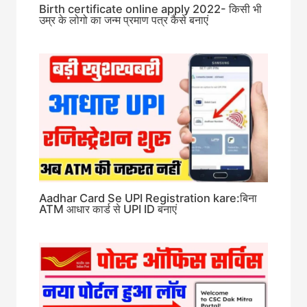
Birth certificate online apply 2022- किसी भी
उम्र के लोगो का जन्म प्रमाण पत्र कैसे बनाएं
Aadhar Card Se UPI Registration kare:बिना
ATM आधार कार्ड से UPI ID बनाएं