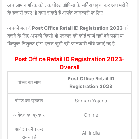
आप आम नागरिक को तक पोस्ट ऑफिस के सर्विस पहुंचा कर आप महीने
के हजारों रुपए भी कमा सकते हैं आपके जानकारी के लिए
आपको बता दें
Post Office Retail ID Registration 2023
को
करने के लिए आपको किसी भी प्रकार की कोई चार्ज नहीं देने पड़ेंगे या
बिल्कुल निशुल्क होगा इससे जुड़ी पूरी जानकारी नीचे बताई गई है
Post Office Retail ID Registration 2023-
Overall
Post Office Retail ID
पोस्ट का नाम
Registration 2023
पोस्ट का प्रकार
Sarkari Yojana
आवेदन का प्रकार
Online
आवेदन कौन कर
All India
सकता है