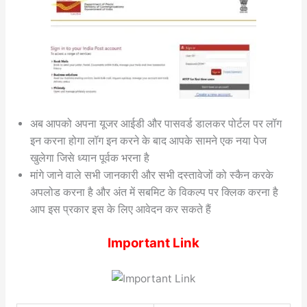
अब आपको अपना यूजर आईडी और पासवर्ड डालकर पोर्टल पर लॉग
इन करना होगा लॉग इन करने के बाद आपके सामने एक नया पेज
खुलेगा जिसे ध्यान पूर्वक भरना है
मांगे जाने वाले सभी जानकारी और सभी दस्तावेजों को स्कैन करके
अपलोड करना है और अंत में सबमिट के विकल्प पर क्लिक करना है
आप इस प्रकार इस के लिए आवेदन कर सकते हैं
Important Link