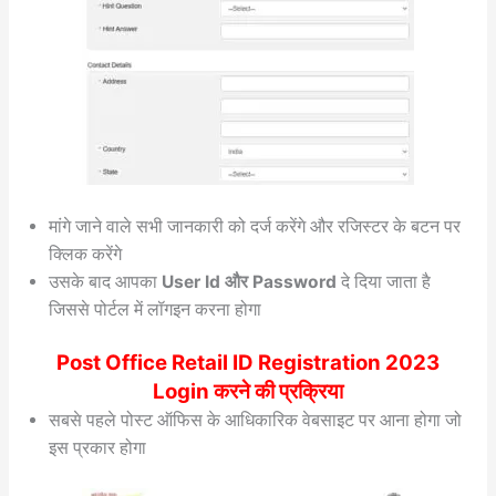
मांगे जाने वाले सभी जानकारी को दर्ज करेंगे और रजिस्टर के बटन पर
क्लिक करेंगे
उसके बाद आपका
User Id और Password
दे दिया जाता है
जिससे पोर्टल में लॉगइन करना होगा
Post Office Retail ID Registration 2023
Login करने की प्रक्रिया
सबसे पहले पोस्ट ऑफिस के आधिकारिक वेबसाइट पर आना होगा जो
इस प्रकार होगा