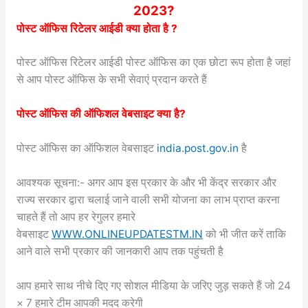
2023?
पोस्ट ऑफिस रिटेलर आईडी क्या होता है ?
पोस्ट ऑफिस रिटेलर आईडी पोस्ट ऑफिस का एक छोटा रूप होता है जहां
से आप पोस्ट ऑफिस के सभी सेवाएं प्रदान करते हैं
पोस्ट ऑफिस की ऑफिशल वेबसाइट क्या है?
पोस्ट ऑफिस का ऑफिशल वेबसाइट
india.post.gov.in
है
आवश्यक सूचना:- अगर आप इस प्रकार के और भी केंद्र सरकार और
राज्य सरकार द्वारा चलाई जाने वाली सभी योजना का लाभ प्राप्त करना
चाहते हैं तो आप हर रेगुलर हमारे
वेबसाइट
WWW.ONLINEUPDATESTM.IN
को भी जीत करें ताकि
आने वाले सभी प्रकार की जानकारी आप तक पहुंचती है
आप हमारे साथ नीचे दिए गए सोशल मीडिया के जरिए जुड़ सकते हैं जो 24
× 7 हमारे टीम आपकी मदद करेगी