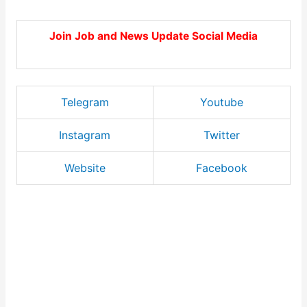
Join Job and News Update Social Media
Telegram
Youtube
Instagram
Twitter
Website
Facebook