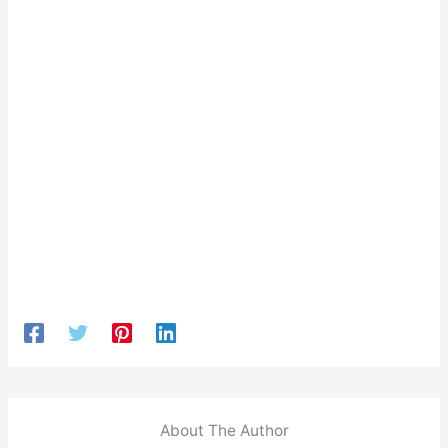
About The Author