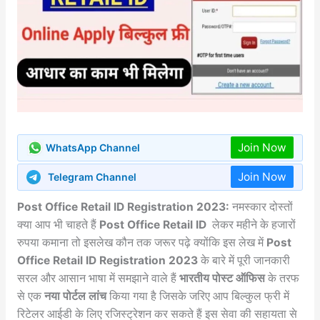
Join Now
WhatsApp Channel
Join Now
Telegram Channel
Post Office Retail ID Registration 2023:
नमस्कार दोस्तों
क्या आप भी चाहते हैं
Post Office Retail ID
लेकर महीने के हजारों
रुपया कमाना तो इसलेख कौन तक जरूर पढ़े क्योंकि इस लेख में
Post
Office Retail ID Registration 2023
के बारे में पूरी जानकारी
सरल और आसान भाषा में समझाने वाले हैं
भारतीय पोस्ट ऑफिस
के तरफ
से एक
नया पोर्टल लांच
किया गया है जिसके जरिए आप बिल्कुल फ्री में
रिटेलर आईडी के लिए रजिस्ट्रेशन कर सकते हैं इस सेवा की सहायता से