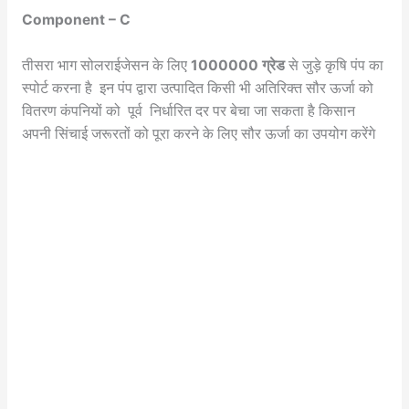
Component – C
तीसरा भाग सोलराईजेसन के लिए
1000000 ग्रेड
से जुड़े कृषि पंप का
स्पोर्ट करना है इन पंप द्वारा उत्पादित किसी भी अतिरिक्त सौर ऊर्जा को
वितरण कंपनियों को पूर्व निर्धारित दर पर बेचा जा सकता है किसान
अपनी सिंचाई जरूरतों को पूरा करने के लिए सौर ऊर्जा का उपयोग करेंगे