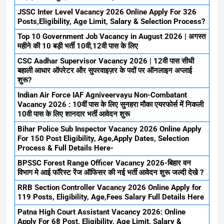
JSSC Inter Level Vacancy 2026 Online Apply For 326
Posts,Eligibility, Age Limit, Salary & Selection Process?
Top 10 Government Job Vacancy in August 2026 | अगस्त
महीने की 10 बड़ी भर्ती 10वी,12वी पास के लिए
CSC Aadhar Supervisor Vacancy 2026 | 12वी पास सीधी
बहाली आधार ऑपरेटर और सुपरवाइज़र के पदों पर ऑनलाइन अप्लाई
शुरू?
Indian Air Force IAF Agniveervayu Non-Combatant
Vacancy 2026 : 10वीं पास के लिए सुनहरा मौका एयरफोर्स में निकली
10वी पास के लिए शानदार भर्ती आवेदन शुरू
Bihar Police Sub Inspector Vacancy 2026 Online Apply
For 150 Post Eligibility, Age,Apply Dates, Selection
Process & Full Details Here-
BPSSC Forest Range Officer Vacancy 2026-बिहार वन
विभाग मे आई फॉरेस्ट रेंज ऑफिसर की नई भर्ती आवेदन शुरू जल्दी देखे ?
RRB Section Controller Vacancy 2026 Online Apply for
119 Posts, Eligibility, Age,Fees Salary Full Details Here
Patna High Court Assistant Vacancy 2026: Online
Apply For 68 Post, Eligibility, Age Limit, Salary &