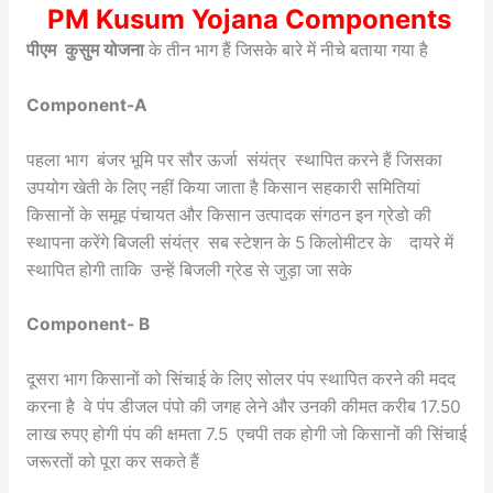
PM Kusum Yojana Components
पीएम कुसुम योजना
के तीन भाग हैं जिसके बारे में नीचे बताया गया है
Component-A
पहला भाग बंजर भूमि पर सौर ऊर्जा संयंत्र स्थापित करने हैं जिसका
उपयोग खेती के लिए नहीं किया जाता है किसान सहकारी समितियां
किसानों के समूह पंचायत और किसान उत्पादक संगठन इन ग्रेडो की
स्थापना करेंगे बिजली संयंत्र सब स्टेशन के 5 किलोमीटर के दायरे में
स्थापित होगी ताकि उन्हें बिजली ग्रेड से जुड़ा जा सके
Component- B
दूसरा भाग किसानों को सिंचाई के लिए सोलर पंप स्थापित करने की मदद
करना है वे पंप डीजल पंपो की जगह लेने और उनकी कीमत करीब 17.50
लाख रुपए होगी पंप की क्षमता 7.5 एचपी तक होगी जो किसानों की सिंचाई
जरूरतों को पूरा कर सकते हैं