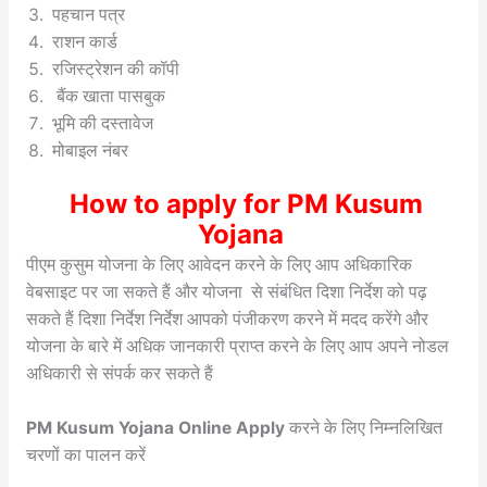
पहचान पत्र
राशन कार्ड
रजिस्ट्रेशन की कॉपी
बैंक खाता पासबुक
भूमि की दस्तावेज
मोबाइल नंबर
How to apply for PM Kusum
Yojana
पीएम कुसुम योजना के लिए आवेदन करने के लिए आप अधिकारिक
वेबसाइट पर जा सकते हैं और योजना से संबंधित दिशा निर्देश को पढ़
सकते हैं दिशा निर्देश निर्देश आपको पंजीकरण करने में मदद करेंगे और
योजना के बारे में अधिक जानकारी प्राप्त करने के लिए आप अपने नोडल
अधिकारी से संपर्क कर सकते हैं
PM Kusum Yojana Online Apply
करने के लिए निम्नलिखित
चरणों का पालन करें