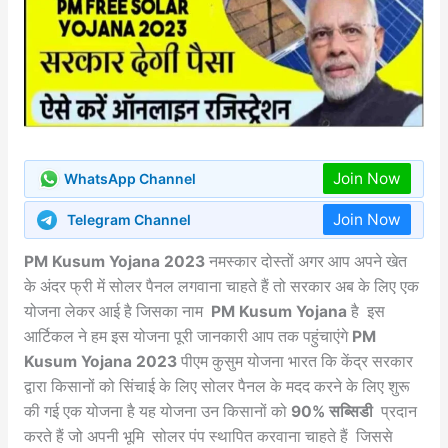
Join Now
WhatsApp Channel
Join Now
Telegram Channel
PM Kusum Yojana 2023
नमस्कार दोस्तों अगर आप अपने खेत
के अंदर फ्री में सोलर पैनल लगवाना चाहते हैं तो सरकार अब के लिए एक
योजना लेकर आई है जिसका नाम
PM Kusum Yojana
है इस
आर्टिकल ने हम इस योजना पूरी जानकारी आप तक पहुंचाएंगे
PM
Kusum Yojana 2023
पीएम कुसुम योजना भारत कि केंद्र सरकार
द्वारा किसानों को सिंचाई के लिए सोलर पैनल के मदद करने के लिए शुरू
की गई एक योजना है यह योजना उन किसानों को
90% सब्सिडी
प्रदान
करते हैं जो अपनी भूमि सोलर पंप स्थापित करवाना चाहते हैं जिससे