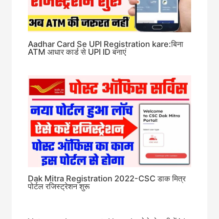
Aadhar Card Se UPI Registration kare:बिना
ATM आधार कार्ड से UPI ID बनाएं
Dak Mitra Registration 2022-CSC डाक मित्र
पोर्टल रजिस्ट्रेशन शुरू