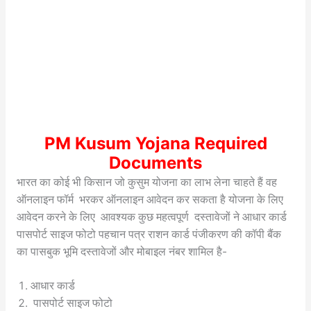
PM Kusum Yojana Required
Documents
भारत का कोई भी किसान जो कुसुम योजना का लाभ लेना चाहते हैं वह
ऑनलाइन फॉर्म भरकर ऑनलाइन आवेदन कर सकता है योजना के लिए
आवेदन करने के लिए आवश्यक कुछ महत्वपूर्ण दस्तावेजों ने आधार कार्ड
पासपोर्ट साइज फोटो पहचान पत्र राशन कार्ड पंजीकरण की कॉपी बैंक
का पासबुक भूमि दस्तावेजों और मोबाइल नंबर शामिल है-
आधार कार्ड
पासपोर्ट साइज फोटो