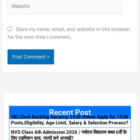
Website
Save my name, email, and website in this browser
for the next time I comment.
Recent Post
SBI Clerk Backlog Vacancy 2026 Online Apply for 1538
Posts,Eligibility, Age Limit, Salary & Selection Process?
NVS Class 6th Admission 2026 | नवोदय विद्यालय कक्षा 6वीं के
लिए एडमिशन शुरू, जल्दी करे अप्लाई?