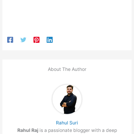
About The Author
Rahul Suri
Rahul Raj
is a passionate blogger with a deep