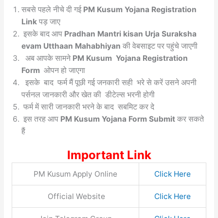
सबसे पहले नीचे दी गई
PM Kusum Yojana Registration
Link
पड़ जाए
इसके बाद आप
Pradhan Mantri kisan Urja Suraksha
evam Utthaan Mahabhiyan
की वेबसाइट पर पहुंचे जाएगी
अब आपके सामने
PM Kusum Yojana Registration
Form
ओपन हो जाएगा
इसके बाद फर्म मैं पूछी गई जनकारी सही भरे से करें उसने अपनी
पर्सनल जानकारी और खेत की डीटेल्स भरनी होगी
फर्म में सारी जानकारी भरने के बाद सबमिट कर दे
इस तरह आप
PM Kusum Yojana Form Submit
कर सकते
हैं
Important Link
PM Kusum Apply Online
Click Here
Official Website
Click Here