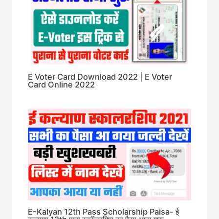
E Voter Card Download 2022 | E Voter
Card Online 2022
E-Kalyan 12th Pass Scholarship Paisa- ई