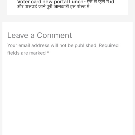
Voter card new portal Lunch- ऐसे ले फ्री में id
और पासवर्ड जाने पुरी जानकारी इस पोस्ट में
Leave a Comment
Your email address will not be published.
Required
fields are marked
*