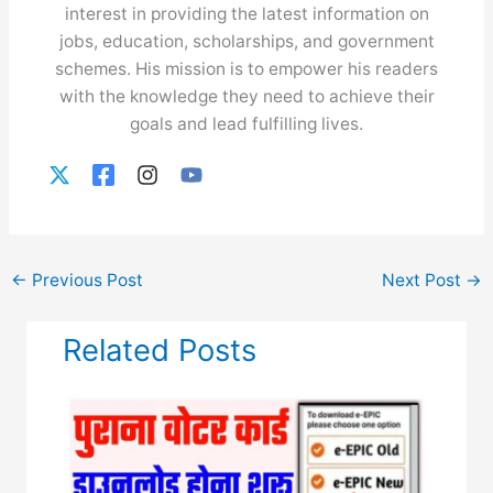
interest in providing the latest information on
jobs, education, scholarships, and government
schemes. His mission is to empower his readers
with the knowledge they need to achieve their
goals and lead fulfilling lives.
←
Previous Post
Next Post
→
Related Posts