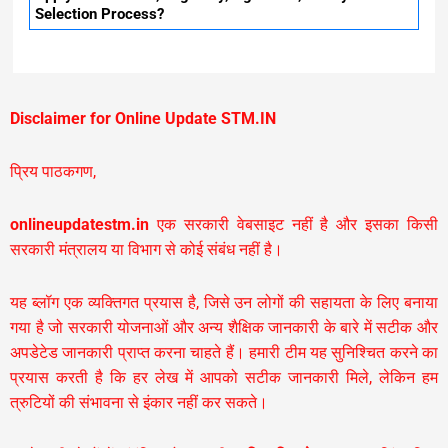
Selection Process?
Disclaimer for Online Update STM.IN
प्रिय पाठकगण,
onlineupdatestm.in
एक सरकारी वेबसाइट नहीं है और इसका किसी
सरकारी मंत्रालय या विभाग से कोई संबंध नहीं है।
यह ब्लॉग एक व्यक्तिगत प्रयास है, जिसे उन लोगों की सहायता के लिए बनाया
गया है जो सरकारी योजनाओं और अन्य शैक्षिक जानकारी के बारे में सटीक और
अपडेटेड जानकारी प्राप्त करना चाहते हैं। हमारी टीम यह सुनिश्चित करने का
प्रयास करती है कि हर लेख में आपको सटीक जानकारी मिले, लेकिन हम
त्रुटियों की संभावना से इंकार नहीं कर सकते।