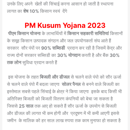
उनके लिए अपने खेतों की सिंचाई करना आसान हो जाती है स्थापना
लागत का
शेष 10%
किसान स्वयं देंगे
PM Kusum Yojana 2023
पीएम किसान योजना
के लाभार्थियों में
किसान सहकारी समितियां
किसानों
के समूह किसान उत्पादक संगठन और जल उपयोगकर्ता संघ आते हैं
सरकार सौर पंपों पर
90% सब्सिडी
प्रदान कर रही है जिसमें केंद्र और
राज्य दोनों सरकार सब्सिडी का
30% योगदान
करती है और बैंक
30%
तक लोन
सुविधा प्रदान करते हैं
इस योजना के तहत
बिजली और डीजल
से चलने वाले पंपो को सौर ऊर्जा
से चलने वाले पंपो मैं बदला जाएगा
सोलर पैनल
से बनने वाले बिजली का
इस्तेमाल सबसे पहले सिंचाई के क्षेत्र ने किया जाएगा इसके बाद किसी भी
अतिरिक्त बिजली को बिजली वितरण कंपनियों को बेचा जा सकता है
जिससे
25 साल
तक आए हो सकते हैं सौर ऊर्जा के उपयोग से बिजली
और डीजल की लागत भी कम होगी और प्रदूषण में भी कमी आएगी इससे
जमीन के मालिक को हर साल लाख रुपया तक काम मुनाफा हो सकता है