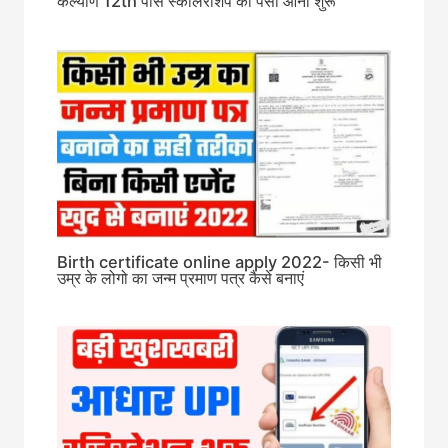
कल्याण 12th पास स्कॉलरशिप का पैसा आना शुरू
Birth certificate online apply 2022- किसी भी
उम्र के लोगो का जन्म प्रमाण पत्र कैसे बनाएं