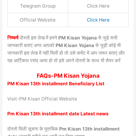
Telegram Group
Click Here
Official Website
Click Here
निष्कर्ष
दोस्तों इस लेख में हमने
PM Kisan Yojana
से जुड़े सभी
जानकारी बताएं अगर आपको
PM Kisan Yojana
से जुड़ी कोई भी
जानकारी इस लेख में नहीं मिली हो तो उसे कमेंट में आप जरूर बताएं और
यह आर्टिकल पसंद आया हो तो इसे अपने दोस्तों के साथ भी शेयर करें
FAQs-PM Kisan Yojana
PM Kisan 13th installment Beneficiary List
Visit-PM Kisan Official Website
Pm Kisan 13th installment date Latest news
दोस्तो मिली सूचना के मुताबिक
Pm Kisan 13th installment