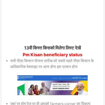
13वी किस्त किसको मिलेगा लिस्ट देखें
Pm Kisan beneficiary status
सभी पीएम किसान योजना तारीख को सबसे पहले पीएम किसान के
आधिकारिक वेबसाइट पर आना होगा इस प्रकार होगा
जहां पर होम पेज पर ही आपको farmers corner का विकल्प