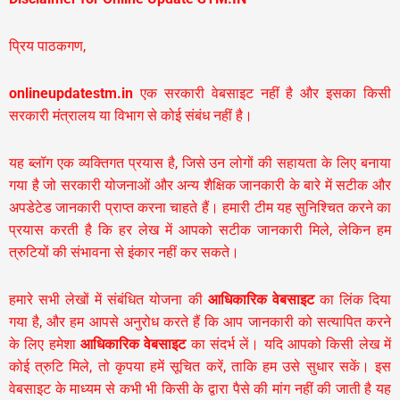
प्रिय पाठकगण,
onlineupdatestm.in
एक सरकारी वेबसाइट नहीं है और इसका किसी
सरकारी मंत्रालय या विभाग से कोई संबंध नहीं है।
यह ब्लॉग एक व्यक्तिगत प्रयास है, जिसे उन लोगों की सहायता के लिए बनाया
गया है जो सरकारी योजनाओं और अन्य शैक्षिक जानकारी के बारे में सटीक और
अपडेटेड जानकारी प्राप्त करना चाहते हैं। हमारी टीम यह सुनिश्चित करने का
प्रयास करती है कि हर लेख में आपको सटीक जानकारी मिले, लेकिन हम
त्रुटियों की संभावना से इंकार नहीं कर सकते।
हमारे सभी लेखों में संबंधित योजना की
आधिकारिक वेबसाइट
का लिंक दिया
गया है, और हम आपसे अनुरोध करते हैं कि आप जानकारी को सत्यापित करने
के लिए हमेशा
आधिकारिक वेबसाइट
का संदर्भ लें। यदि आपको किसी लेख में
कोई त्रुटि मिले, तो कृपया हमें सूचित करें, ताकि हम उसे सुधार सकें। इस
वेबसाइट के माध्यम से कभी भी किसी के द्वारा पैसे की मांग नहीं की जाती है यह