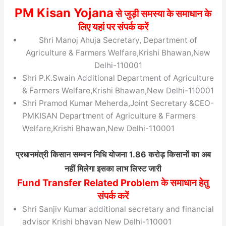
PM Kisan Yojana
से जुड़ी समस्या के समाधान के
लिए यहां पर संपर्क करें
Shri Manoj Ahuja Secretary, Department of
Agriculture & Farmers Welfare,Krishi Bhawan,New
Delhi-110001
Shri P.K.Swain Additional Department of Agriculture
& Farmers Welfare,Krishi Bhawan,New Delhi-110001
Shri Pramod Kumar Meherda,Joint Secretary &CEO-
PMKISAN Department of Agriculture & Farmers
Welfare,Krishi Bhawan,New Delhi-110001
प्रधानमंत्री किसान सम्मान निधि योजना 1.86 करोड़ किसानों का अब
नहीं मिलेगा इसका लाभ लिस्ट जारी
Fund Transfer Related Problem के समाधान हेतु
संपर्क करें
Shri Sanjiv Kumar additional secretary and financial
advisor Krishi bhavan New Delhi-110001