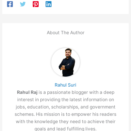
About The Author
Rahul Suri
Rahul Raj
is a passionate blogger with a deep
interest in providing the latest information on
jobs, education, scholarships, and government
schemes. His mission is to empower his readers
with the knowledge they need to achieve their
goals and lead fulfilling lives.