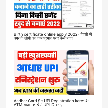
Birth certificate online apply 2022- किसी भी
उम्र के लोगो का जन्म प्रमाण पत्र कैसे बनाएं
Aadhar Card Se UPI Registration kare:बिना
ATM आधार कार्ड से UPI ID बनाएं