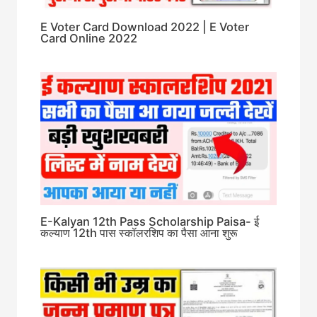
E Voter Card Download 2022 | E Voter
Card Online 2022
E-Kalyan 12th Pass Scholarship Paisa- ई
कल्याण 12th पास स्कॉलरशिप का पैसा आना शुरू