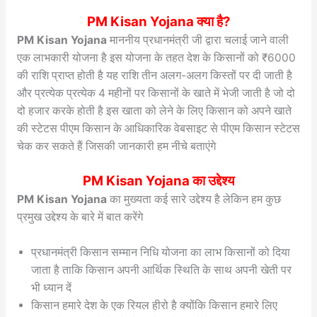
PM Kisan Yojana क्या है?
PM Kisan Yojana
माननीय प्रधानमंत्री जी द्वारा चलाई जाने वाली
एक लाभकारी योजना है इस योजना के तहत देश के किसानों को ₹6000
की राशि प्राप्त होती है यह राशि तीन अलग-अलग किस्तों पर दी जाती है
और प्रत्येक प्रत्येक 4 महीनों पर किसानों के खाते में भेजी जाती है जो दो
दो हजार करके होती है इस खाता को लेने के लिए किसान को अपने खाते
की स्टेटस पीएम किसान के आधिकारिक वेबसाइट से पीएम किसान स्टेटस
चेक कर सकते हैं जिसकी जानकारी हम नीचे बताएंगे
PM Kisan Yojana का उद्देश्य
PM Kisan Yojana
का मुख्यता कई सारे उद्देश्य है लेकिन हम कुछ
प्रमुख उद्देश्य के बारे में बात करेंगे
प्रधानमंत्री किसान सम्मान निधि योजना का लाभ किसानों को दिया
जाता है ताकि किसान अपनी आर्थिक स्थिति के साथ अपनी खेती पर
भी ध्यान दें
किसान हमारे देश के एक रियल हीरो है क्योंकि किसान हमारे लिए