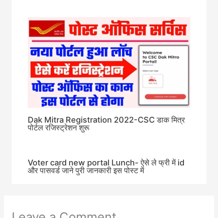
Dak Mitra Registration 2022-CSC डाक मित्र
पोर्टल रजिस्ट्रेशन शुरू
Voter card new portal Lunch- ऐसे ले फ्री में id
और पासवर्ड जाने पुरी जानकारी इस पोस्ट में
Leave a Comment