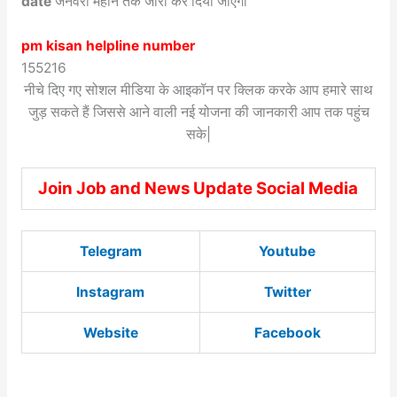
date
जनवरी महीने तक जारी कर दिया जाएगा
pm kisan helpline number
155216
नीचे दिए गए सोशल मीडिया के आइकॉन पर क्लिक करके आप हमारे साथ
जुड़ सकते हैं जिससे आने वाली नई योजना की जानकारी आप तक पहुंच
सके|
Join Job and News Update Social Media
Telegram
Youtube
Instagram
Twitter
Website
Facebook