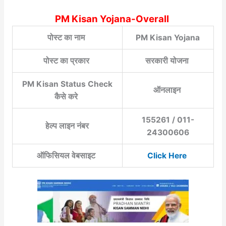
PM Kisan Yojana-Overall
पोस्ट का नाम
PM Kisan Yojana
पोस्ट का प्रकार
सरकारी योजना
PM Kisan Status Check
ऑनलाइन
कैसे करे
155261 / 011-
हेल्प लाइन नंबर
24300606
ऑफिसियल वेबसाइट
Click Here