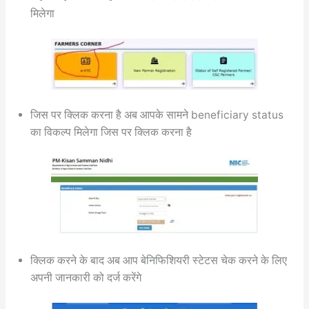
मिलेगा
जिस पर क्लिक करना है अब आपके सामने beneficiary status
का विकल्प मिलेगा जिस पर क्लिक करना है
क्लिक करने के बाद अब आप बेनिफिशियरी स्टेटस चेक करने के लिए
अपनी जानकारी को दर्ज करेंगे