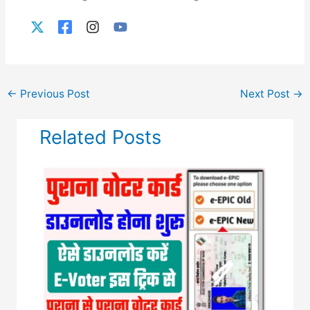
←
Previous Post
Next Post
→
Related Posts