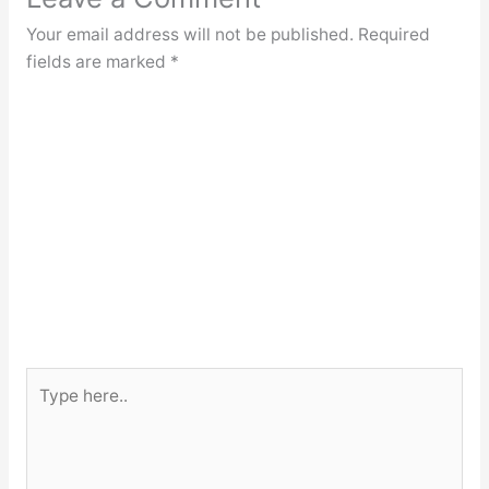
Your email address will not be published.
Required
fields are marked
*
Type
here..