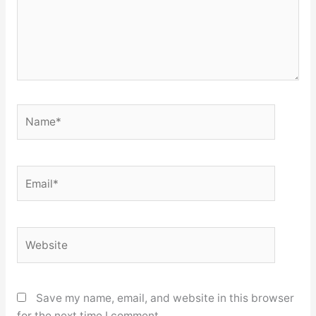
Name*
Email*
Website
Save my name, email, and website in this browser
for the next time I comment.