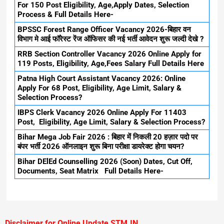
For 150 Post Eligibility, Age,Apply Dates, Selection
Process & Full Details Here-
BPSSC Forest Range Officer Vacancy 2026-बिहार वन
विभाग मे आई फॉरेस्ट रेंज ऑफिसर की नई भर्ती आवेदन शुरू जल्दी देखे ?
RRB Section Controller Vacancy 2026 Online Apply for
119 Posts, Eligibility, Age,Fees Salary Full Details Here
Patna High Court Assistant Vacancy 2026: Online
Apply For 68 Post, Eligibility, Age Limit, Salary &
Selection Process?
IBPS Clerk Vacancy 2026 Online Apply For 11403
Post, Eligibility, Age Limit, Salary & Selection Process?
Bihar Mega Job Fair 2026 : बिहार में निकली 20 हज़ार पदो पर
बंपर भर्ती 2026 ऑनलाइन शुरू बिना परीक्षा डायरेक्ट होगा चयन?
Bihar DElEd Counselling 2026 (Soon) Dates, Cut Off,
Documents, Seat Matrix Full Details Here-
Disclaimer for Online Update STM.IN