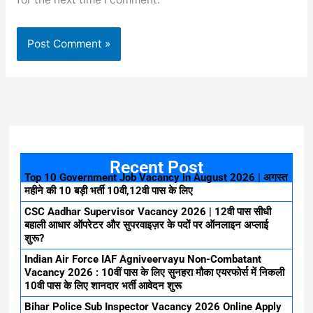
Recent Post
Top 10 Government Job Vacancy in August 2026 | अगस्त
महीने की 10 बड़ी भर्ती 10वी,12वी पास के लिए
CSC Aadhar Supervisor Vacancy 2026 | 12वी पास सीधी
बहाली आधार ऑपरेटर और सुपरवाइज़र के पदों पर ऑनलाइन अप्लाई
शुरू?
Indian Air Force IAF Agniveervayu Non-Combatant
Vacancy 2026 : 10वीं पास के लिए सुनहरा मौका एयरफोर्स में निकली
10वी पास के लिए शानदार भर्ती आवेदन शुरू
Bihar Police Sub Inspector Vacancy 2026 Online Apply