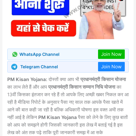
Join Now
WhatsApp Channel
Join Now
Telegram Channel
PM Kisan Yojana:
दोस्तों क्या आप भी
प्रधानमंत्री किसान योजना
का लाभ लेते हैं और आप
प्रधानमंत्री किसान सम्मान निधि योजना
का
13वीं किसका इंतजार कर रहे हैं तो आपके लिए अच्छी खबर निकल कर आ
रही है मीडिया रिपोर्ट के अनुसार पैसा नए साल तक आपके पैसा खाते में
आने की बात कही जा रही है बल्कि अधिकारी घोषणा इस वक्त अभी तक
नहीं आई है लेकिन
PM Kisan Yojana
पैसा को लेने के लिए कुछ बातों
को आप को समझने होगी जिसकी जानकारी इस लेख में बताई गई है इस
लेख को अंत तक पढ़े ताकि पूरी जानकारी समझ में आ सके