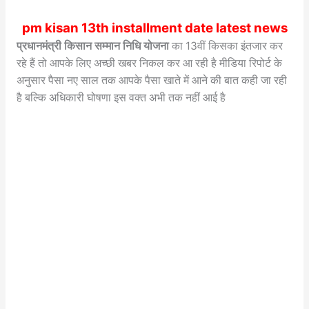
pm kisan 13th installment date latest news
प्रधानमंत्री किसान सम्मान निधि योजना
का 13वीं किसका इंतजार कर
रहे हैं तो आपके लिए अच्छी खबर निकल कर आ रही है मीडिया रिपोर्ट के
अनुसार पैसा नए साल तक आपके पैसा खाते में आने की बात कही जा रही
है बल्कि अधिकारी घोषणा इस वक्त अभी तक नहीं आई है