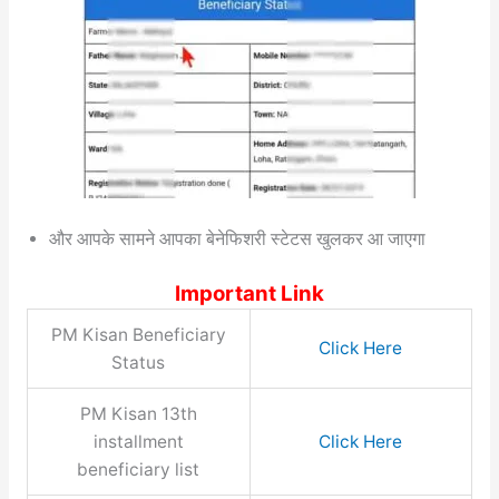
और आपके सामने आपका बेनेफिशरी स्टेटस खुलकर आ जाएगा
Important Link
PM Kisan Beneficiary
Click Here
Status
PM Kisan 13th
installment
Click Here
beneficiary list