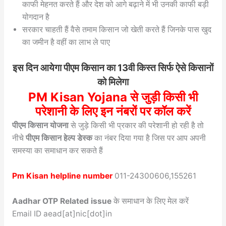
काफी मेहनत करते हैं और देश को आगे बढ़ाने में भी उनकी काफी बड़ी
योगदान है
सरकार चाहती हैं वैसे तमाम किसान जो खेती करते हैं जिनके पास खुद
का जमीन है वहीं का लाभ ले पाए
इस दिन आयेगा पीएम किसान का 13वी किस्त सिर्फ ऐसे किसानों
को मिलेगा
PM Kisan Yojana से जुड़ी किसी भी
परेशानी के लिए इन नंबरों पर कॉल करें
पीएम किसान योजना
से जुड़े किसी भी प्रकार की परेशानी हो रही है तो
नीचे
पीएम किसान हेल्प डेस्क
का नंबर दिया गया है जिस पर आप अपनी
समस्या का समाधान कर सकते हैं
Pm Kisan helpline number
011-24300606,155261
Aadhar OTP Related issue
के समाधान के लिए मेल करें
Email ID aead[at]nic[dot]in