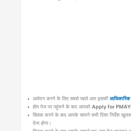
आवेदन करने के लिए सबसे पहले आप इसकी
आधिकारिक 
होम पेज पर पहुंचने के बाद आपको
Apply for PMAY
क्लिक करने के बाद आपके सामने सभी दिशा निर्देश ख
देना होगा।