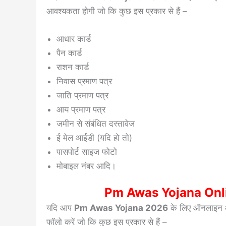
आवश्यकता होगी जो कि कुछ इस प्रकार से हैं –
आधार कार्ड
पैन कार्ड
राशन कार्ड
निवास प्रमाण पत्र
जाति प्रमाण पत्र
आय प्रमाण पत्र
जमीन से संबंधित दस्तावेज
ई मेल आईडी (यदि हो तो)
पासपोर्ट साइज फोटो
मोबाइल नंबर आदि।
Pm Awas Yojana Onl
यदि आप
Pm Awas Yojana 2026
के लिए ऑनलाइन आवे
फॉलो करें जो कि कुछ इस प्रकार से हैं –