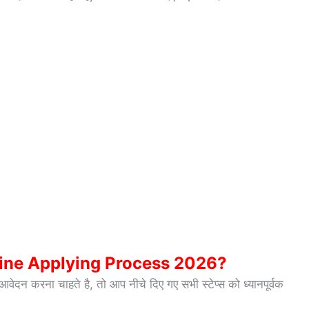
ine Applying Process 2026?
दन करना चाहते है, तो आप नीचे दिए गए सभी स्टेप्स को ध्यानपूर्वक