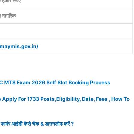
 हजार रुपए
ब नागरिक
pmaymis.gov.in/
SC MTS Exam 2026 Self Slot Booking Process
ply For 1733 Posts,Eligibility, Date, Fees , How To
्मर आईडी कैसे चेक & डाउनलोड करें ?