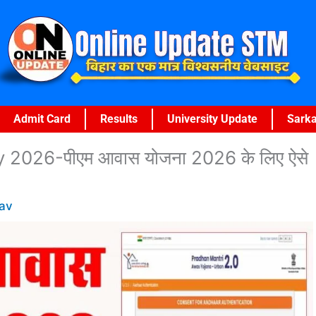
Admit Card
Results
University Update
Sarka
2026-पीएम आवास योजना 2026 के लिए ऐसे
av