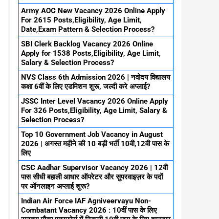
Army AOC New Vacancy 2026 Online Apply
For 2615 Posts,Eligibility, Age Limit,
Date,Exam Pattern & Selection Process?
SBI Clerk Backlog Vacancy 2026 Online
Apply for 1538 Posts,Eligibility, Age Limit,
Salary & Selection Process?
NVS Class 6th Admission 2026 | नवोदय विद्यालय
कक्षा 6वीं के लिए एडमिशन शुरू, जल्दी करे अप्लाई?
JSSC Inter Level Vacancy 2026 Online Apply
For 326 Posts,Eligibility, Age Limit, Salary &
Selection Process?
Top 10 Government Job Vacancy in August
2026 | अगस्त महीने की 10 बड़ी भर्ती 10वी,12वी पास के
लिए
CSC Aadhar Supervisor Vacancy 2026 | 12वी
पास सीधी बहाली आधार ऑपरेटर और सुपरवाइज़र के पदों
पर ऑनलाइन अप्लाई शुरू?
Indian Air Force IAF Agniveervayu Non-
Combatant Vacancy 2026 : 10वीं पास के लिए