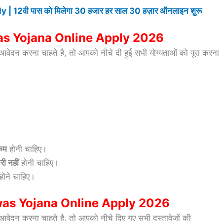
2वी पास को मिलेगा 30 हजार हर साल 30 हज़ार ऑनलाइन शुरू
was Yojana Online Apply 2026
ेदन करना चाहते है, तो आपको नीचे दी हुई सभी योग्यताओं को पूरा करना
 कम
होनी चाहिए।
ी नहीं
होनी चाहिए।
होने चाहिए।
as Yojana Online Apply 2026
ेदन करना चाहते है, तो आपको नीचे दिए गए सभी दस्तावेजों की