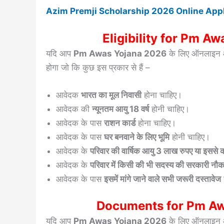
Azim Premji Scholarship 2026 Online Apply | 1
Eligibility for Pm A
यदि आप
Pm Awas Yojana 2026
के लिए ऑनलाइन आव
होगा जो कि कुछ इस प्रकार से हैं –
आवेदक
भारत का मूल निवासी
होना चाहिए।
आवेदक की
न्यूनतम आयु 18 वर्ष
होनी चाहिए।
आवेदक के पास
राशन कार्ड
होना चाहिए।
आवेदक के पास
घर बनवाने के लिए भूमि
होनी चाहिए।
आवेदक के
परिवार की वार्षिक आयु 3 लाख रुपए या इससे
आवेदक के
परिवार में किसी की भी सदस्य की सरकारी नौकर
आवेदक के पास
इसमें मांगे जाने वाले सभी जरूरी दस्तावेज
Documents for Pm Aw
यदि आप
Pm Awas Yojana 2026
के लिए ऑनलाइन आव