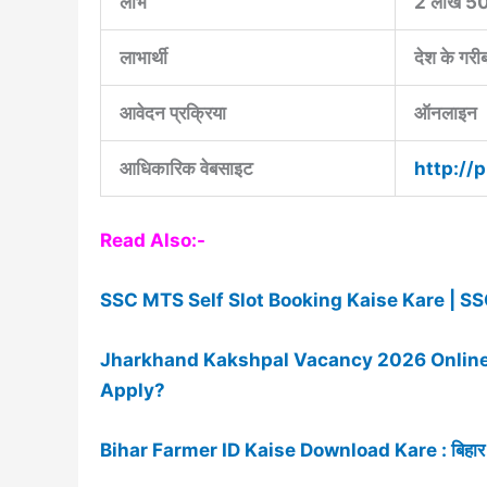
लाभ
2 लाख 50
लाभार्थी
देश के गरी
आवेदन प्रक्रिया
ऑनलाइन
आधिकारिक वेबसाइट
http://
Read Also:-
SSC MTS Self Slot Booking Kaise Kare | S
Jharkhand Kakshpal Vacancy 2026 Online Ap
Apply?
Bihar Farmer ID Kaise Download Kare : बिहार फार