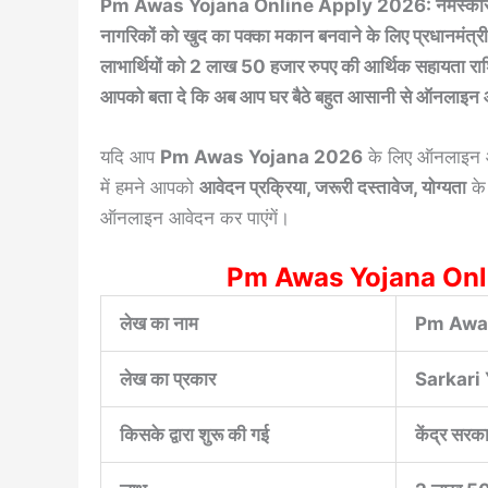
Pm Awas Yojana Online Apply 2026: नमस्कार दोस्तों
नागरिकों को खुद का पक्का मकान बनवाने के लिए प्रधानमंत्
लाभार्थियों को 2 लाख 50 हजार रुपए की आर्थिक सहायता रा
आपको बता दे कि अब आप घर बैठे बहुत आसानी से ऑनलाइन आ
यदि आप
Pm Awas Yojana 2026
के लिए ऑनलाइन आ
में हमने आपको
आवेदन प्रक्रिया, जरूरी दस्तावेज, योग्यता
के 
ऑनलाइन आवेदन कर पाएंगें।
Pm Awas Yojana Onl
लेख का नाम
Pm Awas
लेख का प्रकार
Sarkari
किसके द्वारा शुरू की गई
केंद्र सरकार