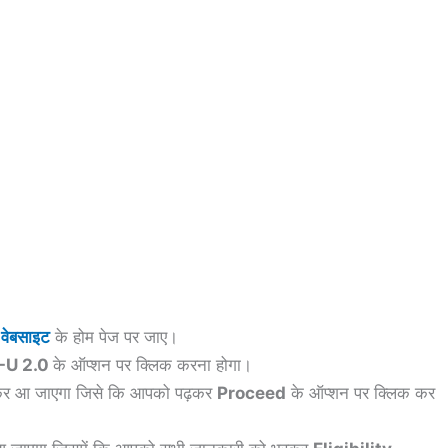
वेबसाइट
के होम पेज पर जाए।
-U 2.0
के ऑप्शन पर क्लिक करना होगा।
ुलकर आ जाएगा जिसे कि आपको पढ़कर
Proceed
के ऑप्शन पर क्लिक कर