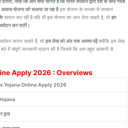
, जैसा कि आप सभी जानते है कि भारत सरकार द्वारा देश के सभी गरीब
री आवास योजना को चलाया जा रहा है
इस योजना के माध्यम से सरकार
शि
प्रदान कर रही है यदि भी इस योजना का लाभ लेना चाहते है, तो
हम
वेदन कर पाएंगें।
वेदन करना चाहते है, तो
इस लेख को अंत तक अवश्य पढ़ें
क्योंकि इस लेख
बारे में संपूर्ण जानकारी प्रदान की है जिससे कि आप बहुत आसानी से
ine Apply 2026 : Overviews
 Yojana Online Apply 2026
 Yojana
 द्वारा