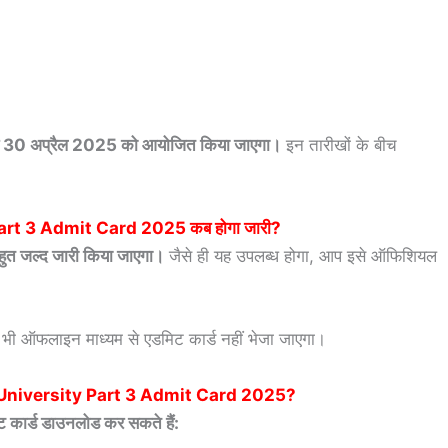
पेपर 30 अप्रैल 2025 को आयोजित किया जाएगा।
इन तारीखों के बीच
Part 3 Admit Card 2025
कब होगा जारी?
बहुत जल्द जारी किया जाएगा।
जैसे ही यह उपलब्ध होगा, आप इसे ऑफिशियल
ी ऑफलाइन माध्यम से एडमिट कार्ड नहीं भेजा जाएगा।
 University Part 3 Admit Card 2025
?
कार्ड डाउनलोड कर सकते हैं: