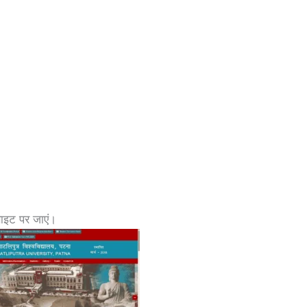
साइट पर जाएं।