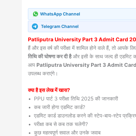
WhatsApp Channel
Telegram Channel
Patliputra University Part 3 Admit Card 2
हैं और इस वर्ष की परीक्षा में शामिल होने वाले हैं, तो आपक
तिथि की घोषणा कर दी है
और इसी के साथ जल्द ही एडमिट कार
आप
Patliputra University Part 3 Admit Card 2
उपलब्ध कराएंगे।
क्या है इस लेख में खास?
PPU पार्ट 3 परीक्षा तिथि 2025 की जानकारी
कब जारी होगा एडमिट कार्ड?
एडमिट कार्ड डाउनलोड करने की स्टेप-बाय-स्टेप प्रक्रि
परीक्षा कब से कब तक चलेगी?
कुछ महत्वपूर्ण सवाल और उनके जवाब