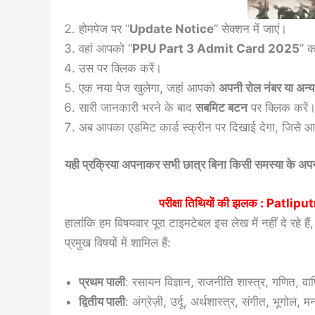
होमपेज पर “
Update Notice
” सेक्शन में जाएं।
वहां आपको “
PPU Part 3 Admit Card 2025
” क
उस पर क्लिक करें।
एक नया पेज खुलेगा, जहां आपको
अपनी रोल नंबर या अन
सारी जानकारी भरने के बाद
सबमिट बटन
पर क्लिक करें
अब आपका एडमिट कार्ड स्क्रीन पर दिखाई देगा, जिसे 
यही प्रक्रिया अपनाकर सभी छात्र बिना किसी समस्या के अपना
परीक्षा तिथियों की झलक :
Patliput
हालांकि हम विषयवार पूरा टाइमटेबल इस लेख में नहीं दे रहे है
प्रमुख विषयों में शामिल हैं:
प्रथम पाली
: रसायन विज्ञान, राजनीति शास्त्र, गणित, वा
द्वितीय पाली
: अंग्रेज़ी, उर्दू, अर्थशास्त्र, संगीत, भूगोल,