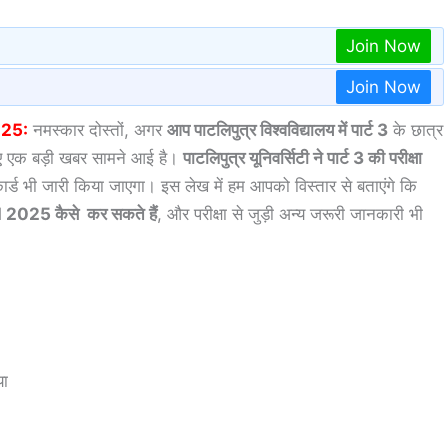
Join Now
Join Now
025:
नमस्कार दोस्तों, अगर
आप पाटलिपुत्र विश्वविद्यालय में पार्ट 3
के छात्र
े लिए एक बड़ी खबर सामने आई है।
पाटलिपुत्र यूनिवर्सिटी ने पार्ट 3 की परीक्षा
्ड भी जारी किया जाएगा। इस लेख में हम आपको विस्तार से बताएंगे कि
025 कैसे कर सकते हैं
, और परीक्षा से जुड़ी अन्य जरूरी जानकारी भी
या