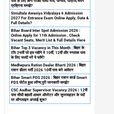
पास के लिए बिना परीक्षा सीधा भर्ती, योग्यता, पात्रता,चयन
प्रक्रिया समझे?
Simultala Awasiya Vidyalaya 6 Admission
2027 For Entrance Exam Online Apply, Date &
Full Details?
Bihar Board Inter Spot Admission 2026 :
Online Apply for 11th Admission , Check
Vacant Seats, Merit List & Full Details Here
Bihar Top 3 Vacancy in This Month : बिहार के
टॉप 3भर्ती जो इस महीने मे 10वीं, 12वीं और स्नातक पास
के लिए जल्दी भरें ये फॉर्म?
Medhepura Ration Dealer Bharti 2026 | बिहार
राशन डीलर भर्ती 2026 10वीं पास करे आवेदन
Bihar Smart PDS 2026 : बिहार राशन कार्ड Smart
PDS पोर्टल हुआ लॉन्च,पुरी जानकारी समझे?
CSC Aadhar Supervisor Vacancy 2026 | 12वी
पास सीधी बहाली आधार ऑपरेटर और सुपरवाइज़र के पदों
पर ऑनलाइन अप्लाई शुरू?