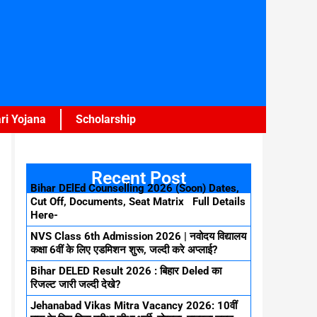
ri Yojana
Scholarship
Recent Post
Bihar DElEd Counselling 2026 (Soon) Dates,
Cut Off, Documents, Seat Matrix Full Details
Here-
NVS Class 6th Admission 2026 | नवोदय विद्यालय
कक्षा 6वीं के लिए एडमिशन शुरू, जल्दी करे अप्लाई?
Bihar DELED Result 2026 : बिहार Deled का
रिजल्ट जारी जल्दी देखे?
Jehanabad Vikas Mitra Vacancy 2026: 10वीं