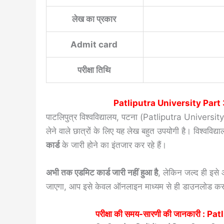
लेख का प्रकार
Admit card
परीक्षा तिथि
Patliputra University Par
पाटलिपुत्र विश्वविद्यालय, पटना (Patliputra University, 
लेने वाले छात्रों के लिए यह लेख बहुत उपयोगी है। विश्वविद्य
कार्ड
के जारी होने का इंतजार कर रहे हैं।
अभी तक एडमिट कार्ड जारी नहीं हुआ है
, लेकिन जल्द ही इस
जाएगा, आप इसे केवल ऑनलाइन माध्यम से ही डाउनलोड कर 
परीक्षा की समय-सारणी की जानकारी :
Pat