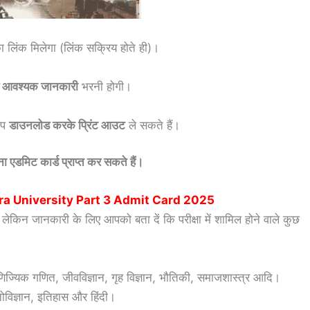
ा लिंक मिलेगा (लिंक सक्रिय होते ही)।
्य आवश्यक जानकारी
भरनी होगी।
।
आप
डाउनलोड करके प्रिंट आउट
ले सकते हैं।
 एडमिट कार्ड प्राप्त कर सकते हैं।
ra University Part 3 Admit Card 2025
ं, लेकिन जानकारी के लिए आपको बता दें कि परीक्षा में शामिल होने वाले कुछ
णिज्यिक गणित, जीवविज्ञान, गृह विज्ञान, भौतिकी, समाजशास्त्र आदि।
 मनोविज्ञान, इतिहास और हिंदी।