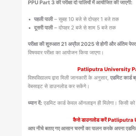
PPU Part 3 की परीक्षा दो पालियों में आयोजित की जाएगी:
पहली पाली
– सुबह 10 बजे से दोपहर 1 बजे तक
दूसरी पाली
– दोपहर 2 बजे से शाम 5 बजे तक
परीक्षा की शुरुआत 21 अप्रैल 2025 से होगी और अंतिम 
विषयवार परीक्षा का आयोजन किया जाएगा।
Patliputra University 
विश्वविद्यालय द्वारा मिली जानकारी के अनुसार,
एडमिट कार्ड 
वेबसाइट से डाउनलोड कर सकेंगे।
ध्यान दें:
एडमिट कार्ड केवल ऑनलाइन ही मिलेगा। किसी को भ
कैसे डाउनलोड करें
Patliputra
आप नीचे बताए गए आसान चरणों का पालन करके अपना एडमिट 