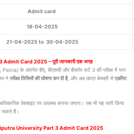
Admit card
18-04-2025
21-04-2025 to 30-04-2025
t 3 Admit Card 2025
– पूरी जानकारी एक जगह
Patna) के अंतर्गत बीए, बीएससी और बीकॉम पार्ट 3 की परीक्षा में भाग
ालय ने
परीक्षा तिथियों की घोषणा कर दी है
, और अब छात्र बेसब्री से
एडमिट
े आधिकारिक वेबसाइट पर उपलब्ध कराया जाएगा। जब भी यह जारी किया
सकते हैं।
liputra University Part 3 Admit Card 2025