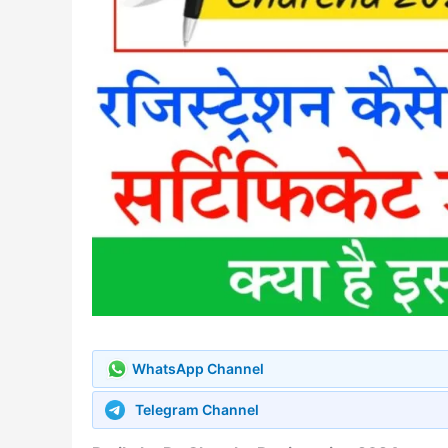
WhatsApp Channel
Telegram Channel