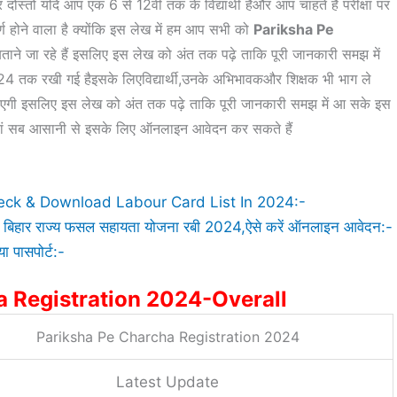
 दोस्तों यदि आप एक 6 से 12वीं तक के विद्यार्थी हैऔर आप चाहते हैं परीक्षा पर
र्ण होने वाला है क्योंकि इस लेख में हम आप सभी को
Pariksha Pe
ी बताने जा रहे हैं इसलिए इस लेख को अंत तक पढ़े ताकि पूरी जानकारी समझ में
4 तक रखी गई हैइसके लिएविद्यार्थी,उनके अभिभावकऔर शिक्षक भी भाग ले
 जाएगी इसलिए इस लेख को अंत तक पढ़े ताकि पूरी जानकारी समझ में आ सके इस
 जहां सब आसानी से इसके लिए ऑनलाइन आवेदन कर सकते हैं
eck & Download Labour Card List In 2024:-
हार राज्य फसल सहायता योजना रबी 2024,ऐसे करें ऑनलाइन आवेदन:-
 पासपोर्ट:-
a Registration 2024-Overall
Pariksha Pe Charcha Registration 2024
Latest Update