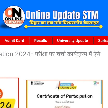
Admit Card
Results
University Update
Sarka
2024- परीक्षा पर चर्चा कार्यक्रम में ऐसे