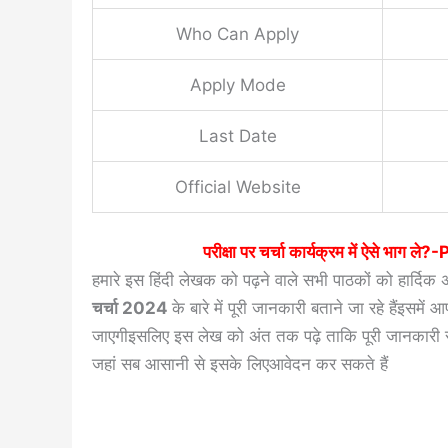
Who Can Apply
Apply Mode
Last Date
Official Website
परीक्षा पर चर्चा कार्यक्रम में ऐसे
हमारे इस हिंदी लेखक को पढ़ने वाले सभी पाठकों को हार्दि
चर्चा 2024
के बारे में पूरी जानकारी बताने जा रहे हैंइस
जाएगीइसलिए इस लेख को अंत तक पढ़े ताकि पूरी जानकारी सम
जहां सब आसानी से इसके लिएआवेदन कर सकते हैं