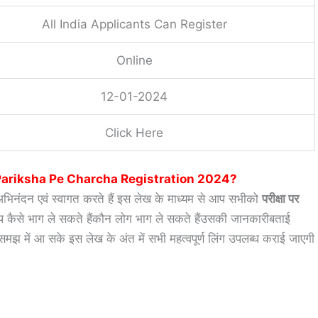
All India Applicants Can Register
Online
12-01-2024
Click Here
 भाग ले?-Pariksha Pe Charcha Registration 2024?
क अभिनंदन एवं स्वागत करते हैं इस लेख के माध्यम से आप सभीको
परीक्षा पर
में आप कैसे भाग ले सकते हैंकौन लोग भाग ले सकते हैंउसकी जानकारीबताई
झ में आ सके इस लेख के अंत में सभी महत्वपूर्ण लिंग उपलब्ध कराई जाएगी