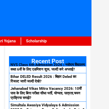
ri Yojana
Scholarship
Recent Post
NVS Class 6th Admission 2026 | नवोदय विद्यालय
कक्षा 6वीं के लिए एडमिशन शुरू, जल्दी करे अप्लाई?
Bihar DELED Result 2026 : बिहार Deled का
रिजल्ट जारी जल्दी देखे?
Jehanabad Vikas Mitra Vacancy 2026: 10वीं
पास के लिए बिना परीक्षा सीधा भर्ती, योग्यता, पात्रता,चयन
प्रक्रिया समझे?
Simultala Awasiya Vidyalaya 6 Admission