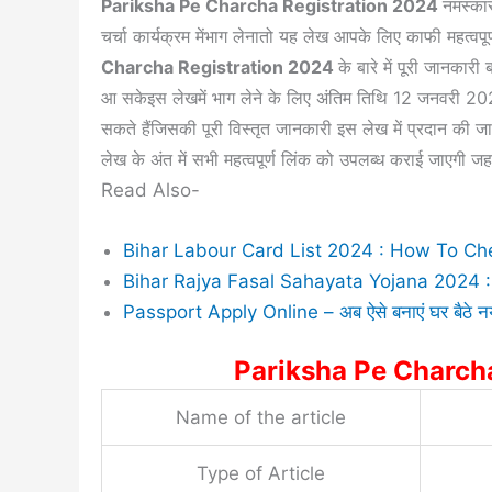
Pariksha Pe Charcha Registration 2024
नमस्कार
चर्चा कार्यक्रम मेंभाग लेनातो यह लेख आपके लिए काफी महत्वपू
Charcha Registration 2024
के बारे में पूरी जानकार
आ सकेइस लेखमें भाग लेने के लिए अंतिम तिथि 12 जनवरी 202
सकते हैंजिसकी पूरी विस्तृत जानकारी इस लेख में प्रदान की
लेख के अंत में सभी महत्वपूर्ण लिंक को उपलब्ध कराई जाएगी
Read Also-
Bihar Labour Card List 2024 : How To Ch
Bihar Rajya Fasal Sahayata Yojana 2024 : बि
Passport Apply Online – अब ऐसे बनाएं घर बैठे नया
Pariksha Pe Charch
Name of the article
Type of Article