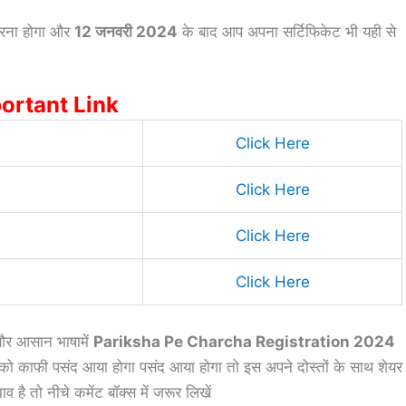
करना होगा और
12 जनवरी 2024
के बाद आप अपना सर्टिफिकेट भी यही से
ortant Link
Click Here
Click Here
Click Here
Click Here
 और आसान भाषामें
Pariksha Pe Charcha Registration 2024
 आपको काफी पसंद आया होगा पसंद आया होगा तो इस अपने दोस्तों के साथ शेयर
है तो नीचे कमेंट बॉक्स में जरूर लिखें