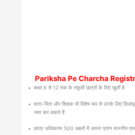
Pariksha Pe Charcha Registrat
कक्षा 6 से 12 तक के स्कूली छात्रों के लिए खुली है
माता-पिता और शिक्षक भी विशेष रूप से उनके लिए डिज़ाइ
जमा कर सकते हैं
छात्र अधिकतम 500 अक्षरों में अपना प्रश्न माननीय प्रध