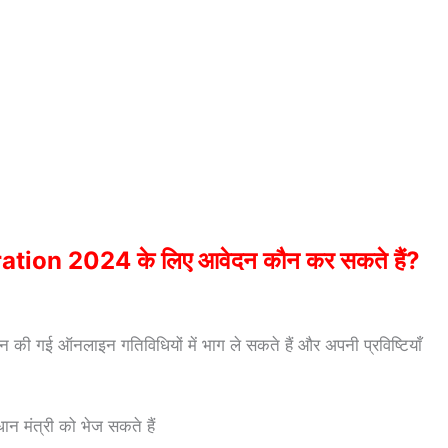
ion 2024 के लिए आवेदन कौन कर सकते हैं?
न की गई ऑनलाइन गतिविधियों में भाग ले सकते हैं और अपनी प्रविष्टियाँ
ान मंत्री को भेज सकते हैं