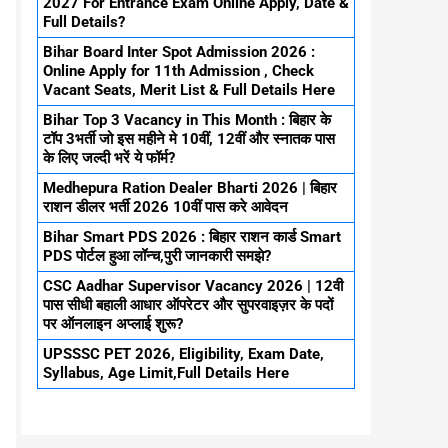
2027 For Entrance Exam Online Apply, Date &
Full Details?
Bihar Board Inter Spot Admission 2026 :
Online Apply for 11th Admission , Check
Vacant Seats, Merit List & Full Details Here
Bihar Top 3 Vacancy in This Month : बिहार के
टॉप 3भर्ती जो इस महीने मे 10वीं, 12वीं और स्नातक पास
के लिए जल्दी भरें ये फॉर्म?
Medhepura Ration Dealer Bharti 2026 | बिहार
राशन डीलर भर्ती 2026 10वीं पास करे आवेदन
Bihar Smart PDS 2026 : बिहार राशन कार्ड Smart
PDS पोर्टल हुआ लॉन्च,पुरी जानकारी समझे?
CSC Aadhar Supervisor Vacancy 2026 | 12वी
पास सीधी बहाली आधार ऑपरेटर और सुपरवाइज़र के पदों
पर ऑनलाइन अप्लाई शुरू?
UPSSSC PET 2026, Eligibility, Exam Date,
Syllabus, Age Limit,Full Details Here