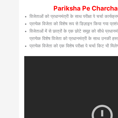
Pariksha Pe Charcha
विजेताओं को प्रधानमंत्री के साथ परीक्षा पे चर्चा कार्यक
प्रत्येक विजेता को विशेष रूप से डिज़ाइन किया गया प्रशं
विजेताओं में से छात्रों के एक छोटे समूह को सीधे प्रध
प्रत्येक विशेष विजेता को प्रधानमंत्री के साथ उनकी हस
प्रत्येक विजेता को एक विशेष परीक्षा पे चर्चा किट भी मिले