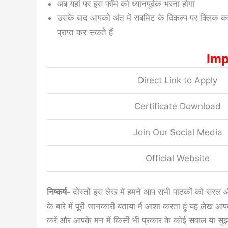
अब यहां पर इस फॉर्म को ध्यानपूर्वक भरना होगा
उसके बाद आपको अंत में सबमिट के विकल्प पर क्लिक 
प्राप्त कर सकते हैं
Imp
Direct Link to Apply
Certificate Download
Join Our Social Media
Official Website
निष्कर्ष-
दोस्तों इस लेख में हमने आप सभी पाठकों को सरल
के बारे में पूरी जानकारी बताया मैं आशा करता हूं यह लेख
करें और आपके मन में किसी भी प्रकार के कोई सवाल या सुझाव 