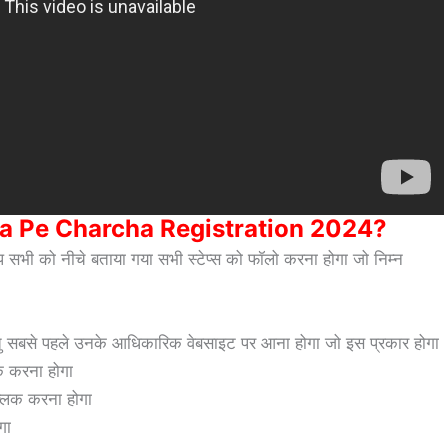
ha Pe Charcha Registration 2024?
प सभी को नीचे बताया गया सभी स्टेप्स को फॉलो करना होगा जो निम्न
से पहले उनके आधिकारिक वेबसाइट पर आना होगा जो इस प्रकार होगा
क करना होगा
्लिक करना होगा
ेगा