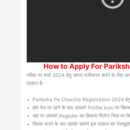
How to Apply For Pariks
परीक्षा पर चर्चा 2024 हेतु अपना पंजीकरण करने के लिए आ
प्रकार है-
Pariksha Pe Charcha Registration 2024 हेतु सब
होम पेज पर आने के बाद आपको Profile Icon पर क्लि
यहां पर आपको Register का विकल्प मिलेगा जिस पर क
क्लिक करने के बाद आपके सामने इस प्रकार का पेजखुल