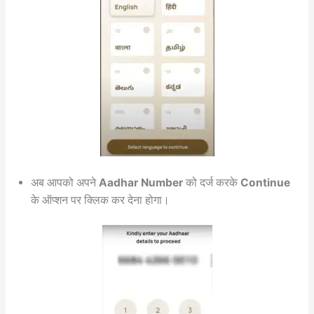
अब आपको अपने
Aadhar Number
को दर्ज करके
Continue
के ऑप्शन पर क्लिक कर देना होगा।