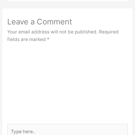
Leave a Comment
Your email address will not be published.
Required
fields are marked
*
Type
here..