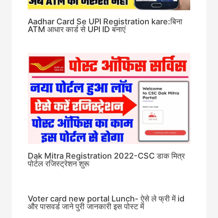
Aadhar Card Se UPI Registration kare:बिना
ATM आधार कार्ड से UPI ID बनाएं
Dak Mitra Registration 2022-CSC डाक मित्र
पोर्टल रजिस्ट्रेशन शुरू
Voter card new portal Lunch- ऐसे ले फ्री में id
और पासवर्ड जाने पुरी जानकारी इस पोस्ट में