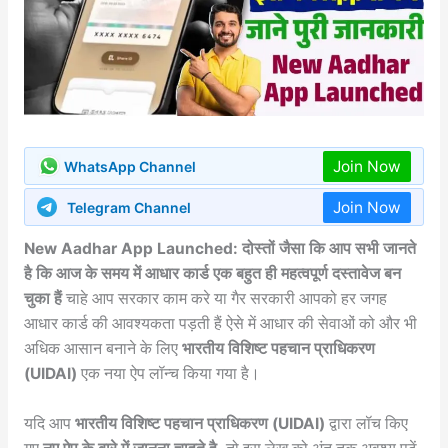
Join Now
WhatsApp Channel
Join Now
Telegram Channel
New Aadhar App Launched: दोस्तों जैसा कि आप सभी जानते
है कि आज के समय में आधार कार्ड एक बहुत ही महत्वपूर्ण दस्तावेज बन
चुका हैं
चाहे आप सरकार काम करे या गैर सरकारी आपको हर जगह
आधार कार्ड की आवश्यकता पड़ती हैं ऐसे में आधार की सेवाओं को और भी
अधिक आसान बनाने के लिए
भारतीय विशिष्ट पहचान प्राधिकरण
(UIDAI)
एक नया ऐप लॉन्च किया गया है।
यदि आप
भारतीय विशिष्ट पहचान प्राधिकरण (UIDAI)
द्वारा लॉच किए