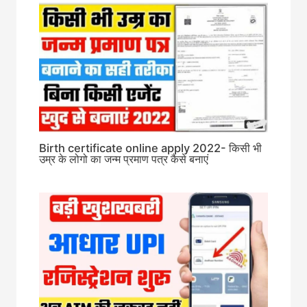
Birth certificate online apply 2022- किसी भी
उम्र के लोगो का जन्म प्रमाण पत्र कैसे बनाएं