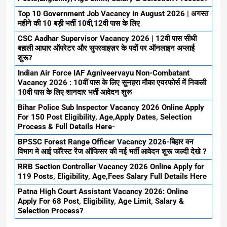
Top 10 Government Job Vacancy in August 2026 | अगस्त
महीने की 10 बड़ी भर्ती 10वी,12वी पास के लिए
CSC Aadhar Supervisor Vacancy 2026 | 12वी पास सीधी
बहाली आधार ऑपरेटर और सुपरवाइज़र के पदों पर ऑनलाइन अप्लाई
शुरू?
Indian Air Force IAF Agniveervayu Non-Combatant
Vacancy 2026 : 10वीं पास के लिए सुनहरा मौका एयरफोर्स में निकली
10वी पास के लिए शानदार भर्ती आवेदन शुरू
Bihar Police Sub Inspector Vacancy 2026 Online Apply
For 150 Post Eligibility, Age,Apply Dates, Selection
Process & Full Details Here-
BPSSC Forest Range Officer Vacancy 2026-बिहार वन
विभाग मे आई फॉरेस्ट रेंज ऑफिसर की नई भर्ती आवेदन शुरू जल्दी देखे ?
RRB Section Controller Vacancy 2026 Online Apply for
119 Posts, Eligibility, Age,Fees Salary Full Details Here
Patna High Court Assistant Vacancy 2026: Online
Apply For 68 Post, Eligibility, Age Limit, Salary &
Selection Process?