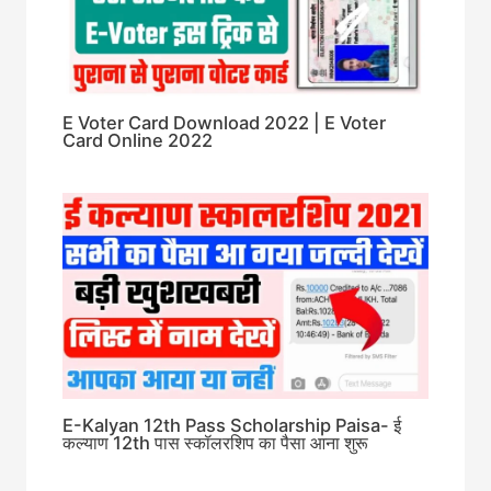
E Voter Card Download 2022 | E Voter
Card Online 2022
E-Kalyan 12th Pass Scholarship Paisa- ई
कल्याण 12th पास स्कॉलरशिप का पैसा आना शुरू