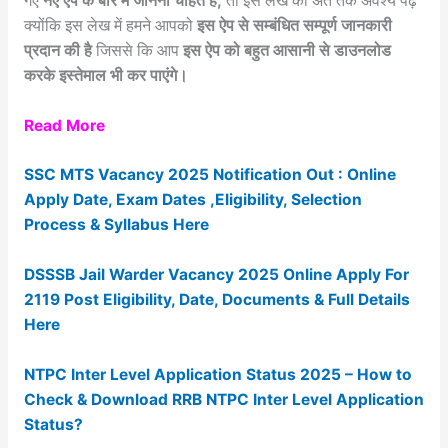
गए
नए ऐप के बारे में जानना चाहते है,
तो इस लेख को अंत तक अवश्य पढ़ें
क्योंकि इस लेख में हमने आपको
इस ऐप से सम्बंधित सम्पूर्ण जानकारी
प्रदान की है
जिससे कि आप
इस ऐप को बहुत आसानी से डाउनलोड
करके इस्तेमाल भी कर पाएंगे।
Read More
SSC MTS Vacancy 2025 Notification Out : Online
Apply Date, Exam Dates ,Eligibility, Selection
Process & Syllabus Here
DSSSB Jail Warder Vacancy 2025 Online Apply For
2119 Post Eligibility, Date, Documents & Full Details
Here
NTPC Inter Level Application Status 2025 – How to
Check & Download RRB NTPC Inter Level Application
Status?