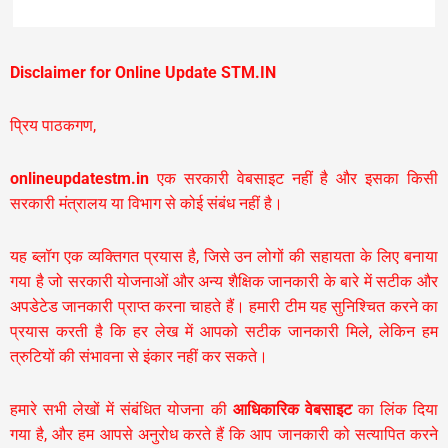
Disclaimer for Online Update STM.IN
प्रिय पाठकगण,
onlineupdatestm.in
एक सरकारी वेबसाइट नहीं है और इसका किसी
सरकारी मंत्रालय या विभाग से कोई संबंध नहीं है।
यह ब्लॉग एक व्यक्तिगत प्रयास है, जिसे उन लोगों की सहायता के लिए बनाया
गया है जो सरकारी योजनाओं और अन्य शैक्षिक जानकारी के बारे में सटीक और
अपडेटेड जानकारी प्राप्त करना चाहते हैं। हमारी टीम यह सुनिश्चित करने का
प्रयास करती है कि हर लेख में आपको सटीक जानकारी मिले, लेकिन हम
त्रुटियों की संभावना से इंकार नहीं कर सकते।
हमारे सभी लेखों में संबंधित योजना की
आधिकारिक वेबसाइट
का लिंक दिया
गया है, और हम आपसे अनुरोध करते हैं कि आप जानकारी को सत्यापित करने