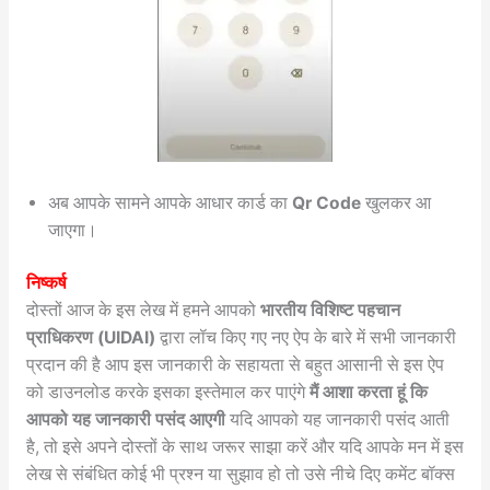
अब आपके सामने आपके आधार कार्ड का
Qr Code
खुलकर आ
जाएगा।
निष्कर्ष
दोस्तों आज के इस लेख में हमने आपको
भारतीय विशिष्ट पहचान
प्राधिकरण (UIDAI)
द्वारा लॉच किए गए नए ऐप के बारे में सभी जानकारी
प्रदान की है आप इस जानकारी के सहायता से बहुत आसानी से इस ऐप
को डाउनलोड करके इसका इस्तेमाल कर पाएंगे
मैं आशा करता हूं कि
आपको यह जानकारी पसंद आएगी
यदि आपको यह जानकारी पसंद आती
है, तो इसे अपने दोस्तों के साथ जरूर साझा करें और यदि आपके मन में इस
लेख से संबंधित कोई भी प्रश्न या सुझाव हो तो उसे नीचे दिए कमेंट बॉक्स