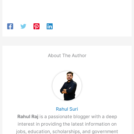
About The Author
Rahul Suri
Rahul Raj
is a passionate blogger with a deep
interest in providing the latest information on
jobs, education, scholarships, and government