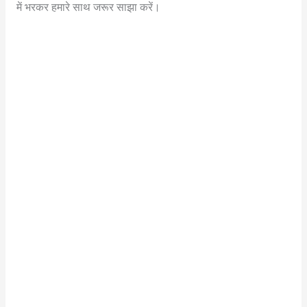
में भरकर हमारे साथ जरूर साझा करें।