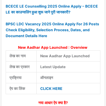
BCECE LE Counselling 2025 Online Apply – BCECE
LE का काउन्सलिंग हुआ शुरू जाने पुरी जानकारी?
BPSC LDC Vacancy 2025 Online Apply For 26 Posts
Check Eligibility, Selection Process, Dates, and
Document Details Here
New Aadhar App Launched : Overview
लेख का नाम
New Aadhar App Launched
लेख का प्रकार
Latest Update
प्रक्रिया
ऑनलाइन
ऐप का लिंक
CLICK HERE
नया आधार ऐप क्या है?