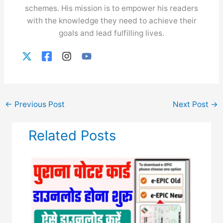
schemes. His mission is to empower his readers
with the knowledge they need to achieve their
goals and lead fulfilling lives.
←
Previous Post
Next Post
→
Related Posts