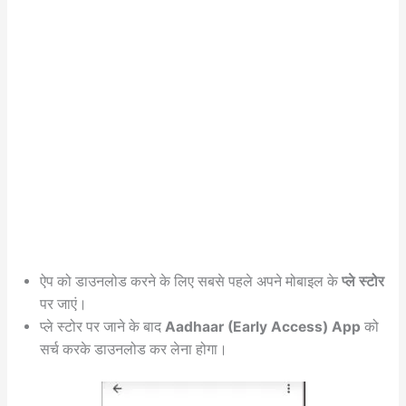
ऐप को डाउनलोड करने के लिए सबसे पहले अपने मोबाइल के
प्ले स्टोर
पर जाएं।
प्ले स्टोर पर जाने के बाद
Aadhaar (Early Access) App
को
सर्च करके डाउनलोड कर लेना होगा।