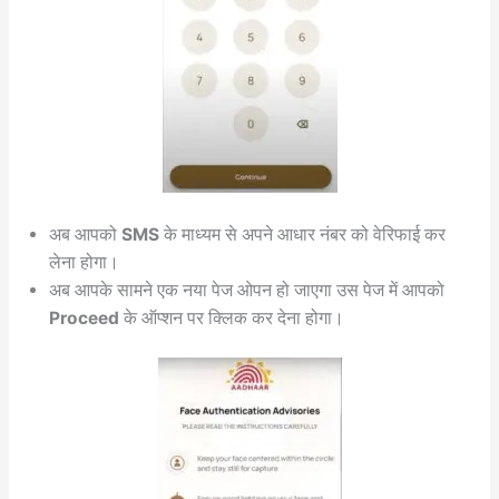
अब आपको
SMS
के माध्यम से अपने आधार नंबर को वेरिफाई कर
लेना होगा।
अब आपके सामने एक नया पेज ओपन हो जाएगा उस पेज में आपको
Proceed
के ऑप्शन पर क्लिक कर देना होगा।