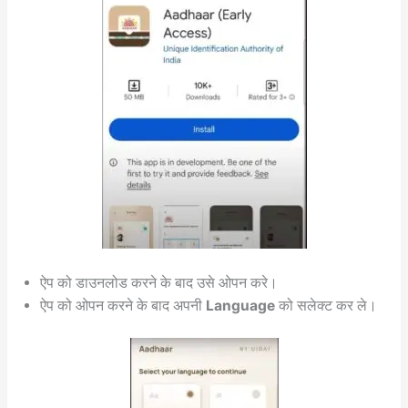
ऐप को डाउनलोड करने के बाद उसे ओपन करे।
ऐप को ओपन करने के बाद अपनी
Language
को सलेक्ट कर ले।