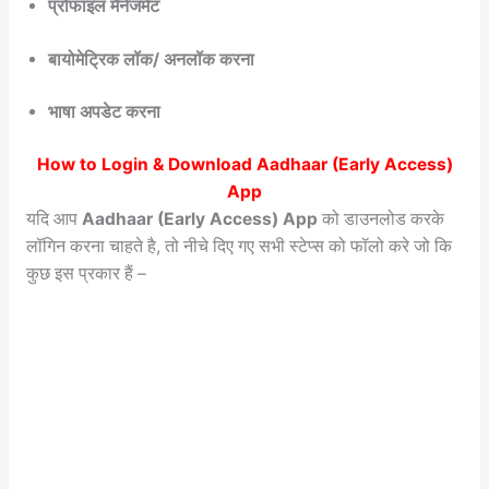
प्रोफाइल मैनेजमेंट
बायोमेट्रिक लॉक/ अनलॉक करना
भाषा अपडेट करना
How to Login & Download Aadhaar (Early Access)
App
यदि आप
Aadhaar (Early Access) App
को डाउनलोड करके
लॉगिन करना चाहते है, तो नीचे दिए गए सभी स्टेप्स को फॉलो करे जो कि
कुछ इस प्रकार हैं –