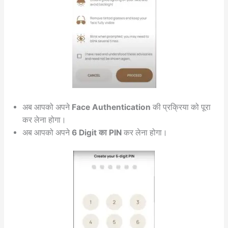
अब आपको अपने
Face Authentication
की प्रक्रिया को पूरा
कर लेना होगा।
अब आपको अपने
6 Digit का PIN
कर लेना होगा।