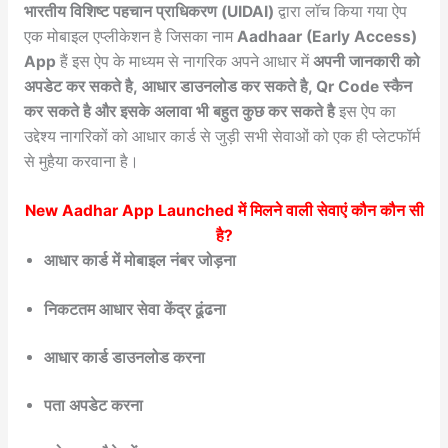
भारतीय विशिष्ट पहचान प्राधिकरण (UIDAI)
द्वारा लॉच किया गया ऐप
एक मोबाइल एप्लीकेशन है जिसका नाम
Aadhaar (Early Access)
App
हैं इस ऐप के माध्यम से नागरिक अपने आधार में
अपनी जानकारी को
अपडेट कर सकते है,
आधार डाउनलोड कर सकते है, Qr Code स्कैन
कर सकते है और इसके अलावा भी बहुत कुछ कर सकते है
इस ऐप का
उद्देश्य नागरिकों को आधार कार्ड से जुड़ी सभी सेवाओं को एक ही प्लेटफॉर्म
से मुहैया करवाना है।
New Aadhar App Launched में मिलने वाली सेवाएं कौन कौन सी
है?
आधार कार्ड में मोबाइल नंबर जोड़ना
निकटतम आधार सेवा केंद्र ढूंढना
आधार कार्ड डाउनलोड करना
पता अपडेट करना