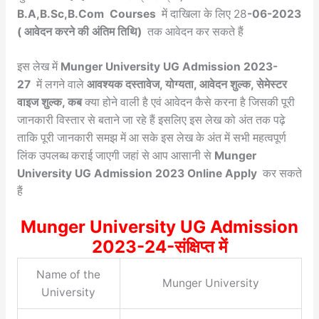
B.A,B.Sc,B.Com Courses
में दाखिला के लिए 28
-06-2023
( आवेदन करने की अंतिम तिथि)
तक आवेदन कर सकते हैं
इस लेख में
Munger University UG Admission 2023-
27
में लगने वाले
आवश्यक दस्तावेज, योग्यता, आवेदन शुल्क, सेमेस्टर
वाइज शुल्क, कब
क्या होने वाली है एवं आवेदन कैसे करना है जिसकी पूरी
जानकारी विस्तार से बताने जा रहे हैं इसलिए इस लेख को अंत तक पढ़े
ताकि पूरी जानकारी समझ में आ सके इस लेख के अंत में सभी महत्वपूर्ण
लिंक उपलब्ध कराई जाएगी जहां से आप आसानी से
Munger
University UG Admission 2023
Online Apply
कर सकते
हैं
Munger University UG Admission
2023-24-संक्षिप्त में
Name of the
Munger University
University