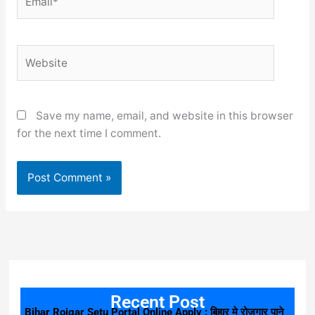
Website
Save my name, email, and website in this browser
for the next time I comment.
Recent Post
Bihar Rojgar Setu Portal Online Apply : बिहार मे रोजगार पाने