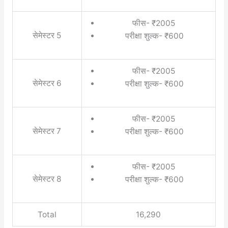
फीस- ₹2005
सेमेस्टर 5
परीक्षा शुल्क- ₹600
फीस- ₹2005
सेमेस्टर 6
परीक्षा शुल्क- ₹600
फीस- ₹2005
सेमेस्टर 7
परीक्षा शुल्क- ₹600
फीस- ₹2005
सेमेस्टर 8
परीक्षा शुल्क- ₹600
Total
16,290