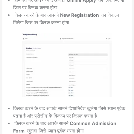
होम पेज पर आने के बाद आपको
Online Apply
का लिंक मिलेगा
जिस पर क्लिक करना होगा
क्लिक करने के बाद आपको
New Registration
का विकल्प
मिलेगा जिस पर क्लिक करना होगा
क्लिक करने के बाद आपके सामने दिशानिर्देश खुलेगा जिसे ध्यान पूर्वक
पढ़ना है और प्रोसीड के विकल्प पर क्लिक करना है
क्लिक करने के बाद आपके सामने
Common Admission
Form
खुलेगा जिसे ध्यान पूर्वक भरना होगा