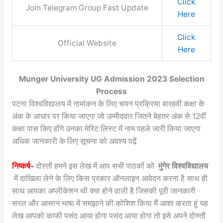
Click
Join Telegram Group Fast Update
Here
Click
Official Website
Here
Munger University UG Admission 2023 Selection
Process
पटना विश्वविद्यालय में नामांकन के लिए चयन प्रक्रिया बारहवीं कक्षा के
अंक के आधार पर किया जाएगा जो उम्मीदवार जितने बेहतर अंक से 12वीं
कक्षा पास किए होंगे उनका मेरिट लिस्ट में नाम पहले जारी किया जाएगा
अधिक जानकारी के लिए सूचना को अवश्य पढ़ें
निष्कर्ष-
दोस्तों हमने इस लेख में आप सभी पाठकों को
मुंगेर विश्वविद्यालय
में दाखिला लेने के लिए किस प्रकार ऑनलाइन आवेदन करना है साथ ही
साथ आपका अप्लीकेशन थी क्या होने वाली है जिसकी पूरी जानकारी
सरल और आसान भाषा में समझाने की कोशिश किया मैं आशा करता हूं यह
लेख आपको काफी पसंद आया होगा पसंद आया होगा तो इसे अपने दोस्तों