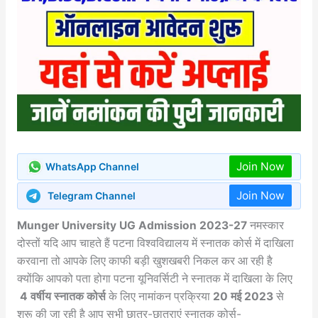
Join Now
WhatsApp Channel
Join Now
Telegram Channel
Munger University UG Admission 2023-27
नमस्कार
दोस्तों यदि आप चाहते हैं पटना विश्वविद्यालय में स्नातक कोर्स में दाखिला
करवाना तो आपके लिए काफी बड़ी खुशखबरी निकल कर आ रही है
क्योंकि आपको पता होगा पटना यूनिवर्सिटी ने स्नातक में दाखिला के लिए
4 वर्षीय स्नातक कोर्स
के लिए नामांकन प्रक्रिया
20 मई 2023
से
शुरू की जा रही है आप सभी छात्र-छात्राएं स्नातक कोर्स-