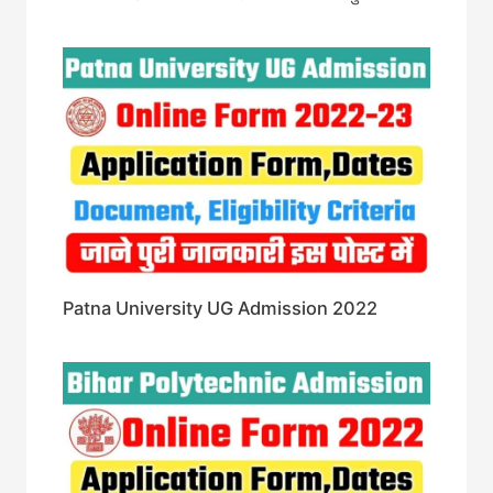
Patna University UG Admission 2022