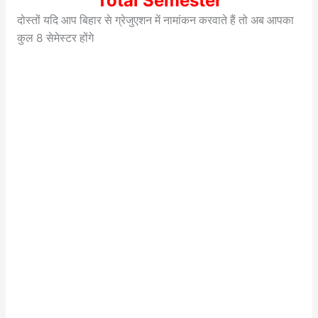
Total Semester
दोस्तों यदि आप बिहार से ग्रेजुएशन में नामांकन करवाते हैं तो अब आपका
कुल 8 सेमेस्टर होंगे