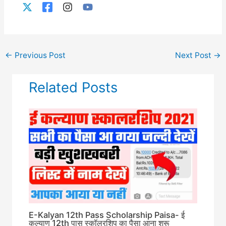
←
Previous Post
Next Post
→
Related Posts
E-Kalyan 12th Pass Scholarship Paisa- ई
कल्याण 12th पास स्कॉलरशिप का पैसा आना शुरू