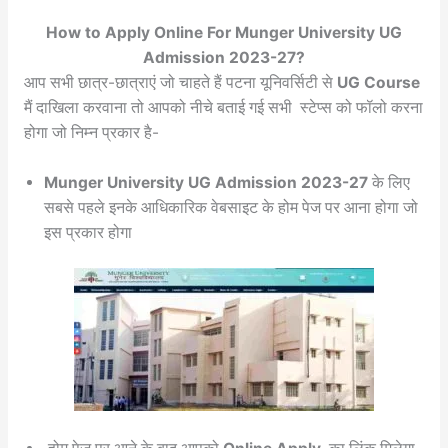
How to Apply Online For Munger University UG
Admission 2023-27?
आप सभी छात्र-छात्राएं जो चाहते हैं पटना यूनिवर्सिटी से
UG Course
मैं दाखिला करवाना तो आपको नीचे बताई गई सभी स्टेप्स को फॉलो करना
होगा जो निम्न प्रकार है-
Munger University UG Admission 2023-27
के लिए
सबसे पहले इनके आधिकारिक वेबसाइट के होम पेज पर आना होगा जो
इस प्रकार होगा