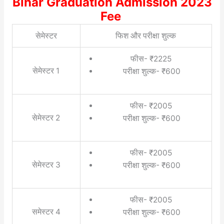
Bihar Graduation Admission 2023
Fee
सेमेस्टर
फिश और परीक्षा शुल्क
फीस- ₹2225
सेमेस्टर 1
परीक्षा शुल्क- ₹600
फीस- ₹2005
सेमेस्टर 2
परीक्षा शुल्क- ₹600
फीस- ₹2005
सेमेस्टर 3
परीक्षा शुल्क- ₹600
फीस- ₹2005
समेस्टर 4
परीक्षा शुल्क- ₹600