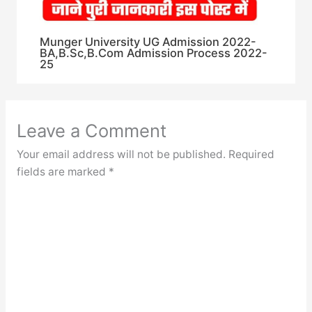
Munger University UG Admission 2022-
BA,B.Sc,B.Com Admission Process 2022-
25
Leave a Comment
Your email address will not be published.
Required
fields are marked
*