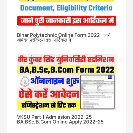
Bihar Polytechnic Online Form 2022- जानें
आवेदन प्रक्रिया इस आर्टिकल में
VKSU Part 1 Admission 2022-25-
BA,BSc,B.Com Online Apply 2022-25