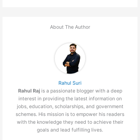
About The Author
Rahul Suri
Rahul Raj
is a passionate blogger with a deep
interest in providing the latest information on
jobs, education, scholarships, and government
schemes. His mission is to empower his readers
with the knowledge they need to achieve their
goals and lead fulfilling lives.