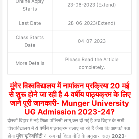
Online Apply
23-06-2023 (Extend)
Starts
Last Date
28-06-2023(Extend)
Class Starts
04-07-2023
Date
Please Read the Article
More Details
completely.
मुंगेर विश्वविद्यालय में नामांकन प्रक्रिया 20 मई
से शुरू होने जा रही है 4 वर्षीय पाठ्यक्रम के लिए
जाने पूरी जानकारी- Munger University
UG Admission 2023-24?
दोस्तों बिहार में नई शिक्षा पॉलिसी लागू कर दी गई है अब बिहार के सभी
विश्वविद्यालय में
4 वर्षीय
पाठ्यक्रम चलाए जा रहे हैं जैसा कि आपको पता
होगा
मुंगेर यूनिवर्सिटी
ने अब नई शिक्षा नीति के अनुसार सत्र
2023-