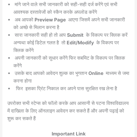
मांगे जाने वाले सभी जानकारी को सही-सही दर्ज करेंगे एवं सभी
आवश्यक दस्तावेजों को स्कैन करके अपलोड करेंगे
अब आपको
Preview Page
आएगा जिसमें अपने सभी जानकारी
को अच्छे से मिलान करना है
सारा जानकारी सही हो तो आप
Submit
के विकल्प पर क्लिक करें
अन्यथा कोई डिटेल गलत है तो
Edit/Modify
के विकल्प पर
क्लिक करेंगे
अपनी जानकारी को सुधार करेंगे फिर सबमिट के विकल्प पर क्लिक
करेंगे
उसके बाद आपको आवेदन शुल्क का भुगतान
Online
माध्यम से जमा
करना होगा
फिर इसका प्रिंट निकाल कर अपने पास सुरक्षित रख लेना है
उपरोक्त सभी स्टेप्स को फॉलो करके आप आसानी से पटना विश्वविद्यालय
में दाखिला के लिए ऑनलाइन आवेदन कर सकते हैं और अपनी पढ़ाई को
शुरू कर सकते हैं
Important Link