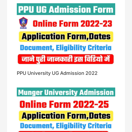
PPU University UG Admission 2022