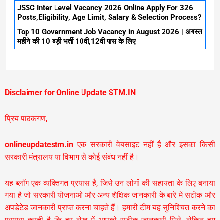
JSSC Inter Level Vacancy 2026 Online Apply For 326
Posts,Eligibility, Age Limit, Salary & Selection Process?
Top 10 Government Job Vacancy in August 2026 | अगस्त
महीने की 10 बड़ी भर्ती 10वी,12वी पास के लिए
Disclaimer for Online Update STM.IN
प्रिय पाठकगण,
onlineupdatestm.in
एक सरकारी वेबसाइट नहीं है और इसका किसी
सरकारी मंत्रालय या विभाग से कोई संबंध नहीं है।
यह ब्लॉग एक व्यक्तिगत प्रयास है, जिसे उन लोगों की सहायता के लिए बनाया
गया है जो सरकारी योजनाओं और अन्य शैक्षिक जानकारी के बारे में सटीक और
अपडेटेड जानकारी प्राप्त करना चाहते हैं। हमारी टीम यह सुनिश्चित करने का
प्रयास करती है कि हर लेख में आपको सटीक जानकारी मिले, लेकिन हम