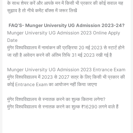
के साथ शेयर करें और आपके मन में किसी भी प्रकार की कोई सवाल यह
सुझाव है तो नीचे कमेंट बॉक्स में जरूर लिखें
FAQ’S- Munger University UG Admission 2023-24?
Munger University UG Admission 2023 Online Apply
Date
मुंगेर विश्वविद्यालय में नामांकन की प्रक्रिया 20 मई 2023 से स्टार्ट होने
जा रही है आवेदन करने की अंतिम तिथि 31 मई 2023 रखी गई है
Munger University UG Admission 2023 Entrance Exam
मुंगेर विश्वविद्यालय में 2023 से 2027 सत्र के लिए किसी भी प्रकार की
कोई Entrance Exam का आयोजन नहीं किया जाएगा
मुंगेर विश्वविद्यालय से स्नातक करने का शुल्क कितना लगेगा?
मुंगेर विश्वविद्यालय से स्नातक करने का शुल्क ₹16290 लगने वाले हैं