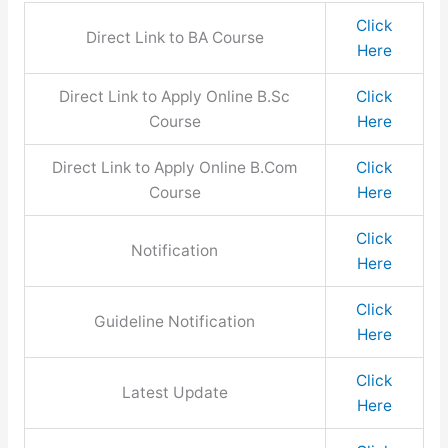
Click
Direct Link to BA Course
Here
Direct Link to Apply Online B.Sc
Click
Course
Here
Direct Link to Apply Online B.Com
Click
Course
Here
Click
Notification
Here
Click
Guideline Notification
Here
Click
Latest Update
Here