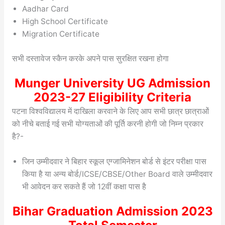
Aadhar Card
High School Certificate
Migration Certificate
सभी दस्तावेज स्कैन करके अपने पास सुरक्षित रखना होगा
Munger University UG Admission
2023-27 Eligibility Criteria
पटना विश्वविद्यालय में दाखिला करवाने के लिए आप सभी छात्र छात्राओं
को नीचे बताई गई सभी योग्यताओं की पूर्ति करनी होगी जो निम्न प्रकार
है?-
जिन उम्मीदवार ने बिहार स्कूल एग्जामिनेशन बोर्ड से इंटर परीक्षा पास
किया है या अन्य बोर्ड/ICSE/CBSE/Other Board वाले उम्मीदवार
भी आवेदन कर सकते हैं जो 12वीं कक्षा पास है
Bihar Graduation Admission 2023