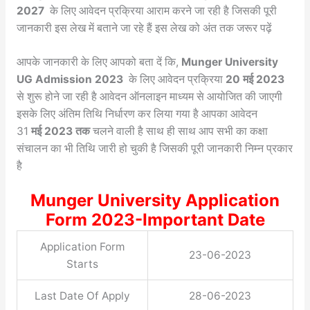
2027
के लिए आवेदन प्रक्रिया आराम करने जा रही है जिसकी पूरी
जानकारी इस लेख में बताने जा रहे हैं इस लेख को अंत तक जरूर पढ़ें
आपके जानकारी के लिए आपको बता दें कि,
Munger University
UG Admission 2023
के लिए आवेदन प्रक्रिया
20 मई 2023
से शुरू होने जा रही है आवेदन ऑनलाइन माध्यम से आयोजित की जाएगी
इसके लिए अंतिम तिथि निर्धारण कर लिया गया है आपका आवेदन
31
मई
2023 तक
चलने वाली है साथ ही साथ आप सभी का कक्षा
संचालन का भी तिथि जारी हो चुकी है जिसकी पूरी जानकारी निम्न प्रकार
है
Munger University Application
Form 2023-Important Date
Application Form
23-06-2023
Starts
Last Date Of Apply
28-06-2023