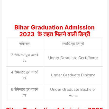
Bihar Graduation Admission
2023 के तहत मिलने वाली डिग्री
समेस्टर
उपाधि एवं डिग्री
2 सेमेस्टर पूरा करने
Under Graduate Certificate
पर
4 सेमेस्टर पूरा करने
Under Graduate Diploma
पर
6 सेमेस्टर पूरा करने
Under Graduate Bachelor
पर
Hons