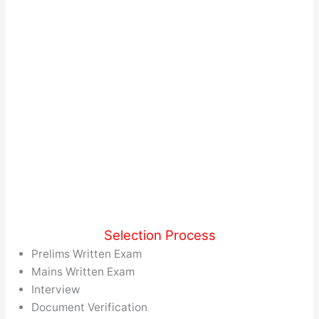
Selection Process
Prelims Written Exam
Mains Written Exam
Interview
Document Verification