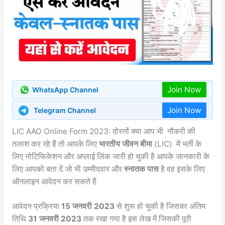
Join Now
WhatsApp Channel
Join Now
Telegram Channel
LIC AAO Online Form 2023: दोस्तों क्या आप भी नौकरी की
तलाश कर रहे हैं तो आपके लिए
भारतीय जीवन बीमा
(LIC) में भर्ती के
लिए नोटिफिकेशन और अप्लाई लिंक जारी हो चुकी है आपके जानकारी के
लिए आपको बता दें जो भी उम्मीदवार और
स्नातक पास
है वह इसके लिए
ऑनलाइन आवेदन कर सकते हैं
आवेदन प्रक्रिया
15 जनवरी 2023
से शुरू हो चुकी है जिसका अंतिम
तिथि
31 जनवरी 2023
तक रखा गया है इस लेख में जिसकी पूरी