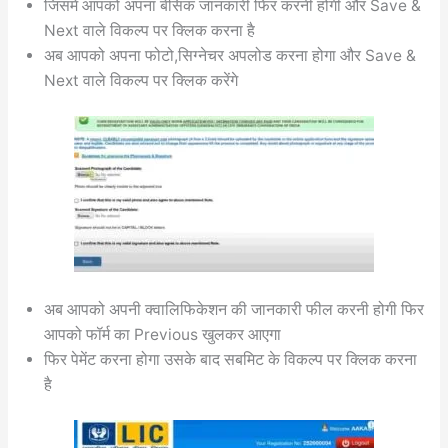
जिसमें आपको अपना बेसिक जानकारी फिर करनी होगी और Save &
Next वाले विकल्प पर क्लिक करना है
अब आपको अपना फोटो,सिग्नेचर अपलोड करना होगा और Save &
Next वाले विकल्प पर क्लिक करेंगे
अब आपको अपनी क्वालिफिकेशन की जानकारी फील करनी होगी फिर
आपको फॉर्म का Previous खुलकर आएगा
फिर पेमेंट करना होगा उसके बाद सबमिट के विकल्प पर क्लिक करना
है