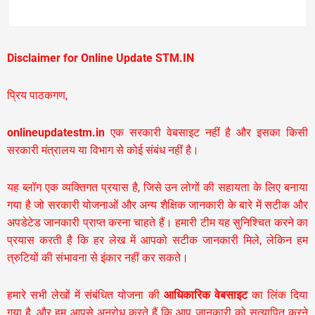
Disclaimer for Online Update STM.IN
प्रिय पाठकगण,
onlineupdatestm.in
एक सरकारी वेबसाइट नहीं है और इसका किसी
सरकारी मंत्रालय या विभाग से कोई संबंध नहीं है।
यह ब्लॉग एक व्यक्तिगत प्रयास है, जिसे उन लोगों की सहायता के लिए बनाया
गया है जो सरकारी योजनाओं और अन्य शैक्षिक जानकारी के बारे में सटीक और
अपडेटेड जानकारी प्राप्त करना चाहते हैं। हमारी टीम यह सुनिश्चित करने का
प्रयास करती है कि हर लेख में आपको सटीक जानकारी मिले, लेकिन हम
त्रुटियों की संभावना से इंकार नहीं कर सकते।
हमारे सभी लेखों में संबंधित योजना की
आधिकारिक वेबसाइट
का लिंक दिया
गया है, और हम आपसे अनुरोध करते हैं कि आप जानकारी को सत्यापित करने