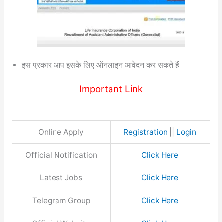
इस प्रकार आप इसके लिए ऑनलाइन आवेदन कर सकते हैं
Important Link
Online Apply
Registration
||
Login
Official Notification
Click Here
Latest Jobs
Click Here
Telegram Group
Click Here