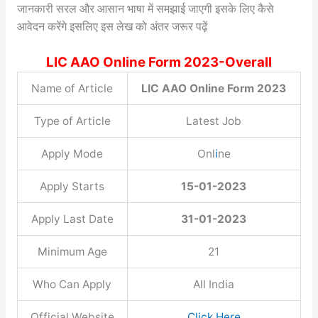
जानकारी सरल और आसान भाषा में समझाई जाएगी इसके लिए कैसे
आवेदन करेंगे इसलिए इस लेख को अंतर जरूर पढ़ें
LIC AAO Online Form 2023-Overall
Name of Article
LIC AAO Online Form 2023
Type of Article
Latest Job
Apply Mode
Onl
i
ne
Apply Starts
15-01-2023
Apply Last Date
31-01-2023
Minimum Age
21
Who Can Apply
All India
Official Website
Click Here