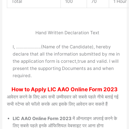
Total
100
70
1 Hour
Hand Written Declaration Text
I, ………………..(Name of the Candidate), hereby
declare that all the information submitted by me in
the application form is correct,true and valid. I will
present the supporting Documents as and when
required.
How to Apply LIC AAO Online Form 2023
आवेदन करने के लिए आप सभी उम्मीदवार को सबसे पहले नीचे बताई गई
सभी स्टेप्स को फॉलो करके आप इसके लिए आवेदन कर सकते हैं
LIC AAO Online Form 2023
में ऑनलाइन अप्लाई करने के
लिए सबसे पहले इनके ऑफिशियल वेबसाइट पर आना होगा