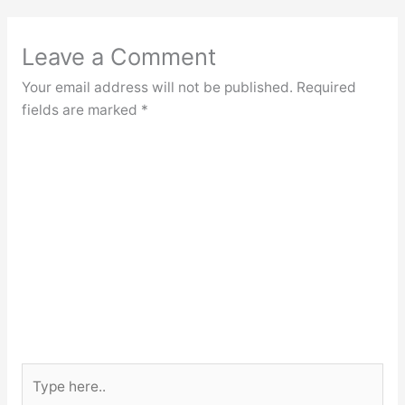
Leave a Comment
Your email address will not be published.
Required
fields are marked
*
Type
here..