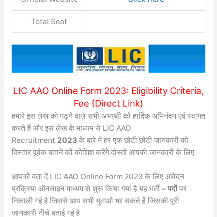
Total Seat
LIC AAO Online Form 2023: Eligibility Criteria,
Fee (Direct Link)
हमारे इस लेख को पढ़ने वाले सभी अभ्यर्थी को हार्दिक अभिनंदन एवं स्वागत
करते हैं और इस लेख के माध्यम से LIC AAO
Recruitment
2023
के बारे में हर एक छोटी छोटी जानकारी को
विस्तार पूर्वक बताने की कोशिश करेंगे दोस्तों आपकी जानकारी के लिए
आपको बता दें LIC AAO Online Form 2023 के लिए आवेदन
प्रक्रिया ऑनलाइन माध्यम से शुरू किया गया है यह भर्ती
– पदों
पर
निकाली गई है जिससे आप सभी युवाओं भर सकते हैं जिसकी पूरी
जानकारी नीचे बताई गई है