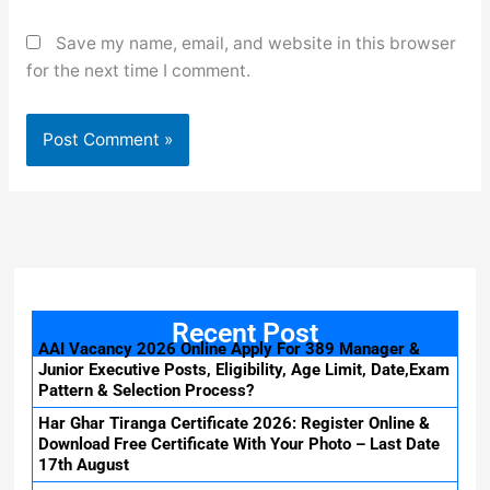
Save my name, email, and website in this browser
for the next time I comment.
Recent Post
AAI Vacancy 2026 Online Apply For 389 Manager &
Junior Executive Posts, Eligibility, Age Limit, Date,Exam
Pattern & Selection Process?
Har Ghar Tiranga Certificate 2026: Register Online &
Download Free Certificate With Your Photo – Last Date
17th August