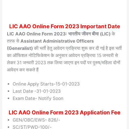
LIC AAO Online Form 2023 Important Date
LIC AAO Online Form 2023: भारतीय जीवन बीमा (LIC)
के
तरफ से
Assistant Administrative Officers
(Generalist)
की भर्ती हेतु आवेदन प्रक्रिया शुरू कर दी गई है इस भर्ती
का ऑफिशल नोटिफिकेशन के अनुसार आवेदन प्रक्रिया 15 जनवरी से
लेकर 31 जनवरी 2023 तक लिया जाएगा इन पदों पर पुरुष/महिला दोनों
आवेदन कर सकते हैं
Online Apply Starts-15-01-2023
Last Date -31-01-2023
Exam Date- Notify Soon
LIC AAO Online Form 2023 Application Fee
GEN/OBC/EWS- 826/-
SC/ST/PWD-100/-