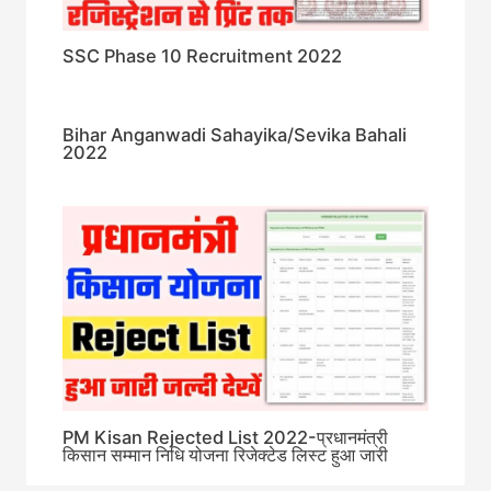
SSC Phase 10 Recruitment 2022
Bihar Anganwadi Sahayika/Sevika Bahali
2022
PM Kisan Rejected List 2022-प्रधानमंत्री
किसान सम्मान निधि योजना रिजेक्टेड लिस्ट हुआ जारी