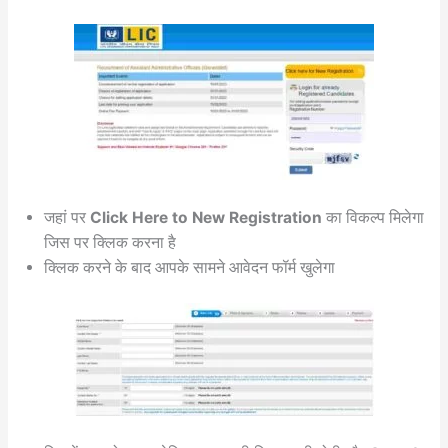
जहां पर
Click Here to New Registration
का विकल्प मिलेगा
जिस पर क्लिक करना है
क्लिक करने के बाद आपके सामने आवेदन फॉर्म खुलेगा