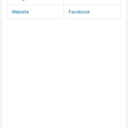
Website
Facebook