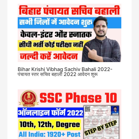
Bihar Krishi Vibhag Sachiv Bahali 2022-
पंचायत स्तर सचिव बहाली 2022 आवेदन शुरू