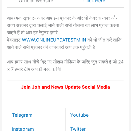
Official Website
Click Here
आवश्यक सूचना:- अगर आप इस प्रकार के और भी केंद्र सरकार और
राज्य सरकार द्वारा चलाई जाने वाली सभी योजना का लाभ प्राप्त करना
चाहते हैं तो आप हर रेगुलर हमारे
वेबसाइट
WWW.ONLINEUPDATESTM.IN
को भी जीत करें ताकि
आने वाले सभी प्रकार की जानकारी आप तक पहुंचती है
आप हमारे साथ नीचे दिए गए सोशल मीडिया के जरिए जुड़ सकते हैं जो 24
× 7 हमारे टीम आपकी मदद करेगी
Join Job and News Update Social Media
Telegram
Youtube
Instagram
Twitter