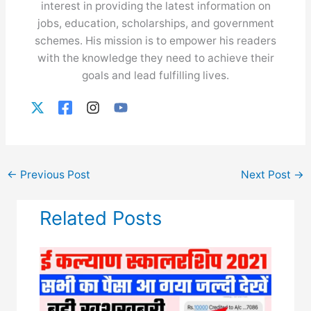
interest in providing the latest information on
jobs, education, scholarships, and government
schemes. His mission is to empower his readers
with the knowledge they need to achieve their
goals and lead fulfilling lives.
←
Previous Post
Next Post
→
Related Posts