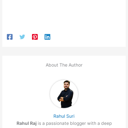
About The Author
Rahul Suri
Rahul Raj
is a passionate blogger with a deep