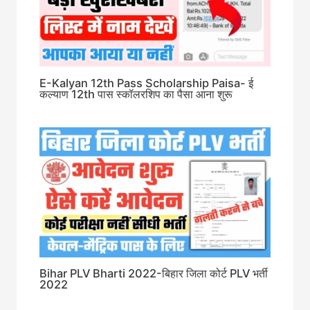
E-Kalyan 12th Pass Scholarship Paisa- ई
कल्याण 12th पास स्कॉलरशिप का पैसा आना शुरू
Bihar PLV Bharti 2022-बिहार जिला कोर्ट PLV भर्ती
2022