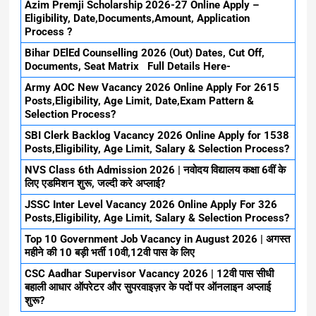
Azim Premji Scholarship 2026-27 Online Apply –
Eligibility, Date,Documents,Amount, Application
Process ?
Bihar DElEd Counselling 2026 (Out) Dates, Cut Off,
Documents, Seat Matrix Full Details Here-
Army AOC New Vacancy 2026 Online Apply For 2615
Posts,Eligibility, Age Limit, Date,Exam Pattern &
Selection Process?
SBI Clerk Backlog Vacancy 2026 Online Apply for 1538
Posts,Eligibility, Age Limit, Salary & Selection Process?
NVS Class 6th Admission 2026 | नवोदय विद्यालय कक्षा 6वीं के
लिए एडमिशन शुरू, जल्दी करे अप्लाई?
JSSC Inter Level Vacancy 2026 Online Apply For 326
Posts,Eligibility, Age Limit, Salary & Selection Process?
Top 10 Government Job Vacancy in August 2026 | अगस्त
महीने की 10 बड़ी भर्ती 10वी,12वी पास के लिए
CSC Aadhar Supervisor Vacancy 2026 | 12वी पास सीधी
बहाली आधार ऑपरेटर और सुपरवाइज़र के पदों पर ऑनलाइन अप्लाई
शुरू?