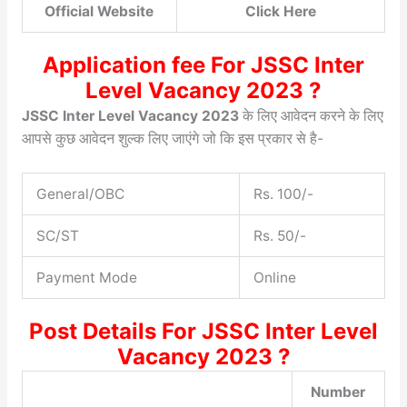
Official Website
Click Here
Application fee For JSSC Inter
Level Vacancy 2023 ?
JSSC Inter Level Vacancy 2023
के लिए आवेदन करने के लिए
आपसे कुछ आवेदन शुल्क लिए जाएंगे जो कि इस प्रकार से है-
General/OBC
Rs. 100/-
SC/ST
Rs. 50/-
Payment Mode
Online
Post Details For JSSC Inter Level
Vacancy 2023 ?
Number