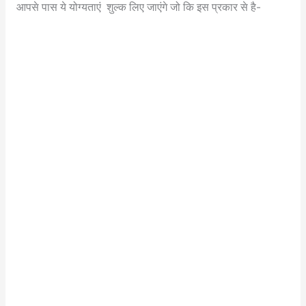
आपसे पास ये योग्यताएं शुल्क लिए जाएंगे जो कि इस प्रकार से है-