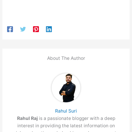
About The Author
Rahul Suri
Rahul Raj
is a passionate blogger with a deep
interest in providing the latest information on