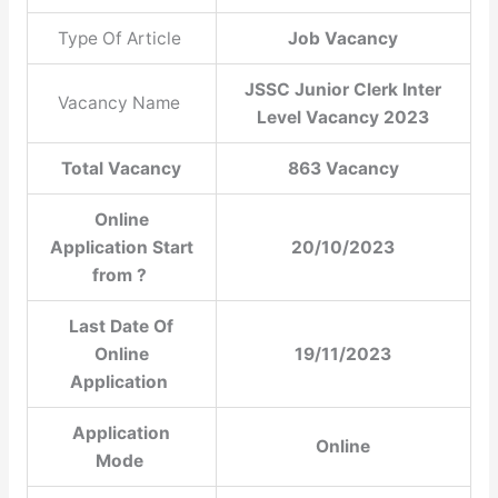
Type Of Article
Job Vacancy
JSSC Junior Clerk Inter
Vacancy Name
Level Vacancy 2023
Total Vacancy
863 Vacancy
Online
Application Start
20/10/2023
from ?
Last Date Of
Online
19/11/2023
Application
Application
Online
Mode