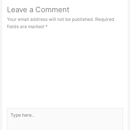
Leave a Comment
Your email address will not be published.
Required
fields are marked
*
Type
here..