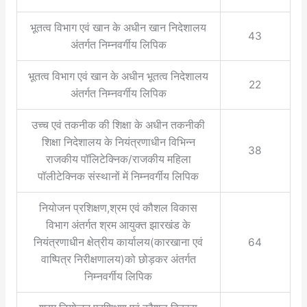
भूतत्व विभाग एवं खान के अधीन खान निदेशालय
43
अंतर्गत निम्नवर्गीय लिपिक
भूतत्व विभाग एवं खान के अधीन भूतत्व निदेशालय
22
अंतर्गत निम्नवर्गीय लिपिक
उच्च एवं तकनीक की शिक्षा के अधीन तकनीकी
शिक्षा निदेशालय के नियंत्रणाधीन विभिन्न
38
राजकीय पॉलिटेक्निक/राजकीय महिला
पॉलीटेक्निक संस्थानों में निम्नवर्गीय लिपिक
नियोजन प्रशिक्षण,श्रम एवं कौशल विकास
विभाग अंतर्गत श्रम आयुक्त झारखंड के
नियंत्रणाधीन क्षेत्रीय कार्यालय(कारखाना एवं
64
वाष्पित्र निरीक्षणालय)को छोड़कर अंतर्गत
निम्नवर्गीय लिपिक