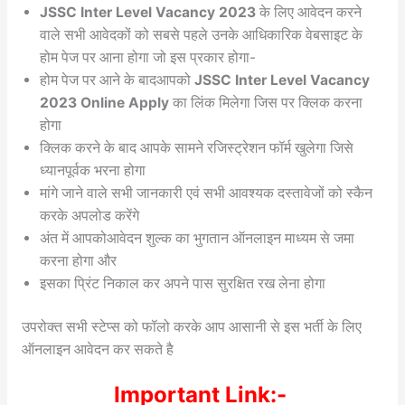
JSSC Inter Level Vacancy 2023
के लिए आवेदन करने
वाले सभी आवेदकों को सबसे पहले उनके आधिकारिक वेबसाइट के
होम पेज पर आना होगा जो इस प्रकार होगा-
होम पेज पर आने के बादआपको
JSSC Inter Level Vacancy
2023 Online Apply
का लिंक मिलेगा जिस पर क्लिक करना
होगा
क्लिक करने के बाद आपके सामने रजिस्ट्रेशन फॉर्म खुलेगा जिसे
ध्यानपूर्वक भरना होगा
मांगे जाने वाले सभी जानकारी एवं सभी आवश्यक दस्तावेजों को स्कैन
करके अपलोड करेंगे
अंत में आपकोआवेदन शुल्क का भुगतान ऑनलाइन माध्यम से जमा
करना होगा और
इसका प्रिंट निकाल कर अपने पास सुरक्षित रख लेना होगा
उपरोक्त सभी स्टेप्स को फॉलो करके आप आसानी से इस भर्ती के लिए
ऑनलाइन आवेदन कर सकते है
Important Link:-