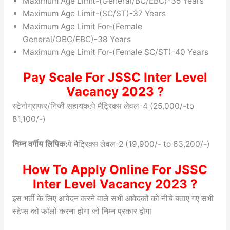
Maximum Age Limit-(General/BC/EBC)-35 Years
Maximum Age Limit-(SC/ST)-37 Years
Maximum Age Limit For-(Female
General/OBC/EBC)-38 Years
Maximum Age Limit For-(Female SC/ST)-40 Years
Pay Scale For JSSC Inter Level
Vacancy 2023 ?
स्टेनोग्राफर/निजी सहायक:पे मैट्रिक्स लेवल-4 (25,000/-to
81,100/-)
निम्न वर्गीय लिपिक:
पे मैट्रिक्स लेवल-2 (19,900/- to 63,200/-)
How To Apply Online For JSSC
Inter Level Vacancy 2023 ?
इस भर्ती के लिए आवेदन करने वाले सभी आवेदकों को नीचे बताए गए सभी
स्टेप्स को फॉलो करना होगा जो निम्न प्रकार होगा