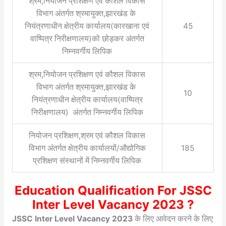
श्रम,नियोजन प्रशिक्षण एवं कौशल विकास
विभाग अंतर्गत श्रमायुक्त,झारखंड के
नियंत्रणाधीन क्षेत्रीय कार्यालय(कारखाना एवं
45
वाष्पित्र निरीक्षणालय)को छोड़कर अंतर्गत
निम्नवर्गीय लिपिक
श्रम,नियोजन प्रशिक्षण एवं कौशल विकास
विभाग अंतर्गत श्रमायुक्त,झारखंड के
10
नियंत्रणाधीन क्षेत्रीय कार्यालय(वाष्पित्र
निरीक्षणालय) अंतर्गत निम्नवर्गीय लिपिक
नियोजन प्रशिक्षण,श्रम एवं कौशल विकास
विभाग अंतर्गत क्षेत्रीय कार्यालयों/औद्योगिक
185
प्रशिक्षण संस्थानों में निम्नवर्गीय लिपिक
Education Qualification For JSSC
Inter Level Vacancy 2023 ?
JSSC Inter Level Vacancy 2023
के लिए आवेदन करने के लिए