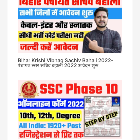
Bihar Krishi Vibhag Sachiv Bahali 2022-
पंचायत स्तर सचिव बहाली 2022 आवेदन शुरू