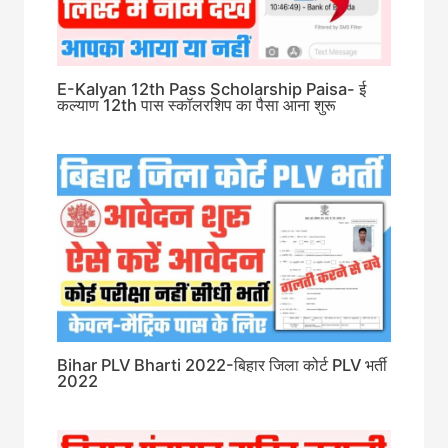
E-Kalyan 12th Pass Scholarship Paisa- ई
कल्याण 12th पास स्कॉलरशिप का पैसा आना शुरू
Bihar PLV Bharti 2022-बिहार जिला कोर्ट PLV भर्ती
2022