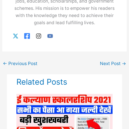
jobs, education, scholarships, and government
schemes. His mission is to empower his readers
with the knowledge they need to achieve their
goals and lead fulfilling lives.
←
Previous Post
Next Post
→
Related Posts