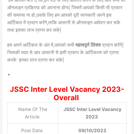
हम आपको बता दें कि,इन पदों के लिए आवेदन करने के लिए आप सभी को
ऑनलाइन प्रक्रिया को अपनाना होगा| जिसमें आपको किसी भी प्रकार
की समस्या ना हो,उसके लिए हम आपको पूरी जानकारी अपने इस
आर्टिकल में प्रदान करेंगे,ताकि आसानी से ऑनलाइन आवेदन कर सके
तथा इसका लाभ प्राप्त कर सके|
हम अपने आर्टिकल के अंत में,आपको सभी
महत्वपूर्ण लिंक्स
प्रदान करेंगे|
जिसकी मदद से आप आसानी से इसी प्रकार के आर्टिकल्स को प्राप्त
करके इनका लाभ प्राप्त कर सके|
JSSC Inter Level Vacancy 2023-
Overall
Name Of The
JSSC Inter Level Vacancy
Article
2023
Post Date
09/10/2023