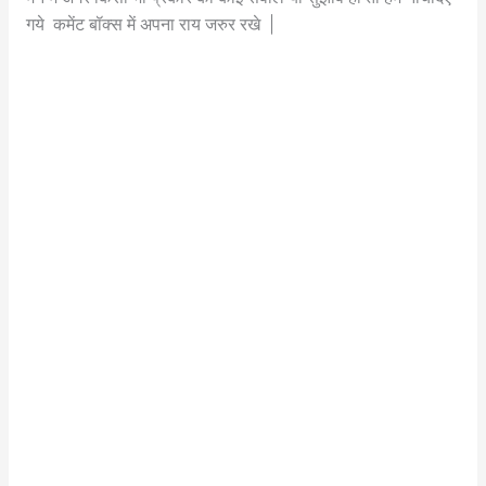
गये कमेंट बॉक्स में अपना राय जरुर रखे |