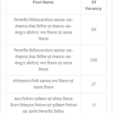
Post Name
Of
Vacancy
निम्नवर्गीय लिपिक(कार्यालय सहायक-सह-
लेखापाल,लेखा लिपिक एवं लेखपाल-सह-
96
कंप्यूटर ऑपरेटर) नगर विकास एवं आवास
विकास
निम्नवर्गीय लिपिक(कार्यालय सहायक-सह-
लेखापाल,लेखा लिपिक एवं लेखपाल-सह-
256
कंप्यूटर ऑपरेटर) नगर विकास एवं आवास
विकास
स्टेनोग्राफर/निजी सहायक,नगर विकास एवं
27
आवास विकास
श्रम नियोजन प्रशिक्षण एवं कौशल विकास
विभाग निदेशालय नियोजन एवं प्रशिक्षण नियोजन
77
पक्ष अंतर्गत निम्नवर्गीय लिपिक