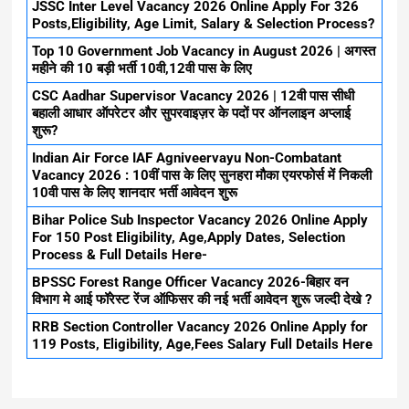
JSSC Inter Level Vacancy 2026 Online Apply For 326
Posts,Eligibility, Age Limit, Salary & Selection Process?
Top 10 Government Job Vacancy in August 2026 | अगस्त
महीने की 10 बड़ी भर्ती 10वी,12वी पास के लिए
CSC Aadhar Supervisor Vacancy 2026 | 12वी पास सीधी
बहाली आधार ऑपरेटर और सुपरवाइज़र के पदों पर ऑनलाइन अप्लाई
शुरू?
Indian Air Force IAF Agniveervayu Non-Combatant
Vacancy 2026 : 10वीं पास के लिए सुनहरा मौका एयरफोर्स में निकली
10वी पास के लिए शानदार भर्ती आवेदन शुरू
Bihar Police Sub Inspector Vacancy 2026 Online Apply
For 150 Post Eligibility, Age,Apply Dates, Selection
Process & Full Details Here-
BPSSC Forest Range Officer Vacancy 2026-बिहार वन
विभाग मे आई फॉरेस्ट रेंज ऑफिसर की नई भर्ती आवेदन शुरू जल्दी देखे ?
RRB Section Controller Vacancy 2026 Online Apply for
119 Posts, Eligibility, Age,Fees Salary Full Details Here