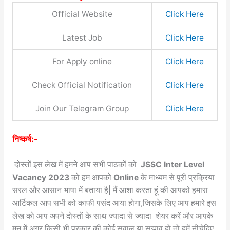
Official Website
Click Here
Latest Job
Click Here
For Apply online
Click Here
Check Official Notification
Click Here
Join Our Telegram Group
Click Here
निष्कर्ष:-
दोस्तों इस लेख में हमने आप सभी पाठकों को
JSSC Inter Level
Vacancy 2023
को
हम आपको
Online
के माध्यम से
पूरी प्रक्रिया
सरल और आसान भाषा में बताया है| मैं आशा करता हूं की आपको हमारा
आर्टिकल आप सभी को काफी पसंद आया होगा,जिसके लिए आप हमारे इस
लेख को आप अपने दोस्तों के साथ ज्यादा से ज्यादा शेयर करें और आपके
मन में अगर किसी भी प्रकार की कोई सवाल या सुझाव हो तो हमें नीचेदिए