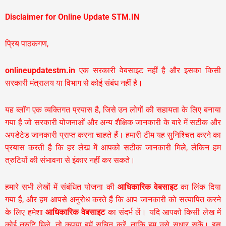
Disclaimer for Online Update STM.IN
प्रिय पाठकगण,
onlineupdatestm.in
एक सरकारी वेबसाइट नहीं है और इसका किसी
सरकारी मंत्रालय या विभाग से कोई संबंध नहीं है।
यह ब्लॉग एक व्यक्तिगत प्रयास है, जिसे उन लोगों की सहायता के लिए बनाया
गया है जो सरकारी योजनाओं और अन्य शैक्षिक जानकारी के बारे में सटीक और
अपडेटेड जानकारी प्राप्त करना चाहते हैं। हमारी टीम यह सुनिश्चित करने का
प्रयास करती है कि हर लेख में आपको सटीक जानकारी मिले, लेकिन हम
त्रुटियों की संभावना से इंकार नहीं कर सकते।
हमारे सभी लेखों में संबंधित योजना की
आधिकारिक वेबसाइट
का लिंक दिया
गया है, और हम आपसे अनुरोध करते हैं कि आप जानकारी को सत्यापित करने
के लिए हमेशा
आधिकारिक वेबसाइट
का संदर्भ लें। यदि आपको किसी लेख में
कोई त्रुटि मिले, तो कृपया हमें सूचित करें, ताकि हम उसे सुधार सकें। इस