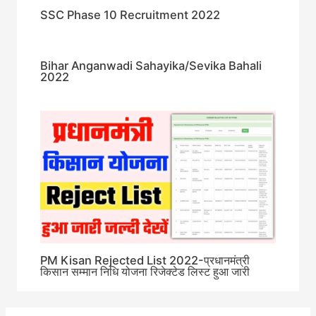
SSC Phase 10 Recruitment 2022
Bihar Anganwadi Sahayika/Sevika Bahali
2022
PM Kisan Rejected List 2022-प्रधानमंत्री
किसान सम्मान निधि योजना रिजेक्टेड लिस्ट हुआ जारी