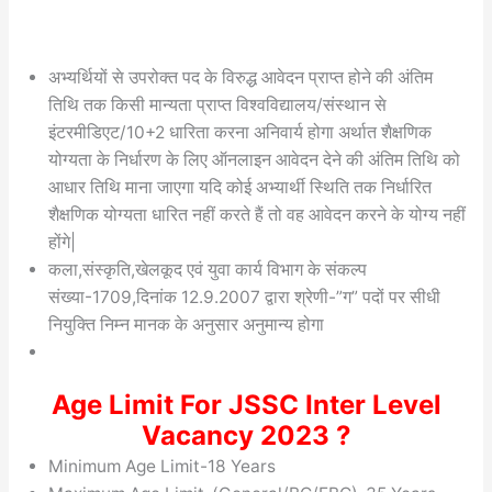
अभ्यर्थियों से उपरोक्त पद के विरुद्ध आवेदन प्राप्त होने की अंतिम
तिथि तक किसी मान्यता प्राप्त विश्वविद्यालय/संस्थान से
इंटरमीडिएट/10+2 धारिता करना अनिवार्य होगा अर्थात शैक्षणिक
योग्यता के निर्धारण के लिए ऑनलाइन आवेदन देने की अंतिम तिथि को
आधार तिथि माना जाएगा यदि कोई अभ्यार्थी स्थिति तक निर्धारित
शैक्षणिक योग्यता धारित नहीं करते हैं तो वह आवेदन करने के योग्य नहीं
होंगे|
कला,संस्कृति,खेलकूद एवं युवा कार्य विभाग के संकल्प
संख्या-1709,दिनांक 12.9.2007 द्वारा श्रेणी-”ग” पदों पर सीधी
नियुक्ति निम्न मानक के अनुसार अनुमान्य होगा
Age Limit For JSSC Inter Level
Vacancy 2023 ?
Minimum Age Limit-18 Years