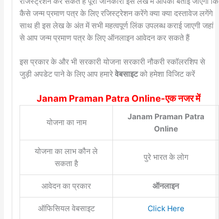
रजिस्ट्रेशन कर सकते हैं पूरी जानकारी इस लेख में आपको बताई जाएगी कि
कैसे जन्म प्रमाण पत्र के लिए रजिस्ट्रेशन करेंगे क्या क्या दस्तावेज लगेंगे
साथ ही इस लेख के अंत में सभी महत्वपूर्ण लिंक उपलब्ध कराई जाएगी जहां
से आप जन्म प्रमाण पत्र के लिए ऑनलाइन आवेदन कर सकते हैं
इस प्रकार के और भी सरकारी योजना सरकारी नौकरी स्कॉलरशिप से
जुड़ी अपडेट पाने के लिए आप हमारे
वेबसाइट
को हमेशा विजिट करें
Janam Praman Patra Online-एक नजर में
Janam Praman Patra
योजना का नाम
Online
योजना का लाभ कौन ले
पुरे भारत के लोग
सकता है
आवेदन का प्रकार
ऑनलाइन
ऑफिसियल वेबसाइट
Click Here