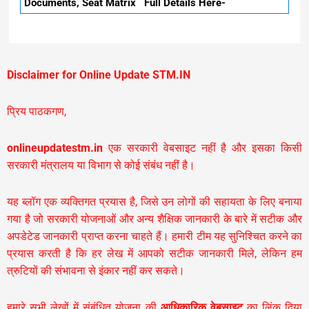
Documents, Seat Matrix Full Details Here-
Disclaimer for Online Update STM.IN
प्रिय पाठकगण,
onlineupdatestm.in
एक सरकारी वेबसाइट नहीं है और इसका किसी
सरकारी मंत्रालय या विभाग से कोई संबंध नहीं है।
यह ब्लॉग एक व्यक्तिगत प्रयास है, जिसे उन लोगों की सहायता के लिए बनाया
गया है जो सरकारी योजनाओं और अन्य शैक्षिक जानकारी के बारे में सटीक और
अपडेटेड जानकारी प्राप्त करना चाहते हैं। हमारी टीम यह सुनिश्चित करने का
प्रयास करती है कि हर लेख में आपको सटीक जानकारी मिले, लेकिन हम
त्रुटियों की संभावना से इंकार नहीं कर सकते।
हमारे सभी लेखों में संबंधित योजना की
आधिकारिक वेबसाइट
का लिंक दिया