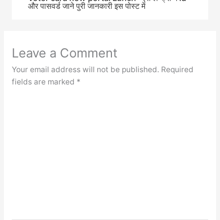
और पासवर्ड जाने पुरी जानकारी इस पोस्ट में
Leave a Comment
Your email address will not be published.
Required
fields are marked
*