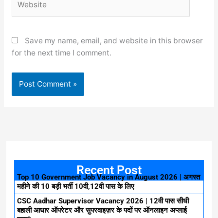
Save my name, email, and website in this browser
for the next time I comment.
Recent Post
Top 10 Government Job Vacancy in August 2026 | अगस्त
महीने की 10 बड़ी भर्ती 10वी,12वी पास के लिए
CSC Aadhar Supervisor Vacancy 2026 | 12वी पास सीधी
बहाली आधार ऑपरेटर और सुपरवाइज़र के पदों पर ऑनलाइन अप्लाई