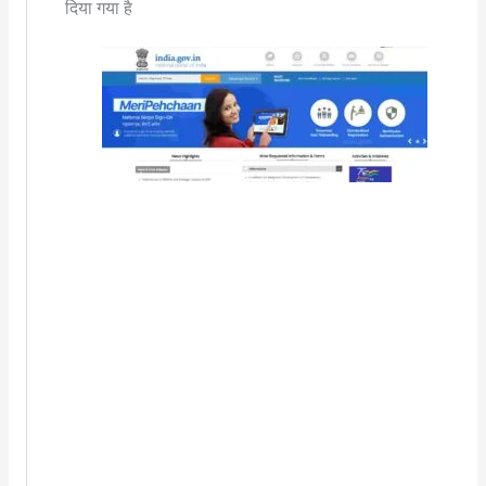
दिया गया है