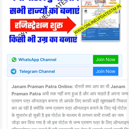
Join Now
WhatsApp Channel
Join Now
Telegram Channel
Janam Praman Patra Online:
दोस्तों क्या आप का भी
Janam
Praman Patra
अभी तक नहीं बना हुआ है और आप चाहते हैं अपना जन्म
प्रमाण पत्र ऑनलाइन बनाना तो आपके लिए काफी बड़ी खुशखबरी निकल
कर आ रही है क्योंकि जन्म प्रमाण पत्र ऑनलाइन बनाने के लिए नई पोर्टल
के शुभारंभ हो चुकी है इस पोर्टल के माध्यम से लगभग सभी राज्यों का नाम
जोड़ा कर दिया गया है जो इस पोर्टल से जन्म प्रमाण पत्र के लिए ऑनलाइन