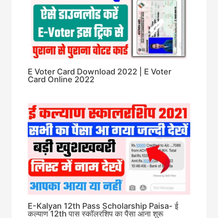
E Voter Card Download 2022 | E Voter
Card Online 2022
E-Kalyan 12th Pass Scholarship Paisa- ई
कल्याण 12th पास स्कॉलरशिप का पैसा आना शुरू