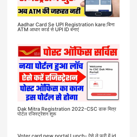
Aadhar Card Se UPI Registration kare:बिना
ATM आधार कार्ड से UPI ID बनाएं
Dak Mitra Registration 2022-CSC डाक मित्र
पोर्टल रजिस्ट्रेशन शुरू
Voter card new portal Lunch- ऐसे ले फ्री में id