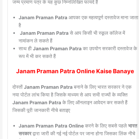
जन्म प्रमाण पत्र के यह कुछ निम्नलिखित फायदे हैं
Janam Praman Patra
आपका एक महत्वपूर्ण दस्तावेज माना जाता
है
Janam Praman Patra
से आप किसी भी स्कूल कॉलेज में
नामांकन ले सकते हैं
साथ ही
Janam Praman Patra
का उपयोग सरकारी दस्तावेज के
रूप में भी कर सकते हैं
Janam Praman Patra Online Kaise Banaye
दोस्तों
Janam Praman Patra
बनाने के लिए भारत सरकार ने एक
नया पोर्टल लांच किया है जिसके माध्यम से आप सभी राज्यों के व्यक्ति
Janam Praman Patra
के लिए ऑनलाइन आवेदन कर सकते हैं
जिसकी पूरी जानकारी नीचे बताइए
Janam Praman Patra Online
करने के लिए सबसे पहले
भारत
सरकार
द्वारा जारी की गई नई पोर्टल पर जाना होगा जिसका लिंक नीचे