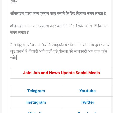
समझा
ऑनलाइन वाला जन्म प्रमाण पत्र बनाने के लिए कितना समय लगता है
ऑनलाइन वाला जन्म प्रमाण पत्र बनाने के लिए सिर्फ 10 से 15 दिन का
समय लगता है
नीचे दिए गए सोशल मीडिया के आइकॉन पर क्लिक करके आप हमारे साथ
जुड़ सकते हैं जिससे आने वाली नई योजना की जानकारी आप तक पहुंच
सके|
Join Job and News Update Social Media
Telegram
Youtube
Instagram
Twitter