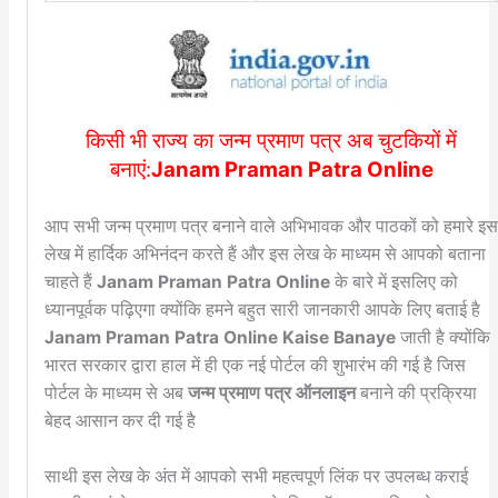
किसी भी राज्य का जन्म प्रमाण पत्र अब चुटकियों में
बनाएं:
Janam Praman Patra Online
आप सभी जन्म प्रमाण पत्र बनाने वाले अभिभावक और पाठकों को हमारे इ
लेख में हार्दिक अभिनंदन करते हैं और इस लेख के माध्यम से आपको बताना
चाहते हैं
Janam Praman Patra Online
के बारे में इसलिए को
ध्यानपूर्वक पढ़िएगा क्योंकि हमने बहुत सारी जानकारी आपके लिए बताई है
Janam Praman Patra Online Kaise Banaye
जाती है क्योंकि
भारत सरकार द्वारा हाल में ही एक नई पोर्टल की शुभारंभ की गई है जिस
पोर्टल के माध्यम से अब
जन्म प्रमाण पत्र ऑनलाइन
बनाने की प्रक्रिया
बेहद आसान कर दी गई है
साथी इस लेख के अंत में आपको सभी महत्वपूर्ण लिंक पर उपलब्ध कराई