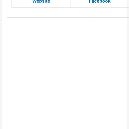
Website
Facebook