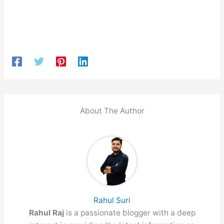
About The Author
Rahul Suri
Rahul Raj
is a passionate blogger with a deep