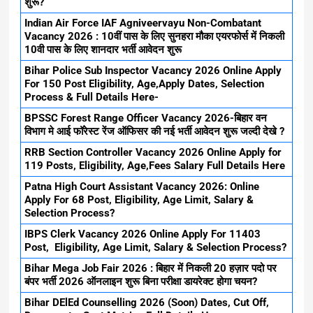
शुरू?
Indian Air Force IAF Agniveervayu Non-Combatant
Vacancy 2026 : 10वीं पास के लिए सुनहरा मौका एयरफोर्स में निकली
10वी पास के लिए शानदार भर्ती आवेदन शुरू
Bihar Police Sub Inspector Vacancy 2026 Online Apply
For 150 Post Eligibility, Age,Apply Dates, Selection
Process & Full Details Here-
BPSSC Forest Range Officer Vacancy 2026-बिहार वन
विभाग मे आई फॉरेस्ट रेंज ऑफिसर की नई भर्ती आवेदन शुरू जल्दी देखे ?
RRB Section Controller Vacancy 2026 Online Apply for
119 Posts, Eligibility, Age,Fees Salary Full Details Here
Patna High Court Assistant Vacancy 2026: Online
Apply For 68 Post, Eligibility, Age Limit, Salary &
Selection Process?
IBPS Clerk Vacancy 2026 Online Apply For 11403
Post, Eligibility, Age Limit, Salary & Selection Process?
Bihar Mega Job Fair 2026 : बिहार में निकली 20 हज़ार पदो पर
बंपर भर्ती 2026 ऑनलाइन शुरू बिना परीक्षा डायरेक्ट होगा चयन?
Bihar DElEd Counselling 2026 (Soon) Dates, Cut Off,