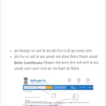
इस वेबसाइट पर आने के बाद होम पेज पर ही इस प्रकार होगा
होम पेज पर आने के बाद आपको सर्च बॉक्स मिलेगा जिससे आपको
Birth Certificate
लिखकर सर्च करना होगा सर्च करने के बाद
आपको अलग अलग राज्य का नाम देखने को मिलेगा