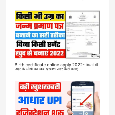
Birth certificate online apply 2022- किसी भी
उम्र के लोगो का जन्म प्रमाण पत्र कैसे बनाएं