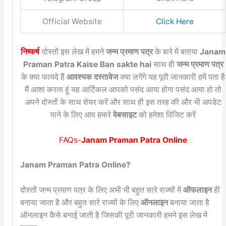
Official Website
Click Here
निष्कर्ष
दोस्तों इस लेख में हमने
जन्म प्रमाण पत्र
के बारे में बताया
Janam
Praman Patra Kaise Ban sakte hai
साथ ही
जन्म प्रमाण पत्र
के क्या फायदे हैं
आवश्यक दस्तावेज
क्या लगेंगे यह पूरी जानकारी हमें पता है
मैं आशा करता हूं यह आर्टिकल आपको पसंद आया होगा पसंद आया हो तो
अपने दोस्तों के साथ शेयर करें और साथ ही इस तरह की और भी अपडेट
पाने के लिए आप हमारे
वेबसाइट
को हमेशा विजिट करें
FAQs-
Janam Praman Patra Online
Janam Praman Patra Online?
दोस्तों जन्म प्रमाण पत्र के लिए अभी भी बहुत सारे राज्यों में
ऑफलाइन
ही
बनाया जाता है और बहुत सारे राज्यों के लिए
ऑनलाइन
बनाया जाता है
ऑनलाइन कैसे बनाई जाती है जिसकी पूरी जानकारी हमने इस लेख में