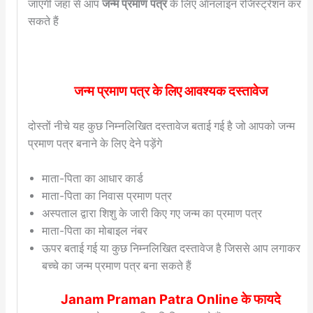
जाएगी जहां से आप
जन्म प्रमाण पत्र
के लिए ऑनलाइन रजिस्ट्रेशन कर
सकते हैं
जन्म प्रमाण पत्र के लिए आवश्यक दस्तावेज
दोस्तों नीचे यह कुछ निम्नलिखित दस्तावेज बताई गई है जो आपको जन्म
प्रमाण पत्र बनाने के लिए देने पड़ेंगे
माता-पिता का आधार कार्ड
माता-पिता का निवास प्रमाण पत्र
अस्पताल द्वारा शिशु के जारी किए गए जन्म का प्रमाण पत्र
माता-पिता का मोबाइल नंबर
ऊपर बताई गई या कुछ निम्नलिखित दस्तावेज है जिससे आप लगाकर
बच्चे का जन्म प्रमाण पत्र बना सकते हैं
Janam Praman Patra Online के फायदे