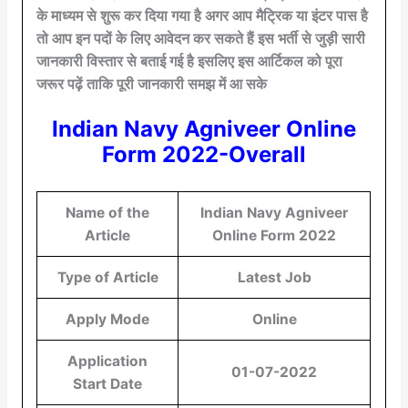
के माध्यम से शुरू कर दिया गया है अगर आप मैट्रिक या इंटर पास है
तो आप इन पदों के लिए आवेदन कर सकते हैं इस भर्ती से जुड़ी सारी
जानकारी विस्तार से बताई गई है इसलिए इस आर्टिकल को पूरा
जरूर पढ़ें ताकि पूरी जानकारी समझ में आ सके
Indian Navy Agniveer Online
Form 2022-Overall
Name of the
Indian Navy Agniveer
Article
Online Form 2022
Type of Article
Latest Job
Apply Mode
Online
Application
01-07-2022
Start Date