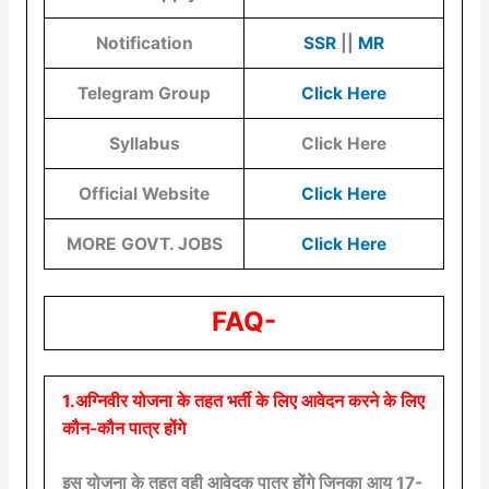
Notification
SSR
||
MR
Telegram Group
Click Here
Syllabus
Click Here
Official Website
Click Here
MORE GOVT. JOBS
Click Here
FAQ-
1.अग्निवीर योजना के तहत भर्ती के लिए आवेदन करने के लिए
कौन-कौन पात्र होंगे
इस योजना के तहत वही आवेदक पात्र होंगे जिनका आयु 17-