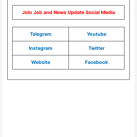
Join Job and News Update Social Media
Telegram
Youtube
Instagram
Twitter
Website
Facebook