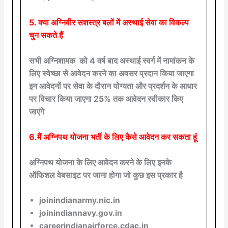
5. क्या अग्निवीर सशस्त्र बलों में अस्थाई सेवा का विकल्प
चुन सकते हैं
सभी अग्निशामक को 4 वर्ष बाद अस्थाई स्वर्ग में नामांकन के
लिए स्वेच्छा से आवेदन करने का अवसर प्रदान किया जाएगा
इन आवेदनों पर सेवा के दौरान योग्यता और प्रदर्शन के आधार
पर विचार किया जाएगा 25% तक आवेदन स्वीकार किए
जाएंगे
6.मैं अग्निपथ योजना भर्ती के लिए कैसे आवेदन कर सकता हूं
अग्निपथ योजना के लिए आवेदन करने के लिए इनके
ऑफिशल वेबसाइट पर जाना होगा जो कुछ इस प्रकार है
joinindianarmy.nic.in
joinindiannavy.gov.in
careerindianairforce.cdac.in