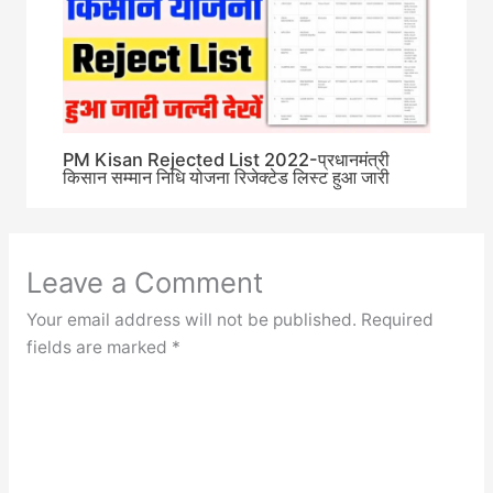
PM Kisan Rejected List 2022-प्रधानमंत्री
किसान सम्मान निधि योजना रिजेक्टेड लिस्ट हुआ जारी
Leave a Comment
Your email address will not be published.
Required
fields are marked
*