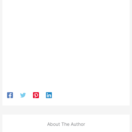
About The Author