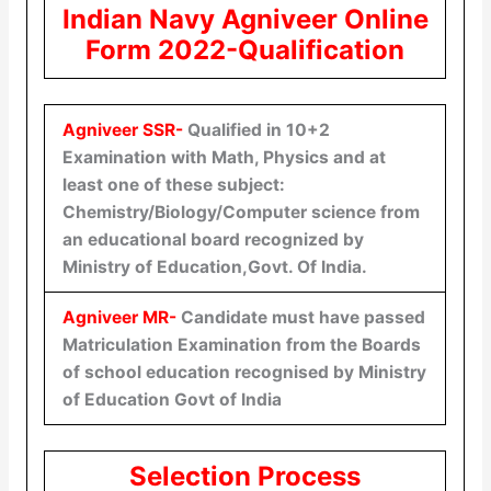
Indian Navy Agniveer Online
Form 2022-Qualification
Agniveer SSR-
Qualified in 10+2
Examination with Math, Physics and at
least one of these subject:
Chemistry/Biology/Computer science from
an educational board recognized by
Ministry of Education,Govt. Of India.
Agniveer MR-
Candidate must have passed
Matriculation Examination from the Boards
of school education recognised by Ministry
of Education Govt of India
Selection Process