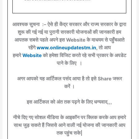
आवश्यक सुचना :– ऐसे ही केंद्र सरकार और राज्य सरकार के द्वारा
शुरू की गई नई या पुरानी सरकारी योजनाओं की जानकारी हम
आपतक सबसे पहले अपने इस Website के माधयम से पहुँचआते
रहेंगे
www.onlineupdatestm.in
, तो आप
हमारे
Website
को हमेशा विजिट करते रहे सभी प्रकार के अपडेट
पाने के लिए ।
अगर आपको यह आर्टिकल पसंद आया है तो इसे Share जरूर
करें ।
इस आर्टिकल को अंत तक पढ़ने के लिए धन्यवाद,,,
नीचे दिए गए सोशल मीडिया के आइकॉन पर क्लिक करके आप हमारे
साथ जुड़ सकते हैं जिससे आने वाली नई योजना की जानकारी आप
तक पहुंच सके|