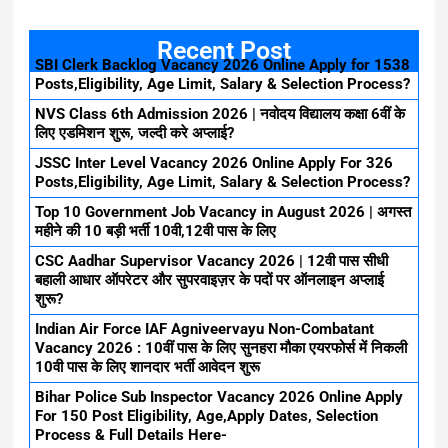
Recent Post
SBI Clerk Backlog Vacancy 2026 Online Apply for 1538
Posts,Eligibility, Age Limit, Salary & Selection Process?
NVS Class 6th Admission 2026 | नवोदय विद्यालय कक्षा 6वीं के
लिए एडमिशन शुरू, जल्दी करे अप्लाई?
JSSC Inter Level Vacancy 2026 Online Apply For 326
Posts,Eligibility, Age Limit, Salary & Selection Process?
Top 10 Government Job Vacancy in August 2026 | अगस्त
महीने की 10 बड़ी भर्ती 10वी,12वी पास के लिए
CSC Aadhar Supervisor Vacancy 2026 | 12वी पास सीधी
बहाली आधार ऑपरेटर और सुपरवाइज़र के पदों पर ऑनलाइन अप्लाई
शुरू?
Indian Air Force IAF Agniveervayu Non-Combatant
Vacancy 2026 : 10वीं पास के लिए सुनहरा मौका एयरफोर्स में निकली
10वी पास के लिए शानदार भर्ती आवेदन शुरू
Bihar Police Sub Inspector Vacancy 2026 Online Apply
For 150 Post Eligibility, Age,Apply Dates, Selection
Process & Full Details Here-