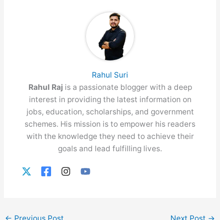
Rahul Suri
Rahul Raj
is a passionate blogger with a deep
interest in providing the latest information on
jobs, education, scholarships, and government
schemes. His mission is to empower his readers
with the knowledge they need to achieve their
goals and lead fulfilling lives.
←
Previous Post
Next Post
→