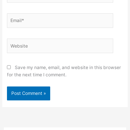
Email*
Website
Save my name, email, and website in this browser
for the next time I comment.