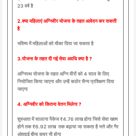
23 वर्ष है
2.क्या महिलाएं अग्निवीर योजना के तहत आवेदन कर सकती
है
भविष्य में महिलाओं को मौका दिया जा सकता है
3.योजना के तहत दी गई सेवा अवधि क्या है ?
अग्निपथ योजना के तहत अग्नि वीरों को 4 साल के लिए
नियोजित किया जाएगा और उन्हें कठोर सैन्य प्रशिक्षण दिया
जाएगा
4. अग्निवीर को कितना वेतन मिलेगा ?
जिसे सेवा खत्म
शुरुआत में सालाना पैकेज ₹4.76 लाख होगा
होने तक ₹6.92 लाख तक बढ़ाया जा सकता है भत्ते और गैर
अंशदाई बीमा कवर भी होगा