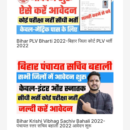
Bihar PLV Bharti 2022-बिहार जिला कोर्ट PLV भर्ती
2022
Bihar Krishi Vibhag Sachiv Bahali 2022-
पंचायत स्तर सचिव बहाली 2022 आवेदन शुरू