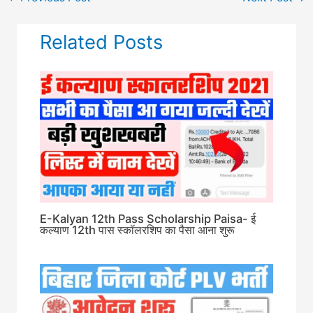
Related Posts
E-Kalyan 12th Pass Scholarship Paisa- ई
कल्याण 12th पास स्कॉलरशिप का पैसा आना शुरू