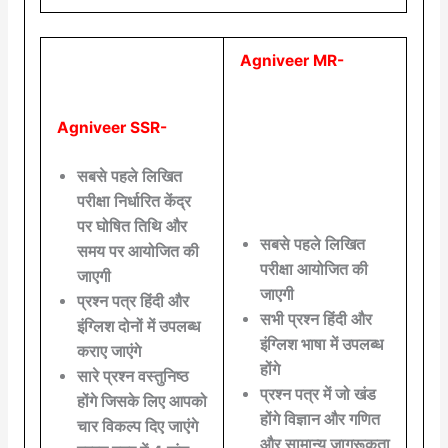
Agniveer MR-
Agniveer SSR-
सबसे पहले लिखित
परीक्षा निर्धारित केंद्र
पर घोषित तिथि और
सबसे पहले लिखित
समय पर आयोजित की
परीक्षा आयोजित की
जाएगी
जाएगी
प्रश्न पत्र हिंदी और
सभी प्रश्न हिंदी और
इंग्लिश दोनों में उपलब्ध
इंग्लिश भाषा में उपलब्ध
कराए जाएंगे
होंगे
सारे प्रश्न वस्तुनिष्ठ
प्रश्न पत्र में जो खंड
होंगे जिसके लिए आपको
होंगे विज्ञान और गणित
चार विकल्प दिए जाएंगे
और सामान्य जागरूकता