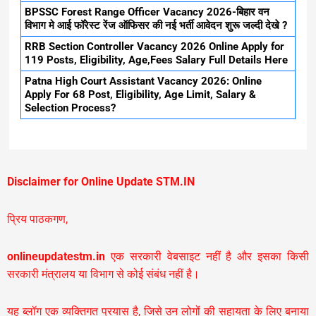
BPSSC Forest Range Officer Vacancy 2026-बिहार वन
विभाग मे आई फॉरेस्ट रेंज ऑफिसर की नई भर्ती आवेदन शुरू जल्दी देखे ?
RRB Section Controller Vacancy 2026 Online Apply for
119 Posts, Eligibility, Age,Fees Salary Full Details Here
Patna High Court Assistant Vacancy 2026: Online
Apply For 68 Post, Eligibility, Age Limit, Salary &
Selection Process?
Disclaimer for Online Update STM.IN
प्रिय पाठकगण,
onlineupdatestm.in
एक सरकारी वेबसाइट नहीं है और इसका किसी
सरकारी मंत्रालय या विभाग से कोई संबंध नहीं है।
यह ब्लॉग एक व्यक्तिगत प्रयास है, जिसे उन लोगों की सहायता के लिए बनाया