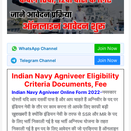
Join Now
WhatsApp Channel
Join Now
Telegram Channel
Indian Navy Agniveer Eligibility
Criteria Documents, Fee
Indian Navy Agniveer Online Form 2022-
नमस्कार
दोस्तों यदि आप दसवीं पास है और आप चाहते हैं अग्निवीर के पद पर
इंडियन नेवी के तौर पर काम करना तो आपके लिए काफी बड़ी
खुशखबरी है क्योंकि इंडियन नेवी के तरफ से SSR और MR के पद
के लिए भर्ती निकाली गई है यह भर्ती अग्निपथ योजना के तहत
निकाली गई है इन पद के लिए आवेदन की जो प्रक्रिया है ऑनलाइन