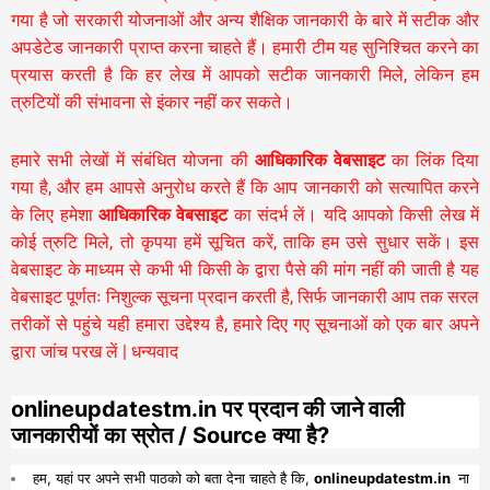
गया है जो सरकारी योजनाओं और अन्य शैक्षिक जानकारी के बारे में सटीक और
अपडेटेड जानकारी प्राप्त करना चाहते हैं। हमारी टीम यह सुनिश्चित करने का
प्रयास करती है कि हर लेख में आपको सटीक जानकारी मिले, लेकिन हम
त्रुटियों की संभावना से इंकार नहीं कर सकते।
हमारे सभी लेखों में संबंधित योजना की
आधिकारिक वेबसाइट
का लिंक दिया
गया है, और हम आपसे अनुरोध करते हैं कि आप जानकारी को सत्यापित करने
के लिए हमेशा
आधिकारिक वेबसाइट
का संदर्भ लें। यदि आपको किसी लेख में
कोई त्रुटि मिले, तो कृपया हमें सूचित करें, ताकि हम उसे सुधार सकें। इस
वेबसाइट के माध्यम से कभी भी किसी के द्वारा पैसे की मांग नहीं की जाती है यह
वेबसाइट पूर्णतः निशुल्क सूचना प्रदान करती है,
सिर्फ जानकारी आप तक सरल
तरीकों से पहुंचे यही हमारा उद्देश्य है, हमारे दिए गए सूचनाओं को एक बार अपने
द्वारा जांच परख लें | धन्यवाद
onlineupdatestm.in पर प्रदान की जाने वाली
जानकारीयों का स्रोत / Source क्या है?
हम, यहां पर अपने सभी पाठको को बता देना चाहते है कि,
onlineupdatestm.in
ना