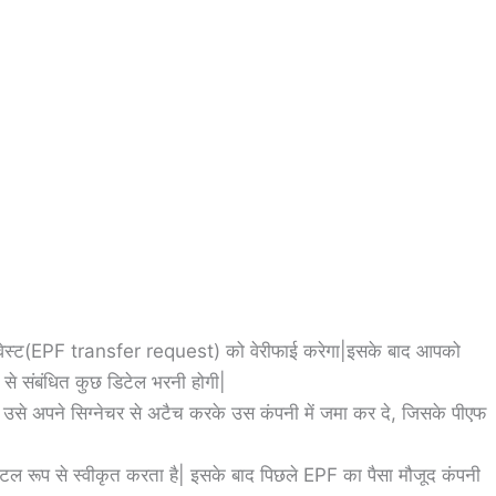
वेस्ट(EPF transfer request) को वेरीफाई करेगा|इसके बाद आपको
 से संबंधित कुछ डिटेल भरनी होगी|
े, उसे अपने सिग्नेचर से अटैच करके उस कंपनी में जमा कर दे, जिसके पीएफ
ल रूप से स्वीकृत करता है| इसके बाद पिछले EPF का पैसा मौजूद कंपनी