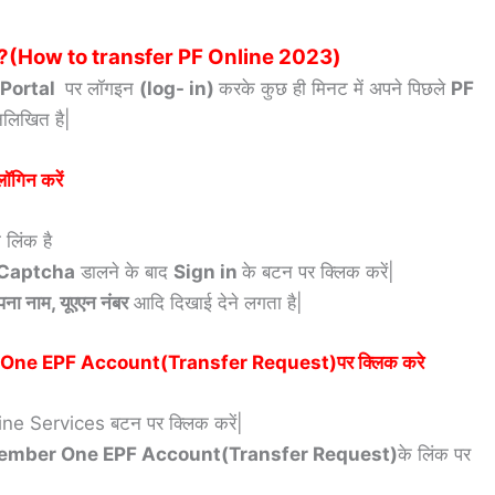
करें?(How to transfer PF Online 2023)
Portal
पर लॉगइन
(log- in)
करके कुछ ही मिनट में अपने पिछले
PF
्नलिखित है|
ॉगिन करें
 लिंक है
Captcha
डालने के बाद
Sign in
के बटन पर क्लिक करें|
ना नाम, यूएएन नंबर
आदि दिखाई देने लगता है|
er One EPF Account(Transfer Request)पर क्लिक करे
nline Services बटन पर क्लिक करें|
mber One EPF Account(Transfer Request)
के लिंक पर