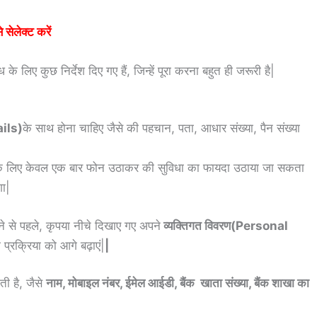
सेलेक्ट करें
 के लिए कुछ निर्देश दिए गए हैं, जिन्हें पूरा करना बहुत ही जरूरी है|
ails)
के साथ होना चाहिए जैसे की पहचान, पता, आधार संख्या, पैन संख्या
े लिए केवल एक बार फोन उठाकर की सुविधा का फायदा उठाया जा सकता
गा|
े से पहले, कृपया नीचे दिखाए गए अपने
व्यक्तिगत विवरण(Personal
प्रक्रिया को आगे बढ़ाएं|
|
ती है, जैसे
नाम, मोबाइल नंबर, ईमेल आईडी,
बैंक खाता संख्या, बैंक शाखा का