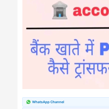
WhatsApp Channel