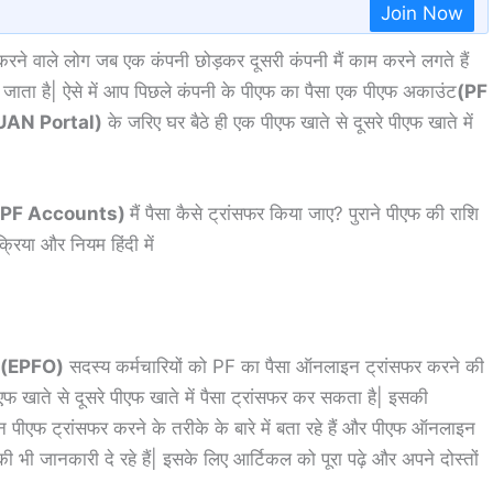
Join Now
करने वाले लोग जब एक कंपनी छोड़कर दूसरी कंपनी मैं काम करने लगते हैं
ता है| ऐसे में आप पिछले कंपनी के पीएफ का पैसा एक पीएफ अकाउंट
(PF
UAN Portal)
के जरिए घर बैठे ही एक पीएफ खाते से दूसरे पीएफ खाते में
(PF Accounts)
मैं पैसा कैसे ट्रांसफर किया जाए? पुराने पीएफ की राशि
्रिया और नियम हिंदी में
n(EPFO)
सदस्य कर्मचारियों को PF का पैसा ऑनलाइन ट्रांसफर करने की
ीएफ खाते से दूसरे पीएफ खाते में पैसा ट्रांसफर कर सकता है| इसकी
पीएफ ट्रांसफर करने के तरीके के बारे में बता रहे हैं और पीएफ ऑनलाइन
ी जानकारी दे रहे हैं| इसके लिए आर्टिकल को पूरा पढ़े और अपने दोस्तों