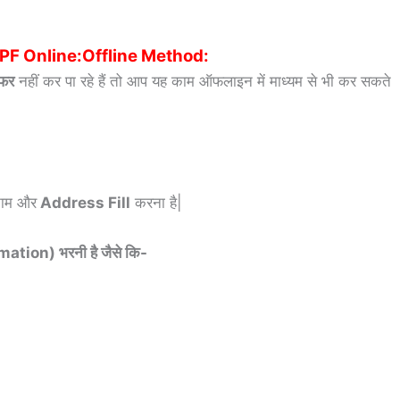
 PF Online:Offline Method:
सफर
नहीं कर पा रहे हैं तो आप यह काम ऑफलाइन में माध्यम से भी कर सकते
नाम और
Address Fill
करना है|
ation) भरनी है जैसे कि-