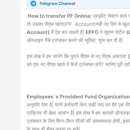
Telegram Channel
How to transfer PF Online:
प्राइवेट सेक्टर काम 
तो उसका पीएफ खाता(PF Account)नहीं नए सिरे से खुल जा
Account)
मैं ऐड कर सकते है|
EPFO
ने यूएएन पोर्टल
(
ऑनलाइन पैसे ट्रांसफर करने की सुविधा शुरू कर दी है|
इस लेख में हम जानेंगे कि पुराने पीएफ से नए पीएफ अकाउंट
को एक नए पीएफ खाते में कैसे ट्रांसफर करें? जानिए पूरी प्रक
Employees`s Provident Fund Organizatio
अनुमति देता है| यानी कर्मचारी बिना कहीं जाए घर बैठे एक प
प्रक्रिया भी बेहद आसान है| इस लेख में हम आपको ऑनलाइन 
ट्रांसफर के लिए किन-किन चीजों की आवश्यकता होगी, इसकी भ
के साथ भी शेयर करना ना भूले|