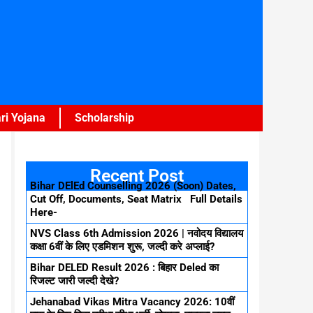
ri Yojana
Scholarship
Recent Post
Bihar DElEd Counselling 2026 (Soon) Dates,
Cut Off, Documents, Seat Matrix Full Details
Here-
NVS Class 6th Admission 2026 | नवोदय विद्यालय
कक्षा 6वीं के लिए एडमिशन शुरू, जल्दी करे अप्लाई?
Bihar DELED Result 2026 : बिहार Deled का
रिजल्ट जारी जल्दी देखे?
Jehanabad Vikas Mitra Vacancy 2026: 10वीं