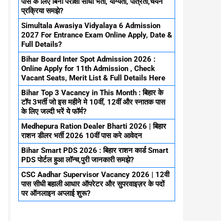
पास के लिए बिना परीक्षा सीधा भर्ती, योग्यता, पात्रता,चयन
प्रक्रिया समझे?
Simultala Awasiya Vidyalaya 6 Admission
2027 For Entrance Exam Online Apply, Date &
Full Details?
Bihar Board Inter Spot Admission 2026 :
Online Apply for 11th Admission , Check
Vacant Seats, Merit List & Full Details Here
Bihar Top 3 Vacancy in This Month : बिहार के
टॉप 3भर्ती जो इस महीने मे 10वीं, 12वीं और स्नातक पास
के लिए जल्दी भरें ये फॉर्म?
Medhepura Ration Dealer Bharti 2026 | बिहार
राशन डीलर भर्ती 2026 10वीं पास करे आवेदन
Bihar Smart PDS 2026 : बिहार राशन कार्ड Smart
PDS पोर्टल हुआ लॉन्च,पुरी जानकारी समझे?
CSC Aadhar Supervisor Vacancy 2026 | 12वी
पास सीधी बहाली आधार ऑपरेटर और सुपरवाइज़र के पदों
पर ऑनलाइन अप्लाई शुरू?