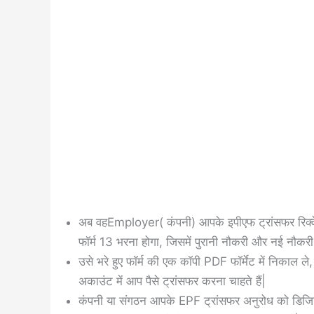
अब वहEmployer( कंपनी) आपके इपीएफ ट्रांसफर रिक्
फॉर्म 13 भरना होगा, जिसमें पुरानी नौकरी और नई नौकरी
उसे भरे हुए फॉर्म की एक कॉपी PDF फॉर्मेट में निकाल ल
अकाउंट में आप पैसे ट्रांसफर करना चाहते हैं|
कंपनी या संगठन आपके EPF ट्रांसफर अनुरोध को डिजिट