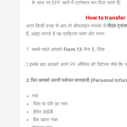
के साथ नए EPF खाते में ट्रांसफर कर दिया जाता है|
How to transfer
अगर किसी वजह से आप तो ऑनलाइन माध्यम से
पीएफ ट्रां
हैं, आइए जानते हैं यह प्रक्रिया चरण और चरण-
सबसे पहले आपको
Form 13
लेना है,
लिंक
1.इसके बाद आपको अपने PF ऑफिस की डिटेल्स जैसे कि 
2.फिर आपको अपनी पर्सनल जानकारी (Personal Inform
नाम
पिता या पति का नाम
ईमेल आईडी
बैंक खाता नंबर