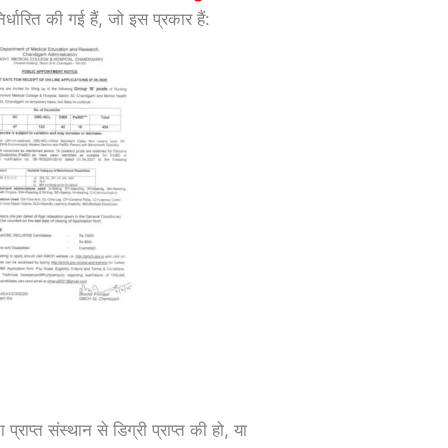
र्धारित की गई हैं, जो इस प्रकार हैं:
राप्त संस्थान से डिग्री प्राप्त की हो, या