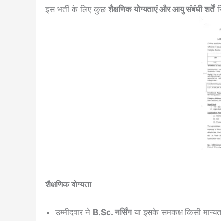
इस भर्ती के लिए कुछ
शैक्षणिक योग्यताएं और आयु संबंधी शर्तें
नि
शैक्षणिक योग्यता
उम्मीदवार ने
B.Sc. नर्सिंग
या इसके समकक्ष किसी मान्यता प्