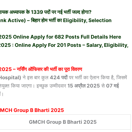
ध्यापक के 1339 पदों पर नई भर्ती जल्द होगा?
tive) – बिहार होम भर्ती का Eligibility, Selection
2025 Online Apply for 682 Posts Full Details Here
25 : Online Apply For 201 Posts – Salary, Eligibility,
 2025
– नर्सिंग ऑफिसर की भर्ती का पूरा विवरण
ospital)
ने इस बार कुल
424 पदों
पर भर्ती का ऐलान किया है, जिसमें
नियुक्त किया जाएगा। इच्छुक उम्मीदवार
15 अप्रैल 2025
से
07 मई
ं।
तें –GMCH Group B Bharti 2025
GMCH Group B Bharti 2025