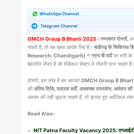
WhatsApp Channel
Telegram Channel
GMCH Group B Bharti 2025 :
नमस्कार दोस्तों,
अग
चाहते हैं, तो यह खबर आपके लिए है।
चंडीगढ़ के चिकित्स
Research, Chandigarh)
ने
ग्रुप बी पदों
पर भर्ती क
बेहतरीन मौका है जो मेडिकल सेक्टर में नौकरी पाना चाहते हैं
दोस्तों, इस लेख में हम आपको
GMCH Group B Bhart
की
अंतिम तिथि, पात्रता शर्तें, आवश्यक दस्तावेज, आवेदन क
अवसर को नहीं चूकना चाहते हैं, तो कृपया पूरा आर्टिकल ध्यान 
Read Also-
NIT Patna Faculty Vacancy 2025: एनआईटी पटना में