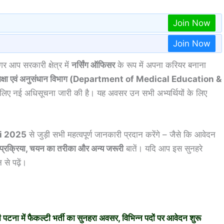
Join Now
Join Now
र आप सरकारी क्षेत्र में
नर्सिंग ऑफिसर
के रूप में अपना करियर बनाना
ा शिक्षा एवं अनुसंधान विभाग (Department of Medical Education &
े लिए नई अधिसूचना जारी की है। यह अवसर उन सभी अभ्यर्थियों के लिए
।
i 2025
से जुड़ी सभी महत्वपूर्ण जानकारी प्रदान करेंगे – जैसे कि आवेदन
ी प्रक्रिया, चयन का तरीका और अन्य जरूरी
बातें। यदि आप इस सुनहरे
से पढ़ें।
 फैकल्टी भर्ती का सुनहरा अवसर, विभिन्न पदों पर आवेदन शुरू