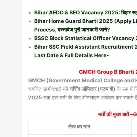
Bihar AEDO & BEO Vacancy 2025: बिहार सहायक अ
Bihar Home Guard Bharti 2025 (Apply Link Ac
Process, दस्तावेज पुरी जानकारी जाने?
BSSC Block Statistical Officer Vacancy 
Bihar SSC Field Assistant Recruitment 20
Last Date & Full Details Here-
GMCH Group B Bharti
GMCH (Government Medical College and H
चयनित उम्मीदवारों को
नर्सिंग ऑफिसर (ग्रुप बी)
के रूप में 
2025
तक इस भर्ती के लिए ऑनलाइन आवेदन कर सकते है
भर्ती की मुख्य बा
लेख का नाम