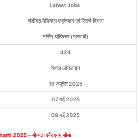
Latest Jobs
चंडीगढ़ मेडिकल एजुकेशन एवं रिसर्च विभाग
नर्सिंग ऑफिसर (ग्रुप बी)
424
केवल ऑनलाइन
15 अप्रैल 2025
07 मई 2025
09 मई 2025
harti 2025
– योग्यता और आयु सीमा