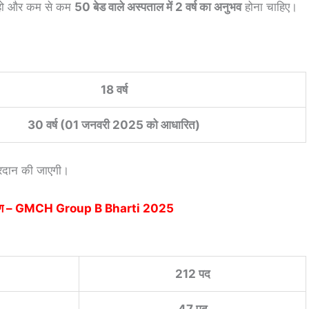
 हो और कम से कम
50 बेड वाले अस्पताल में 2 वर्ष का अनुभव
होना चाहिए।
18 वर्ष
30 वर्ष (01 जनवरी 2025 को आधारित)
रदान की जाएगी।
रण –
GMCH Group B Bharti 2025
212 पद