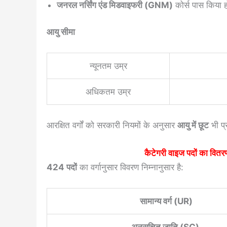
जनरल नर्सिंग एंड मिडवाइफरी (GNM)
कोर्स पास किया
आयु सीमा
न्यूनतम उम्र
अधिकतम उम्र
आरक्षित वर्गों को सरकारी नियमों के अनुसार
आयु में छूट
भी प्
कैटेगरी वाइज पदों का वित
424 पदों
का वर्गानुसार विवरण निम्नानुसार है:
सामान्य वर्ग (UR)