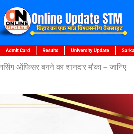
Admit Card
Results
University Update
Sarka
िंग ऑफिसर बनने का शानदार मौका – जानिए