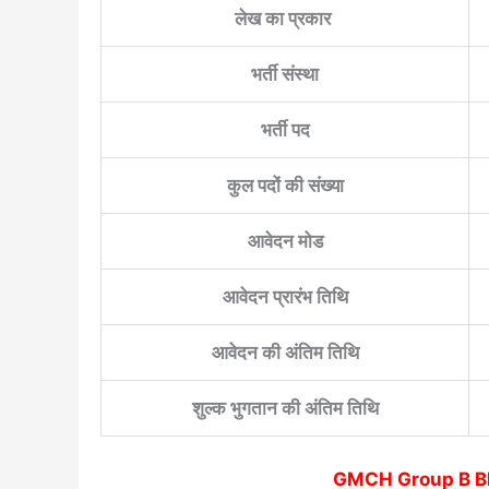
लेख का प्रकार
भर्ती संस्था
भर्ती पद
कुल पदों की संख्या
आवेदन मोड
आवेदन प्रारंभ तिथि
आवेदन की अंतिम तिथि
शुल्क भुगतान की अंतिम तिथि
GMCH Group B B